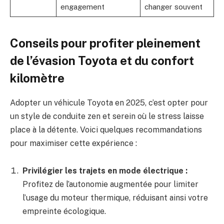
engagement
changer souvent
Conseils pour profiter pleinement
de l’évasion Toyota et du confort
kilomètre
Adopter un véhicule Toyota en 2025, c’est opter pour
un style de conduite zen et serein où le stress laisse
place à la détente. Voici quelques recommandations
pour maximiser cette expérience :
Privilégier les trajets en mode électrique :
Profitez de l’autonomie augmentée pour limiter
l’usage du moteur thermique, réduisant ainsi votre
empreinte écologique.