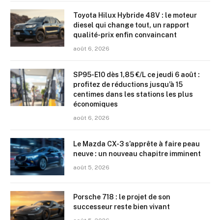
Toyota Hilux Hybride 48V : le moteur
diesel qui change tout, un rapport
qualité-prix enfin convaincant
août 6, 2026
SP95-E10 dès 1,85 €/L ce jeudi 6 août :
profitez de réductions jusqu’à 15
centimes dans les stations les plus
économiques
août 6, 2026
Le Mazda CX-3 s’apprête à faire peau
neuve : un nouveau chapitre imminent
août 5, 2026
Porsche 718 : le projet de son
successeur reste bien vivant