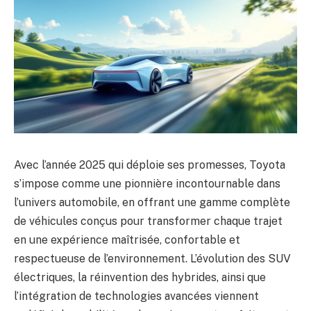
Avec l’année 2025 qui déploie ses promesses, Toyota
s’impose comme une pionnière incontournable dans
l’univers automobile, en offrant une gamme complète
de véhicules conçus pour transformer chaque trajet
en une expérience maîtrisée, confortable et
respectueuse de l’environnement. L’évolution des SUV
électriques, la réinvention des hybrides, ainsi que
l’intégration de technologies avancées viennent