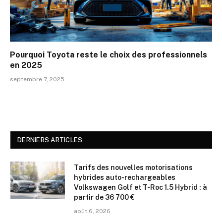
Pourquoi Toyota reste le choix des professionnels
en 2025
septembre 7, 2025
DERNIERS ARTICLES
Tarifs des nouvelles motorisations
hybrides auto-rechargeables
Volkswagen Golf et T-Roc 1.5 Hybrid : à
partir de 36 700 €
août 6, 2026