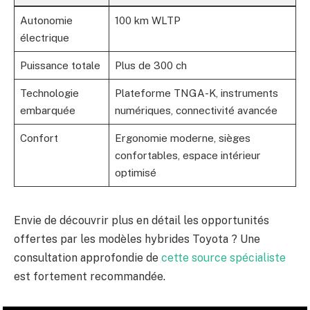
Autonomie
100 km WLTP
électrique
Puissance totale
Plus de 300 ch
Technologie
Plateforme TNGA-K, instruments
embarquée
numériques, connectivité avancée
Confort
Ergonomie moderne, sièges
confortables, espace intérieur
optimisé
Envie de découvrir plus en détail les opportunités
offertes par les modèles hybrides Toyota ? Une
consultation approfondie de
cette source spécialiste
est fortement recommandée.