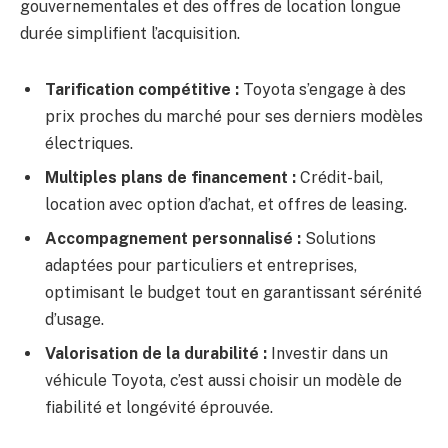
gouvernementales et des offres de location longue
durée simplifient l’acquisition.
Tarification compétitive :
Toyota s’engage à des
prix proches du marché pour ses derniers modèles
électriques.
Multiples plans de financement :
Crédit-bail,
location avec option d’achat, et offres de leasing.
Accompagnement personnalisé :
Solutions
adaptées pour particuliers et entreprises,
optimisant le budget tout en garantissant sérénité
d’usage.
Valorisation de la durabilité :
Investir dans un
véhicule Toyota, c’est aussi choisir un modèle de
fiabilité et longévité éprouvée.