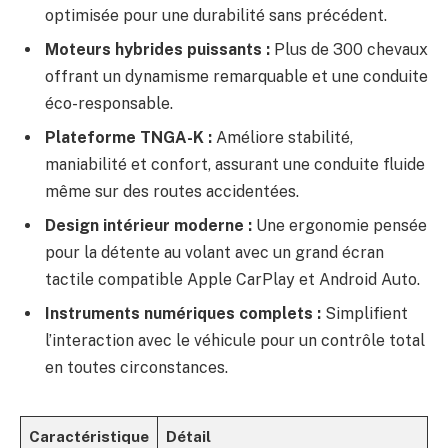
optimisée pour une durabilité sans précédent.
Moteurs hybrides puissants :
Plus de 300 chevaux
offrant un dynamisme remarquable et une conduite
éco-responsable.
Plateforme TNGA-K :
Améliore stabilité,
maniabilité et confort, assurant une conduite fluide
même sur des routes accidentées.
Design intérieur moderne :
Une ergonomie pensée
pour la détente au volant avec un grand écran
tactile compatible Apple CarPlay et Android Auto.
Instruments numériques complets :
Simplifient
l’interaction avec le véhicule pour un contrôle total
en toutes circonstances.
Caractéristique
Détail