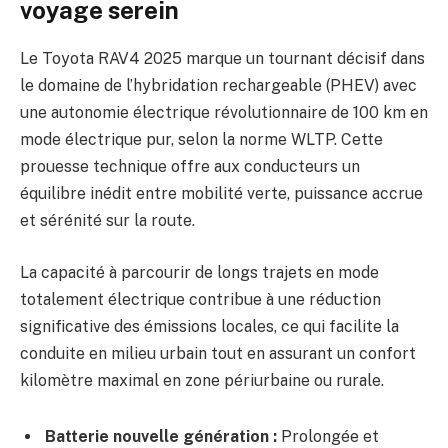
voyage serein
Le Toyota RAV4 2025 marque un tournant décisif dans
le domaine de l’hybridation rechargeable (PHEV) avec
une autonomie électrique révolutionnaire de 100 km en
mode électrique pur, selon la norme WLTP. Cette
prouesse technique offre aux conducteurs un
équilibre inédit entre mobilité verte, puissance accrue
et sérénité sur la route.
La capacité à parcourir de longs trajets en mode
totalement électrique contribue à une réduction
significative des émissions locales, ce qui facilite la
conduite en milieu urbain tout en assurant un confort
kilomètre maximal en zone périurbaine ou rurale.
Batterie nouvelle génération :
Prolongée et