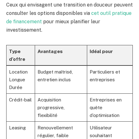
Ceux qui envisagent une transition en douceur peuvent
consulter les options disponibles via
cet outil pratique
de financement
pour mieux planifier leur
investissement.
Type
Avantages
Idéal pour
d’offre
Location
Budget maîtrisé,
Particuliers et
Longue
entretien inclus
entreprises
Durée
Crédit-bail
Acquisition
Entreprises en
progressive,
quête
flexibilité
d’optimisation
Leasing
Renouvellement
Utilisateur
régulier, faible
souhaitant