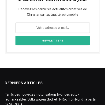
Recevez les dernières actualités créatives de
Chrysler sur l'actualité automobile
DERNIERS ARTICLES
Tarifs des nouvelles motorisations hybrides auto-
rechargeables Volkswagen Golf et T-Roc 1.5 Hybrid : à partir
de 36 700 €