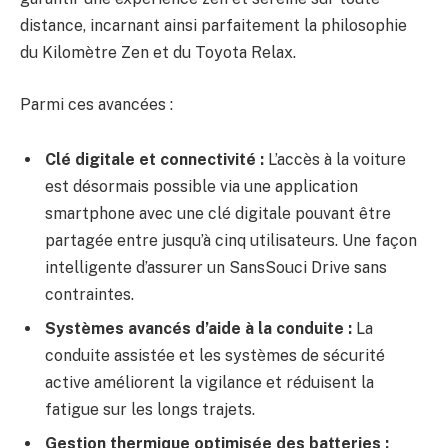
distance, incarnant ainsi parfaitement la philosophie
du Kilomètre Zen et du Toyota Relax.
Parmi ces avancées :
Clé digitale et connectivité :
L’accès à la voiture
est désormais possible via une application
smartphone avec une clé digitale pouvant être
partagée entre jusqu’à cinq utilisateurs. Une façon
intelligente d’assurer un SansSouci Drive sans
contraintes.
Systèmes avancés d’aide à la conduite :
La
conduite assistée et les systèmes de sécurité
active améliorent la vigilance et réduisent la
fatigue sur les longs trajets.
Gestion thermique optimisée des batteries :