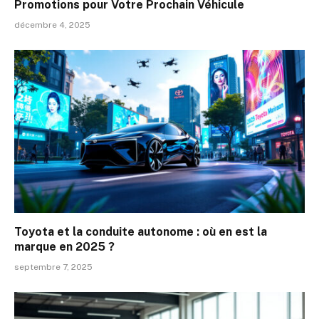
Promotions pour Votre Prochain Véhicule
décembre 4, 2025
Toyota et la conduite autonome : où en est la
marque en 2025 ?
septembre 7, 2025