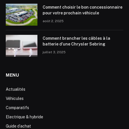
Comment choisir le bon concessionnaire
pour votre prochain véhicule
août 2, 2025
Comment brancher les câbles à la
batterie d’une Chrysler Sebring
juillet 3, 2025
MENU
Actualités
Véhicules
Comparatifs
Electrique & hybride
Guide d’achat