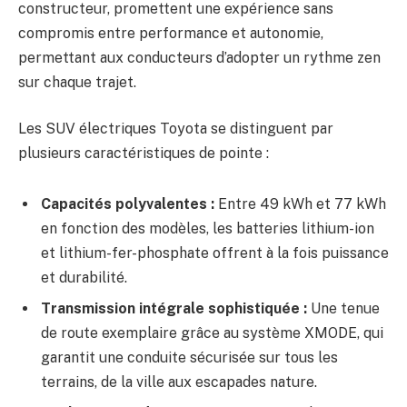
constructeur, promettent une expérience sans
compromis entre performance et autonomie,
permettant aux conducteurs d’adopter un rythme zen
sur chaque trajet.
Les SUV électriques Toyota se distinguent par
plusieurs caractéristiques de pointe :
Capacités polyvalentes :
Entre 49 kWh et 77 kWh
en fonction des modèles, les batteries lithium-ion
et lithium-fer-phosphate offrent à la fois puissance
et durabilité.
Transmission intégrale sophistiquée :
Une tenue
de route exemplaire grâce au système XMODE, qui
garantit une conduite sécurisée sur tous les
terrains, de la ville aux escapades nature.