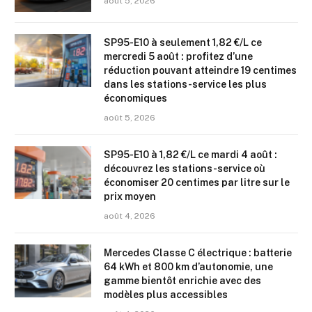
août 5, 2026
SP95-E10 à seulement 1,82 €/L ce
mercredi 5 août : profitez d’une
réduction pouvant atteindre 19 centimes
dans les stations-service les plus
économiques
août 5, 2026
SP95-E10 à 1,82 €/L ce mardi 4 août :
découvrez les stations-service où
économiser 20 centimes par litre sur le
prix moyen
août 4, 2026
Mercedes Classe C électrique : batterie
64 kWh et 800 km d’autonomie, une
gamme bientôt enrichie avec des
modèles plus accessibles