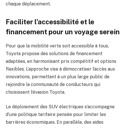
chaque déplacement.
Faciliter l’accessibilité et le
financement pour un voyage serein
Pour que la mobilité verte soit accessible à tous,
Toyota propose des solutions de financement
adaptées, en harmonisant prix compétitif et options
flexibles. L’approche vise à démocratiser l’accès aux
innovations, permettant à un plus large public de
rejoindre la communauté de conducteurs qui
choisissent l’évasion Toyota.
Le déploiement des SUV électriques s’accompagne
d’une politique tarifaire pensée pour limiter les
barrières économiques. En parallèle, des aides