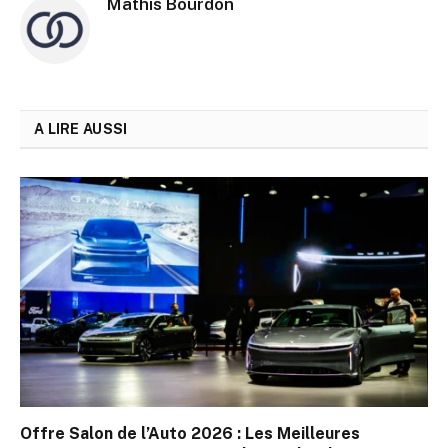
Mathis Bourdon
A LIRE AUSSI
Offre Salon de l’Auto 2026 : Les Meilleures