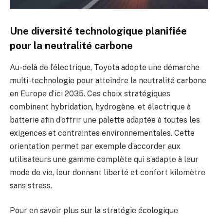
Une diversité technologique planifiée
pour la neutralité carbone
Au-delà de l’électrique, Toyota adopte une démarche
multi-technologie pour atteindre la neutralité carbone
en Europe d’ici 2035. Ces choix stratégiques
combinent hybridation, hydrogène, et électrique à
batterie afin d’offrir une palette adaptée à toutes les
exigences et contraintes environnementales. Cette
orientation permet par exemple d’accorder aux
utilisateurs une gamme complète qui s’adapte à leur
mode de vie, leur donnant liberté et confort kilomètre
sans stress.
Pour en savoir plus sur la stratégie écologique