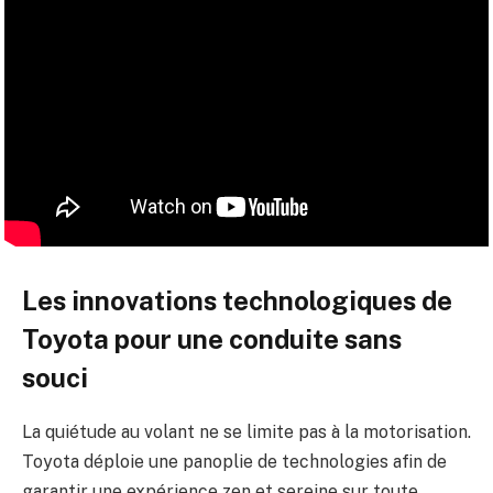
Les innovations technologiques de
Toyota pour une conduite sans
souci
La quiétude au volant ne se limite pas à la motorisation.
Toyota déploie une panoplie de technologies afin de
garantir une expérience zen et sereine sur toute