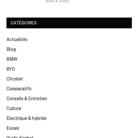
août 4, 2026
CATÉGORIES
Actualités
Blog
BMW
BYD
Chrysler
Comparatifs
Conseils & Entretien
Culture
Electrique & hybride
Essais