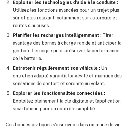
Exploiter les technologies d’aide à la conduite :
Utilisez les fonctions avancées pour un trajet plus
sûr et plus relaxant, notamment sur autoroute et
routes sinueuses.
Planifier les recharges intelligemment :
Tirer
avantage des bornes à charge rapide et anticiper la
gestion thermique pour préserver la performance
de la batterie.
Entretenir régulièrement son véhicule :
Un
entretien adapté garantit longévité et maintien des
sensations de confort et sérénité au volant.
Explorer les fonctionnalités connectées :
Exploitez pleinement la clé digitale et l’application
smartphone pour un contrôle simplifié.
Ces bonnes pratiques s’inscrivent dans un mode de vie