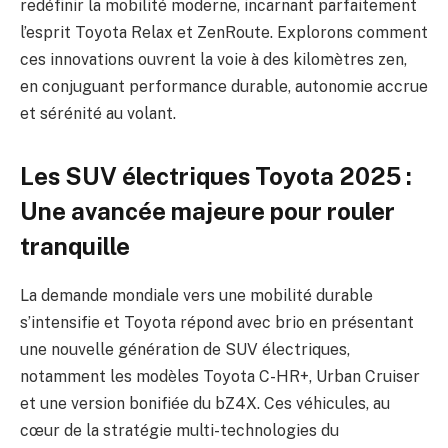
redéfinir la mobilité moderne, incarnant parfaitement
l’esprit Toyota Relax et ZenRoute. Explorons comment
ces innovations ouvrent la voie à des kilomètres zen,
en conjuguant performance durable, autonomie accrue
et sérénité au volant.
Les SUV électriques Toyota 2025 :
Une avancée majeure pour rouler
tranquille
La demande mondiale vers une mobilité durable
s’intensifie et Toyota répond avec brio en présentant
une nouvelle génération de SUV électriques,
notamment les modèles Toyota C-HR+, Urban Cruiser
et une version bonifiée du bZ4X. Ces véhicules, au
cœur de la stratégie multi-technologies du