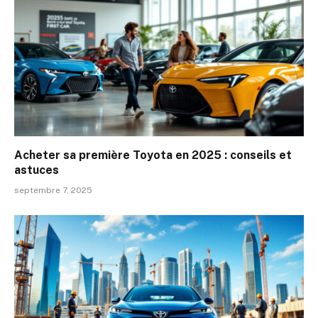
Acheter sa première Toyota en 2025 : conseils et
astuces
septembre 7, 2025