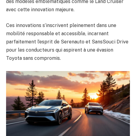
des modèles emblématiques comme le Land Cruiser
avec cette innovation majeure.
Ces innovations s’inscrivent pleinement dans une
mobilité responsable et accessible, incarnant
parfaitement l’esprit de Serenauto et SansSouci Drive
pour les conducteurs qui aspirent à une évasion
Toyota sans compromis.