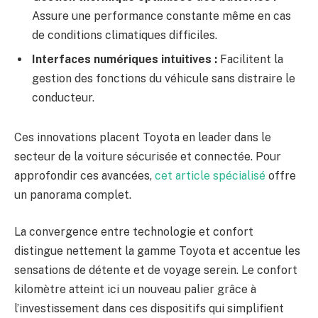
Assure une performance constante même en cas
de conditions climatiques difficiles.
Interfaces numériques intuitives :
Facilitent la
gestion des fonctions du véhicule sans distraire le
conducteur.
Ces innovations placent Toyota en leader dans le
secteur de la voiture sécurisée et connectée. Pour
approfondir ces avancées,
cet article spécialisé
offre
un panorama complet.
La convergence entre technologie et confort
distingue nettement la gamme Toyota et accentue les
sensations de détente et de voyage serein. Le confort
kilomètre atteint ici un nouveau palier grâce à
l’investissement dans ces dispositifs qui simplifient