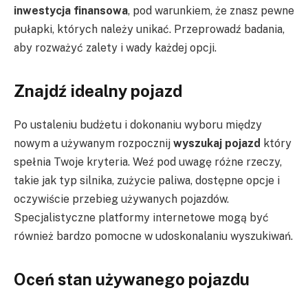
inwestycja finansowa
, pod warunkiem, że znasz pewne
pułapki, których należy unikać. Przeprowadź badania,
aby rozważyć zalety i wady każdej opcji.
Znajdź idealny pojazd
Po ustaleniu budżetu i dokonaniu wyboru między
nowym a używanym rozpocznij
wyszukaj pojazd
który
spełnia Twoje kryteria. Weź pod uwagę różne rzeczy,
takie jak typ silnika, zużycie paliwa, dostępne opcje i
oczywiście przebieg używanych pojazdów.
Specjalistyczne platformy internetowe mogą być
również bardzo pomocne w udoskonalaniu wyszukiwań.
Oceń stan używanego pojazdu