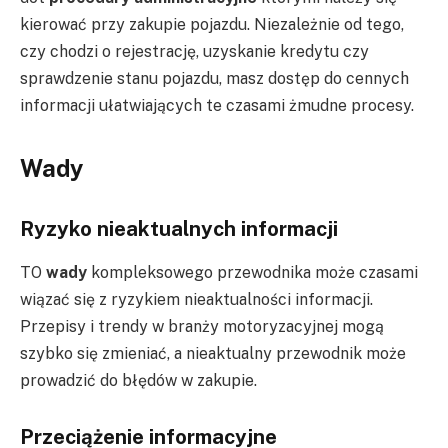
kierować przy zakupie pojazdu. Niezależnie od tego,
czy chodzi o rejestrację, uzyskanie kredytu czy
sprawdzenie stanu pojazdu, masz dostęp do cennych
informacji ułatwiających te czasami żmudne procesy.
Wady
Ryzyko nieaktualnych informacji
TO
wady
kompleksowego przewodnika może czasami
wiązać się z ryzykiem nieaktualności informacji.
Przepisy i trendy w branży motoryzacyjnej mogą
szybko się zmieniać, a nieaktualny przewodnik może
prowadzić do błędów w zakupie.
Przeciążenie informacyjne