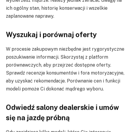
wybierzesz mądrze. Należy jednak zwracać uwagę na
ich ogólny stan, historię konserwacji i wszelkie
zaplanowane naprawy.
Wyszukaj i porównaj oferty
W procesie zakupowym niezbędne jest rygorystyczne
poszukiwanie informacji. Skorzystaj z platform
porównawczych, aby przejrzeć dostępne oferty.
Sprawdź recenzje konsumentów i fora motoryzacyjne,
aby uzyskać rekomendacje. Porównanie cen i funkcji
modeli pomoże Ci dokonać mądrego wyboru.
Odwiedź salony dealerskie i umów
się na jazdę próbną