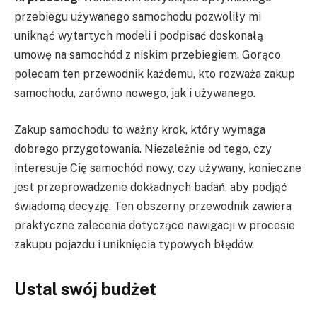
przebiegu używanego samochodu pozwoliły mi
uniknąć wytartych modeli i podpisać doskonałą
umowę na samochód z niskim przebiegiem. Gorąco
polecam ten przewodnik każdemu, kto rozważa zakup
samochodu, zarówno nowego, jak i używanego.
Zakup samochodu to ważny krok, który wymaga
dobrego przygotowania. Niezależnie od tego, czy
interesuje Cię samochód nowy, czy używany, konieczne
jest przeprowadzenie dokładnych badań, aby podjąć
świadomą decyzję. Ten obszerny przewodnik zawiera
praktyczne zalecenia dotyczące nawigacji w procesie
zakupu pojazdu i uniknięcia typowych błędów.
Ustal swój budżet