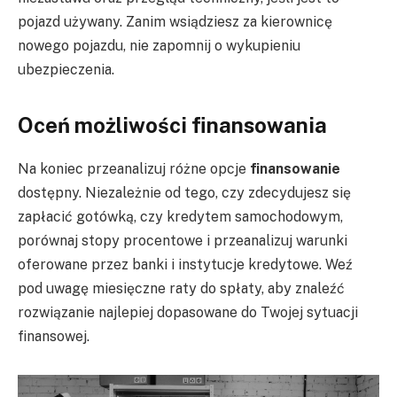
pojazd używany. Zanim wsiądziesz za kierownicę
nowego pojazdu, nie zapomnij o wykupieniu
ubezpieczenia.
Oceń możliwości finansowania
Na koniec przeanalizuj różne opcje
finansowanie
dostępny. Niezależnie od tego, czy zdecydujesz się
zapłacić gotówką, czy kredytem samochodowym,
porównaj stopy procentowe i przeanalizuj warunki
oferowane przez banki i instytucje kredytowe. Weź
pod uwagę miesięczne raty do spłaty, aby znaleźć
rozwiązanie najlepiej dopasowane do Twojej sytuacji
finansowej.