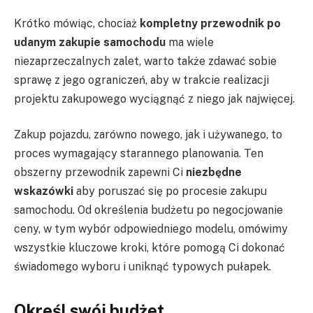
Krótko mówiąc, chociaż
kompletny przewodnik po
udanym zakupie samochodu
ma wiele
niezaprzeczalnych zalet, warto także zdawać sobie
sprawę z jego ograniczeń, aby w trakcie realizacji
projektu zakupowego wyciągnąć z niego jak najwięcej.
Zakup pojazdu, zarówno nowego, jak i używanego, to
proces wymagający starannego planowania. Ten
obszerny przewodnik zapewni Ci
niezbędne
wskazówki
aby poruszać się po procesie zakupu
samochodu. Od określenia budżetu po negocjowanie
ceny, w tym wybór odpowiedniego modelu, omówimy
wszystkie kluczowe kroki, które pomogą Ci dokonać
świadomego wyboru i uniknąć typowych pułapek.
Określ swój budżet