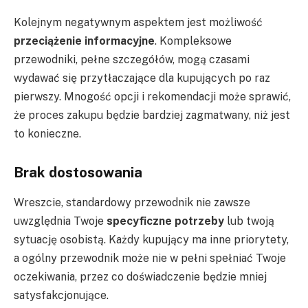
Kolejnym negatywnym aspektem jest możliwość
przeciążenie informacyjne
. Kompleksowe
przewodniki, pełne szczegółów, mogą czasami
wydawać się przytłaczające dla kupujących po raz
pierwszy. Mnogość opcji i rekomendacji może sprawić,
że proces zakupu będzie bardziej zagmatwany, niż jest
to konieczne.
Brak dostosowania
Wreszcie, standardowy przewodnik nie zawsze
uwzględnia Twoje
specyficzne potrzeby
lub twoją
sytuację osobistą. Każdy kupujący ma inne priorytety,
a ogólny przewodnik może nie w pełni spełniać Twoje
oczekiwania, przez co doświadczenie będzie mniej
satysfakcjonujące.