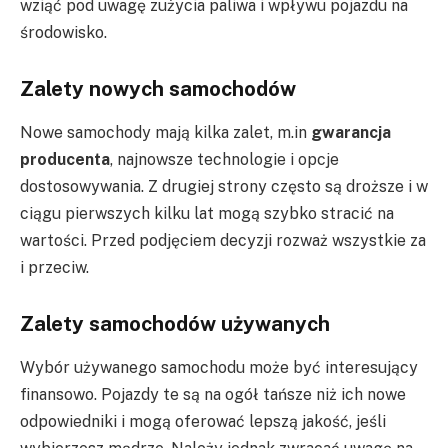
wziąć pod uwagę zużycia paliwa i wpływu pojazdu na
środowisko.
Zalety nowych samochodów
Nowe samochody mają kilka zalet, m.in
gwarancja
producenta
, najnowsze technologie i opcje
dostosowywania. Z drugiej strony często są droższe i w
ciągu pierwszych kilku lat mogą szybko stracić na
wartości. Przed podjęciem decyzji rozważ wszystkie za
i przeciw.
Zalety samochodów używanych
Wybór używanego samochodu może być interesujący
finansowo. Pojazdy te są na ogół tańsze niż ich nowe
odpowiedniki i mogą oferować lepszą jakość, jeśli