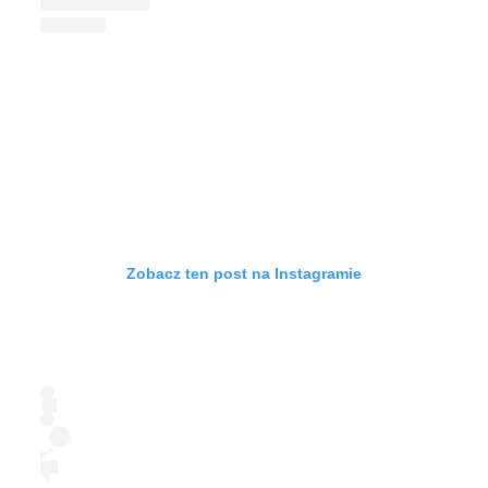
Zobacz ten post na Instagramie