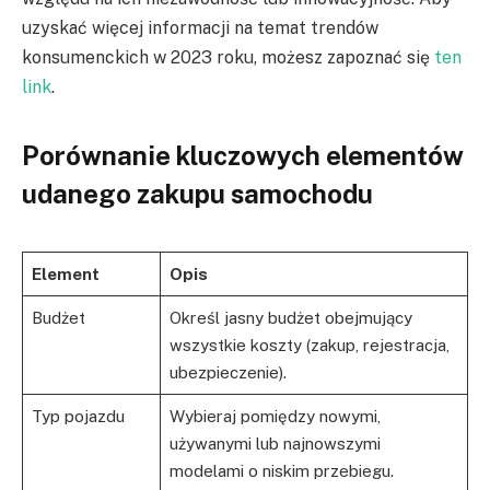
uzyskać więcej informacji na temat trendów
konsumenckich w 2023 roku, możesz zapoznać się
ten
link
.
Porównanie kluczowych elementów
udanego zakupu samochodu
Element
Opis
Budżet
Określ jasny budżet obejmujący
wszystkie koszty (zakup, rejestracja,
ubezpieczenie).
Typ pojazdu
Wybieraj pomiędzy nowymi,
używanymi lub najnowszymi
modelami o niskim przebiegu.