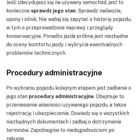
Jeśli zdecydujesz się na używany samochód, jest to
konieczne
sprawdź jego stan
. Sprawdź nadwozie,
opony i silnik. Nie wahaj się zapytać o historię pojazdu,
w tym o przeprowadzone naprawy i przeglądy
konserwacyjne. Ponadto jazda próbna jest niezbędna
do oceny komfortu jazdy i wykrycia ewentualnych
problemów technicznych.
Procedury administracyjne
Po wybraniu pojazdu kolejnym etapem jest zadbanie o
jego stan
procedury administracyjne
. Obejmuje to
przeniesienie własności używanego pojazdu, a także
rejestrację i ubezpieczenie. Dowiedz się o wszystkich
niezbędnych dokumentach i zadbaj o dotrzymanie
terminów. Zapobiegnie to niedogodnościom po
zakupie.