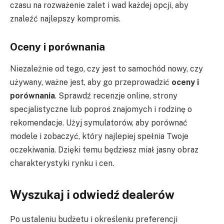
czasu na rozważenie zalet i wad każdej opcji, aby
znaleźć najlepszy kompromis.
Oceny i porównania
Niezależnie od tego, czy jest to samochód nowy, czy
używany, ważne jest, aby go przeprowadzić
oceny i
porównania
. Sprawdź recenzje online, strony
specjalistyczne lub poproś znajomych i rodzinę o
rekomendacje. Użyj symulatorów, aby porównać
modele i zobaczyć, który najlepiej spełnia Twoje
oczekiwania. Dzięki temu będziesz miał jasny obraz
charakterystyki rynku i cen.
Wyszukaj i odwiedź dealerów
Po ustaleniu budżetu i określeniu preferencji