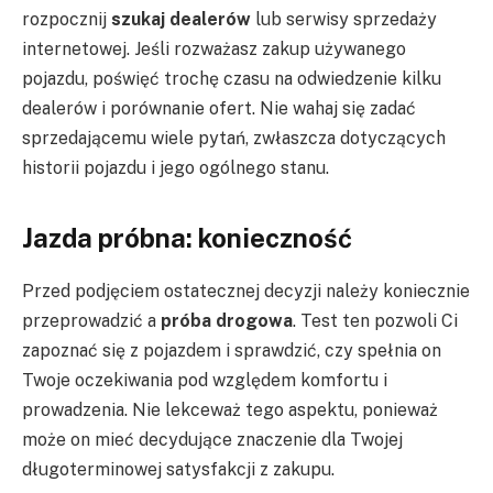
rozpocznij
szukaj dealerów
lub serwisy sprzedaży
internetowej. Jeśli rozważasz zakup używanego
pojazdu, poświęć trochę czasu na odwiedzenie kilku
dealerów i porównanie ofert. Nie wahaj się zadać
sprzedającemu wiele pytań, zwłaszcza dotyczących
historii pojazdu i jego ogólnego stanu.
Jazda próbna: konieczność
Przed podjęciem ostatecznej decyzji należy koniecznie
przeprowadzić a
próba drogowa
. Test ten pozwoli Ci
zapoznać się z pojazdem i sprawdzić, czy spełnia on
Twoje oczekiwania pod względem komfortu i
prowadzenia. Nie lekceważ tego aspektu, ponieważ
może on mieć decydujące znaczenie dla Twojej
długoterminowej satysfakcji z zakupu.