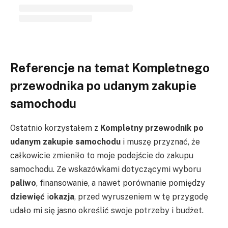
Referencje na temat Kompletnego
przewodnika po udanym zakupie
samochodu
Ostatnio korzystałem z
Kompletny przewodnik po
udanym zakupie samochodu
i muszę przyznać, że
całkowicie zmieniło to moje podejście do zakupu
samochodu. Ze wskazówkami dotyczącymi wyboru
paliwo
, finansowanie, a nawet porównanie pomiędzy
dziewięć
i
okazja
, przed wyruszeniem w tę przygodę
udało mi się jasno określić swoje potrzeby i budżet.