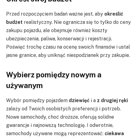
Przed rozpoczęciem badań ważne jest, aby
określić
budżet
realistyczny. Nie ogranicza się to tylko do ceny
zakupu pojazdu, ale obejmuje również koszty
ubezpieczenia, paliwa, konserwacji i rejestracji.
Poświęć trochę czasu na ocenę swoich finansów i ustal
jasne granice, aby uniknąć niespodzianek przy zakupie.
Wybierz pomiędzy nowym a
używanym
Wybór pomiędzy pojazdem
dziewięć
i a
z drugiej ręki
zależy od Twoich osobistych preferencji i potrzeb.
Nowe samochody, choć droższe, oferują solidne
gwarancje i najnowszą technologię. I odwrotnie,
samochody używane mogą reprezentować:
ciekawa