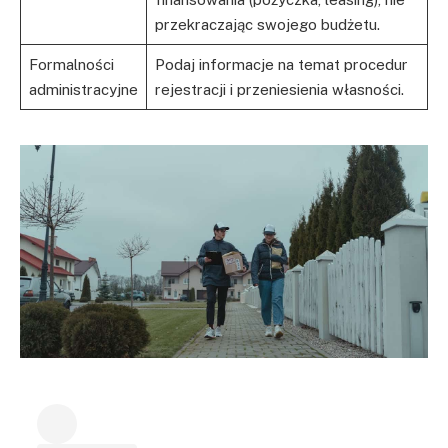
przekraczając swojego budżetu.
Formalności
Podaj informacje na temat procedur
administracyjne
rejestracji i przeniesienia własności.