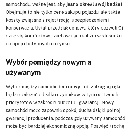
samochodu, ważne jest, aby
jasno określ swój budżet
.
Obejmuje to nie tylko cenę zakupu pojazdu, ale także
koszty związane z rejestracją, ubezpieczeniem i
konserwacją. Ustal przedział cenowy, który pozwoli Ci
czuć się komfortowo, zachowując realizm w stosunku
do opcji dostępnych na rynku.
Wybór pomiędzy nowym a
używanym
Wybór między samochodem
nowy
Lub
z drugiej ręki
będzie zależeć od kilku czynników, w tym od Twoich
priorytetów w zakresie budżetu i gwarancji. Nowy
samochód może zapewnić spokój ducha dzięki pełnej
gwarancji producenta, podczas gdy używany samochód
może być bardziej ekonomiczną opcją. Poświęć trochę