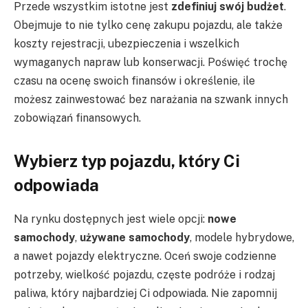
Przede wszystkim istotne jest
zdefiniuj swój budżet
.
Obejmuje to nie tylko cenę zakupu pojazdu, ale także
koszty rejestracji, ubezpieczenia i wszelkich
wymaganych napraw lub konserwacji. Poświęć trochę
czasu na ocenę swoich finansów i określenie, ile
możesz zainwestować bez narażania na szwank innych
zobowiązań finansowych.
Wybierz typ pojazdu, który Ci
odpowiada
Na rynku dostępnych jest wiele opcji:
nowe
samochody
,
używane samochody
, modele hybrydowe,
a nawet pojazdy elektryczne. Oceń swoje codzienne
potrzeby, wielkość pojazdu, częste podróże i rodzaj
paliwa, który najbardziej Ci odpowiada. Nie zapomnij