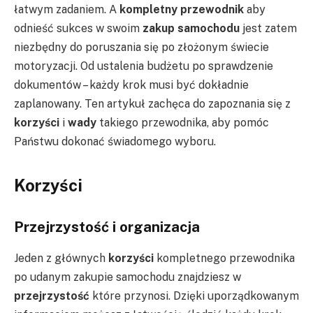
łatwym zadaniem. A
kompletny przewodnik
aby
odnieść sukces w swoim
zakup samochodu
jest zatem
niezbędny do poruszania się po złożonym świecie
motoryzacji. Od ustalenia budżetu po sprawdzenie
dokumentów – każdy krok musi być dokładnie
zaplanowany. Ten artykuł zachęca do zapoznania się z
korzyści
i
wady
takiego przewodnika, aby pomóc
Państwu dokonać świadomego wyboru.
Korzyści
Przejrzystość i organizacja
Jeden z głównych
korzyści
kompletnego przewodnika
po udanym zakupie samochodu znajdziesz w
przejrzystość
które przynosi. Dzięki uporządkowanym