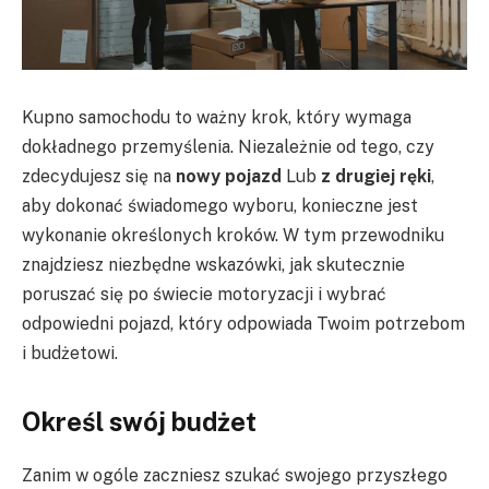
Kupno samochodu to ważny krok, który wymaga
dokładnego przemyślenia. Niezależnie od tego, czy
zdecydujesz się na
nowy pojazd
Lub
z drugiej ręki
,
aby dokonać świadomego wyboru, konieczne jest
wykonanie określonych kroków. W tym przewodniku
znajdziesz niezbędne wskazówki, jak skutecznie
poruszać się po świecie motoryzacji i wybrać
odpowiedni pojazd, który odpowiada Twoim potrzebom
i budżetowi.
Określ swój budżet
Zanim w ogóle zaczniesz szukać swojego przyszłego