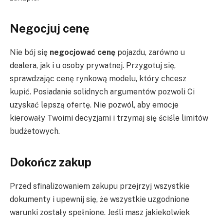
Negocjuj cenę
Nie bój się
negocjować cenę
pojazdu, zarówno u
dealera, jak i u osoby prywatnej. Przygotuj się,
sprawdzając cenę rynkową modelu, który chcesz
kupić. Posiadanie solidnych argumentów pozwoli Ci
uzyskać lepszą ofertę. Nie pozwól, aby emocje
kierowały Twoimi decyzjami i trzymaj się ściśle limitów
budżetowych.
Dokończ zakup
Przed sfinalizowaniem zakupu przejrzyj wszystkie
dokumenty i upewnij się, że wszystkie uzgodnione
warunki zostały spełnione. Jeśli masz jakiekolwiek