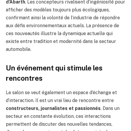
d’Abarth
. Les concepteurs rivalisent d’ingéniosité pour
afficher des modèles toujours plus écologiques,
confirmant ainsi la volonté de l’industrie de répondre
aux défis environnementaux actuels. La présence de
ces nouveautés illustre la dynamique actuelle qui
existe entre tradition et modernité dans le secteur
automobile.
Un événement qui stimule les
rencontres
Le salon se veut également un espace d’échange et
d’interaction. Il est un vrai lieu de rencontre entre
constructeurs, journalistes et passionnés
. Dans un
secteur en constante évolution, ces interactions
permettent de discuter des nouvelles tendances,