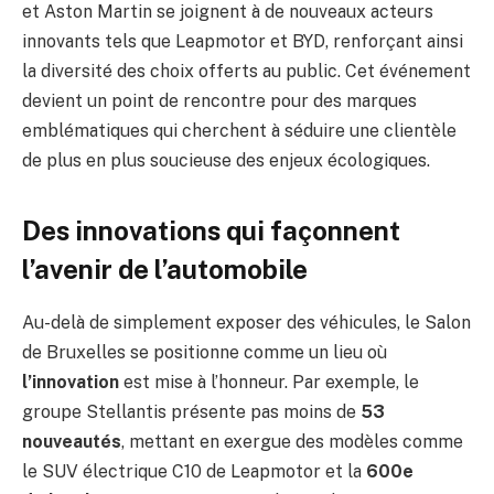
et Aston Martin se joignent à de nouveaux acteurs
innovants tels que Leapmotor et BYD, renforçant ainsi
la diversité des choix offerts au public. Cet événement
devient un point de rencontre pour des marques
emblématiques qui cherchent à séduire une clientèle
de plus en plus soucieuse des enjeux écologiques.
Des innovations qui façonnent
l’avenir de l’automobile
Au-delà de simplement exposer des véhicules, le Salon
de Bruxelles se positionne comme un lieu où
l’innovation
est mise à l’honneur. Par exemple, le
groupe Stellantis présente pas moins de
53
nouveautés
, mettant en exergue des modèles comme
le SUV électrique C10 de Leapmotor et la
600e