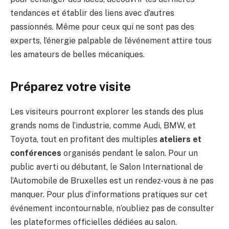
tendances et établir des liens avec d’autres
passionnés. Même pour ceux qui ne sont pas des
experts, l’énergie palpable de l’événement attire tous
les amateurs de belles mécaniques.
Préparez votre visite
Les visiteurs pourront explorer les stands des plus
grands noms de l’industrie, comme Audi, BMW, et
Toyota, tout en profitant des multiples
ateliers et
conférences
organisés pendant le salon. Pour un
public averti ou débutant, le Salon International de
l’Automobile de Bruxelles est un rendez-vous à ne pas
manquer. Pour plus d’informations pratiques sur cet
événement incontournable, n’oubliez pas de consulter
les plateformes officielles dédiées au salon.