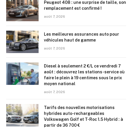
Peugeot 408 : une surprise de taille, son
remplacement est confirmé !
août 7, 2026
Les meilleures assurances auto pour
véhicules haut de gamme
août 7, 2026
Diesel à seulement 2 €/L ce vendredi 7
août : découvrez les stations-service où
faire le plein à 19 centimes sous le prix
moyen national
août 7, 2026
Tarifs des nouvelles motorisations
hybrides auto-rechargeables
Volkswagen Golf et T-Roc 1.5 Hybrid : à
partir de 36 700 €