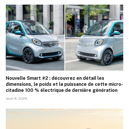
Nouvelle Smart #2 : découvrez en détail les
dimensions, le poids et la puissance de cette micro-
citadine 100 % électrique de dernière génération
août 8, 2026