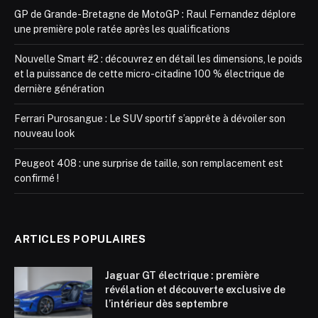
GP de Grande-Bretagne de MotoGP : Raul Fernandez déplore
une première pole ratée après les qualifications
Nouvelle Smart #2 : découvrez en détail les dimensions, le poids
et la puissance de cette micro-citadine 100 % électrique de
dernière génération
Ferrari Purosangue : Le SUV sportif s’apprête à dévoiler son
nouveau look
Peugeot 408 : une surprise de taille, son remplacement est
confirmé !
ARTICLES POPULAIRES
Jaguar GT électrique : première
révélation et découverte exclusive de
l’intérieur dès septembre