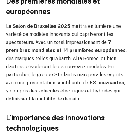
Des premières mondiales et
européennes
Le
Salon de Bruxelles 2025
mettra en lumière une
variété de modèles innovants qui captiveront les
spectateurs. Avec un total impressionnant de
7
premières mondiales et 14 premières européennes
,
des marques telles qu’Abarth, Alfa Romeo, et bien
d’autres, dévoileront leurs nouveaux modèles. En
particulier, le groupe Stellantis marquera les esprits
avec une présentation scintillante de
53 nouveautés
,
y compris des véhicules électriques et hybrides qui
définissent la mobilité de demain.
L’importance des innovations
technologiques