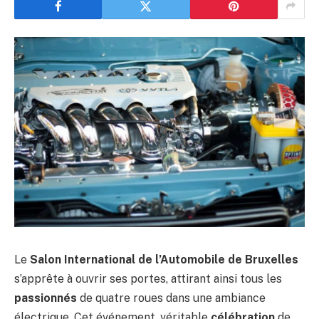
Le
Salon International de l’Automobile de Bruxelles
s’apprête à ouvrir ses portes, attirant ainsi tous les
passionnés
de quatre roues dans une ambiance
électrique. Cet événement, véritable
célébration
de