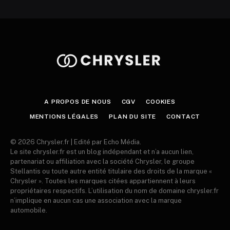
A PROPOS DE NOUS
CGV
COOKIES
MENTIONS LÉGALES
PLAN DU SITE
CONTACT
© 2026 Chrysler.fr | Edité par Echo Média.
Le site chrysler.fr est un blog indépendant et n’a aucun lien,
partenariat ou affiliation avec la société Chrysler, le groupe
Stellantis ou toute autre entité titulaire des droits de la marque «
Chrysler ». Toutes les marques citées appartiennent à leurs
propriétaires respectifs. L’utilisation du nom de domaine chrysler.fr
n’implique en aucun cas une association avec la marque
automobile.