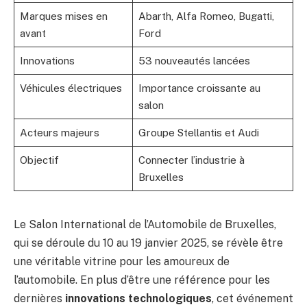
Marques mises en
Abarth, Alfa Romeo, Bugatti,
avant
Ford
Innovations
53 nouveautés lancées
Véhicules électriques
Importance croissante au
salon
Acteurs majeurs
Groupe Stellantis et Audi
Objectif
Connecter l’industrie à
Bruxelles
Le Salon International de l’Automobile de Bruxelles,
qui se déroule du 10 au 19 janvier 2025, se révèle être
une véritable vitrine pour les amoureux de
l’automobile. En plus d’être une référence pour les
dernières
innovations technologiques
, cet événement