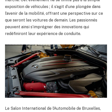
exposition de véhicules ; il s’agit d’une plongée dans
l’avenir de la mobilité, offrant une perspective sur ce
que seront les voitures de demain. Les passionnés
peuvent ainsi s’imprégner des innovations qui
redéfiniront leur expérience de conduite.
Le Salon International de l’Automobile de Bruxelles,