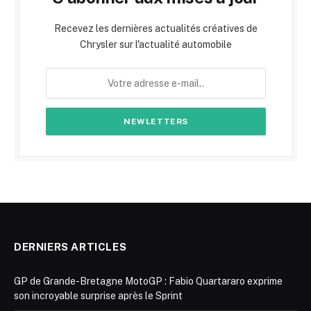
Recevez les dernières actualités créatives de
Chrysler sur l'actualité automobile
DERNIERS ARTICLES
GP de Grande-Bretagne MotoGP : Fabio Quartararo exprime
son incroyable surprise après le Sprint