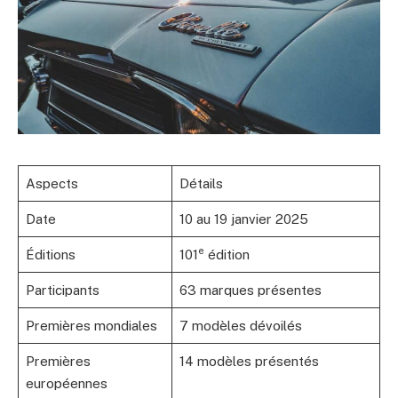
Aspects
Détails
Date
10 au 19 janvier 2025
e
Éditions
101
édition
Participants
63 marques présentes
Premières mondiales
7 modèles dévoilés
Premières
14 modèles présentés
européennes