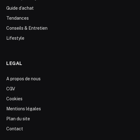
Guide d’achat
Tendances
Conseils & Entretien
Lifestyle
LEGAL
A propos de nous
CGV
Cookies
Mentions légales
Plan du site
Contact