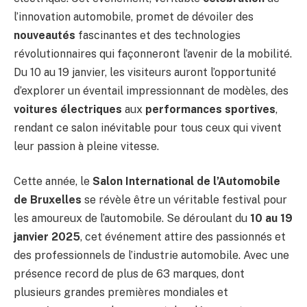
l’innovation automobile, promet de dévoiler des
nouveautés
fascinantes et des technologies
révolutionnaires qui façonneront l’avenir de la mobilité.
Du 10 au 19 janvier, les visiteurs auront l’opportunité
d’explorer un éventail impressionnant de modèles, des
voitures électriques
aux
performances sportives
,
rendant ce salon inévitable pour tous ceux qui vivent
leur passion à pleine vitesse.
Cette année, le
Salon International de l’Automobile
de Bruxelles
se révèle être un véritable festival pour
les amoureux de l’automobile. Se déroulant du
10 au 19
janvier 2025
, cet événement attire des passionnés et
des professionnels de l’industrie automobile. Avec une
présence record de plus de 63 marques, dont
plusieurs grandes premières mondiales et