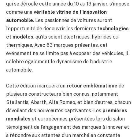
qui se déroule cette année du 10 au 19 janvier, s’impose
comme une
véritable vitrine de l’innovation
automobile
. Les passionnés de voitures auront
l’opportunité de découvrir les dernières
technologies
et modèles
, qu’ils soient électriques, hybrides ou
thermiques. Avec 63 marques présentes, cet
événement ne se limite pas à exposer des véhicules, il
célèbre également le dynamisme de l’industrie
automobile.
Cette édition marquera un
retour emblématique
de
plusieurs constructeurs bien connus, notamment
Stellantis, Abarth, Alfa Romeo, et bien d’autres, chacun
dévoilant des nouveautés captivantes. Les
premières
mondiales
et européennes présentées lors du salon
témoignent de l’engagement des marques à innover et
à répondre aux attentes d’un marché en constante