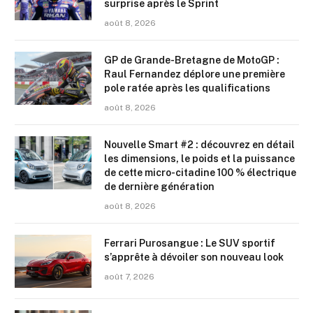
surprise après le Sprint
août 8, 2026
GP de Grande-Bretagne de MotoGP :
Raul Fernandez déplore une première
pole ratée après les qualifications
août 8, 2026
Nouvelle Smart #2 : découvrez en détail
les dimensions, le poids et la puissance
de cette micro-citadine 100 % électrique
de dernière génération
août 8, 2026
Ferrari Purosangue : Le SUV sportif
s’apprête à dévoiler son nouveau look
août 7, 2026