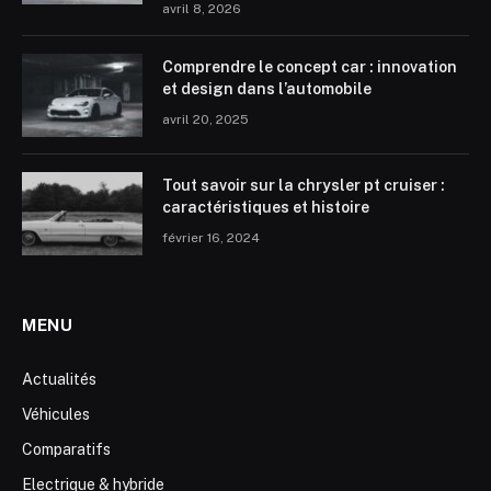
avril 8, 2026
Comprendre le concept car : innovation
et design dans l’automobile
avril 20, 2025
Tout savoir sur la chrysler pt cruiser :
caractéristiques et histoire
février 16, 2024
MENU
Actualités
Véhicules
Comparatifs
Electrique & hybride