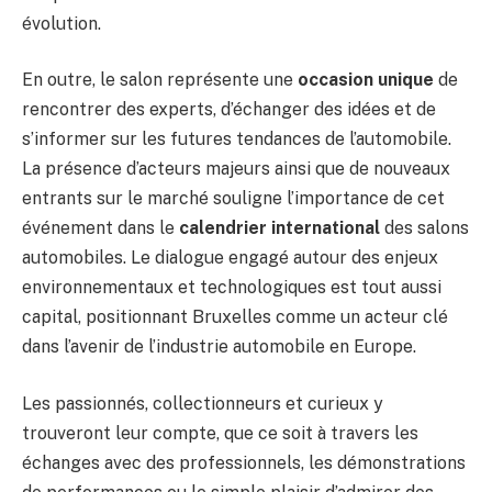
évolution.
En outre, le salon représente une
occasion unique
de
rencontrer des experts, d’échanger des idées et de
s’informer sur les futures tendances de l’automobile.
La présence d’acteurs majeurs ainsi que de nouveaux
entrants sur le marché souligne l’importance de cet
événement dans le
calendrier international
des salons
automobiles. Le dialogue engagé autour des enjeux
environnementaux et technologiques est tout aussi
capital, positionnant Bruxelles comme un acteur clé
dans l’avenir de l’industrie automobile en Europe.
Les passionnés, collectionneurs et curieux y
trouveront leur compte, que ce soit à travers les
échanges avec des professionnels, les démonstrations