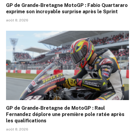
GP de Grande-Bretagne MotoGP : Fabio Quartararo
exprime son incroyable surprise après le Sprint
août 8, 2026
GP de Grande-Bretagne de MotoGP : Raul
Fernandez déplore une première pole ratée après
les qualifications
août 8, 2026