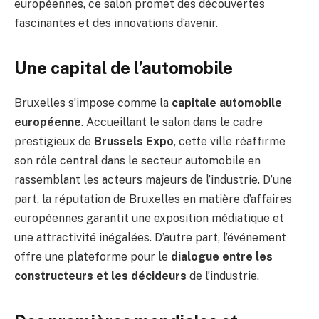
européennes, ce salon promet des découvertes
fascinantes et des innovations d’avenir.
Une capital de l’automobile
Bruxelles s’impose comme la
capitale automobile
européenne
. Accueillant le salon dans le cadre
prestigieux de
Brussels Expo
, cette ville réaffirme
son rôle central dans le secteur automobile en
rassemblant les acteurs majeurs de l’industrie. D’une
part, la réputation de Bruxelles en matière d’affaires
européennes garantit une exposition médiatique et
une attractivité inégalées. D’autre part, l’événement
offre une plateforme pour le
dialogue entre les
constructeurs et les décideurs
de l’industrie.