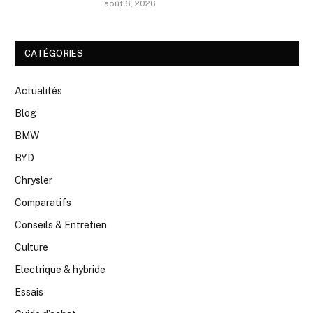
août 6, 2026
CATÉGORIES
Actualités
Blog
BMW
BYD
Chrysler
Comparatifs
Conseils & Entretien
Culture
Electrique & hybride
Essais