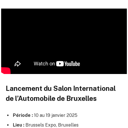
Lancement du Salon International
de l’Automobile de Bruxelles
Période :
10 au 19 janvier 2025
Lieu :
Brussels Expo, Bruxelles