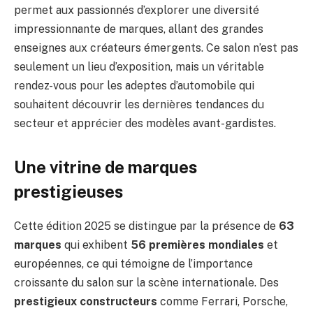
permet aux passionnés d’explorer une diversité
impressionnante de marques, allant des grandes
enseignes aux créateurs émergents. Ce salon n’est pas
seulement un lieu d’exposition, mais un véritable
rendez-vous pour les adeptes d’automobile qui
souhaitent découvrir les dernières tendances du
secteur et apprécier des modèles avant-gardistes.
Une vitrine de marques
prestigieuses
Cette édition 2025 se distingue par la présence de
63
marques
qui exhibent
56 premières mondiales
et
européennes, ce qui témoigne de l’importance
croissante du salon sur la scène internationale. Des
prestigieux constructeurs
comme Ferrari, Porsche,