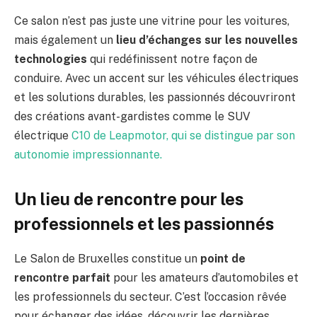
Ce salon n’est pas juste une vitrine pour les voitures,
mais également un
lieu d’échanges sur les nouvelles
technologies
qui redéfinissent notre façon de
conduire. Avec un accent sur les véhicules électriques
et les solutions durables, les passionnés découvriront
des créations avant-gardistes comme le SUV
électrique
C10 de Leapmotor, qui se distingue par son
autonomie impressionnante.
Un lieu de rencontre pour les
professionnels et les passionnés
Le Salon de Bruxelles constitue un
point de
rencontre parfait
pour les amateurs d’automobiles et
les professionnels du secteur. C’est l’occasion rêvée
pour échanger des idées, découvrir les dernières