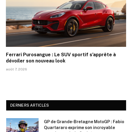
Ferrari Purosangue : Le SUV sportif s’apprête à
dévoiler son nouveau look
août 7, 2026
DERNIERS ARTICLES
GP de Grande-Bretagne MotoGP : Fabio
Quartararo exprime son incroyable