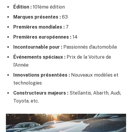
Édition :
101ème édition
Marques présentes :
63
Premières mondiales :
7
Premières européennes :
14
Incontournable pour :
Passionnés d’automobile
Événements spéciaux :
Prix de la Voiture de
l’Année
Innovations présentées :
Nouveaux modèles et
technologies
Constructeurs majeurs :
Stellantis, Abarth, Audi,
Toyota, etc.