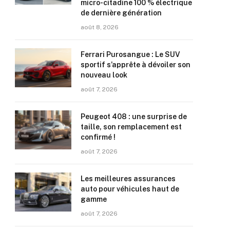
micro-citadine 100 % électrique
de dernière génération
août 8, 2026
Ferrari Purosangue : Le SUV
sportif s’apprête à dévoiler son
nouveau look
août 7, 2026
Peugeot 408 : une surprise de
taille, son remplacement est
confirmé !
août 7, 2026
Les meilleures assurances
auto pour véhicules haut de
gamme
août 7, 2026