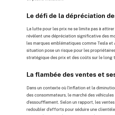
Le défi de la dépréciation d
La lutte pour les prix ne se limite pas à atti
révèlent une dépréciation significative des 
les marques emblématiques comme Tesla et Au
situation pose un risque pour les propriétaire
stratégique des prix et des coûts sur le long 
La flambée des ventes et s
Dans un contexte où l’inflation et la diminuti
des consommateurs, le marché des véhicules
d’essoufflement. Selon un rapport, les ventes 
redoubler d’efforts pour séduire une clientè