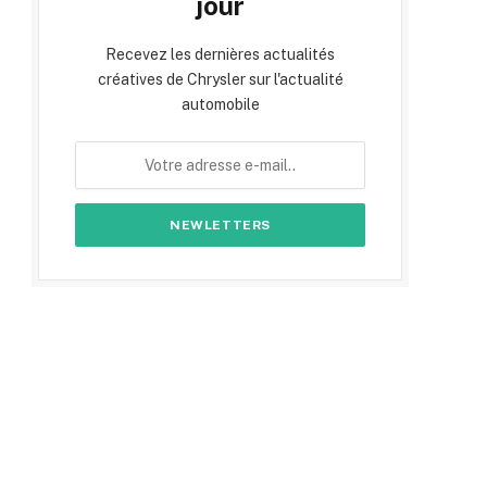
jour
Recevez les dernières actualités
créatives de Chrysler sur l'actualité
automobile