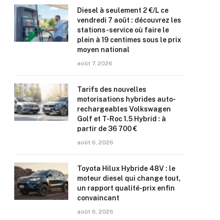
Diesel à seulement 2 €/L ce
vendredi 7 août : découvrez les
stations-service où faire le
plein à 19 centimes sous le prix
moyen national
août 7, 2026
Tarifs des nouvelles
motorisations hybrides auto-
rechargeables Volkswagen
Golf et T-Roc 1.5 Hybrid : à
partir de 36 700 €
août 6, 2026
Toyota Hilux Hybride 48V : le
moteur diesel qui change tout,
un rapport qualité-prix enfin
convaincant
août 6, 2026