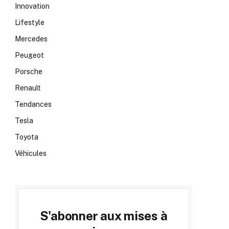
Innovation
Lifestyle
Mercedes
Peugeot
Porsche
Renault
Tendances
Tesla
Toyota
Véhicules
S'abonner aux mises à