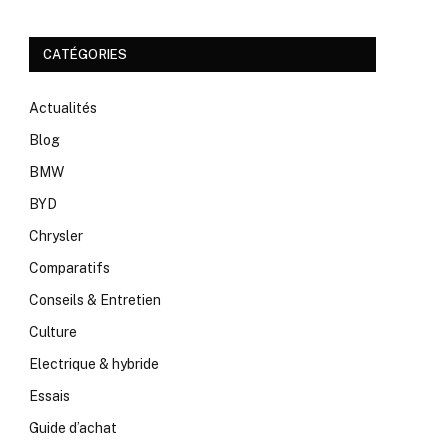
CATÉGORIES
Actualités
Blog
BMW
BYD
Chrysler
Comparatifs
Conseils & Entretien
Culture
Electrique & hybride
Essais
Guide d’achat