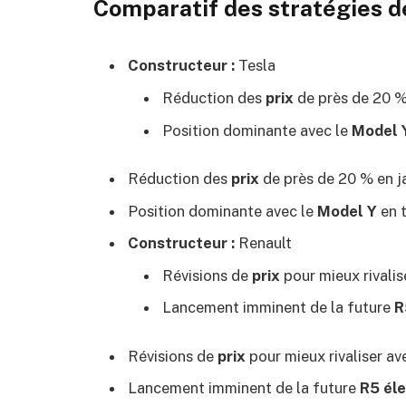
Comparatif des stratégies de
Constructeur :
Tesla
Réduction des
prix
de près de 20 %
Position dominante avec le
Model 
Réduction des
prix
de près de 20 % en j
Position dominante avec le
Model Y
en t
Constructeur :
Renault
Révisions de
prix
pour mieux rivalis
Lancement imminent de la future
R
Révisions de
prix
pour mieux rivaliser av
Lancement imminent de la future
R5 éle