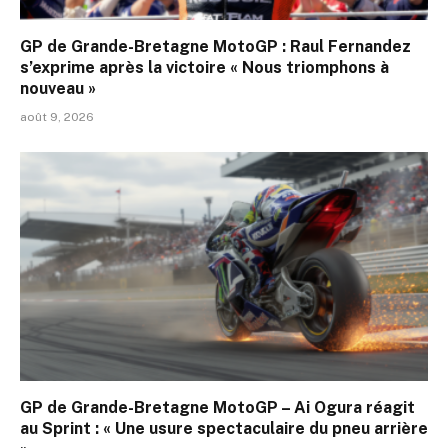
GP de Grande-Bretagne MotoGP : Raul Fernandez
s’exprime après la victoire « Nous triomphons à
nouveau »
août 9, 2026
GP de Grande-Bretagne MotoGP – Ai Ogura réagit
au Sprint : « Une usure spectaculaire du pneu arrière