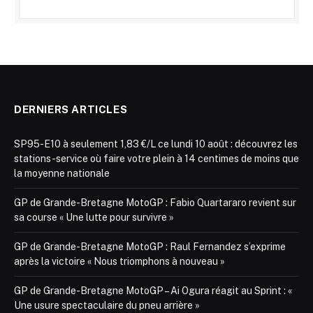
DERNIERS ARTICLES
SP95-E10 à seulement 1,83 €/L ce lundi 10 août : découvrez les
stations-service où faire votre plein à 14 centimes de moins que
la moyenne nationale
GP de Grande-Bretagne MotoGP : Fabio Quartararo revient sur
sa course « Une lutte pour survivre »
GP de Grande-Bretagne MotoGP : Raul Fernandez s’exprime
après la victoire « Nous triomphons à nouveau »
GP de Grande-Bretagne MotoGP – Ai Ogura réagit au Sprint : «
Une usure spectaculaire du pneu arrière »