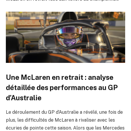
Une McLaren en retrait : analyse
détaillée des performances au GP
d’Australie
Le déroulement du GP d’Australie a révélé, une fois de
plus, les difficultés de McLaren à rivaliser avec les
écuries de pointe cette saison. Alors que les Mercedes