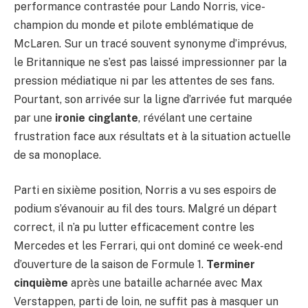
performance contrastée pour Lando Norris, vice-
champion du monde et pilote emblématique de
McLaren. Sur un tracé souvent synonyme d’imprévus,
le Britannique ne s’est pas laissé impressionner par la
pression médiatique ni par les attentes de ses fans.
Pourtant, son arrivée sur la ligne d’arrivée fut marquée
par une
ironie cinglante
, révélant une certaine
frustration face aux résultats et à la situation actuelle
de sa monoplace.
Parti en sixième position, Norris a vu ses espoirs de
podium s’évanouir au fil des tours. Malgré un départ
correct, il n’a pu lutter efficacement contre les
Mercedes et les Ferrari, qui ont dominé ce week-end
d’ouverture de la saison de Formule 1.
Terminer
cinquième
après une bataille acharnée avec Max
Verstappen, parti de loin, ne suffit pas à masquer un