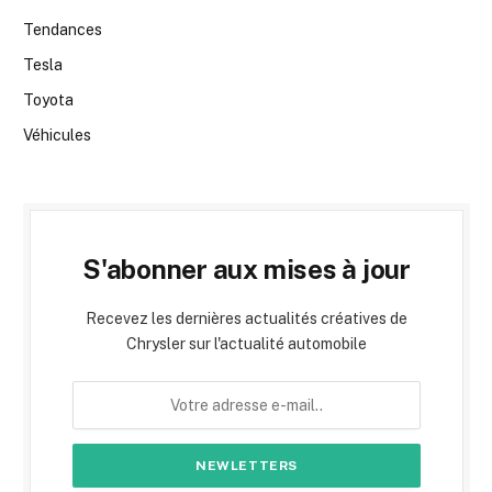
Tendances
Tesla
Toyota
Véhicules
S'abonner aux mises à jour
Recevez les dernières actualités créatives de
Chrysler sur l'actualité automobile