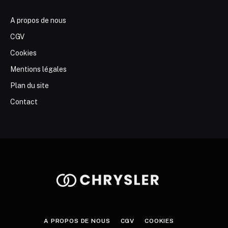
A propos de nous
CGV
Cookies
Mentions légales
Plan du site
Contact
A PROPOS DE NOUS
CGV
COOKIES