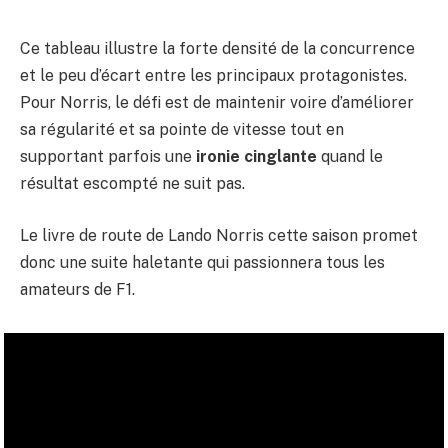
Ce tableau illustre la forte densité de la concurrence
et le peu d’écart entre les principaux protagonistes.
Pour Norris, le défi est de maintenir voire d’améliorer
sa régularité et sa pointe de vitesse tout en
supportant parfois une
ironie cinglante
quand le
résultat escompté ne suit pas.
Le livre de route de Lando Norris cette saison promet
donc une suite haletante qui passionnera tous les
amateurs de F1.