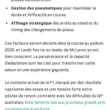
Gestion des pneumatiques
pour maximiser la
durée et l’efficacité en course.
Affinage stratégique
des arrêts au stand et du
timing des changements de pneus.
Ces facteurs seront décisifs dans la course au podium
2026, et Lando Norris, en leader de McLaren, en est
bien conscient. La persévérance et la capacité
d’adaptation sont les clés pour transformer cette
saison en une expérience gagnante.
Le contexte actuel de la F1, marqué par des résultats
captivants des essais et une tension forte entre
pilotes de renom, contraste avec les difficultés du GP
australien.
Mais l’attente liée aux prochains grands prix
n’a jamais été aussi forte.