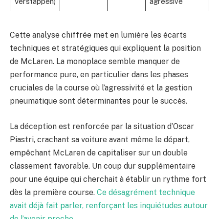
Verstappen)
agressive
Cette analyse chiffrée met en lumière les écarts
techniques et stratégiques qui expliquent la position
de McLaren. La monoplace semble manquer de
performance pure, en particulier dans les phases
cruciales de la course où l’agressivité et la gestion
pneumatique sont déterminantes pour le succès.
La déception est renforcée par la situation d’Oscar
Piastri, crachant sa voiture avant même le départ,
empêchant McLaren de capitaliser sur un double
classement favorable. Un coup dur supplémentaire
pour une équipe qui cherchait à établir un rythme fort
dès la première course.
Ce désagrément technique
avait déjà fait parler, renforçant les inquiétudes autour
de l’avenir proche.