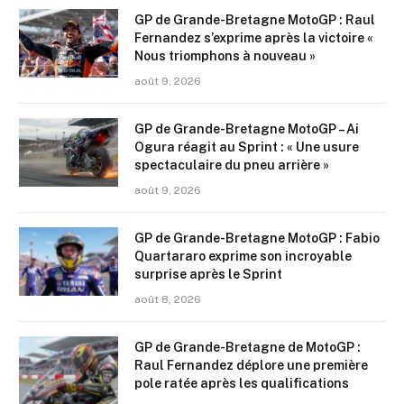
GP de Grande-Bretagne MotoGP : Raul
Fernandez s’exprime après la victoire «
Nous triomphons à nouveau »
août 9, 2026
GP de Grande-Bretagne MotoGP – Ai
Ogura réagit au Sprint : « Une usure
spectaculaire du pneu arrière »
août 9, 2026
GP de Grande-Bretagne MotoGP : Fabio
Quartararo exprime son incroyable
surprise après le Sprint
août 8, 2026
GP de Grande-Bretagne de MotoGP :
Raul Fernandez déplore une première
pole ratée après les qualifications