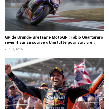
GP de Grande-Bretagne MotoGP : Fabio Quartararo
revient sur sa course « Une lutte pour survivre »
août 9, 2026