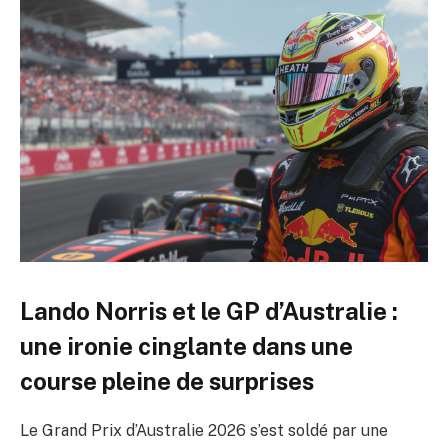
Lando Norris et le GP d’Australie :
une ironie cinglante dans une
course pleine de surprises
Le Grand Prix d’Australie 2026 s’est soldé par une