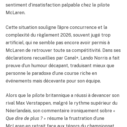
sentiment d’insatisfaction palpable chez le pilote
McLaren.
Cette situation souligne l’âpre concurrence et la
complexité du règlement 2026, souvent jugé trop
artificiel, qui ne semble pas encore avoir permis à
McLaren de retrouver toute sa compétitivité. Dans ses
déclarations recueillies par Canal+, Lando Norris a fait
preuve d’un humour décapant, traduisant mieux que
personne le paradoxe d’une course riche en
événements mais décevante pour son équipe.
Alors que le pilote britannique a réussi à devancer son
rival Max Verstappen, malgré le rythme supérieur du
Néerlandais, son commentaire ironiquement sobre «
Que dire de plus ?
» résume la frustration d’une
McLaren en retrait face aux ténors du championnat.