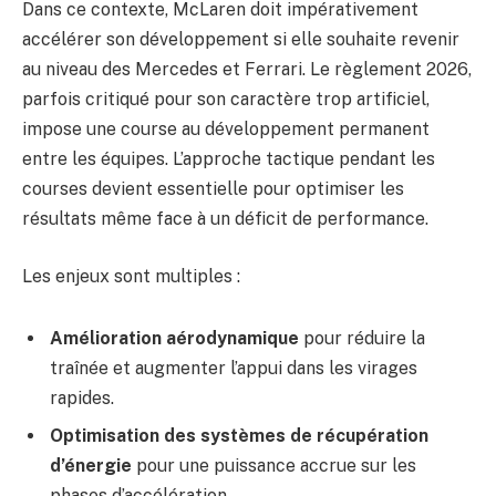
Dans ce contexte, McLaren doit impérativement
accélérer son développement si elle souhaite revenir
au niveau des Mercedes et Ferrari. Le règlement 2026,
parfois critiqué pour son caractère trop artificiel,
impose une course au développement permanent
entre les équipes. L’approche tactique pendant les
courses devient essentielle pour optimiser les
résultats même face à un déficit de performance.
Les enjeux sont multiples :
Amélioration aérodynamique
pour réduire la
traînée et augmenter l’appui dans les virages
rapides.
Optimisation des systèmes de récupération
d’énergie
pour une puissance accrue sur les
phases d’accélération.