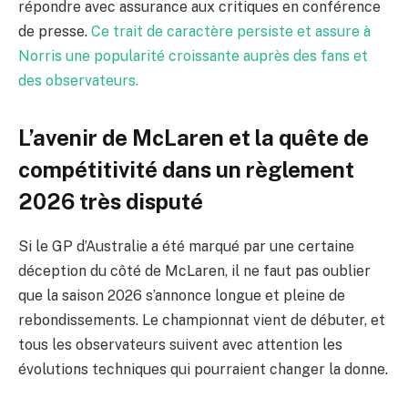
répondre avec assurance aux critiques en conférence
de presse.
Ce trait de caractère persiste et assure à
Norris une popularité croissante auprès des fans et
des observateurs.
L’avenir de McLaren et la quête de
compétitivité dans un règlement
2026 très disputé
Si le GP d’Australie a été marqué par une certaine
déception du côté de McLaren, il ne faut pas oublier
que la saison 2026 s’annonce longue et pleine de
rebondissements. Le championnat vient de débuter, et
tous les observateurs suivent avec attention les
évolutions techniques qui pourraient changer la donne.