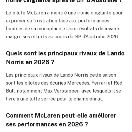
Le pilote McLaren a montré une ironie cinglante pour
exprimer sa frustration face aux performances
limitées de sa monoplace et aux résultats décevants
malgré ses efforts au cours du GP d’Australie 2026.
Quels sont les principaux rivaux de Lando
Norris en 2026 ?
Les principaux rivaux de Lando Norris cette saison
sont les pilotes des écuries Mercedes, Ferrari et Red
Bull, notamment Max Verstappen, avec lesquels il se
livre à une lutte serrée pour le championnat.
Comment McLaren peut-elle améliorer
ses performances en 2026 ?