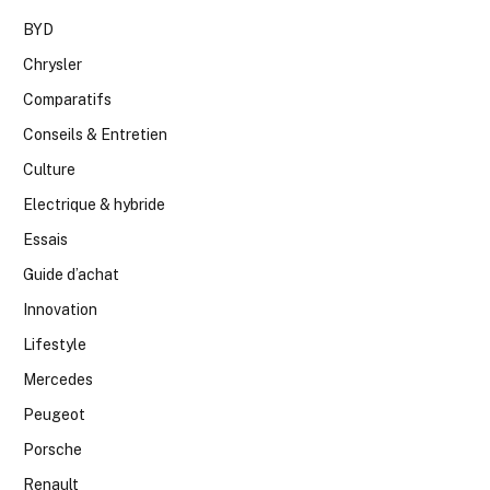
BYD
Chrysler
Comparatifs
Conseils & Entretien
Culture
Electrique & hybride
Essais
Guide d’achat
Innovation
Lifestyle
Mercedes
Peugeot
Porsche
Renault