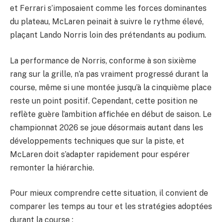
et Ferrari s’imposaient comme les forces dominantes
du plateau, McLaren peinait à suivre le rythme élevé,
plaçant Lando Norris loin des prétendants au podium.
La performance de Norris, conforme à son sixième
rang sur la grille, n’a pas vraiment progressé durant la
course, même si une montée jusqu’à la cinquième place
reste un point positif. Cependant, cette position ne
reflète guère l’ambition affichée en début de saison. Le
championnat 2026 se joue désormais autant dans les
développements techniques que sur la piste, et
McLaren doit s’adapter rapidement pour espérer
remonter la hiérarchie.
Pour mieux comprendre cette situation, il convient de
comparer les temps au tour et les stratégies adoptées
durant la course :