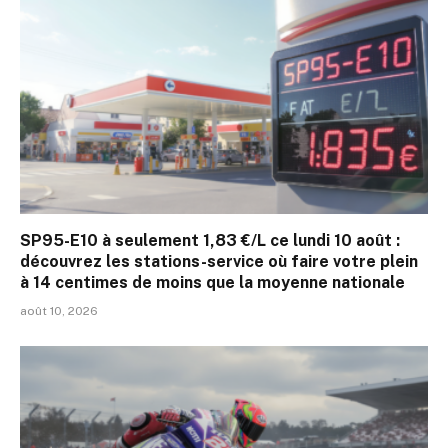
SP95-E10 à seulement 1,83 €/L ce lundi 10 août :
découvrez les stations-service où faire votre plein
à 14 centimes de moins que la moyenne nationale
août 10, 2026