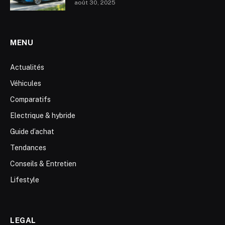
août 30, 2025
MENU
Actualités
Véhicules
Comparatifs
Electrique & hybride
Guide d’achat
Tendances
Conseils & Entretien
Lifestyle
LEGAL