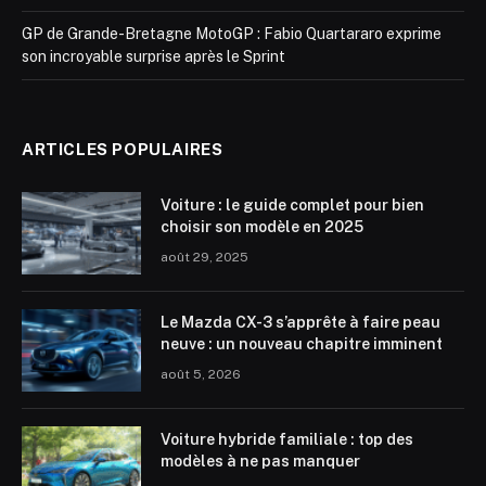
GP de Grande-Bretagne MotoGP : Fabio Quartararo exprime
son incroyable surprise après le Sprint
ARTICLES POPULAIRES
Voiture : le guide complet pour bien
choisir son modèle en 2025
août 29, 2025
Le Mazda CX-3 s’apprête à faire peau
neuve : un nouveau chapitre imminent
août 5, 2026
Voiture hybride familiale : top des
modèles à ne pas manquer