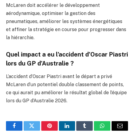
McLaren doit accélérer le développement
aérodynamique, optimiser la gestion des
pneumatiques, améliorer les systèmes énergétiques
et affiner la stratégie en course pour progresser dans
la hiérarchie.
Quel impact a eu l’accident d’Oscar Piastri
lors du GP d’Australie ?
L’accident d’Oscar Piastri avant le départ a privé
McLaren d’un potentiel double classement de points,
ce qui aurait pu améliorer le résultat global de l’équipe
lors du GP d’Australie 2026.
Facebook
Twitter
Pinterest
LinkedIn
Tumblr
WhatsApp
E-