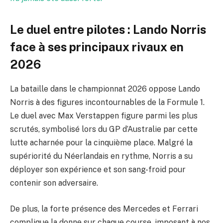
Le duel entre pilotes : Lando Norris
face à ses principaux rivaux en
2026
La bataille dans le championnat 2026 oppose Lando
Norris à des figures incontournables de la Formule 1.
Le duel avec Max Verstappen figure parmi les plus
scrutés, symbolisé lors du GP d’Australie par cette
lutte acharnée pour la cinquième place. Malgré la
supériorité du Néerlandais en rythme, Norris a su
déployer son expérience et son sang-froid pour
contenir son adversaire.
De plus, la forte présence des Mercedes et Ferrari
complique la donne sur chaque course, imposant à nos