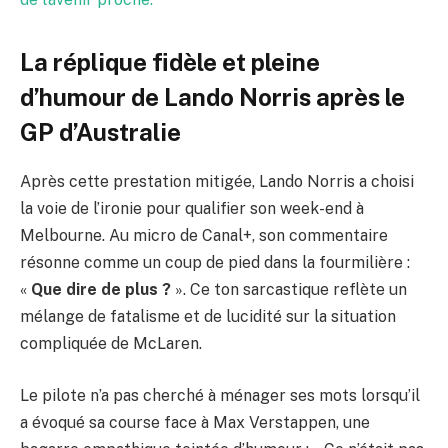
La réplique fidèle et pleine
d’humour de Lando Norris après le
GP d’Australie
Après cette prestation mitigée, Lando Norris a choisi
la voie de l’ironie pour qualifier son week-end à
Melbourne. Au micro de Canal+, son commentaire
résonne comme un coup de pied dans la fourmilière :
«
Que dire de plus ?
». Ce ton sarcastique reflète un
mélange de fatalisme et de lucidité sur la situation
compliquée de McLaren.
Le pilote n’a pas cherché à ménager ses mots lorsqu’il
a évoqué sa course face à Max Verstappen, une