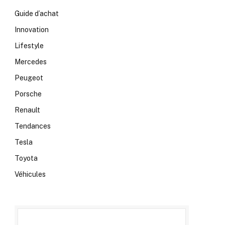
Guide d’achat
Innovation
Lifestyle
Mercedes
Peugeot
Porsche
Renault
Tendances
Tesla
Toyota
Véhicules