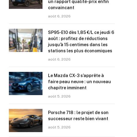
un rapport qualité-prix enfin
convaincant
août 6, 2026
SP95-E10 dès 1,85 €/L ce jeudi 6
août : profitez de réductions
jusqu’à 15 centimes dans les
stations les plus économiques
août 6, 2026
Le Mazda CX-3 s’apprête à
faire peau neuve : un nouveau
chapitre imminent
août 5, 2026
Porsche 718 : le projet de son
successeur reste bien vivant
août 5, 2026