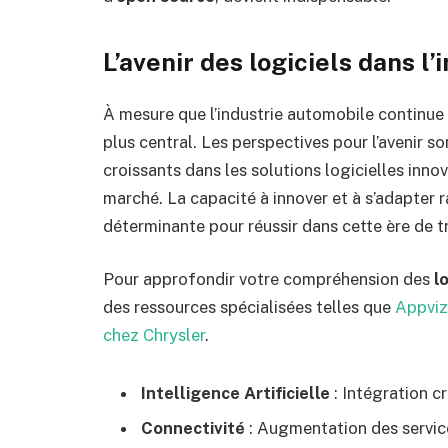
L’avenir des logiciels dans l
À mesure que l’industrie automobile continue 
plus central. Les perspectives pour l’avenir 
croissants dans les solutions logicielles inn
marché. La capacité à innover et à s’adapte
déterminante pour réussir dans cette ère de 
Pour approfondir votre compréhension des
l
des ressources spécialisées telles que
Appviz
chez Chrysler
.
Intelligence Artificielle
: Intégration c
Connectivité
: Augmentation des service