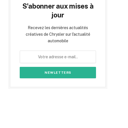
S'abonner aux mises à
jour
Recevez les dernières actualités
créatives de Chrysler sur l'actualité
automobile