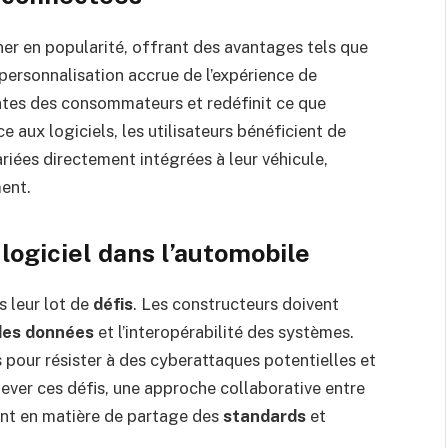
er en popularité, offrant des avantages tels que
personnalisation accrue de l’expérience de
tes des consommateurs et redéfinit ce que
e aux logiciels, les utilisateurs bénéficient de
ariées directement intégrées à leur véhicule,
ment.
logiciel dans l’automobile
 leur lot de
défis
. Les constructeurs doivent
des données
et l’interopérabilité des systèmes.
s pour résister à des cyberattaques potentielles et
elever ces défis, une approche collaborative entre
ment en matière de partage des
standards
et