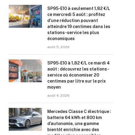
SP95-E10 à seulement 1,82 €/L
ce mercredi 5 août : profitez
d’une réduction pouvant
atteindre 19 centimes dans les
stations-service les plus
économiques
août 5, 2026
SP95-E10 à 1,82 €/L ce mardi 4
août : découvrez les stations-
service où économiser 20
centimes par litre sur le prix
moyen
août 4, 2026
Mercedes Classe C électrique :
batterie 64 kWh et 800 km
d’autonomie, une gamme
bientôt enrichie avec des