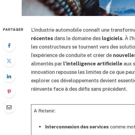
L’industrie automobile connaît une transform
PARTAGER
récentes
dans le domaine des
logiciels
. À l
les constructeurs se tournent vers des soluti
l’expérience de conduite et créer de
nouvelle
alimentés par
l’intelligence artificielle
aux 
innovation repousse les limites de ce que peu
explorer ces développements devient essenti
réinvente face à des défis sans précédent.
A Retenir:
Interconnexion des services
comme moteu