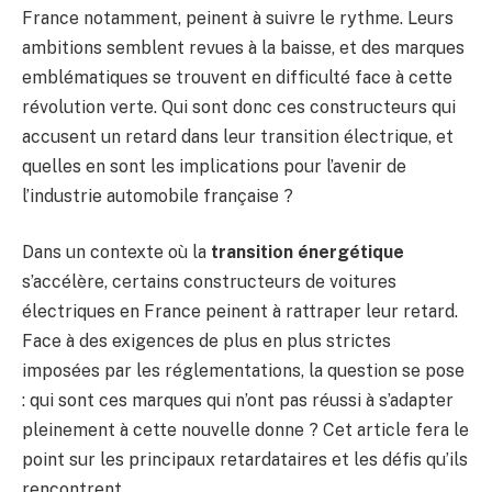
France notamment, peinent à suivre le rythme. Leurs
ambitions semblent revues à la baisse, et des marques
emblématiques se trouvent en difficulté face à cette
révolution verte. Qui sont donc ces constructeurs qui
accusent un retard dans leur transition électrique, et
quelles en sont les implications pour l’avenir de
l’industrie automobile française ?
Dans un contexte où la
transition énergétique
s’accélère, certains constructeurs de voitures
électriques en France peinent à rattraper leur retard.
Face à des exigences de plus en plus strictes
imposées par les réglementations, la question se pose
: qui sont ces marques qui n’ont pas réussi à s’adapter
pleinement à cette nouvelle donne ? Cet article fera le
point sur les principaux retardataires et les défis qu’ils
rencontrent.