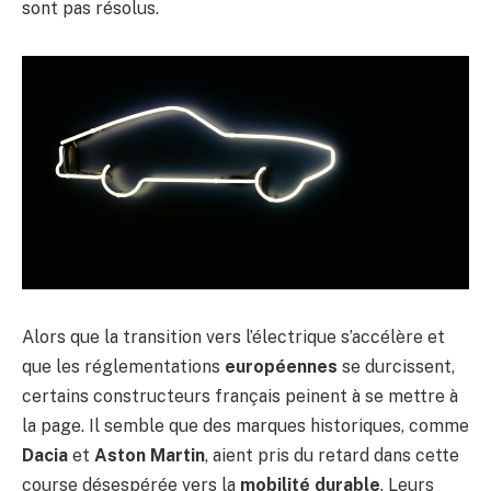
sont pas résolus.
Alors que la transition vers l’électrique s’accélère et
que les réglementations
européennes
se durcissent,
certains constructeurs français peinent à se mettre à
la page. Il semble que des marques historiques, comme
Dacia
et
Aston Martin
, aient pris du retard dans cette
course désespérée vers la
mobilité durable
. Leurs