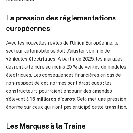
La pression des réglementations
européennes
Avec les nouvelles règles de l’Union Européenne, le
secteur automobile se doit d’ajuster son mix de
véhicules électriques
. À partir de 2025, les marques
devront atteindre au moins 20 % de ventes de modèles
électriques. Les conséquences financières en cas de
non-respect de ces normes sont drastiques ; les
constructeurs pourraient encourir des amendes
s’élevant à
15 milliards d’euros
. Cela met une pression
énorme sur ceux qui n’ont pas anticipé cette transition.
Les Marques à la Traîne