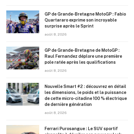
GP de Grande-Bretagne MotoGP : Fabio
Quartararo exprime son incroyable
surprise après le Sprint
août 8, 2026
GP de Grande-Bretagne de MotoGP :
Raul Fernandez déplore une première
pole ratée après les qualifications
août 8, 2026
Nouvelle Smart #2 : découvrez en détail
les dimensions, le poids et la puissance
de cette micro-citadine 100 % électrique
de dernière génération
août 8, 2026
Ferrari Purosangue : Le SUV sportif