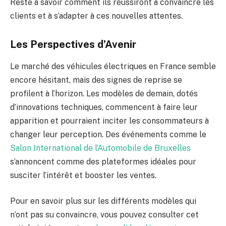
Reste à savoir comment ils réussiront à convaincre les
clients et à s’adapter à ces nouvelles attentes.
Les Perspectives d’Avenir
Le marché des véhicules électriques en France semble
encore hésitant, mais des signes de reprise se
profilent à l’horizon. Les modèles de demain, dotés
d’innovations techniques, commencent à faire leur
apparition et pourraient inciter les consommateurs à
changer leur perception. Des événements comme le
Salon International de l’Automobile de Bruxelles
s’annoncent comme des plateformes idéales pour
susciter l’intérêt et booster les ventes.
Pour en savoir plus sur les différents modèles qui
n’ont pas su convaincre, vous pouvez consulter cet