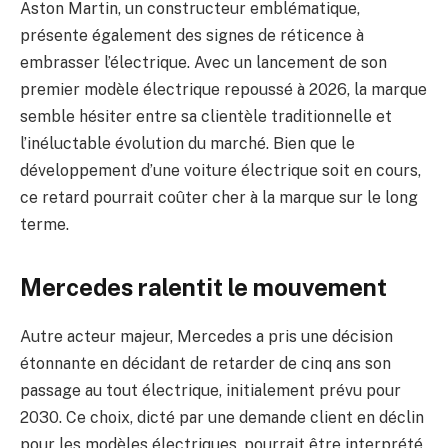
Aston Martin, un constructeur emblématique,
présente également des signes de réticence à
embrasser l’électrique. Avec un lancement de son
premier modèle électrique repoussé à 2026, la marque
semble hésiter entre sa clientèle traditionnelle et
l’inéluctable évolution du marché. Bien que le
développement d’une voiture électrique soit en cours,
ce retard pourrait coûter cher à la marque sur le long
terme.
Mercedes ralentit le mouvement
Autre acteur majeur, Mercedes a pris une décision
étonnante en décidant de retarder de cinq ans son
passage au tout électrique, initialement prévu pour
2030. Ce choix, dicté par une demande client en déclin
pour les modèles électriques, pourrait être interprété