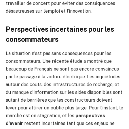
travailler de concert pour éviter des conséquences
désastreuses sur l’emploi et l’innovation.
Perspectives incertaines pour les
consommateurs
La situation n’est pas sans conséquences pour les
consommateurs. Une récente étude a montré que
beaucoup de Français ne sont pas encore convaincus
par le passage à la voiture électrique. Les inquiétudes
autour des coûts, des infrastructures de recharge, et
du manque d’information sur les aides disponibles sont
autant de barrières que les constructeurs doivent
lever pour attirer un public plus large. Pour l’instant, le
marché est en stagnation, et les
perspectives
d’avenir
restent incertaines tant que ces enjeux ne