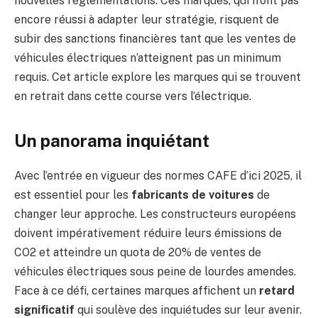
nouvelles réglementations. Ces marques, qui n’ont pas
encore réussi à adapter leur stratégie, risquent de
subir des sanctions financières tant que les ventes de
véhicules électriques n’atteignent pas un minimum
requis. Cet article explore les marques qui se trouvent
en retrait dans cette course vers l’électrique.
Un panorama inquiétant
Avec l’entrée en vigueur des normes CAFE d’ici 2025, il
est essentiel pour les
fabricants de voitures
de
changer leur approche. Les constructeurs européens
doivent impérativement réduire leurs émissions de
CO2 et atteindre un quota de 20% de ventes de
véhicules électriques sous peine de lourdes amendes.
Face à ce défi, certaines marques affichent un
retard
significatif
qui soulève des inquiétudes sur leur avenir.