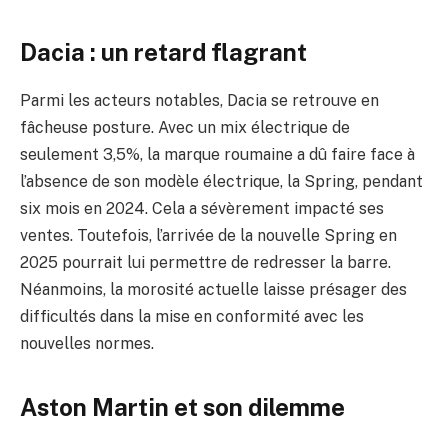
Dacia : un retard flagrant
Parmi les acteurs notables, Dacia se retrouve en
fâcheuse posture. Avec un mix électrique de
seulement 3,5%, la marque roumaine a dû faire face à
l’absence de son modèle électrique, la Spring, pendant
six mois en 2024. Cela a sévèrement impacté ses
ventes. Toutefois, l’arrivée de la nouvelle Spring en
2025 pourrait lui permettre de redresser la barre.
Néanmoins, la morosité actuelle laisse présager des
difficultés dans la mise en conformité avec les
nouvelles normes.
Aston Martin et son dilemme