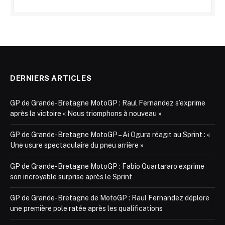
DERNIERS ARTICLES
GP de Grande-Bretagne MotoGP : Raul Fernandez s’exprime
après la victoire « Nous triomphons à nouveau »
GP de Grande-Bretagne MotoGP – Ai Ogura réagit au Sprint : «
Une usure spectaculaire du pneu arrière »
GP de Grande-Bretagne MotoGP : Fabio Quartararo exprime
son incroyable surprise après le Sprint
GP de Grande-Bretagne de MotoGP : Raul Fernandez déplore
une première pole ratée après les qualifications