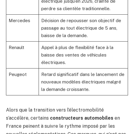
électrique jusqu’en 2026, crainte de
perdre sa clientèle traditionnelle.
Mercedes
Décision de repousser son objectif de
passage au tout électrique de 5 ans,
baisse de la demande.
Renault
Appel à plus de flexibilité face à la
baisse des ventes de véhicules
électriques.
Peugeot
Retard significatif dans le lancement de
nouveaux modèles électriques malgré
la demande croissante.
Alors que la transition vers l’électromobilité
s’accélère, certains
constructeurs automobiles
en
France peinent à suivre le rythme imposé par les