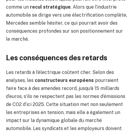
comme un
recul stratégique
. Alors que l’industrie
automobile se dirige vers une électrification complète,
Mercedes semble hésiter, ce qui pourrait avoir des
conséquences profondes sur son positionnement sur
le marché.
Les conséquences des retards
Les retards à l’électrique coûtent cher. Selon des
analyses, les
constructeurs européens
pourraient
faire face à des amendes record, jusqu’à 15 milliards
d’euros, s’ils ne respectent pas les normes d’émissions
de CO2 d’ici 2025. Cette situation met non seulement
les entreprises en tension, mais elle a également un
impact sur la dynamique globale du marché
automobile. Les syndicats et les employeurs doivent