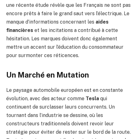
une récente étude révèle que les Français ne sont pas
encore prêts à faire le grand saut vers l’électrique. Le
manque d’informations concernant les
aides
financières
et les incitations a contribué à cette
hésitation. Les marques doivent donc également
mettre un accent sur l’éducation du consommateur
pour surmonter ces réticences.
Un Marché en Mutation
Le paysage automobile européen est en constante
évolution, avec des acteur comme
Tesla
qui
continuent de surclasser leurs concurrents. Un
tournant dans l’industrie se dessine, où les
constructeurs traditionnels doivent revoir leur
stratégie pour éviter de rester sur le bord de la route.