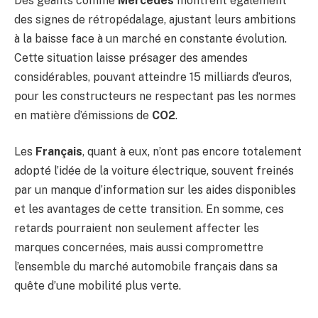
Des géants comme
Mercedes
montrent également
des signes de rétropédalage, ajustant leurs ambitions
à la baisse face à un marché en constante évolution.
Cette situation laisse présager des amendes
considérables, pouvant atteindre 15 milliards d’euros,
pour les constructeurs ne respectant pas les normes
en matière d’émissions de
CO2
.
Les
Français
, quant à eux, n’ont pas encore totalement
adopté l’idée de la voiture électrique, souvent freinés
par un manque d’information sur les aides disponibles
et les avantages de cette transition. En somme, ces
retards pourraient non seulement affecter les
marques concernées, mais aussi compromettre
l’ensemble du marché automobile français dans sa
quête d’une mobilité plus verte.