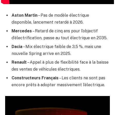
Aston Martin
– Pas de modèle électrique
disponible, lancement retardé à 2026.
Mercedes
– Retard de cinq ans pour l’objectif
d’électrification, passe au tout électrique en 2035.
Dacia
– Mix électrique faible de 3,5 %, mais une
nouvelle Spring arrive en 2025.
Renault
– Appel à plus de flexibilité face à la baisse
des ventes de véhicules électriques.
Constructeurs Français
– Les clients ne sont pas
encore prêts à adopter massivement l’électrique.