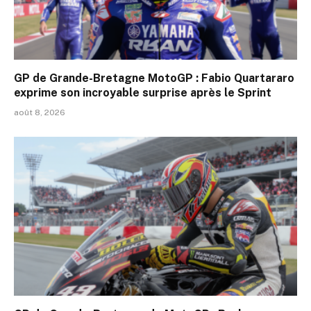
GP de Grande-Bretagne MotoGP : Fabio Quartararo
exprime son incroyable surprise après le Sprint
août 8, 2026