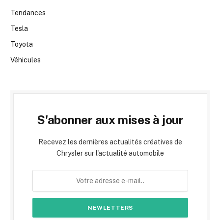
Tendances
Tesla
Toyota
Véhicules
S'abonner aux mises à jour
Recevez les dernières actualités créatives de
Chrysler sur l'actualité automobile