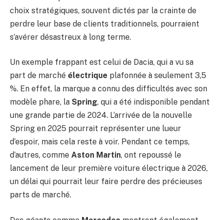
choix stratégiques, souvent dictés par la crainte de
perdre leur base de clients traditionnels, pourraient
s’avérer désastreux à long terme.
Un exemple frappant est celui de Dacia, qui a vu sa
part de marché
électrique
plafonnée à seulement 3,5
%. En effet, la marque a connu des difficultés avec son
modèle phare, la
Spring
, qui a été indisponible pendant
une grande partie de 2024. L’arrivée de la nouvelle
Spring en 2025 pourrait représenter une lueur
d’espoir, mais cela reste à voir. Pendant ce temps,
d’autres, comme
Aston Martin
, ont repoussé le
lancement de leur première voiture électrique à 2026,
un délai qui pourrait leur faire perdre des précieuses
parts de marché.