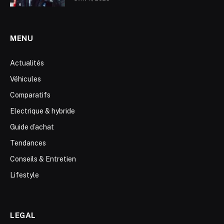
MENU
Actualités
Véhicules
Comparatifs
Electrique & hybride
Guide d’achat
Tendances
Conseils & Entretien
Lifestyle
LEGAL