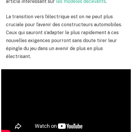
article intéressant sur
les modèles décevants
.
La transition vers l’électrique est on ne peut plus
cruciale pour l’avenir des constructeurs automobiles.
Ceux qui sauront s’adapter le plus rapidement à ces
nouvelles exigences pourront sans doute tirer leur
épingle du jeu dans un avenir de plus en plus
électrisant.