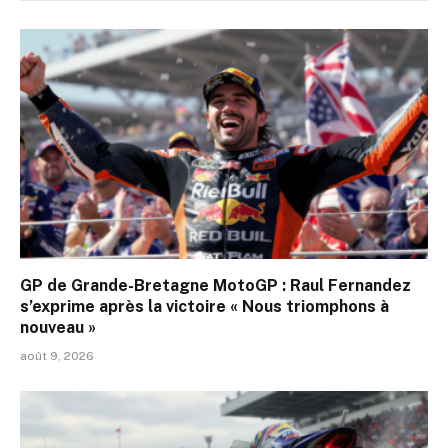
GP de Grande-Bretagne MotoGP : Raul Fernandez
s’exprime après la victoire « Nous triomphons à
nouveau »
août 9, 2026