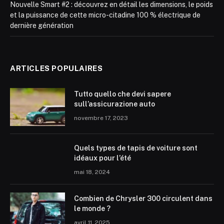
Nouvelle Smart #2 : découvrez en détail les dimensions, le poids
et la puissance de cette micro-citadine 100 % électrique de
dernière génération
ARTICLES POPULAIRES
Tutto quello che devi sapere
sull’assicurazione auto
novembre 17, 2023
Quels types de tapis de voiture sont
idéaux pour l’été
mai 18, 2024
Combien de Chrysler 300 circulent dans
le monde ?
avril 11, 2025