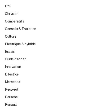
BYD
Chrysler
Comparatifs
Conseils & Entretien
Culture
Electrique & hybride
Essais
Guide d’achat
Innovation
Lifestyle
Mercedes
Peugeot
Porsche
Renault