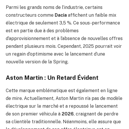
Parmi les grands noms de l’industrie, certains
constructeurs comme
Dacia
affichent un faible mix
électrique de seulement 3,5 %. Ce sous-performance
est en partie due à des problèmes
d’approvisionnement et à l’absence de nouvelles offres
pendant plusieurs mois. Cependant, 2025 pourrait voir
un regain d’optimisme avec le lancement d’une
nouvelle version de la Spring.
Aston Martin : Un Retard Évident
Cette marque emblématique est également en ligne
de mire. Actuellement, Aston Martin n’a pas de modèle
électrique sur le marché et a repoussé le lancement
de son premier véhicule à
2026
, craignant de perdre
sa clientèle traditionnelle. Néanmoins, elle assure que