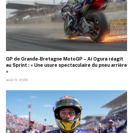
GP de Grande-Bretagne MotoGP – Ai Ogura réagit
au Sprint : « Une usure spectaculaire du pneu arrière
»
août 9, 2026