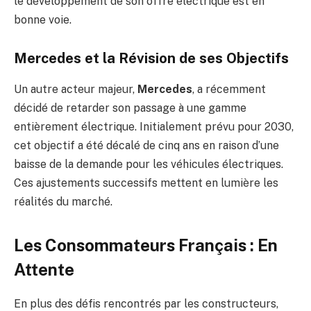
le développement de son offre électrique est en
bonne voie.
Mercedes et la Révision de ses Objectifs
Un autre acteur majeur,
Mercedes
, a récemment
décidé de retarder son passage à une gamme
entièrement électrique. Initialement prévu pour 2030,
cet objectif a été décalé de cinq ans en raison d’une
baisse de la demande pour les véhicules électriques.
Ces ajustements successifs mettent en lumière les
réalités du marché.
Les Consommateurs Français : En
Attente
En plus des défis rencontrés par les constructeurs,