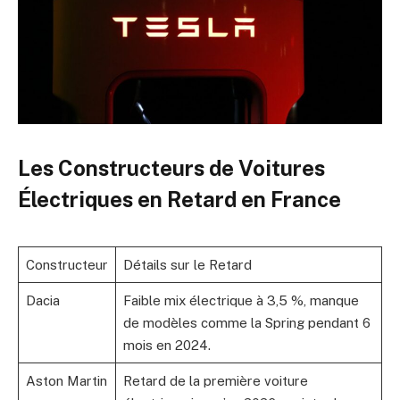
Les Constructeurs de Voitures
Électriques en Retard en France
Constructeur
Détails sur le Retard
Dacia
Faible mix électrique à 3,5 %, manque
de modèles comme la Spring pendant 6
mois en 2024.
Aston Martin
Retard de la première voiture