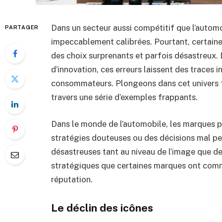
Dans un secteur aussi compétitif que l’automo
PARTAGER
impeccablement calibrées. Pourtant, certaines
des choix surprenants et parfois désastreux. 
d’innovation, ces erreurs laissent des traces i
consommateurs. Plongeons dans cet univers f
travers une série d’exemples frappants.
Dans le monde de l’automobile, les marques p
stratégies douteuses ou des décisions mal p
désastreuses tant au niveau de l’image que de
stratégiques que certaines marques ont commis
réputation.
Le déclin des icônes