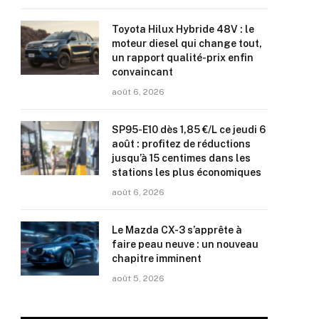
Toyota Hilux Hybride 48V : le
moteur diesel qui change tout,
un rapport qualité-prix enfin
convaincant
août 6, 2026
SP95-E10 dès 1,85 €/L ce jeudi 6
août : profitez de réductions
jusqu’à 15 centimes dans les
stations les plus économiques
août 6, 2026
Le Mazda CX-3 s’apprête à
faire peau neuve : un nouveau
chapitre imminent
août 5, 2026