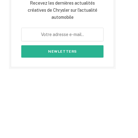
Recevez les dernières actualités
créatives de Chrysler sur l'actualité
automobile