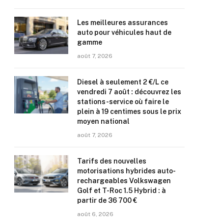
Les meilleures assurances
auto pour véhicules haut de
gamme
août 7, 2026
Diesel à seulement 2 €/L ce
vendredi 7 août : découvrez les
stations-service où faire le
plein à 19 centimes sous le prix
moyen national
août 7, 2026
Tarifs des nouvelles
motorisations hybrides auto-
rechargeables Volkswagen
Golf et T-Roc 1.5 Hybrid : à
partir de 36 700 €
août 6, 2026