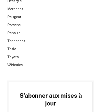
Lifestyle
Mercedes
Peugeot
Porsche
Renault
Tendances
Tesla
Toyota
Véhicules
S'abonner aux mises à
jour