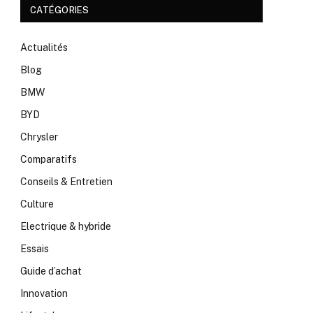
CATÉGORIES
Actualités
Blog
BMW
BYD
Chrysler
Comparatifs
Conseils & Entretien
Culture
Electrique & hybride
Essais
Guide d’achat
Innovation