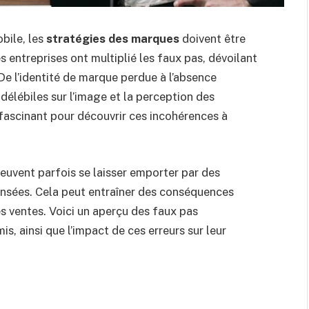
bile, les
stratégies des marques
doivent être
 entreprises ont multiplié les faux pas, dévoilant
De l’identité de marque perdue à l’absence
ndélébiles sur l’image et la perception des
ascinant pour découvrir ces incohérences à
euvent parfois se laisser emporter par des
ensées. Cela peut entraîner des conséquences
s ventes. Voici un aperçu des faux pas
, ainsi que l’impact de ces erreurs sur leur