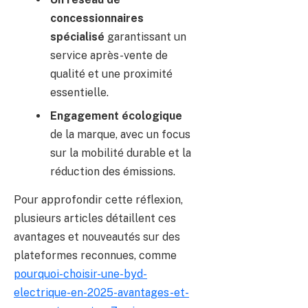
concessionnaires
spécialisé
garantissant un
service après-vente de
qualité et une proximité
essentielle.
Engagement écologique
de la marque, avec un focus
sur la mobilité durable et la
réduction des émissions.
Pour approfondir cette réflexion,
plusieurs articles détaillent ces
avantages et nouveautés sur des
plateformes reconnues, comme
pourquoi-choisir-une-byd-
electrique-en-2025-avantages-et-