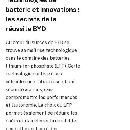
batterie et innovations :
les secrets de la
réussite BYD
Au cœur du succès de BYD se
trouve sa maîtrise technologique
dans le domaine des batteries
lithium-fer-phosphate (LFP). Cette
technologie confère à ses
véhicules une robustesse et une
sécurité accrues, sans
compromettre les performances
et l’autonomie. Le choix du LFP
permet également de réduire les
coûts et d’améliorer la durabilité
des batteries face à des