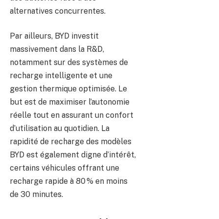
alternatives concurrentes.
Par ailleurs, BYD investit
massivement dans la R&D,
notamment sur des systèmes de
recharge intelligente et une
gestion thermique optimisée. Le
but est de maximiser l’autonomie
réelle tout en assurant un confort
d’utilisation au quotidien. La
rapidité de recharge des modèles
BYD est également digne d’intérêt,
certains véhicules offrant une
recharge rapide à 80 % en moins
de 30 minutes.