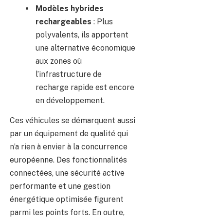
Modèles hybrides
rechargeables
: Plus
polyvalents, ils apportent
une alternative économique
aux zones où
l’infrastructure de
recharge rapide est encore
en développement.
Ces véhicules se démarquent aussi
par un équipement de qualité qui
n’a rien à envier à la concurrence
européenne. Des fonctionnalités
connectées, une sécurité active
performante et une gestion
énergétique optimisée figurent
parmi les points forts. En outre,