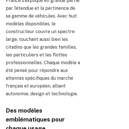
France s’explique en grande partie
par l’étendue et la pertinence de
sa gamme de véhicules. Avec huit
modèles disponibles, le
constructeur couvre un spectre
large, touchant aussi bien les
citadins que les grandes familles,
les particuliers et les flottes
professionnelles. Chaque modèle a
été pensé pour répondre aux
attentes spécifiques du marché
français et européen, alliant
autonomie, design et technologie.
Des modèles
emblématiques pour
chaque usage