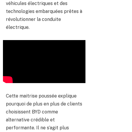
véhicules électriques et des
technologies embarquées prêtes à
révolutionner la conduite
électrique.
Cette maitrise poussée explique
pourquoi de plus en plus de clients
choisissent BYD comme
alternative crédible et
performante. Il ne s’agit plus