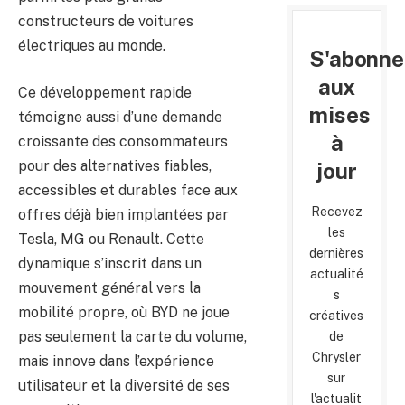
constructeurs de voitures
électriques au monde.
S'abonne
aux
Ce développement rapide
mises
témoigne aussi d’une demande
à
croissante des consommateurs
pour des alternatives fiables,
jour
accessibles et durables face aux
Recevez
offres déjà bien implantées par
les
Tesla, MG ou Renault. Cette
dernières
dynamique s’inscrit dans un
actualité
mouvement général vers la
s
mobilité propre, où BYD ne joue
créatives
pas seulement la carte du volume,
de
Chrysler
mais innove dans l’expérience
sur
utilisateur et la diversité de ses
l'actualit