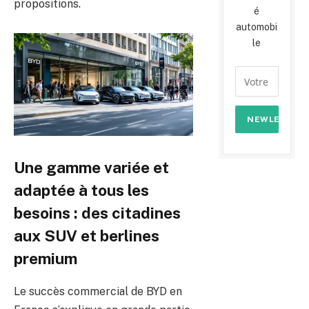
propositions.
é
automobi
le
Une gamme variée et
adaptée à tous les
besoins : des citadines
aux SUV et berlines
premium
Le succès commercial de BYD en