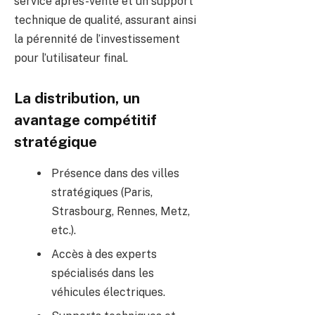
service après-vente et un support
technique de qualité, assurant ainsi
la pérennité de l’investissement
pour l’utilisateur final.
La distribution, un
avantage compétitif
stratégique
Présence dans des villes
stratégiques (Paris,
Strasbourg, Rennes, Metz,
etc.).
Accès à des experts
spécialisés dans les
véhicules électriques.