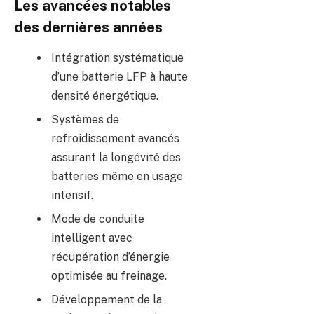
Les avancées notables
des dernières années
Intégration systématique
d’une batterie LFP à haute
densité énergétique.
Systèmes de
refroidissement avancés
assurant la longévité des
batteries même en usage
intensif.
Mode de conduite
intelligent avec
récupération d’énergie
optimisée au freinage.
Développement de la