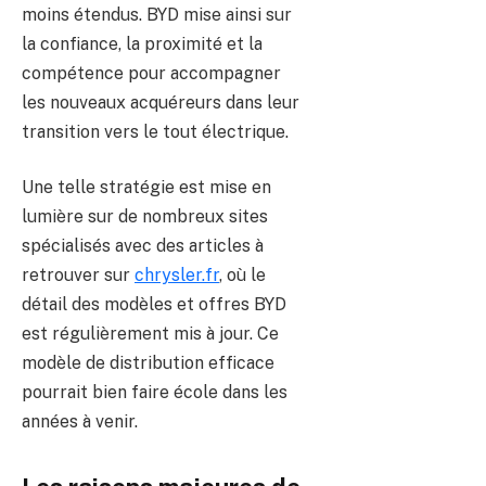
moins étendus. BYD mise ainsi sur
la confiance, la proximité et la
compétence pour accompagner
les nouveaux acquéreurs dans leur
transition vers le tout électrique.
Une telle stratégie est mise en
lumière sur de nombreux sites
spécialisés avec des articles à
retrouver sur
chrysler.fr
, où le
détail des modèles et offres BYD
est régulièrement mis à jour. Ce
modèle de distribution efficace
pourrait bien faire école dans les
années à venir.