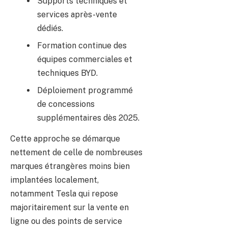
Supports techniques et
services après-vente
dédiés.
Formation continue des
équipes commerciales et
techniques BYD.
Déploiement programmé
de concessions
supplémentaires dès 2025.
Cette approche se démarque
nettement de celle de nombreuses
marques étrangères moins bien
implantées localement,
notamment Tesla qui repose
majoritairement sur la vente en
ligne ou des points de service