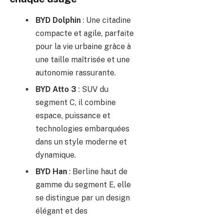
BYD Dolphin
: Une citadine
compacte et agile, parfaite
pour la vie urbaine grâce à
une taille maîtrisée et une
autonomie rassurante.
BYD Atto 3
: SUV du
segment C, il combine
espace, puissance et
technologies embarquées
dans un style moderne et
dynamique.
BYD Han
: Berline haut de
gamme du segment E, elle
se distingue par un design
élégant et des