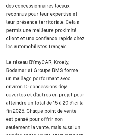
des concessionnaires locaux
reconnus pour leur expertise et
leur présence territoriale. Cela a
permis une meilleure proximité
client et une confiance rapide chez
les automobilistes français.
Le réseau BYmyCAR, Kroely,
Bodemer et Groupe BMS forme
un maillage performant avec
environ 10 concessions déjà
ouvertes et d’autres en projet pour
atteindre un total de 15 à 20 d’ici la
fin 2025. Chaque point de vente
est pensé pour offrir non
seulement la vente, mais aussi un