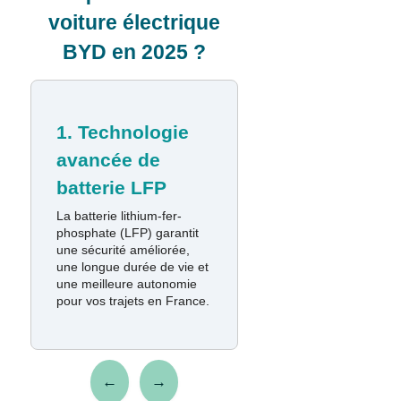
voiture électrique
BYD en 2025 ?
1. Technologie
avancée de
batterie LFP
La batterie lithium-fer-
phosphate (LFP) garantit
une sécurité améliorée,
une longue durée de vie et
une meilleure autonomie
pour vos trajets en France.
←
→