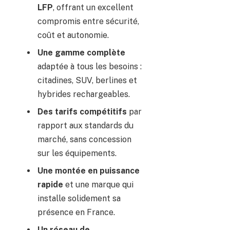
LFP
, offrant un excellent
compromis entre sécurité,
coût et autonomie.
Une gamme complète
adaptée à tous les besoins :
citadines, SUV, berlines et
hybrides rechargeables.
Des tarifs compétitifs
par
rapport aux standards du
marché, sans concession
sur les équipements.
Une montée en puissance
rapide
et une marque qui
installe solidement sa
présence en France.
Un réseau de