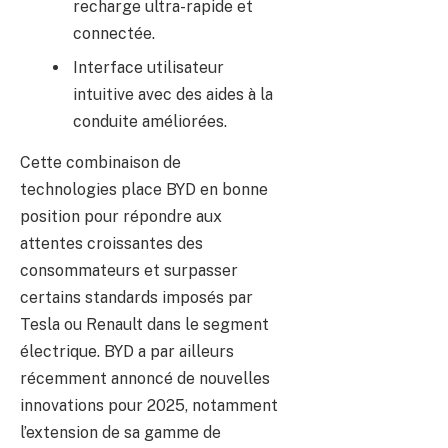
recharge ultra-rapide et
connectée.
Interface utilisateur
intuitive avec des aides à la
conduite améliorées.
Cette combinaison de
technologies place BYD en bonne
position pour répondre aux
attentes croissantes des
consommateurs et surpasser
certains standards imposés par
Tesla ou Renault dans le segment
électrique. BYD a par ailleurs
récemment annoncé de nouvelles
innovations pour 2025, notamment
l’extension de sa gamme de