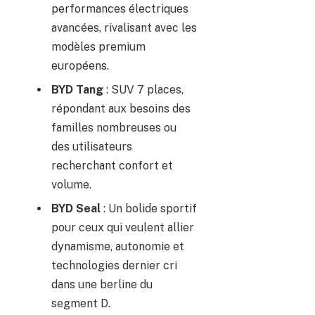
performances électriques
avancées, rivalisant avec les
modèles premium
européens.
BYD Tang
: SUV 7 places,
répondant aux besoins des
familles nombreuses ou
des utilisateurs
recherchant confort et
volume.
BYD Seal
: Un bolide sportif
pour ceux qui veulent allier
dynamisme, autonomie et
technologies dernier cri
dans une berline du
segment D.