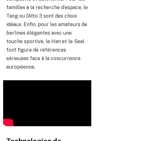
familles à la recherche d’espace, le
Tang ou l’Atto 3 sont des choix
idéaux. Enfin, pour les amateurs de
berlines élégantes avec une
touche sportive, le Han et le Seal
font figure de références
sérieuses face à la concurrence
européenne.
Technologies de