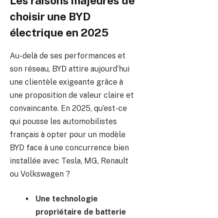
Les raisons majeures de
choisir une BYD
électrique en 2025
Au-delà de ses performances et
son réseau, BYD attire aujourd’hui
une clientèle exigeante grâce à
une proposition de valeur claire et
convaincante. En 2025, qu’est-ce
qui pousse les automobilistes
français à opter pour un modèle
BYD face à une concurrence bien
installée avec Tesla, MG, Renault
ou Volkswagen ?
Une technologie
propriétaire de batterie