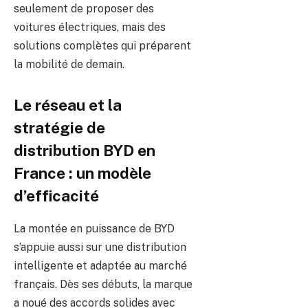
seulement de proposer des
voitures électriques, mais des
solutions complètes qui préparent
la mobilité de demain.
Le réseau et la
stratégie de
distribution BYD en
France : un modèle
d’efficacité
La montée en puissance de BYD
s’appuie aussi sur une distribution
intelligente et adaptée au marché
français. Dès ses débuts, la marque
a noué des accords solides avec