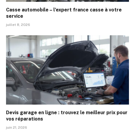
Casse automobile – l’expert france casse à votre
service
juillet 8, 2026
Devis garage en ligne : trouvez le meilleur prix pour
vos réparations
juin 21, 2026