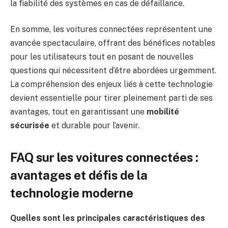
la fiabilité des systèmes en cas de défaillance.
En somme, les voitures connectées représentent une
avancée spectaculaire, offrant des bénéfices notables
pour les utilisateurs tout en posant de nouvelles
questions qui nécessitent d’être abordées urgemment.
La compréhension des enjeux liés à cette technologie
devient essentielle pour tirer pleinement parti de ses
avantages, tout en garantissant une
mobilité
sécurisée
et durable pour l’avenir.
FAQ sur les voitures connectées :
avantages et défis de la
technologie moderne
Quelles sont les principales caractéristiques des