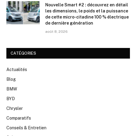
Nouvelle Smart #2 : découvrez en détail
les dimensions, le poids et la puissance
de cette micro-citadine 100 % électrique
de dernière génération
août 8, 2026
CATÉGORIES
Actualités
Blog
BMW
BYD
Chrysler
Comparatifs
Conseils & Entretien