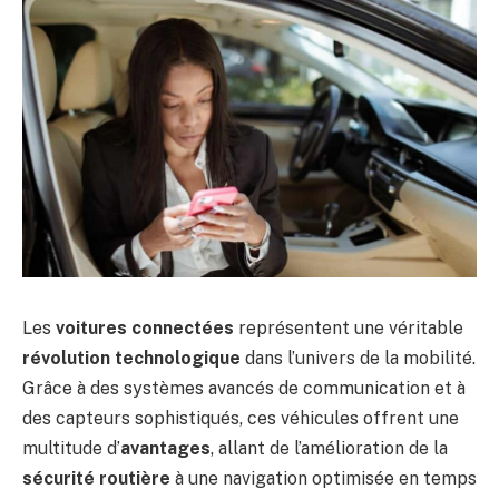
Les
voitures connectées
représentent une véritable
révolution technologique
dans l’univers de la mobilité.
Grâce à des systèmes avancés de communication et à
des capteurs sophistiqués, ces véhicules offrent une
multitude d’
avantages
, allant de l’amélioration de la
sécurité routière
à une navigation optimisée en temps