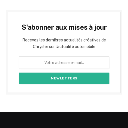
S'abonner aux mises à jour
Recevez les dernières actualités créatives de
Chrysler sur l'actualité automobile