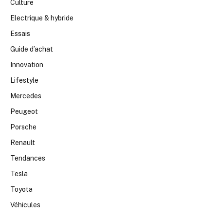
Culture
Electrique & hybride
Essais
Guide d’achat
Innovation
Lifestyle
Mercedes
Peugeot
Porsche
Renault
Tendances
Tesla
Toyota
Véhicules