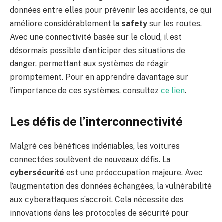
données entre elles pour prévenir les accidents, ce qui
améliore considérablement la
safety
sur les routes.
Avec une connectivité basée sur le cloud, il est
désormais possible d’anticiper des situations de
danger, permettant aux systèmes de réagir
promptement. Pour en apprendre davantage sur
l’importance de ces systèmes, consultez
ce lien
.
Les défis de l’interconnectivité
Malgré ces bénéfices indéniables, les voitures
connectées soulèvent de nouveaux défis. La
cybersécurité
est une préoccupation majeure. Avec
l’augmentation des données échangées, la vulnérabilité
aux cyberattaques s’accroît. Cela nécessite des
innovations dans les protocoles de sécurité pour