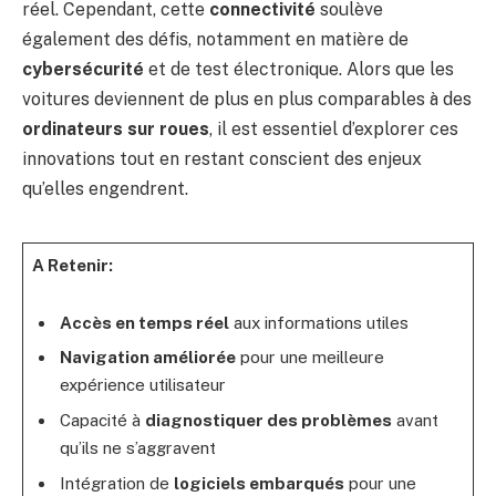
réel. Cependant, cette
connectivité
soulève
également des défis, notamment en matière de
cybersécurité
et de test électronique. Alors que les
voitures deviennent de plus en plus comparables à des
ordinateurs sur roues
, il est essentiel d’explorer ces
innovations tout en restant conscient des enjeux
qu’elles engendrent.
A Retenir:
Accès en temps réel
aux informations utiles
Navigation améliorée
pour une meilleure
expérience utilisateur
Capacité à
diagnostiquer des problèmes
avant
qu’ils ne s’aggravent
Intégration de
logiciels embarqués
pour une