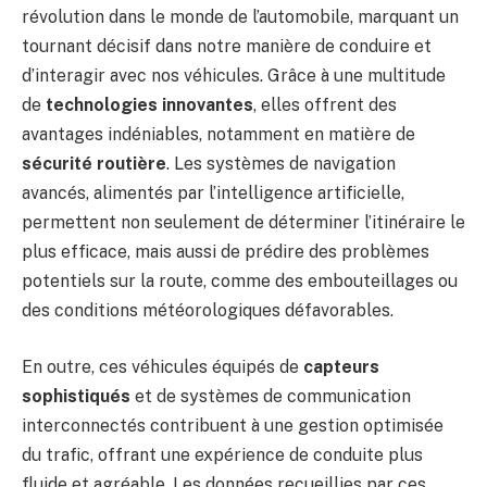
révolution dans le monde de l’automobile, marquant un
tournant décisif dans notre manière de conduire et
d’interagir avec nos véhicules. Grâce à une multitude
de
technologies innovantes
, elles offrent des
avantages indéniables, notamment en matière de
sécurité routière
. Les systèmes de navigation
avancés, alimentés par l’intelligence artificielle,
permettent non seulement de déterminer l’itinéraire le
plus efficace, mais aussi de prédire des problèmes
potentiels sur la route, comme des embouteillages ou
des conditions météorologiques défavorables.
En outre, ces véhicules équipés de
capteurs
sophistiqués
et de systèmes de communication
interconnectés contribuent à une gestion optimisée
du trafic, offrant une expérience de conduite plus
fluide et agréable. Les données recueillies par ces