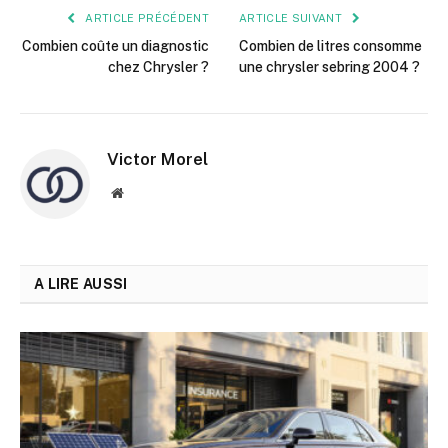
ARTICLE PRÉCÉDENT
ARTICLE SUIVANT
Combien coûte un diagnostic
Combien de litres consomme
chez Chrysler ?
une chrysler sebring 2004 ?
Victor Morel
Site
web
A LIRE AUSSI