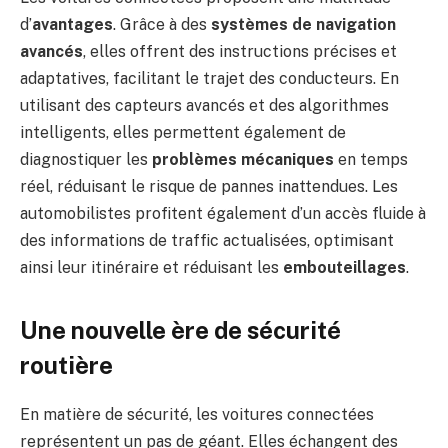
d’
avantages
. Grâce à des
systèmes de navigation
avancés
, elles offrent des instructions précises et
adaptatives, facilitant le trajet des conducteurs. En
utilisant des capteurs avancés et des algorithmes
intelligents, elles permettent également de
diagnostiquer les
problèmes mécaniques
en temps
réel, réduisant le risque de pannes inattendues. Les
automobilistes profitent également d’un accès fluide à
des informations de traffic actualisées, optimisant
ainsi leur itinéraire et réduisant les
embouteillages
.
Une nouvelle ère de sécurité
routière
En matière de sécurité, les voitures connectées
représentent un pas de géant. Elles échangent des