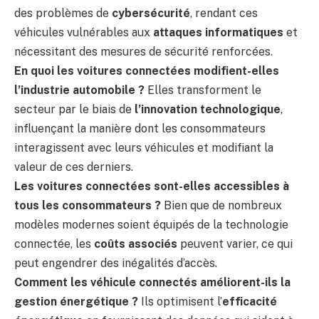
des problèmes de
cybersécurité
, rendant ces
véhicules vulnérables aux
attaques informatiques
et
nécessitant des mesures de sécurité renforcées.
En quoi les voitures connectées modifient-elles
l’industrie automobile ?
Elles transforment le
secteur par le biais de
l’innovation technologique
,
influençant la manière dont les consommateurs
interagissent avec leurs véhicules et modifiant la
valeur de ces derniers.
Les voitures connectées sont-elles accessibles à
tous les consommateurs ?
Bien que de nombreux
modèles modernes soient équipés de la technologie
connectée, les
coûts associés
peuvent varier, ce qui
peut engendrer des inégalités d’accès.
Comment les véhicule connectés améliorent-ils la
gestion énergétique ?
Ils optimisent l’
efficacité