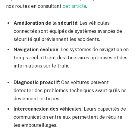
nos routes en consultant
cet article
.
Amélioration de la sécurité
: Les véhicules
connectés sont équipés de systèmes avancés de
sécurité qui préviennent les accidents.
Navigation évoluée
: Les systèmes de navigation en
temps réel offrent des itinéraires optimisés et des
informations sur le trafic.
Diagnostic proactif
: Ces voitures peuvent
détecter des problèmes techniques avant qu’ils ne
deviennent critiques.
Interconnexion des véhicules
: Leurs capacités de
communication entre eux permettent de réduire
les embouteillages.