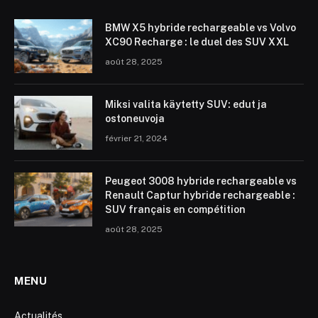
BMW X5 hybride rechargeable vs Volvo
XC90 Recharge : le duel des SUV XXL
août 28, 2025
Miksi valita käytetty SUV: edut ja
ostoneuvoja
février 21, 2024
Peugeot 3008 hybride rechargeable vs
Renault Captur hybride rechargeable :
SUV français en compétition
août 28, 2025
MENU
Actualités