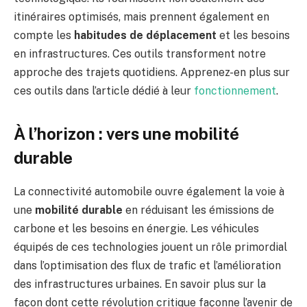
itinéraires optimisés, mais prennent également en
compte les
habitudes de déplacement
et les besoins
en infrastructures. Ces outils transforment notre
approche des trajets quotidiens. Apprenez-en plus sur
ces outils dans l’article dédié à leur
fonctionnement
.
À l’horizon : vers une mobilité
durable
La connectivité automobile ouvre également la voie à
une
mobilité durable
en réduisant les émissions de
carbone et les besoins en énergie. Les véhicules
équipés de ces technologies jouent un rôle primordial
dans l’optimisation des flux de trafic et l’amélioration
des infrastructures urbaines. En savoir plus sur la
façon dont cette révolution critique façonne l’avenir de