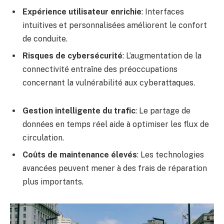
Expérience utilisateur enrichie
: Interfaces
intuitives et personnalisées améliorent le confort
de conduite.
Risques de cybersécurité
: L’augmentation de la
connectivité entraîne des préoccupations
concernant la vulnérabilité aux cyberattaques.
Gestion intelligente du trafic
: Le partage de
données en temps réel aide à optimiser les flux de
circulation.
Coûts de maintenance élevés
: Les technologies
avancées peuvent mener à des frais de réparation
plus importants.