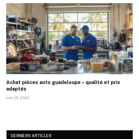
Achat pièces auto guadeloupe – qualité et prix
adaptés
mai 29, 2026
DERNIERS ARTICLES