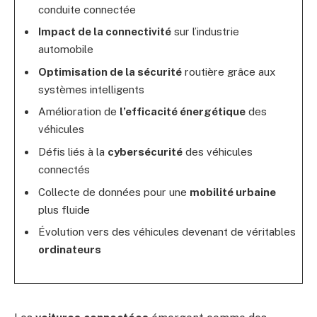
conduite connectée
Impact de la connectivité
sur l’industrie
automobile
Optimisation de la sécurité
routière grâce aux
systèmes intelligents
Amélioration de
l’efficacité énergétique
des
véhicules
Défis liés à la
cybersécurité
des véhicules
connectés
Collecte de données pour une
mobilité urbaine
plus fluide
Évolution vers des véhicules devenant de véritables
ordinateurs