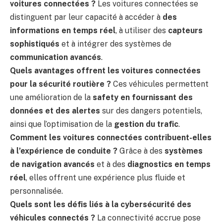
voitures connectées ?
Les voitures connectées se
distinguent par leur capacité à accéder à
des
informations en temps réel
, à utiliser des
capteurs
sophistiqués
et à intégrer des systèmes de
communication avancés
.
Quels avantages offrent les voitures connectées
pour la sécurité routière ?
Ces véhicules permettent
une amélioration de la
safety en fournissant des
données et des alertes
sur des dangers potentiels,
ainsi que l’optimisation de la
gestion du trafic
.
Comment les voitures connectées contribuent-elles
à l’expérience de conduite ?
Grâce à des
systèmes
de navigation avancés
et à des
diagnostics en temps
réel
, elles offrent une expérience plus fluide et
personnalisée.
Quels sont les défis liés à la cybersécurité des
véhicules connectés ?
La connectivité accrue pose