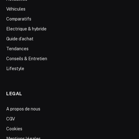
Véhicules
Comparatifs
Electrique & hybride
Guide d’achat
Tendances
Conseils & Entretien
Lifestyle
LEGAL
A propos de nous
CGV
Cookies
Mentions légales