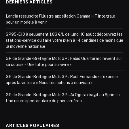
DERNIERS ARTICLES
Lancia ressuscite l’illustre appellation Gamma HF Integrale
pour un modèle à venir
SP95-E10 à seulement 1,83 €/L ce lundi 10 août : découvrez les
stations-service où faire votre plein à 14 centimes de moins que
la moyenne nationale
GP de Grande-Bretagne MotoGP : Fabio Quartararo revient sur
sa course « Une lutte pour survivre »
GP de Grande-Bretagne MotoGP : Raul Fernandez s’exprime
après la victoire « Nous triomphons à nouveau »
GP de Grande-Bretagne MotoGP – Ai Ogura réagit au Sprint : «
Une usure spectaculaire du pneu arrière »
ARTICLES POPULAIRES