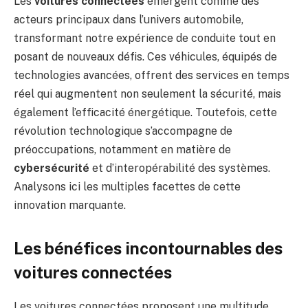
Les
voitures connectées
émergent comme des
acteurs principaux dans l’univers automobile,
transformant notre expérience de conduite tout en
posant de nouveaux défis. Ces véhicules, équipés de
technologies avancées, offrent des services en temps
réel qui augmentent non seulement la sécurité, mais
également l’efficacité énergétique. Toutefois, cette
révolution technologique s’accompagne de
préoccupations, notamment en matière de
cybersécurité
et d’interopérabilité des systèmes.
Analysons ici les multiples facettes de cette
innovation marquante.
Les bénéfices incontournables des
voitures connectées
Les voitures connectées proposent une multitude