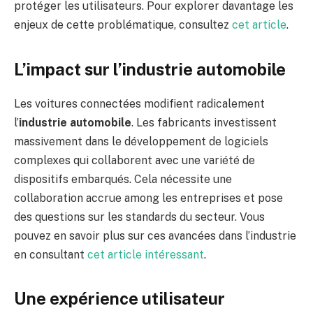
protéger les utilisateurs. Pour explorer davantage les
enjeux de cette problématique, consultez
cet article
.
L’impact sur l’industrie automobile
Les voitures connectées modifient radicalement
l’
industrie automobile
. Les fabricants investissent
massivement dans le développement de logiciels
complexes qui collaborent avec une variété de
dispositifs embarqués. Cela nécessite une
collaboration accrue among les entreprises et pose
des questions sur les standards du secteur. Vous
pouvez en savoir plus sur ces avancées dans l’industrie
en consultant
cet article intéressant
.
Une expérience utilisateur