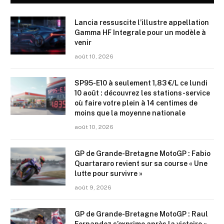
Lancia ressuscite l’illustre appellation
Gamma HF Integrale pour un modèle à
venir
août 10, 2026
SP95-E10 à seulement 1,83 €/L ce lundi
10 août : découvrez les stations-service
où faire votre plein à 14 centimes de
moins que la moyenne nationale
août 10, 2026
GP de Grande-Bretagne MotoGP : Fabio
Quartararo revient sur sa course « Une
lutte pour survivre »
août 9, 2026
GP de Grande-Bretagne MotoGP : Raul