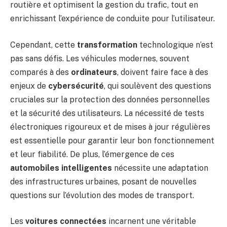
routière et optimisent la gestion du trafic, tout en
enrichissant l’expérience de conduite pour l’utilisateur.
Cependant, cette
transformation
technologique n’est
pas sans défis. Les véhicules modernes, souvent
comparés à des
ordinateurs
, doivent faire face à des
enjeux de
cybersécurité
, qui soulèvent des questions
cruciales sur la protection des données personnelles
et la sécurité des utilisateurs. La nécessité de tests
électroniques rigoureux et de mises à jour régulières
est essentielle pour garantir leur bon fonctionnement
et leur fiabilité. De plus, l’émergence de ces
automobiles intelligentes
nécessite une adaptation
des infrastructures urbaines, posant de nouvelles
questions sur l’évolution des modes de transport.
Les
voitures connectées
incarnent une véritable