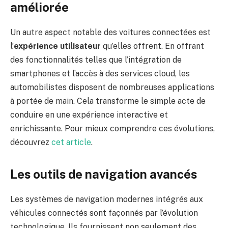
améliorée
Un autre aspect notable des voitures connectées est
l’
expérience utilisateur
qu’elles offrent. En offrant
des fonctionnalités telles que l’intégration de
smartphones et l’accès à des services cloud, les
automobilistes disposent de nombreuses applications
à portée de main. Cela transforme le simple acte de
conduire en une expérience interactive et
enrichissante. Pour mieux comprendre ces évolutions,
découvrez
cet article
.
Les outils de navigation avancés
Les systèmes de navigation modernes intégrés aux
véhicules connectés sont façonnés par l’évolution
technologique. Ils fournissent non seulement des