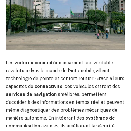
Les
voitures connectées
incarnent une véritable
révolution dans le monde de l’automobile, alliant
technologie de pointe et confort routier. Grâce à leurs
capacités de
connectivité
, ces véhicules offrent des
services de navigation
améliorés, permettent
d’accéder à des informations en temps réel et peuvent
même diagnostiquer des problèmes mécaniques de
manière autonome. En intégrant des
systèmes de
communication
avancés, ils améliorent la sécurité