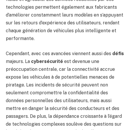
technologies permettent également aux fabricants
d’améliorer constamment leurs modèles en s’appuyant
sur les retours d’expérience des utilisateurs, rendant
chaque génération de véhicules plus intelligente et
performante.
Cependant, avec ces avancées viennent aussi des
défis
majeurs. La
cybersécurité
est devenue une
préoccupation centrale, car la connectivité accrue
expose les véhicules à de potentielles menaces de
piratage. Les incidents de sécurité peuvent non
seulement compromettre la confidentialité des
données personnelles des utilisateurs, mais aussi
mettre en danger la sécurité des conducteurs et des
passagers. De plus, la dépendance croissante à l’égard
de technologies complexes soulève des questions sur