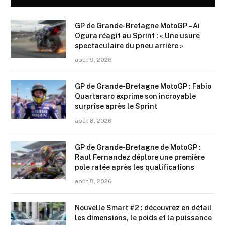
GP de Grande-Bretagne MotoGP – Ai
Ogura réagit au Sprint : « Une usure
spectaculaire du pneu arrière »
août 9, 2026
GP de Grande-Bretagne MotoGP : Fabio
Quartararo exprime son incroyable
surprise après le Sprint
août 8, 2026
GP de Grande-Bretagne de MotoGP :
Raul Fernandez déplore une première
pole ratée après les qualifications
août 8, 2026
Nouvelle Smart #2 : découvrez en détail
les dimensions, le poids et la puissance