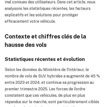
mal connues des utilisateurs. Dans cet article, nous
analysons les statistiques récentes, les facteurs
explicatifs et les solutions pour protéger
efficacement votre véhicule.
Contexte et chiffres clés de la
hausse des vols
Statistiques récentes et évolution
Selon les données du Ministère de l’Intérieur, le
nombre de vols de SUV hybrides a augmenté de 45 %
entre 2023 et 2024, et continue sa progression au
premier trimestre 2025. Les forces de l’ordre
constatent que ces véhicules, de plus en plus
répandus sur le marché, sont particulièrement ciblés