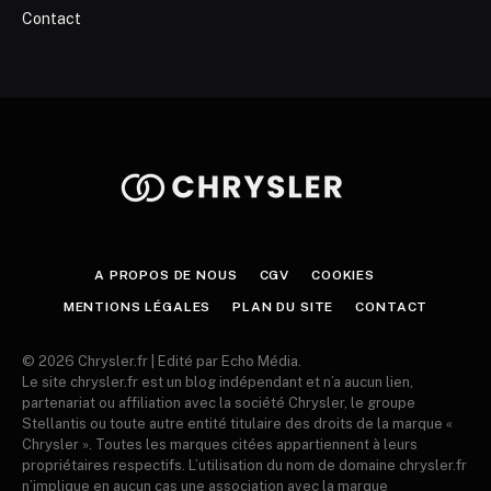
Contact
A PROPOS DE NOUS
CGV
COOKIES
MENTIONS LÉGALES
PLAN DU SITE
CONTACT
© 2026 Chrysler.fr | Edité par Echo Média.
Le site chrysler.fr est un blog indépendant et n’a aucun lien,
partenariat ou affiliation avec la société Chrysler, le groupe
Stellantis ou toute autre entité titulaire des droits de la marque «
Chrysler ». Toutes les marques citées appartiennent à leurs
propriétaires respectifs. L’utilisation du nom de domaine chrysler.fr
n’implique en aucun cas une association avec la marque