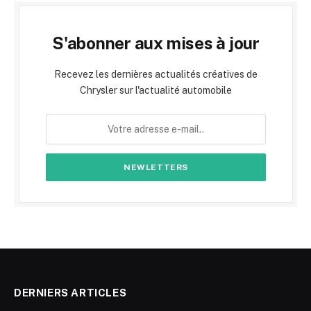
S'abonner aux mises à jour
Recevez les dernières actualités créatives de
Chrysler sur l'actualité automobile
DERNIERS ARTICLES