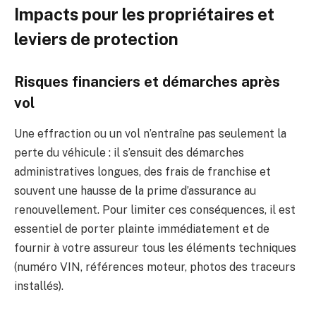
Impacts pour les propriétaires et
leviers de protection
Risques financiers et démarches après
vol
Une effraction ou un vol n’entraîne pas seulement la
perte du véhicule : il s’ensuit des démarches
administratives longues, des frais de franchise et
souvent une hausse de la prime d’assurance au
renouvellement. Pour limiter ces conséquences, il est
essentiel de porter plainte immédiatement et de
fournir à votre assureur tous les éléments techniques
(numéro VIN, références moteur, photos des traceurs
installés).