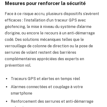
Mesures pour renforcer la sécurité
Face à ce risque accru, plusieurs dispositifs s’avèrent
efficaces : l’installation d’un traceur GPS avec
géofencing, la mise à niveau du système d’alarme
d’origine, ou encore le recours à un anti-démarrage
codé. Des solutions mécaniques telles que le
verrouillage de colonne de direction ou la pose de
serrures de volant restent des barrières
complémentaires appréciées des experts en
prévention vol.
Traceurs GPS et alertes en temps réel
Alarmes connectées et couplage à votre
smartphone
Renforcement des serrures et anti-démarrage