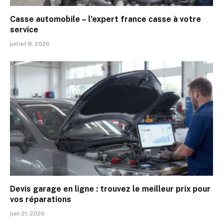
Casse automobile – l’expert france casse à votre
service
juillet 8, 2026
Devis garage en ligne : trouvez le meilleur prix pour
vos réparations
juin 21, 2026