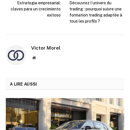
Estrategia empresarial:
Découvrez l’univers du
claves para un crecimiento
trading : pourquoi suivre une
exitoso
formation trading adaptée à
tous les profils ?
Victor Morel
Site
web
A LIRE AUSSI