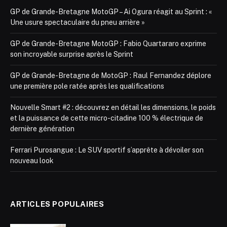
GP de Grande-Bretagne MotoGP – Ai Ogura réagit au Sprint : «
Une usure spectaculaire du pneu arrière »
GP de Grande-Bretagne MotoGP : Fabio Quartararo exprime
son incroyable surprise après le Sprint
GP de Grande-Bretagne de MotoGP : Raul Fernandez déplore
une première pole ratée après les qualifications
Nouvelle Smart #2 : découvrez en détail les dimensions, le poids
et la puissance de cette micro-citadine 100 % électrique de
dernière génération
Ferrari Purosangue : Le SUV sportif s’apprête à dévoiler son
nouveau look
ARTICLES POPULAIRES