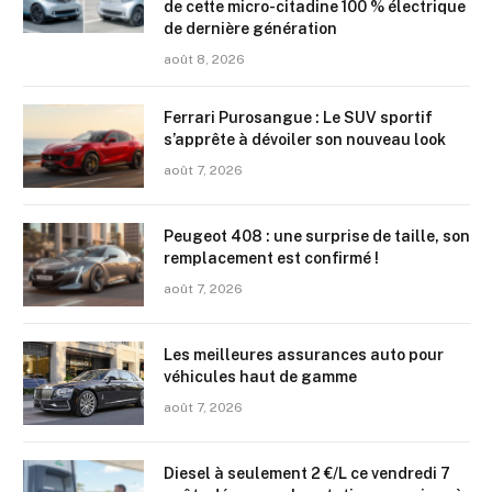
de cette micro-citadine 100 % électrique
de dernière génération
août 8, 2026
Ferrari Purosangue : Le SUV sportif
s’apprête à dévoiler son nouveau look
août 7, 2026
Peugeot 408 : une surprise de taille, son
remplacement est confirmé !
août 7, 2026
Les meilleures assurances auto pour
véhicules haut de gamme
août 7, 2026
Diesel à seulement 2 €/L ce vendredi 7