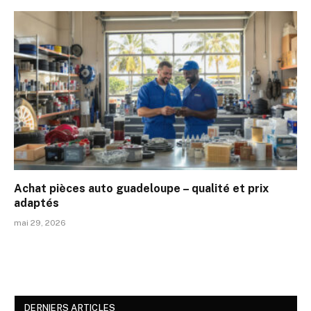
Achat pièces auto guadeloupe – qualité et prix
adaptés
mai 29, 2026
DERNIERS ARTICLES