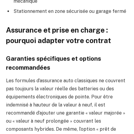
mécanique
Stationnement en zone sécurisée ou garage fermé
Assurance et prise en charge :
pourquoi adapter votre contrat
Garanties spécifiques et options
recommandées
Les formules d’assurance auto classiques ne couvrent
pas toujours la valeur réelle des batteries ou des
équipements électroniques de pointe. Pour être
indemnisé à hauteur de la valeur à neuf, il est
recommandé d’ajouter une garantie « valeur majorée »
ou « valeur à neuf prolongée » couvrant les
composants hybrides. De même, l’option « prêt de