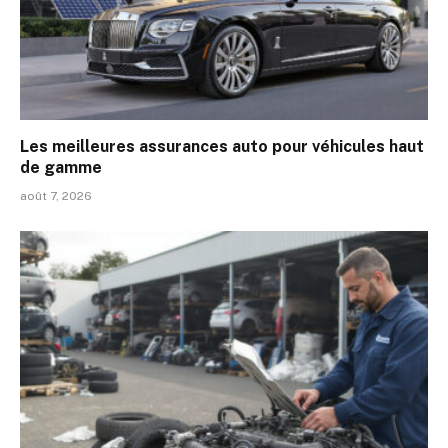
Les meilleures assurances auto pour véhicules haut
de gamme
août 7, 2026