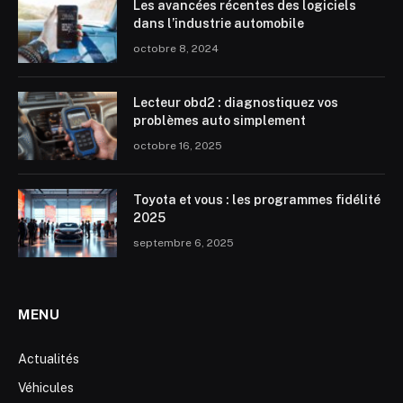
Les avancées récentes des logiciels
dans l’industrie automobile
octobre 8, 2024
Lecteur obd2 : diagnostiquez vos
problèmes auto simplement
octobre 16, 2025
Toyota et vous : les programmes fidélité
2025
septembre 6, 2025
MENU
Actualités
Véhicules