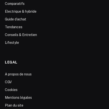
Comparatifs
Electrique & hybride
Guide d’achat
Tendances
Conseils & Entretien
Lifestyle
LEGAL
A propos de nous
CGV
Cookies
Mentions légales
Plan du site