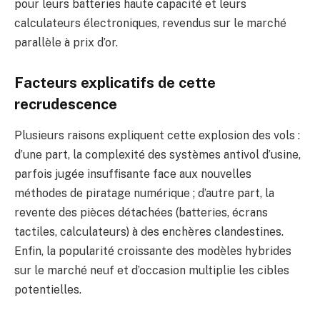
pour leurs batteries haute capacité et leurs
calculateurs électroniques, revendus sur le marché
parallèle à prix d’or.
Facteurs explicatifs de cette
recrudescence
Plusieurs raisons expliquent cette explosion des vols :
d’une part, la complexité des systèmes antivol d’usine,
parfois jugée insuffisante face aux nouvelles
méthodes de piratage numérique ; d’autre part, la
revente des pièces détachées (batteries, écrans
tactiles, calculateurs) à des enchères clandestines.
Enfin, la popularité croissante des modèles hybrides
sur le marché neuf et d’occasion multiplie les cibles
potentielles.