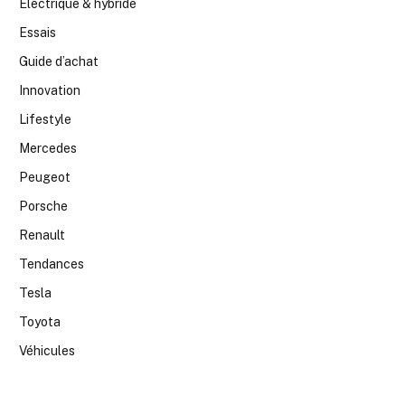
Electrique & hybride
Essais
Guide d’achat
Innovation
Lifestyle
Mercedes
Peugeot
Porsche
Renault
Tendances
Tesla
Toyota
Véhicules