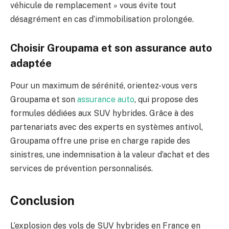
véhicule de remplacement » vous évite tout
désagrément en cas d’immobilisation prolongée.
Choisir Groupama et son assurance auto
adaptée
Pour un maximum de sérénité, orientez-vous vers
Groupama et son
assurance auto
, qui propose des
formules dédiées aux SUV hybrides. Grâce à des
partenariats avec des experts en systèmes antivol,
Groupama offre une prise en charge rapide des
sinistres, une indemnisation à la valeur d’achat et des
services de prévention personnalisés.
Conclusion
L’explosion des vols de SUV hybrides en France en