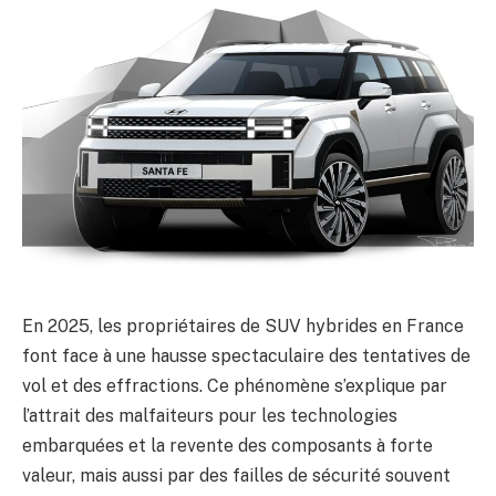
En 2025, les propriétaires de SUV hybrides en France
font face à une hausse spectaculaire des tentatives de
vol et des effractions. Ce phénomène s’explique par
l’attrait des malfaiteurs pour les technologies
embarquées et la revente des composants à forte
valeur, mais aussi par des failles de sécurité souvent