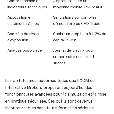
Compréhension des
Apprendre à lire une
indicateurs techniques
moyenne mobile, RSI, MACD
Application en
Simulations sur comptes
conditions réelles
démo eToro ou CFD Trader
Contrôle du niveau
Choisir un stop loss à 1-2% du
d’exposition
capital investi
Analyse post-trade
Journal de trading pour
comprendre erreurs et
succès
Les plateformes modernes telles que FXCM ou
Interactive Brokers proposent aujourd’hui des
fonctionnalités avancées pour la simulation et la mise
en pratique sécurisée. Ces outils sont devenus
incontournables dans toute formation sérieuse.