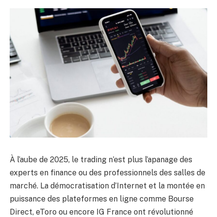
À l’aube de 2025, le trading n’est plus l’apanage des
experts en finance ou des professionnels des salles de
marché. La démocratisation d’Internet et la montée en
puissance des plateformes en ligne comme Bourse
Direct, eToro ou encore IG France ont révolutionné