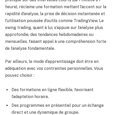
heure), réclame une formation mettant l’accent sur la
rapidité d’analyse, la prise de décision instantanée et
l’utilisation poussée d’outils comme TradingView. Le
swing trading, quant à lui, s’appuie sur l’analyse plus
approfondie, des tendances hebdomadaires ou
mensuelles, faisant appel à une compréhension forte
de l’analyse fondamentale.
Par ailleurs, le mode d’apprentissage doit être en
adéquation avec vos contraintes personnelles. Vous
pouvez choisir :
Des formations en ligne flexible, favorisant
l’adaptation horaire.
Des programmes en présentiel pour un échange
direct et une dynamique de groupe.