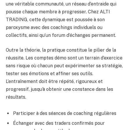
une véritable communauté, un réseau d’entraide qui
pousse chaque membre à progresser. Chez ALTI
TRADING, cette dynamique est poussée à son
paroxysme avec des coachings individuels ou
collectifs, ainsi qu’un forum d’échanges permanent.
Outre la théorie, la pratique constitue le pilier de la
réussite. Les comptes démo sont un terrain d’exercice
sans risque où chacun peut expérimenter sa stratégie,
tester ses émotions et affiner ses outils.
L’entraînement doit être répété, rigoureux et
progressif, jusqu’à obtenir une constance dans les
résultats.
Participer à des séances de coaching régulières
Échanger avec des traders confirmés pour