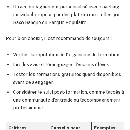
Un accompagnement personnalisé avec coaching
individuel proposé par des plateformes telles que
Saxo Banque ou Banque Populaire.
Pour bien choisir, il est recommandé de toujours :
Vérifier la réputation de l’organisme de formation.
Lire les avis et témoignages d’anciens élèves.
Tester les formations gratuites quand disponibles
avant de s’engager.
Considérer le suivi post-formation, comme l’accès à
une communauté d’entraide ou l’accompagnement
professionnel.
Critères
Conseils pour
Exemples