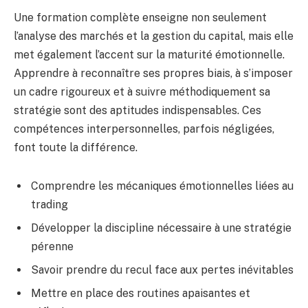
Une formation complète enseigne non seulement
l’analyse des marchés et la gestion du capital, mais elle
met également l’accent sur la maturité émotionnelle.
Apprendre à reconnaître ses propres biais, à s’imposer
un cadre rigoureux et à suivre méthodiquement sa
stratégie sont des aptitudes indispensables. Ces
compétences interpersonnelles, parfois négligées,
font toute la différence.
Comprendre les mécaniques émotionnelles liées au
trading
Développer la discipline nécessaire à une stratégie
pérenne
Savoir prendre du recul face aux pertes inévitables
Mettre en place des routines apaisantes et