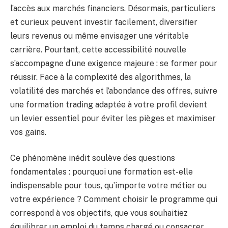
l’accès aux marchés financiers. Désormais, particuliers
et curieux peuvent investir facilement, diversifier
leurs revenus ou même envisager une véritable
carrière. Pourtant, cette accessibilité nouvelle
s’accompagne d’une exigence majeure : se former pour
réussir. Face à la complexité des algorithmes, la
volatilité des marchés et l’abondance des offres, suivre
une formation trading adaptée à votre profil devient
un levier essentiel pour éviter les pièges et maximiser
vos gains.
Ce phénomène inédit soulève des questions
fondamentales : pourquoi une formation est-elle
indispensable pour tous, qu’importe votre métier ou
votre expérience ? Comment choisir le programme qui
correspond à vos objectifs, que vous souhaitiez
équilibrer un emploi du temps chargé ou consacrer