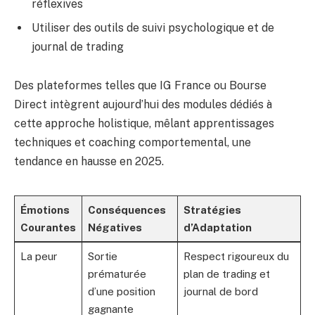
réflexives
Utiliser des outils de suivi psychologique et de
journal de trading
Des plateformes telles que IG France ou Bourse
Direct intègrent aujourd’hui des modules dédiés à
cette approche holistique, mêlant apprentissages
techniques et coaching comportemental, une
tendance en hausse en 2025.
Émotions
Conséquences
Stratégies
Courantes
Négatives
d’Adaptation
La peur
Sortie
Respect rigoureux du
prématurée
plan de trading et
d’une position
journal de bord
gagnante