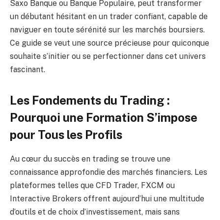
Saxo Banque ou Banque Populaire, peut transformer
un débutant hésitant en un trader confiant, capable de
naviguer en toute sérénité sur les marchés boursiers.
Ce guide se veut une source précieuse pour quiconque
souhaite s’initier ou se perfectionner dans cet univers
fascinant.
Les Fondements du Trading :
Pourquoi une Formation S’impose
pour Tous les Profils
Au cœur du succès en trading se trouve une
connaissance approfondie des marchés financiers. Les
plateformes telles que CFD Trader, FXCM ou
Interactive Brokers offrent aujourd’hui une multitude
d’outils et de choix d’investissement, mais sans