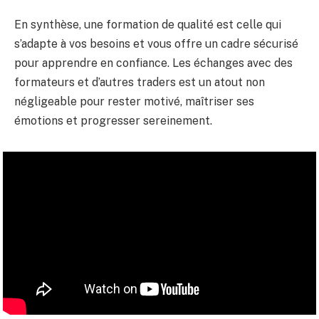
En synthèse, une formation de qualité est celle qui
s’adapte à vos besoins et vous offre un cadre sécurisé
pour apprendre en confiance. Les échanges avec des
formateurs et d’autres traders est un atout non
négligeable pour rester motivé, maîtriser ses
émotions et progresser sereinement.