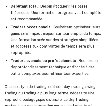
Débutant total
: Besoin d’acquérir les bases
théoriques. Une formation progressive et complète
est recommandée.
Traders occasionnels
: Souhaitent optimiser leurs
gains sans impact majeur sur leur emploi du temps.
Une formation axée sur des stratégies simplifiées
et adaptées aux contraintes de temps sera plus
appropriée.
Traders avancés ou professionnels
: Recherche
d’approfondissement technique et d’accès à des
outils complexes pour affiner leur expertise.
Chaque style de trading, qu’il soit day trading, swing
trading ou trading à plus long terme, nécessite une
approche pédagogique distincte. Le day trading,
pratiqué sur des intervalles courts (de 1 minute à 1