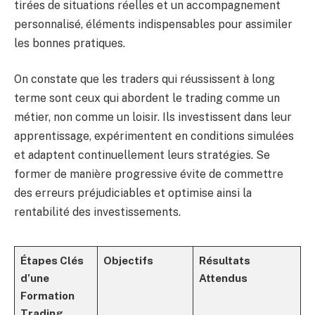
tirées de situations réelles et un accompagnement
personnalisé, éléments indispensables pour assimiler
les bonnes pratiques.
On constate que les traders qui réussissent à long
terme sont ceux qui abordent le trading comme un
métier, non comme un loisir. Ils investissent dans leur
apprentissage, expérimentent en conditions simulées
et adaptent continuellement leurs stratégies. Se
former de manière progressive évite de commettre
des erreurs préjudiciables et optimise ainsi la
rentabilité des investissements.
Étapes Clés
Objectifs
Résultats
d’une
Attendus
Formation
Trading