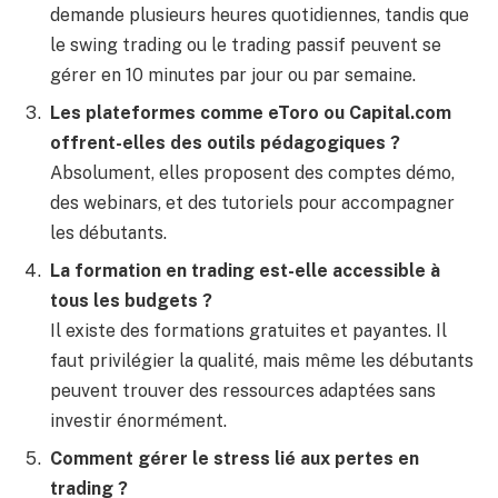
demande plusieurs heures quotidiennes, tandis que
le swing trading ou le trading passif peuvent se
gérer en 10 minutes par jour ou par semaine.
Les plateformes comme eToro ou Capital.com
offrent-elles des outils pédagogiques ?
Absolument, elles proposent des comptes démo,
des webinars, et des tutoriels pour accompagner
les débutants.
La formation en trading est-elle accessible à
tous les budgets ?
Il existe des formations gratuites et payantes. Il
faut privilégier la qualité, mais même les débutants
peuvent trouver des ressources adaptées sans
investir énormément.
Comment gérer le stress lié aux pertes en
trading ?