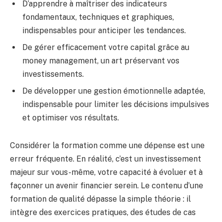
D’apprendre à maîtriser des indicateurs
fondamentaux, techniques et graphiques,
indispensables pour anticiper les tendances.
De gérer efficacement votre capital grâce au
money management, un art préservant vos
investissements.
De développer une gestion émotionnelle adaptée,
indispensable pour limiter les décisions impulsives
et optimiser vos résultats.
Considérer la formation comme une dépense est une
erreur fréquente. En réalité, c’est un investissement
majeur sur vous-même, votre capacité à évoluer et à
façonner un avenir financier serein. Le contenu d’une
formation de qualité dépasse la simple théorie : il
intègre des exercices pratiques, des études de cas