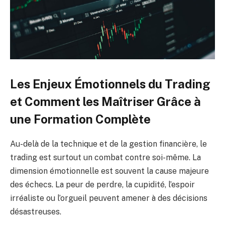
Les Enjeux Émotionnels du Trading
et Comment les Maîtriser Grâce à
une Formation Complète
Au-delà de la technique et de la gestion financière, le
trading est surtout un combat contre soi-même. La
dimension émotionnelle est souvent la cause majeure
des échecs. La peur de perdre, la cupidité, l’espoir
irréaliste ou l’orgueil peuvent amener à des décisions
désastreuses.