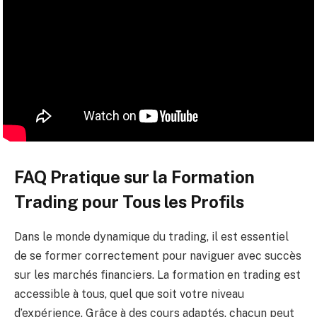
FAQ Pratique sur la Formation
Trading pour Tous les Profils
Dans le monde dynamique du trading, il est essentiel
de se former correctement pour naviguer avec succès
sur les marchés financiers. La formation en trading est
accessible à tous, quel que soit votre niveau
d’expérience. Grâce à des cours adaptés, chacun peut