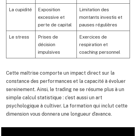
La cupidité
Exposition
Limitation des
excessive et
montants investis et
perte de capital
pauses régulières
Le stress
Prises de
Exercices de
décision
respiration et
impulsives
coaching personnel
Cette maîtrise comporte un impact direct sur la
constance des performances et la capacité à évoluer
sereinement. Ainsi, le trading ne se résume plus à un
simple calcul statistique : c’est aussi un art
psychologique à cultiver. La formation qui inclut cette
dimension vous donnera une longueur d’avance.