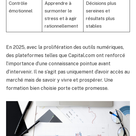
Contrôle
Apprendre à
Décisions plus
émotionnel
surmonter le
sereines et
stress et à agir
résultats plus
rationnellement
stables
En 2025, avec la prolifération des outils numériques,
des plateformes telles que Capital.com ont renforcé
l’importance d’une connaissance pointue avant
d’intervenir. Il ne s’agit pas uniquement d’avoir accès au
marché mais de savoir y vivre et prospérer. Une
formation bien choisie porte cette promesse.