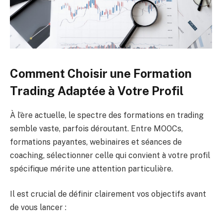
Comment Choisir une Formation
Trading Adaptée à Votre Profil
À l’ère actuelle, le spectre des formations en trading
semble vaste, parfois déroutant. Entre MOOCs,
formations payantes, webinaires et séances de
coaching, sélectionner celle qui convient à votre profil
spécifique mérite une attention particulière.
Il est crucial de définir clairement vos objectifs avant
de vous lancer :