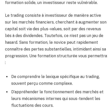
formation solide, un investisseur reste vulnérable.
Le trading consiste à investisseur de manière active
sur les marchés financiers, cherchant à augmenter son
capital soit via des plus-values, soit par des revenus
liés à des dividendes. Toutefois, ce n’est pas un jeu de
hasard. Sans formation, le novice peut rapidement
connaître des pertes substantielles, intimidant ainsi sa
progression. Une formation structurée vous permettra
:
De comprendre le lexique spécifique au trading,
souvent perçu comme complexe.
D’appréhender le fonctionnement des marchés et
leurs mécanismes internes qui sous-tendent les
fluctuations des cours.