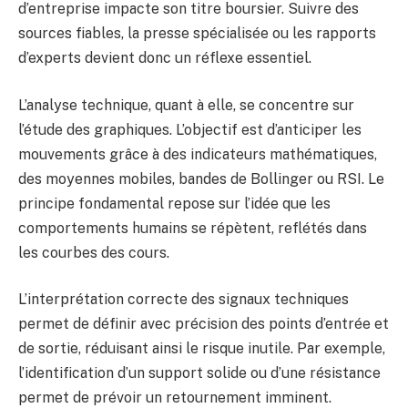
d’entreprise impacte son titre boursier. Suivre des
sources fiables, la presse spécialisée ou les rapports
d’experts devient donc un réflexe essentiel.
L’analyse technique, quant à elle, se concentre sur
l’étude des graphiques. L’objectif est d’anticiper les
mouvements grâce à des indicateurs mathématiques,
des moyennes mobiles, bandes de Bollinger ou RSI. Le
principe fondamental repose sur l’idée que les
comportements humains se répètent, reflétés dans
les courbes des cours.
L’interprétation correcte des signaux techniques
permet de définir avec précision des points d’entrée et
de sortie, réduisant ainsi le risque inutile. Par exemple,
l’identification d’un support solide ou d’une résistance
permet de prévoir un retournement imminent.