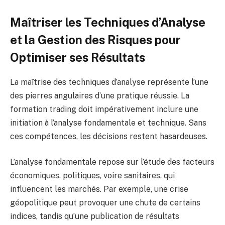
Maîtriser les Techniques d’Analyse
et la Gestion des Risques pour
Optimiser ses Résultats
La maîtrise des techniques d’analyse représente l’une
des pierres angulaires d’une pratique réussie. La
formation trading doit impérativement inclure une
initiation à l’analyse fondamentale et technique. Sans
ces compétences, les décisions restent hasardeuses.
L’analyse fondamentale repose sur l’étude des facteurs
économiques, politiques, voire sanitaires, qui
influencent les marchés. Par exemple, une crise
géopolitique peut provoquer une chute de certains
indices, tandis qu’une publication de résultats