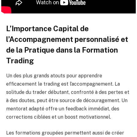
L’Importance Capital de
l’Accompagnement personnalisé et
de la Pratique dans la Formation
Trading
Un des plus grands atouts pour apprendre
efficacement le trading est l’accompagnement. La
solitude du trader débutant, confronté à des pertes et
à des doutes, peut être source de découragement. Un
mentorat adapté offre un feedback immédiat, des
corrections ciblées et un boost motivationnel.
Les formations groupées permettent aussi de créer