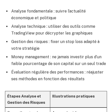
Analyse fondamentale : suivre l’actualité
économique et politique
Analyse technique : utiliser des outils comme
TradingView pour décrypter les graphiques
Gestion des risques : fixer un stop loss adapté à
votre stratégie
Money management : ne jamais investir plus d’un
faible pourcentage de son capital sur un seul trade
Évaluation régulière des performances : réajuster
ses méthodes en fonction des résultats
Étapes Analyse et
Illustrations pratiques
Gestion des Risques