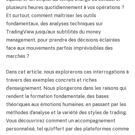
plusieurs heures quotidiennement à vos opérations ?
Et surtout, comment maîtriser les outils
fondamentaux, des analyses techniques sur
TradingView jusqu’aux subtilités du money
management, pour prendre des décisions éclairées
face aux mouvements parfois imprévisibles des
marchés ?
Dans cet article, nous explorerons ces interrogations à
travers des exemples concrets et riches
d’enseignement. Nous plongerons dans les raisons qui
rendent la formation fondamentale, des bases
théoriques aux émotions humaines, en passant par les
méthodes d’analyse et la variété des styles de trading.
Vous découvrirez comment un accompagnement
personnalisé, tel qu’offert par des plateformes comme