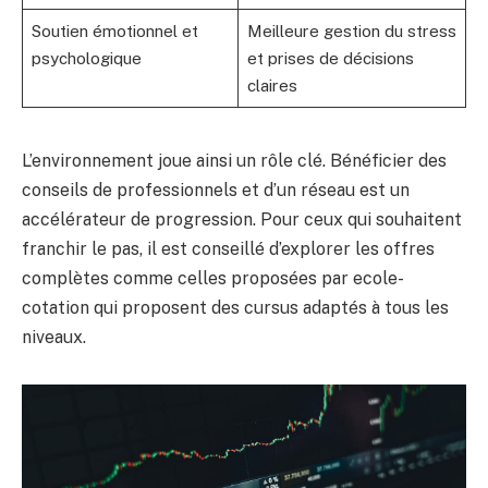
Soutien émotionnel et
Meilleure gestion du stress
psychologique
et prises de décisions
claires
L’environnement joue ainsi un rôle clé. Bénéficier des
conseils de professionnels et d’un réseau est un
accélérateur de progression. Pour ceux qui souhaitent
franchir le pas, il est conseillé d’explorer les offres
complètes comme celles proposées par ecole-
cotation qui proposent des cursus adaptés à tous les
niveaux.