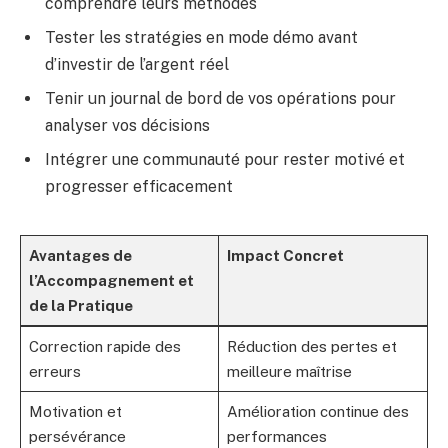
comprendre leurs méthodes
Tester les stratégies en mode démo avant
d’investir de l’argent réel
Tenir un journal de bord de vos opérations pour
analyser vos décisions
Intégrer une communauté pour rester motivé et
progresser efficacement
Avantages de
Impact Concret
l’Accompagnement et
de la Pratique
Correction rapide des
Réduction des pertes et
erreurs
meilleure maîtrise
Motivation et
Amélioration continue des
persévérance
performances