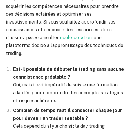
acquérir les compétences nécessaires pour prendre
des décisions éclairées et optimiser ses
investissements. Si vous souhaitez approfondir vos
connaissances et découvrir des ressources utiles,
n’hésitez pas à consulter
ecole-cotation
, une
plateforme dédiée à l’apprentissage des techniques de
trading.
Est-il possible de débuter le trading sans aucune
connaissance préalable ?
Oui, mais il est impératif de suivre une formation
adaptée pour comprendre les concepts, stratégies
et risques inhérents.
Combien de temps faut-il consacrer chaque jour
pour devenir un trader rentable ?
Cela dépend du style choisi : le day trading