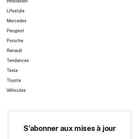
Innovation
Lifestyle
Mercedes
Peugeot
Porsche
Renault
Tendances
Tesla
Toyota
Véhicules
S'abonner aux mises à jour