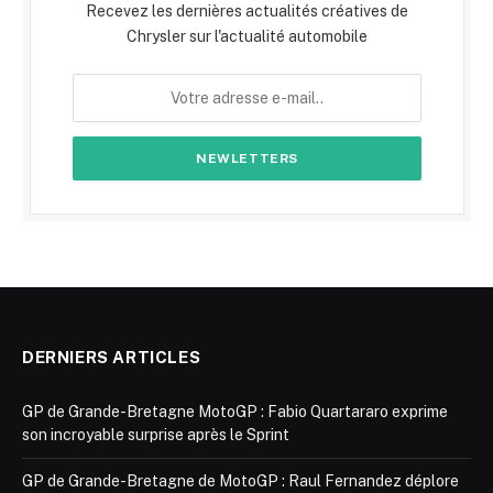
Recevez les dernières actualités créatives de
Chrysler sur l'actualité automobile
DERNIERS ARTICLES
GP de Grande-Bretagne MotoGP : Fabio Quartararo exprime
son incroyable surprise après le Sprint
GP de Grande-Bretagne de MotoGP : Raul Fernandez déplore