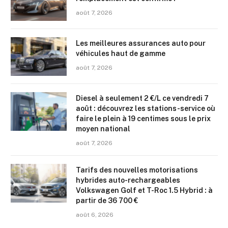
août 7, 2026
Les meilleures assurances auto pour
véhicules haut de gamme
août 7, 2026
Diesel à seulement 2 €/L ce vendredi 7
août : découvrez les stations-service où
faire le plein à 19 centimes sous le prix
moyen national
août 7, 2026
Tarifs des nouvelles motorisations
hybrides auto-rechargeables
Volkswagen Golf et T-Roc 1.5 Hybrid : à
partir de 36 700 €
août 6, 2026