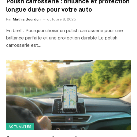
Polish carrosserie : brillance et protection
longue durée pour votre auto
Par
Mathis Bourdon
octobre 8, 2025
En bref : Pourquoi choisir un polish carrosserie pour une
brillance parfaite et une protection durable Le polish
carrosserie est…
ACTUALITÉS