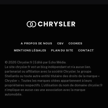
A PROPOS DE NOUS
CGV
COOKIES
MENTIONS LÉGALES
PLAN DU SITE
CONTACT
© 2026 Chrysler.fr | Edité par Echo Média.
Le site chrysler.fr est un blog indépendant et n’a aucun lien,
partenariat ou affiliation avec la société Chrysler, le groupe
Stellantis ou toute autre entité titulaire des droits de la marque «
Chrysler ». Toutes les marques citées appartiennent à leurs
propriétaires respectifs. L’utilisation du nom de domaine chrysler.fr
n’implique en aucun cas une association avec la marque
automobile.