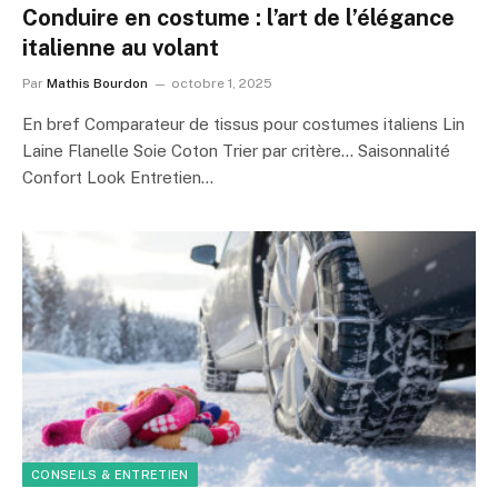
Conduire en costume : l’art de l’élégance
italienne au volant
Par
Mathis Bourdon
octobre 1, 2025
En bref Comparateur de tissus pour costumes italiens Lin
Laine Flanelle Soie Coton Trier par critère… Saisonnalité
Confort Look Entretien…
CONSEILS & ENTRETIEN