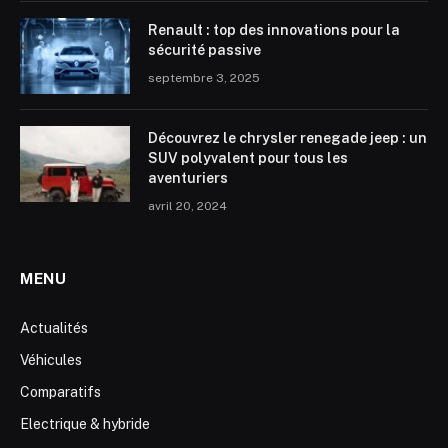
Renault : top des innovations pour la
sécurité passive
septembre 3, 2025
Découvrez le chrysler renegade jeep : un
SUV polyvalent pour tous les
aventuriers
avril 20, 2024
MENU
Actualités
Véhicules
Comparatifs
Electrique & hybride