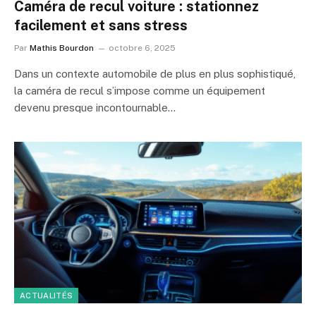
Caméra de recul voiture : stationnez
facilement et sans stress
Par
Mathis Bourdon
octobre 6, 2025
Dans un contexte automobile de plus en plus sophistiqué,
la caméra de recul s’impose comme un équipement
devenu presque incontournable…
ACTUALITÉS