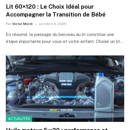
Lit 60×120 : Le Choix Idéal pour
Accompagner la Transition de Bébé
Par
Victor Morel
octobre 9, 2025
En résumé, le passage du berceau au lit constitue une
étape importante pour vous et votre enfant. Choisir un lit…
ACTUALITÉS