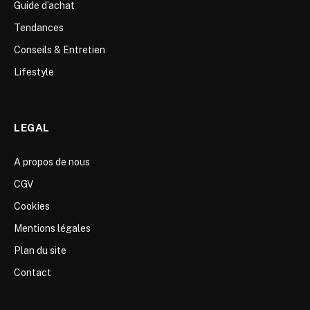
Guide d’achat
Tendances
Conseils & Entretien
Lifestyle
LEGAL
A propos de nous
CGV
Cookies
Mentions légales
Plan du site
Contact