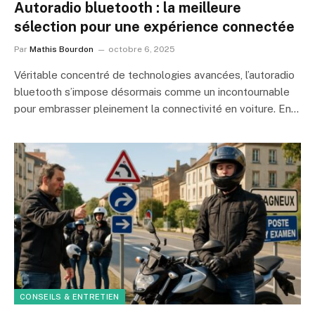
Autoradio bluetooth : la meilleure
sélection pour une expérience connectée
Par
Mathis Bourdon
octobre 6, 2025
Véritable concentré de technologies avancées, l’autoradio
bluetooth s’impose désormais comme un incontournable
pour embrasser pleinement la connectivité en voiture. En…
CONSEILS & ENTRETIEN