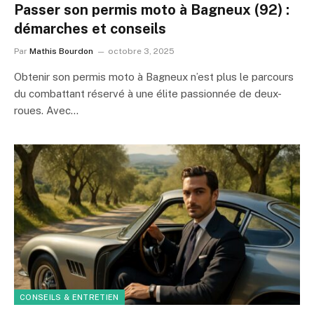
Passer son permis moto à Bagneux (92) :
démarches et conseils
Par
Mathis Bourdon
octobre 3, 2025
Obtenir son permis moto à Bagneux n’est plus le parcours
du combattant réservé à une élite passionnée de deux-
roues. Avec…
CONSEILS & ENTRETIEN