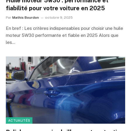
Huile moteur 5w30 : performance et
fiabilité pour votre voiture en 2025
Par
Mathis Bourdon
octobre 9, 2025
En bref : Les critères indispensables pour choisir une huile
moteur 5W30 performante et fiable en 2025 Alors que
les…
ACTUALITÉS