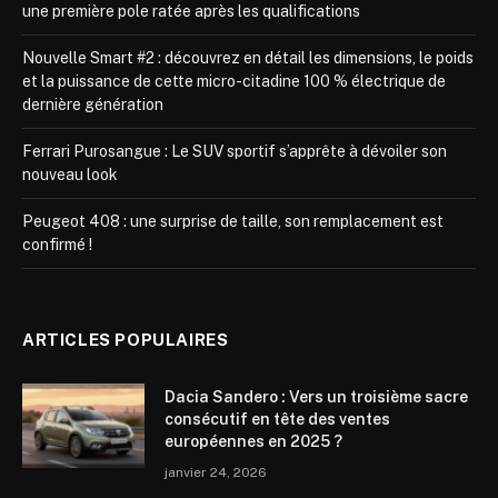
une première pole ratée après les qualifications
Nouvelle Smart #2 : découvrez en détail les dimensions, le poids
et la puissance de cette micro-citadine 100 % électrique de
dernière génération
Ferrari Purosangue : Le SUV sportif s’apprête à dévoiler son
nouveau look
Peugeot 408 : une surprise de taille, son remplacement est
confirmé !
ARTICLES POPULAIRES
Dacia Sandero : Vers un troisième sacre
consécutif en tête des ventes
européennes en 2025 ?
janvier 24, 2026