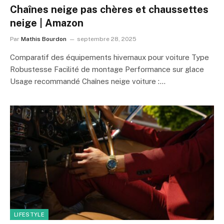
Chaînes neige pas chères et chaussettes
neige | Amazon
Par
Mathis Bourdon
septembre 28, 2025
Comparatif des équipements hivernaux pour voiture Type
Robustesse Facilité de montage Performance sur glace
Usage recommandé Chaînes neige voiture :…
LIFESTYLE