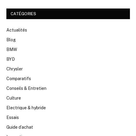
CATÉGORIES
Actualités
Blog
BMW
BYD
Chrysler
Comparatifs
Conseils & Entretien
Culture
Electrique & hybride
Essais
Guide d’achat