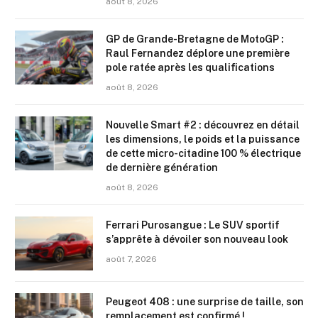
août 8, 2026
GP de Grande-Bretagne de MotoGP :
Raul Fernandez déplore une première
pole ratée après les qualifications
août 8, 2026
Nouvelle Smart #2 : découvrez en détail
les dimensions, le poids et la puissance
de cette micro-citadine 100 % électrique
de dernière génération
août 8, 2026
Ferrari Purosangue : Le SUV sportif
s’apprête à dévoiler son nouveau look
août 7, 2026
Peugeot 408 : une surprise de taille, son
remplacement est confirmé !