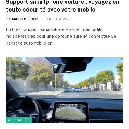
Support smartphone voiture : voyagez en
toute sécurité avec votre mobile
Par
Mathis Bourdon
octobre 8, 2025
En bref : Support smartphone voiture : des outils
indispensables pour une conduite sûre et connectée Le
paysage automobile en…
ACTUALITÉS