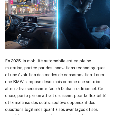
En 2025, la mobilité automobile est en pleine
mutation, portée par des innovations technologiques
et une évolution des modes de consommation. Louer
une BMW s’impose désormais comme une solution
alternative séduisante face à l’achat traditionnel. Ce
choix, porté par un attrait croissant pour la flexibilité
et la maîtrise des coûts, soulève cependant des
questions légitimes quant à ses avantages et ses