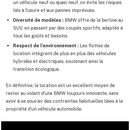
un véhicule neuf ou quasi neuf, on évite les risques
liés à l’usure et aux pannes imprévues.
Diversité de modèles :
BMW offre de la berline au
SUV, en passant par des coupés sportifs, adaptés à
tous les goûts et besoins.
Respect de l’environnement :
Les flottes de
location intègrent de plus en plus des véhicules
hybrides et électriques, soutenant ainsi la
transition écologique.
En définitive, la location est un excellent moyen de
rester au volant d’une BMW toujours innovante, sans
avoir à se soucier des contraintes habituelles liées à la
propriété d’un véhicule automobile.