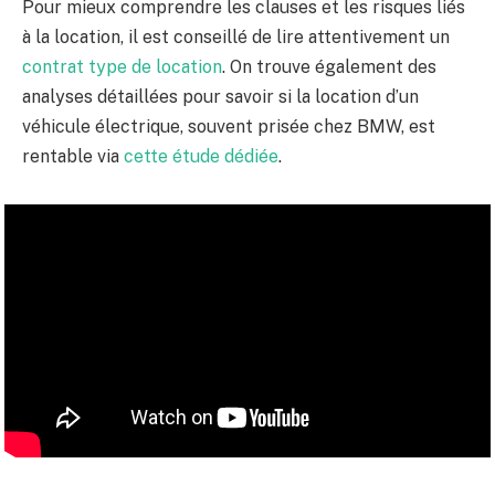
Pour mieux comprendre les clauses et les risques liés
à la location, il est conseillé de lire attentivement un
contrat type de location
. On trouve également des
analyses détaillées pour savoir si la location d’un
véhicule électrique, souvent prisée chez BMW, est
rentable via
cette étude dédiée
.