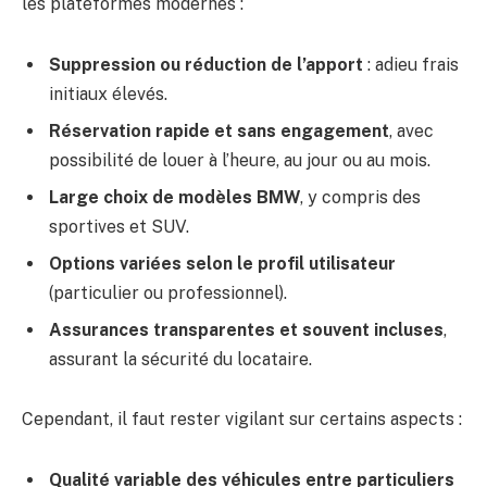
les plateformes modernes :
Suppression ou réduction de l’apport
: adieu frais
initiaux élevés.
Réservation rapide et sans engagement
, avec
possibilité de louer à l’heure, au jour ou au mois.
Large choix de modèles BMW
, y compris des
sportives et SUV.
Options variées selon le profil utilisateur
(particulier ou professionnel).
Assurances transparentes et souvent incluses
,
assurant la sécurité du locataire.
Cependant, il faut rester vigilant sur certains aspects :
Qualité variable des véhicules entre particuliers