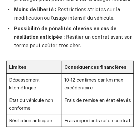
Moins de liberté :
Restrictions strictes sur la
modification ou l’usage intensif du véhicule.
Possibilité de pénalités élevées en cas de
résiliation anticipée :
Résilier un contrat avant son
terme peut coûter très cher.
Limites
Conséquences financières
Dépassement
10-12 centimes par km max
kilométrique
excédentaire
Etat du véhicule non
Frais de remise en état élevés
conforme
Résiliation anticipée
Frais importants selon contrat