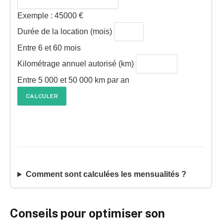
Exemple : 45000 €
Durée de la location (mois)
Entre 6 et 60 mois
Kilométrage annuel autorisé (km)
Entre 5 000 et 50 000 km par an
CALCULER
Comment sont calculées les mensualités ?
Conseils pour optimiser son