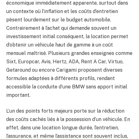
économique immédiatement apparente, surtout dans
un contexte où l’inflation et les coûts d’entretien
pèsent lourdement sur le budget automobile.
Contrairement à l’achat qui demande souvent un
investissement initial conséquent, la location permet
d’obtenir un véhicule haut de gamme à un coût
mensuel maîtrisé. Plusieurs grandes enseignes comme
Sixt, Europcar, Avis, Hertz, ADA, Rent A Car, Virtuo,
Getaround ou encore Carigami proposent diverses
formules adaptées à différents profils, rendant
accessible la conduite d’une BMW sans apport initial
important.
L’un des points forts majeurs porte sur la réduction
des coûts cachés liés à la possession d’un véhicule. En
effet, dans une location longue durée, l’entretien,
l’assurance, et même l’assistance sont souvent inclus,