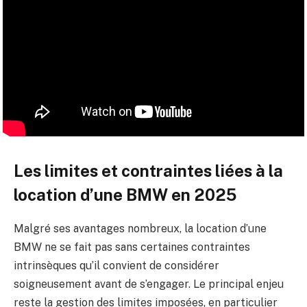
Les limites et contraintes liées à la
location d’une BMW en 2025
Malgré ses avantages nombreux, la location d’une
BMW ne se fait pas sans certaines contraintes
intrinsèques qu’il convient de considérer
soigneusement avant de s’engager. Le principal enjeu
reste la gestion des limites imposées, en particulier