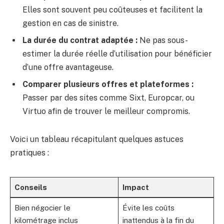
Elles sont souvent peu coûteuses et facilitent la
gestion en cas de sinistre.
La durée du contrat adaptée :
Ne pas sous-
estimer la durée réelle d’utilisation pour bénéficier
d’une offre avantageuse.
Comparer plusieurs offres et plateformes :
Passer par des sites comme Sixt, Europcar, ou
Virtuo afin de trouver le meilleur compromis.
Voici un tableau récapitulant quelques astuces
pratiques :
Conseils
Impact
Bien négocier le
Évite les coûts
kilométrage inclus
inattendus à la fin du