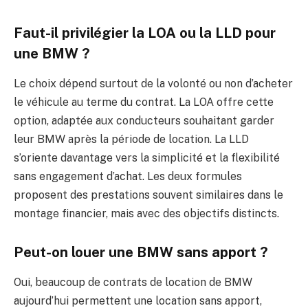
Faut-il privilégier la LOA ou la LLD pour
une BMW ?
Le choix dépend surtout de la volonté ou non d’acheter
le véhicule au terme du contrat. La LOA offre cette
option, adaptée aux conducteurs souhaitant garder
leur BMW après la période de location. La LLD
s’oriente davantage vers la simplicité et la flexibilité
sans engagement d’achat. Les deux formules
proposent des prestations souvent similaires dans le
montage financier, mais avec des objectifs distincts.
Peut-on louer une BMW sans apport ?
Oui, beaucoup de contrats de location de BMW
aujourd’hui permettent une location sans apport,