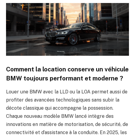
Comment la location conserve un véhicule
BMW toujours performant et moderne ?
Louer une BMW avec la LLD ou la LOA permet aussi de
profiter des avancées technologiques sans subir la
décote classique qui accompagne la possession.
Chaque nouveau modèle BMW lancé intègre des
innovations en matière de motorisation, de sécurité, de
connectivité et d’assistance à la conduite. En 2025, les