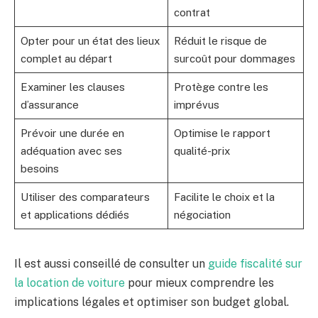
contrat
Opter pour un état des lieux
Réduit le risque de
complet au départ
surcoût pour dommages
Examiner les clauses
Protège contre les
d’assurance
imprévus
Prévoir une durée en
Optimise le rapport
adéquation avec ses
qualité-prix
besoins
Utiliser des comparateurs
Facilite le choix et la
et applications dédiés
négociation
Il est aussi conseillé de consulter un
guide fiscalité sur
la location de voiture
pour mieux comprendre les
implications légales et optimiser son budget global.