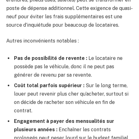
poste de dépense additionnel. Cette exigence de quasi-
neuf pour éviter les frais supplémentaires est une
source d’inquiétude pour beaucoup de locataires.
Autres inconvénients notables :
Pas de possibilité de revente :
Le locataire ne
possède pas le véhicule, donc il ne peut pas
générer de revenu par sa revente.
Coût total parfois supérieur :
Sur le long terme,
louer peut revenir plus cher qu’acheter, surtout si
on décide de racheter son véhicule en fin de
contrat.
Engagement à payer des mensualités sur
plusieurs années :
Enchaîner les contrats
prolongés peut peser lourd sur le budget familial.