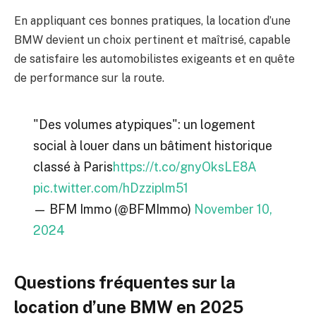
En appliquant ces bonnes pratiques, la location d’une
BMW devient un choix pertinent et maîtrisé, capable
de satisfaire les automobilistes exigeants et en quête
de performance sur la route.
"Des volumes atypiques": un logement
social à louer dans un bâtiment historique
classé à Paris
https://t.co/gnyOksLE8A
pic.twitter.com/hDzziplm51
— BFM Immo (@BFMImmo)
November 10,
2024
Questions fréquentes sur la
location d’une BMW en 2025