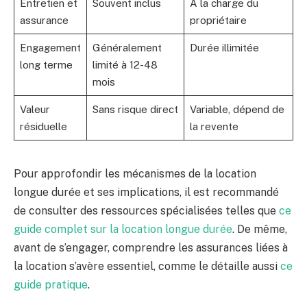
Entretien et
Souvent inclus
À la charge du
assurance
propriétaire
Engagement
Généralement
Durée illimitée
long terme
limité à 12-48
mois
Valeur
Sans risque direct
Variable, dépend de
résiduelle
la revente
Pour approfondir les mécanismes de la location
longue durée et ses implications, il est recommandé
de consulter des ressources spécialisées telles que
ce
guide complet sur la location longue durée
. De même,
avant de s’engager, comprendre les assurances liées à
la location s’avère essentiel, comme le détaille aussi
ce
guide pratique
.