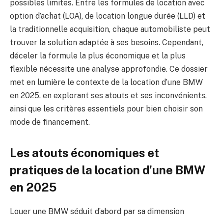
possibles limites. Entre les formules de location avec
option d’achat (LOA), de location longue durée (LLD) et
la traditionnelle acquisition, chaque automobiliste peut
trouver la solution adaptée à ses besoins. Cependant,
déceler la formule la plus économique et la plus
flexible nécessite une analyse approfondie. Ce dossier
met en lumière le contexte de la location d’une BMW
en 2025, en explorant ses atouts et ses inconvénients,
ainsi que les critères essentiels pour bien choisir son
mode de financement.
Les atouts économiques et
pratiques de la location d’une BMW
en 2025
Louer une BMW séduit d’abord par sa dimension