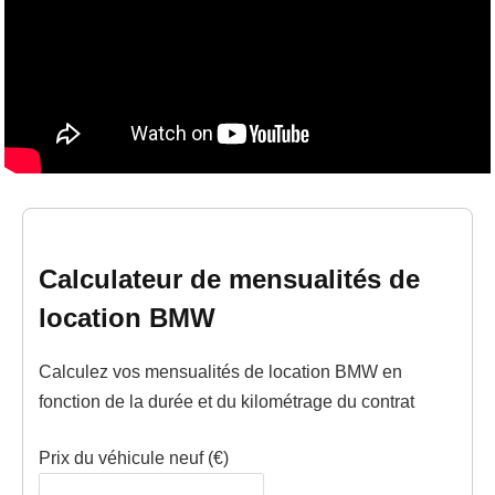
Calculateur de mensualités de
location BMW
Calculez vos mensualités de location BMW en
fonction de la durée et du kilométrage du contrat
Prix du véhicule neuf (€)