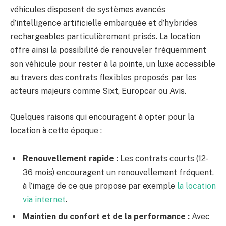
véhicules disposent de systèmes avancés
d’intelligence artificielle embarquée et d’hybrides
rechargeables particulièrement prisés. La location
offre ainsi la possibilité de renouveler fréquemment
son véhicule pour rester à la pointe, un luxe accessible
au travers des contrats flexibles proposés par les
acteurs majeurs comme Sixt, Europcar ou Avis.
Quelques raisons qui encouragent à opter pour la
location à cette époque :
Renouvellement rapide :
Les contrats courts (12-
36 mois) encouragent un renouvellement fréquent,
à l’image de ce que propose par exemple
la location
via internet
.
Maintien du confort et de la performance :
Avec