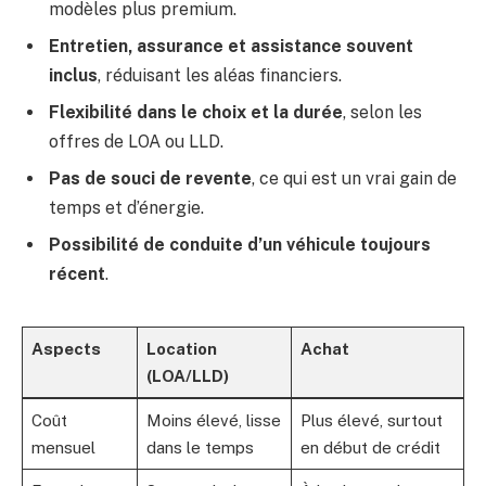
modèles plus premium.
Entretien, assurance et assistance souvent
inclus
, réduisant les aléas financiers.
Flexibilité dans le choix et la durée
, selon les
offres de LOA ou LLD.
Pas de souci de revente
, ce qui est un vrai gain de
temps et d’énergie.
Possibilité de conduite d’un véhicule toujours
récent
.
Aspects
Location
Achat
(LOA/LLD)
Coût
Moins élevé, lisse
Plus élevé, surtout
mensuel
dans le temps
en début de crédit