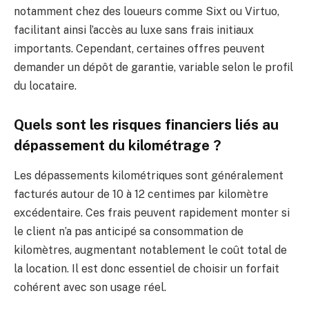
notamment chez des loueurs comme Sixt ou Virtuo,
facilitant ainsi l’accès au luxe sans frais initiaux
importants. Cependant, certaines offres peuvent
demander un dépôt de garantie, variable selon le profil
du locataire.
Quels sont les risques financiers liés au
dépassement du kilométrage ?
Les dépassements kilométriques sont généralement
facturés autour de 10 à 12 centimes par kilomètre
excédentaire. Ces frais peuvent rapidement monter si
le client n’a pas anticipé sa consommation de
kilomètres, augmentant notablement le coût total de
la location. Il est donc essentiel de choisir un forfait
cohérent avec son usage réel.