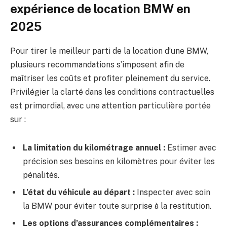
expérience de location BMW en
2025
Pour tirer le meilleur parti de la location d’une BMW,
plusieurs recommandations s’imposent afin de
maîtriser les coûts et profiter pleinement du service.
Privilégier la clarté dans les conditions contractuelles
est primordial, avec une attention particulière portée
sur :
La limitation du kilométrage annuel :
Estimer avec
précision ses besoins en kilomètres pour éviter les
pénalités.
L’état du véhicule au départ :
Inspecter avec soin
la BMW pour éviter toute surprise à la restitution.
Les options d’assurances complémentaires :