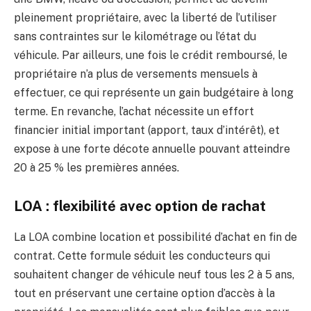
pleinement propriétaire, avec la liberté de l’utiliser
sans contraintes sur le kilométrage ou l’état du
véhicule. Par ailleurs, une fois le crédit remboursé, le
propriétaire n’a plus de versements mensuels à
effectuer, ce qui représente un gain budgétaire à long
terme. En revanche, l’achat nécessite un effort
financier initial important (apport, taux d’intérêt), et
expose à une forte décote annuelle pouvant atteindre
20 à 25 % les premières années.
LOA : flexibilité avec option de rachat
La LOA combine location et possibilité d’achat en fin de
contrat. Cette formule séduit les conducteurs qui
souhaitent changer de véhicule neuf tous les 2 à 5 ans,
tout en préservant une certaine option d’accès à la