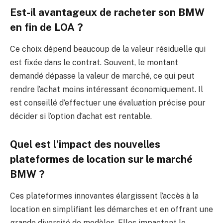
Est-il avantageux de racheter son BMW
en fin de LOA ?
Ce choix dépend beaucoup de la valeur résiduelle qui
est fixée dans le contrat. Souvent, le montant
demandé dépasse la valeur de marché, ce qui peut
rendre l’achat moins intéressant économiquement. Il
est conseillé d’effectuer une évaluation précise pour
décider si l’option d’achat est rentable.
Quel est l’impact des nouvelles
plateformes de location sur le marché
BMW ?
Ces plateformes innovantes élargissent l’accès à la
location en simplifiant les démarches et en offrant une
grande diversité de modèles. Elles impactent le