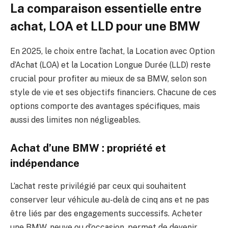
La comparaison essentielle entre
achat, LOA et LLD pour une BMW
En 2025, le choix entre l’achat, la Location avec Option
d’Achat (LOA) et la Location Longue Durée (LLD) reste
crucial pour profiter au mieux de sa BMW, selon son
style de vie et ses objectifs financiers. Chacune de ces
options comporte des avantages spécifiques, mais
aussi des limites non négligeables.
Achat d’une BMW : propriété et
indépendance
L’achat reste privilégié par ceux qui souhaitent
conserver leur véhicule au-delà de cinq ans et ne pas
être liés par des engagements successifs. Acheter
une BMW, neuve ou d’occasion, permet de devenir