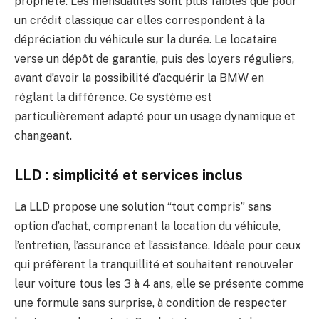
propriété. Les mensualités sont plus faibles que pour
un crédit classique car elles correspondent à la
dépréciation du véhicule sur la durée. Le locataire
verse un dépôt de garantie, puis des loyers réguliers,
avant d’avoir la possibilité d’acquérir la BMW en
réglant la différence. Ce système est
particulièrement adapté pour un usage dynamique et
changeant.
LLD : simplicité et services inclus
La LLD propose une solution “tout compris” sans
option d’achat, comprenant la location du véhicule,
l’entretien, l’assurance et l’assistance. Idéale pour ceux
qui préfèrent la tranquillité et souhaitent renouveler
leur voiture tous les 3 à 4 ans, elle se présente comme
une formule sans surprise, à condition de respecter