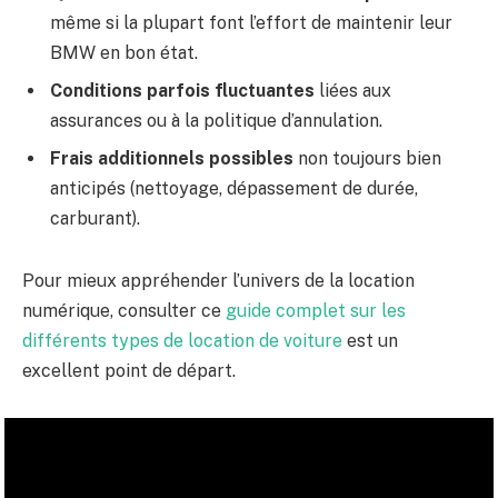
même si la plupart font l’effort de maintenir leur
BMW en bon état.
Conditions parfois fluctuantes
liées aux
assurances ou à la politique d’annulation.
Frais additionnels possibles
non toujours bien
anticipés (nettoyage, dépassement de durée,
carburant).
Pour mieux appréhender l’univers de la location
numérique, consulter ce
guide complet sur les
différents types de location de voiture
est un
excellent point de départ.