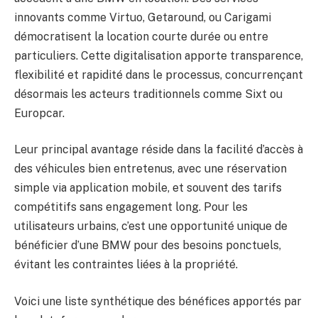
innovants comme Virtuo, Getaround, ou Carigami
démocratisent la location courte durée ou entre
particuliers. Cette digitalisation apporte transparence,
flexibilité et rapidité dans le processus, concurrençant
désormais les acteurs traditionnels comme Sixt ou
Europcar.
Leur principal avantage réside dans la facilité d’accès à
des véhicules bien entretenus, avec une réservation
simple via application mobile, et souvent des tarifs
compétitifs sans engagement long. Pour les
utilisateurs urbains, c’est une opportunité unique de
bénéficier d’une BMW pour des besoins ponctuels,
évitant les contraintes liées à la propriété.
Voici une liste synthétique des bénéfices apportés par