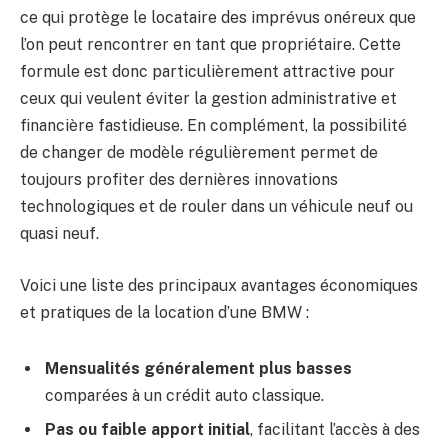
ce qui protège le locataire des imprévus onéreux que
l’on peut rencontrer en tant que propriétaire. Cette
formule est donc particulièrement attractive pour
ceux qui veulent éviter la gestion administrative et
financière fastidieuse. En complément, la possibilité
de changer de modèle régulièrement permet de
toujours profiter des dernières innovations
technologiques et de rouler dans un véhicule neuf ou
quasi neuf.
Voici une liste des principaux avantages économiques
et pratiques de la location d’une BMW :
Mensualités généralement plus basses
comparées à un crédit auto classique.
Pas ou faible apport initial
, facilitant l’accès à des