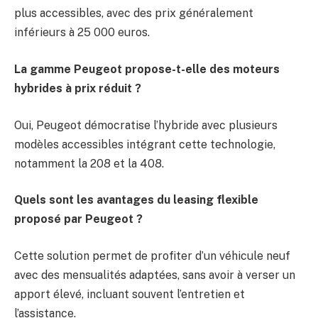
plus accessibles, avec des prix généralement
inférieurs à 25 000 euros.
La gamme Peugeot propose-t-elle des moteurs
hybrides à prix réduit ?
Oui, Peugeot démocratise l’hybride avec plusieurs
modèles accessibles intégrant cette technologie,
notamment la 208 et la 408.
Quels sont les avantages du leasing flexible
proposé par Peugeot ?
Cette solution permet de profiter d’un véhicule neuf
avec des mensualités adaptées, sans avoir à verser un
apport élevé, incluant souvent l’entretien et
l’assistance.