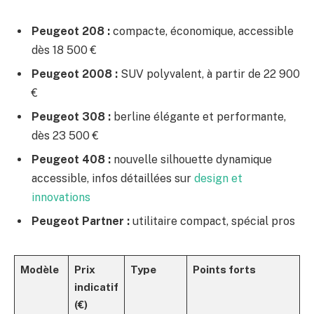
Peugeot 208 :
compacte, économique, accessible
dès 18 500 €
Peugeot 2008 :
SUV polyvalent, à partir de 22 900
€
Peugeot 308 :
berline élégante et performante,
dès 23 500 €
Peugeot 408 :
nouvelle silhouette dynamique
accessible, infos détaillées sur
design et
innovations
Peugeot Partner :
utilitaire compact, spécial pros
Modèle
Prix
Type
Points forts
indicatif
(€)