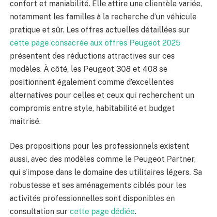
confort et maniabilité. Elle attire une clientèle variée,
notamment les familles à la recherche d’un véhicule
pratique et sûr. Les offres actuelles détaillées sur
cette page consacrée aux offres Peugeot 2025
présentent des réductions attractives sur ces
modèles. À côté, les Peugeot 308 et 408 se
positionnent également comme d’excellentes
alternatives pour celles et ceux qui recherchent un
compromis entre style, habitabilité et budget
maîtrisé.
Des propositions pour les professionnels existent
aussi, avec des modèles comme le Peugeot Partner,
qui s’impose dans le domaine des utilitaires légers. Sa
robustesse et ses aménagements ciblés pour les
activités professionnelles sont disponibles en
consultation sur
cette page dédiée
.