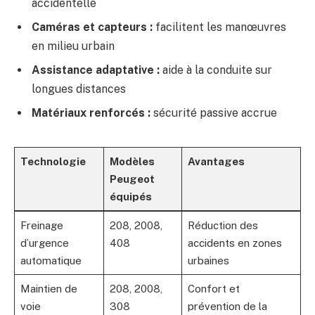
accidentelle
Caméras et capteurs :
facilitent les manœuvres
en milieu urbain
Assistance adaptative :
aide à la conduite sur
longues distances
Matériaux renforcés :
sécurité passive accrue
Technologie
Modèles
Avantages
Peugeot
équipés
Freinage
208, 2008,
Réduction des
d’urgence
408
accidents en zones
automatique
urbaines
Maintien de
208, 2008,
Confort et
voie
308
prévention de la