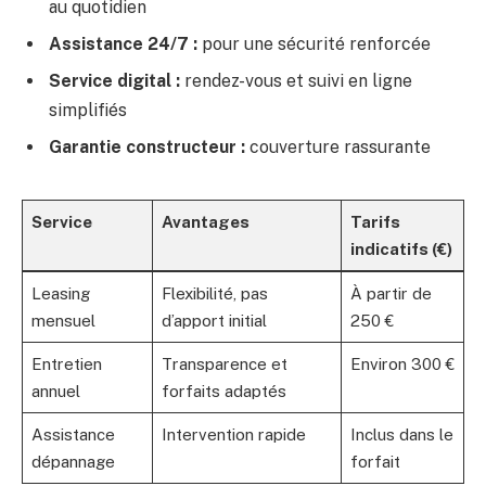
au quotidien
Assistance 24/7 :
pour une sécurité renforcée
Service digital :
rendez-vous et suivi en ligne
simplifiés
Garantie constructeur :
couverture rassurante
Service
Avantages
Tarifs
indicatifs (€)
Leasing
Flexibilité, pas
À partir de
mensuel
d’apport initial
250 €
Entretien
Transparence et
Environ 300 €
annuel
forfaits adaptés
Assistance
Intervention rapide
Inclus dans le
dépannage
forfait