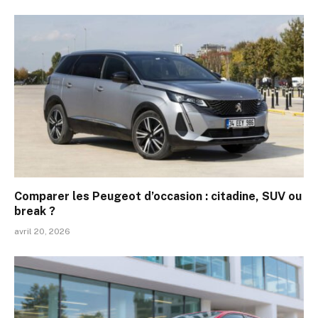
Comparer les Peugeot d’occasion : citadine, SUV ou
break ?
avril 20, 2026