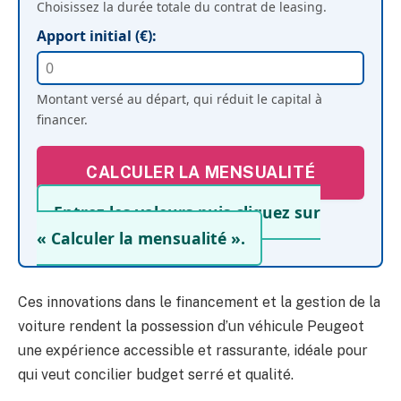
Choisissez la durée totale du contrat de leasing.
Apport initial (€):
Montant versé au départ, qui réduit le capital à
financer.
CALCULER LA MENSUALITÉ
Entrez les valeurs puis cliquez sur
« Calculer la mensualité ».
Ces innovations dans le financement et la gestion de la
voiture rendent la possession d’un véhicule Peugeot
une expérience accessible et rassurante, idéale pour
qui veut concilier budget serré et qualité.