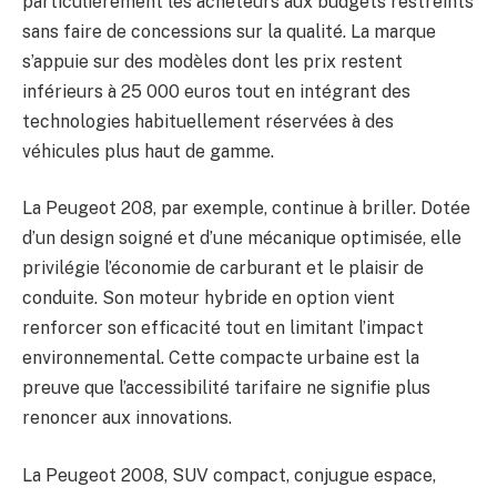
particulièrement les acheteurs aux budgets restreints
sans faire de concessions sur la qualité. La marque
s’appuie sur des modèles dont les prix restent
inférieurs à 25 000 euros tout en intégrant des
technologies habituellement réservées à des
véhicules plus haut de gamme.
La Peugeot 208, par exemple, continue à briller. Dotée
d’un design soigné et d’une mécanique optimisée, elle
privilégie l’économie de carburant et le plaisir de
conduite. Son moteur hybride en option vient
renforcer son efficacité tout en limitant l’impact
environnemental. Cette compacte urbaine est la
preuve que l’accessibilité tarifaire ne signifie plus
renoncer aux innovations.
La Peugeot 2008, SUV compact, conjugue espace,