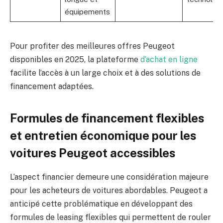
équipements
Pour profiter des meilleures offres Peugeot
disponibles en 2025, la plateforme
d’achat en ligne
facilite l’accès à un large choix et à des solutions de
financement adaptées.
Formules de financement flexibles
et entretien économique pour les
voitures Peugeot accessibles
L’aspect financier demeure une considération majeure
pour les acheteurs de voitures abordables. Peugeot a
anticipé cette problématique en développant des
formules de leasing flexibles qui permettent de rouler