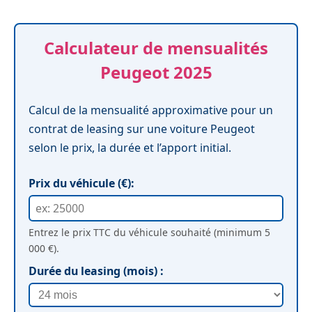
Calculateur de mensualités
Peugeot 2025
Calcul de la mensualité approximative pour un
contrat de leasing sur une voiture Peugeot
selon le prix, la durée et l’apport initial.
Prix du véhicule (€):
Entrez le prix TTC du véhicule souhaité (minimum 5
000 €).
Durée du leasing (mois) :