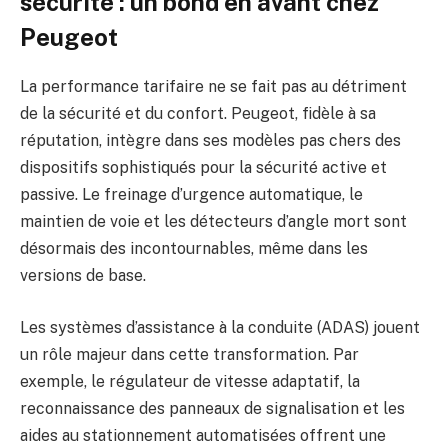
sécurité : un bond en avant chez
Peugeot
La performance tarifaire ne se fait pas au détriment
de la sécurité et du confort. Peugeot, fidèle à sa
réputation, intègre dans ses modèles pas chers des
dispositifs sophistiqués pour la sécurité active et
passive. Le freinage d’urgence automatique, le
maintien de voie et les détecteurs d’angle mort sont
désormais des incontournables, même dans les
versions de base.
Les systèmes d’assistance à la conduite (ADAS) jouent
un rôle majeur dans cette transformation. Par
exemple, le régulateur de vitesse adaptatif, la
reconnaissance des panneaux de signalisation et les
aides au stationnement automatisées offrent une