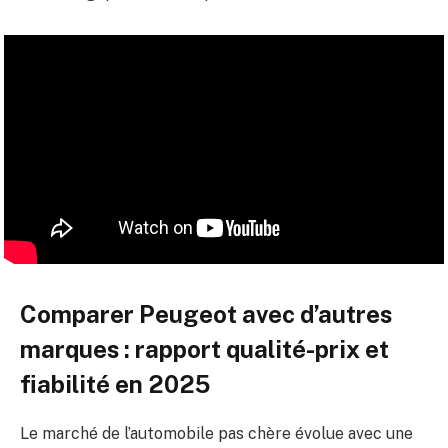
Comparer Peugeot avec d’autres
marques : rapport qualité-prix et
fiabilité en 2025
Le marché de l’automobile pas chère évolue avec une