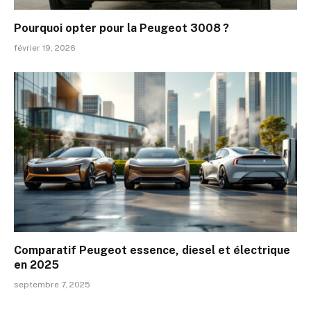
Pourquoi opter pour la Peugeot 3008 ?
février 19, 2026
Comparatif Peugeot essence, diesel et électrique
en 2025
septembre 7, 2025