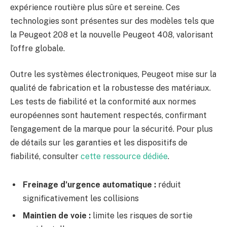
expérience routière plus sûre et sereine. Ces
technologies sont présentes sur des modèles tels que
la Peugeot 208 et la nouvelle Peugeot 408, valorisant
l’offre globale.
Outre les systèmes électroniques, Peugeot mise sur la
qualité de fabrication et la robustesse des matériaux.
Les tests de fiabilité et la conformité aux normes
européennes sont hautement respectés, confirmant
l’engagement de la marque pour la sécurité. Pour plus
de détails sur les garanties et les dispositifs de
fiabilité, consulter
cette ressource dédiée
.
Freinage d’urgence automatique :
réduit
significativement les collisions
Maintien de voie :
limite les risques de sortie