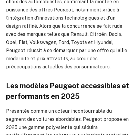
choix des automobilistes, confirmant la montée en
puissance des offres Peugeot, notamment grâce à
l’intégration d’innovations technologiques et d’un
design raffiné. Alors que la concurrence se fait rude
avec des marques telles que Renault, Citroën, Dacia,
Opel, Fiat, Volkswagen, Ford, Toyota et Hyundai,
Peugeot réussit à se démarquer par une offre qui allie
modernité et prix attractifs, au cœur des
préoccupations actuelles des consommateurs.
Les modèles Peugeot accessibles et
performants en 2025
Présentée comme un acteur incontournable du
segment des voitures abordables, Peugeot propose en
2025 une gamme polyvalente qui séduira