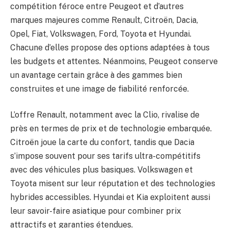
compétition féroce entre Peugeot et d’autres
marques majeures comme Renault, Citroën, Dacia,
Opel, Fiat, Volkswagen, Ford, Toyota et Hyundai.
Chacune d’elles propose des options adaptées à tous
les budgets et attentes. Néanmoins, Peugeot conserve
un avantage certain grâce à des gammes bien
construites et une image de fiabilité renforcée.
L’offre Renault, notamment avec la Clio, rivalise de
près en termes de prix et de technologie embarquée.
Citroën joue la carte du confort, tandis que Dacia
s’impose souvent pour ses tarifs ultra-compétitifs
avec des véhicules plus basiques. Volkswagen et
Toyota misent sur leur réputation et des technologies
hybrides accessibles. Hyundai et Kia exploitent aussi
leur savoir-faire asiatique pour combiner prix
attractifs et garanties étendues.