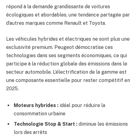
répond à la demande grandissante de voitures
écologiques et abordables, une tendance partagée par
d’autres marques comme Renault et Toyota.
Les véhicules hybrides et électriques ne sont plus une
exclusivité premium. Peugeot démocratise ces
technologies dans ses segments économiques, ce qui
participe à la réduction globale des émissions dans le
secteur automobile. L’électrification de la gamme est
une composante essentielle pour rester compétitif en
2025.
Moteurs hybrides :
idéal pour réduire la
consommation urbaine
Technologie Stop & Start :
diminue les émissions
lors des arrêts