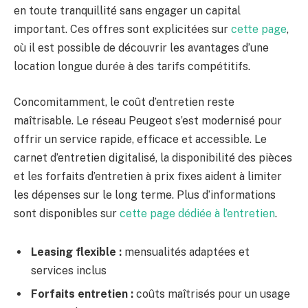
en toute tranquillité sans engager un capital
important. Ces offres sont explicitées sur
cette page
,
où il est possible de découvrir les avantages d’une
location longue durée à des tarifs compétitifs.
Concomitamment, le coût d’entretien reste
maîtrisable. Le réseau Peugeot s’est modernisé pour
offrir un service rapide, efficace et accessible. Le
carnet d’entretien digitalisé, la disponibilité des pièces
et les forfaits d’entretien à prix fixes aident à limiter
les dépenses sur le long terme. Plus d’informations
sont disponibles sur
cette page dédiée à l’entretien
.
Leasing flexible :
mensualités adaptées et
services inclus
Forfaits entretien :
coûts maîtrisés pour un usage