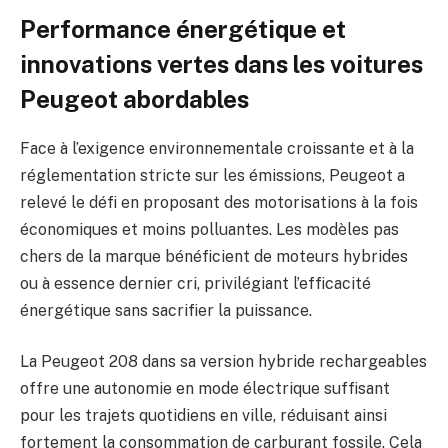
Performance énergétique et
innovations vertes dans les voitures
Peugeot abordables
Face à l’exigence environnementale croissante et à la
réglementation stricte sur les émissions, Peugeot a
relevé le défi en proposant des motorisations à la fois
économiques et moins polluantes. Les modèles pas
chers de la marque bénéficient de moteurs hybrides
ou à essence dernier cri, privilégiant l’efficacité
énergétique sans sacrifier la puissance.
La Peugeot 208 dans sa version hybride rechargeables
offre une autonomie en mode électrique suffisant
pour les trajets quotidiens en ville, réduisant ainsi
fortement la consommation de carburant fossile. Cela