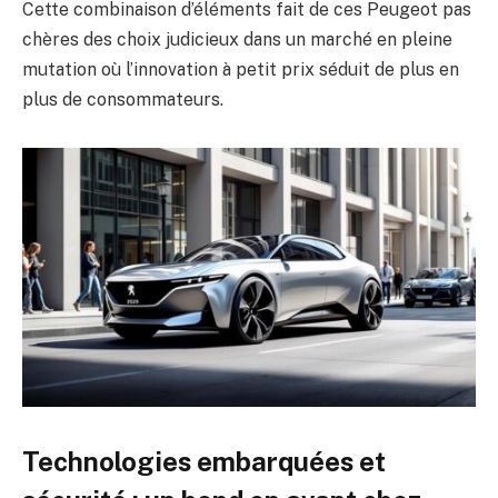
Cette combinaison d’éléments fait de ces Peugeot pas
chères des choix judicieux dans un marché en pleine
mutation où l’innovation à petit prix séduit de plus en
plus de consommateurs.
Technologies embarquées et