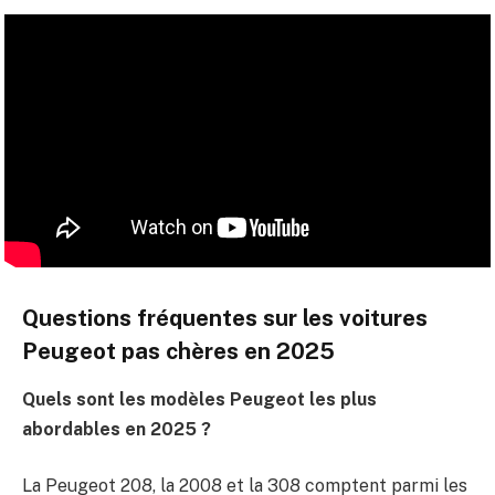
Questions fréquentes sur les voitures
Peugeot pas chères en 2025
Quels sont les modèles Peugeot les plus
abordables en 2025 ?
La Peugeot 208, la 2008 et la 308 comptent parmi les