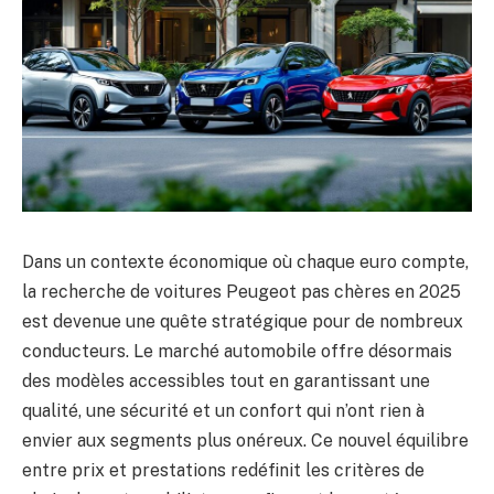
Dans un contexte économique où chaque euro compte,
la recherche de voitures Peugeot pas chères en 2025
est devenue une quête stratégique pour de nombreux
conducteurs. Le marché automobile offre désormais
des modèles accessibles tout en garantissant une
qualité, une sécurité et un confort qui n’ont rien à
envier aux segments plus onéreux. Ce nouvel équilibre
entre prix et prestations redéfinit les critères de