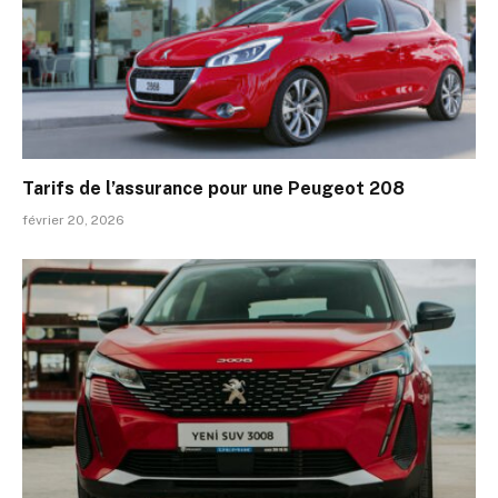
Tarifs de l’assurance pour une Peugeot 208
février 20, 2026