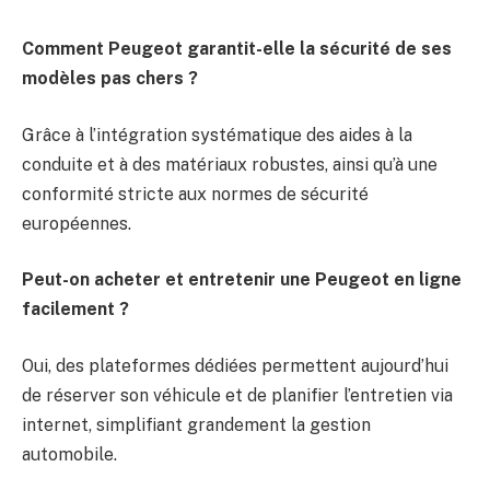
Comment Peugeot garantit-elle la sécurité de ses
modèles pas chers ?
Grâce à l’intégration systématique des aides à la
conduite et à des matériaux robustes, ainsi qu’à une
conformité stricte aux normes de sécurité
européennes.
Peut-on acheter et entretenir une Peugeot en ligne
facilement ?
Oui, des plateformes dédiées permettent aujourd’hui
de réserver son véhicule et de planifier l’entretien via
internet, simplifiant grandement la gestion
automobile.