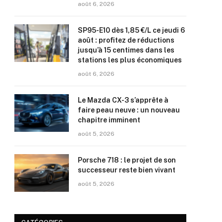
août 6, 2026
SP95-E10 dès 1,85 €/L ce jeudi 6
août : profitez de réductions
jusqu’à 15 centimes dans les
stations les plus économiques
août 6, 2026
Le Mazda CX-3 s’apprête à
faire peau neuve : un nouveau
chapitre imminent
août 5, 2026
Porsche 718 : le projet de son
successeur reste bien vivant
août 5, 2026