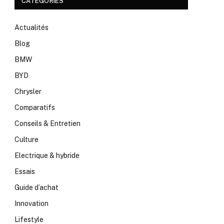
CATÉGORIES
Actualités
Blog
BMW
BYD
Chrysler
Comparatifs
Conseils & Entretien
Culture
Electrique & hybride
Essais
Guide d’achat
Innovation
Lifestyle