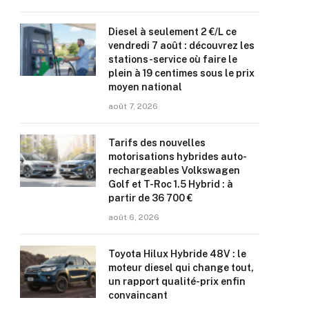
Diesel à seulement 2 €/L ce
vendredi 7 août : découvrez les
stations-service où faire le
plein à 19 centimes sous le prix
moyen national
août 7, 2026
Tarifs des nouvelles
motorisations hybrides auto-
rechargeables Volkswagen
Golf et T-Roc 1.5 Hybrid : à
partir de 36 700 €
août 6, 2026
Toyota Hilux Hybride 48V : le
moteur diesel qui change tout,
un rapport qualité-prix enfin
convaincant