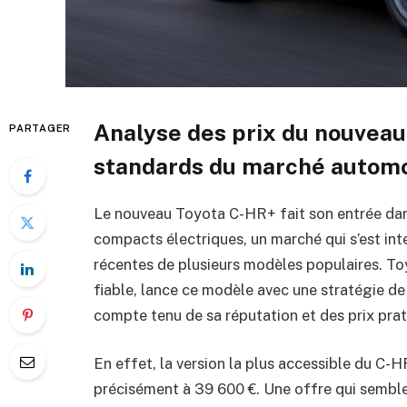
Analyse des prix du nouveau
PARTAGER
standards du marché autom
Le nouveau Toyota C-HR+ fait son entrée dan
compacts électriques, un marché qui s’est inte
récentes de plusieurs modèles populaires. To
fiable, lance ce modèle avec une stratégie d
compte tenu de sa réputation et des prix prat
En effet, la version la plus accessible du C-
précisément à 39 600 €. Une offre qui semble