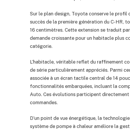
Sur le plan design, Toyota conserve le profil
succès de la première génération du C-HR, to
16 centimètres. Cette extension se traduit par
demande croissante pour un habitacle plus co
catégorie.
L’habitacle, véritable reflet du raffinement
de série particulièrement appréciés. Parmi c
associée à un écran tactile central de 14 pou
fonctionnalités embarquées, incluant la compa
Auto. Ces évolutions participent directement 
commandes.
D’un point de vue énergétique, la technologie
système de pompe à chaleur améliore la gest