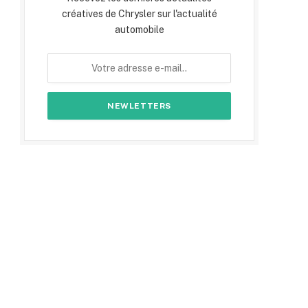
créatives de Chrysler sur l'actualité
automobile