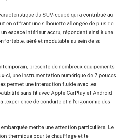
 caractéristique du SUV-coupé qui a contribué au
ut en offrant une silhouette allongée de plus de
 un espace intérieur accru, répondant ainsi à une
nfortable, aéré et modulable au sein de sa
 contemporain, présente de nombreux équipements
eux-ci, une instrumentation numérique de 7 pouces
ces permet une interaction fluide avec les
tibilité sans fil avec Apple CarPlay et Android
à l’expérience de conduite et à l’ergonomie des
 embarquée mérite une attention particulière. Le
ion thermique pour le chauffage et le