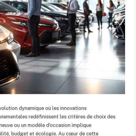
olution dynamique où les innovations
nementales redéfinissent les critères de choix des
 neuve ou un modèle d’occasion implique
ilité, budget et écologie. Au cœur de cette