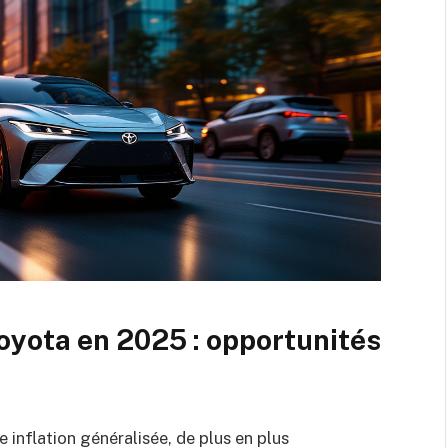
oyota en 2025 : opportunités
e inflation généralisée, de plus en plus