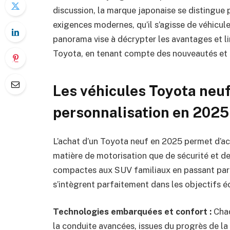
discussion, la marque japonaise se distingue 
exigences modernes, qu’il s’agisse de véhicul
panorama vise à décrypter les avantages et li
Toyota, en tenant compte des nouveautés et 
Les véhicules Toyota neuf
personnalisation en 2025
L’achat d’un Toyota neuf en 2025 permet d’ac
matière de motorisation que de sécurité et d
compactes aux SUV familiaux en passant par 
s’intègrent parfaitement dans les objectifs é
Technologies embarquées et confort :
Chaq
la conduite avancées, issues du progrès de l