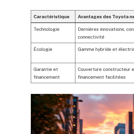
Caractéristique
Avantages des Toyota n
Technologie
Dernières innovations, con
connectivité
Écologie
Gamme hybride et électri
Garantie et
Couverture constructeur e
financement
financement facilitées