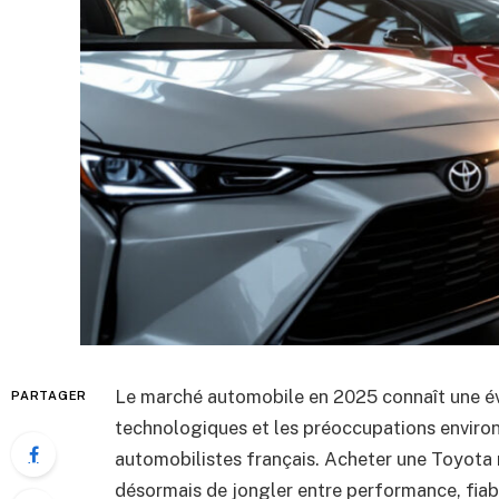
Le marché automobile en 2025 connaît une év
PARTAGER
technologiques et les préoccupations environ
automobilistes français. Acheter une Toyota
désormais de jongler entre performance, fiab