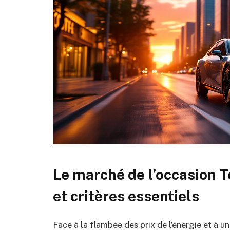
Le marché de l’occasion T
et critères essentiels
Face à la flambée des prix de l’énergie et à un