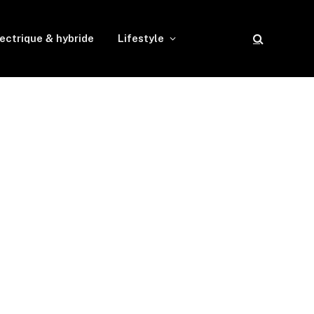
ectrique & hybride
Lifestyle