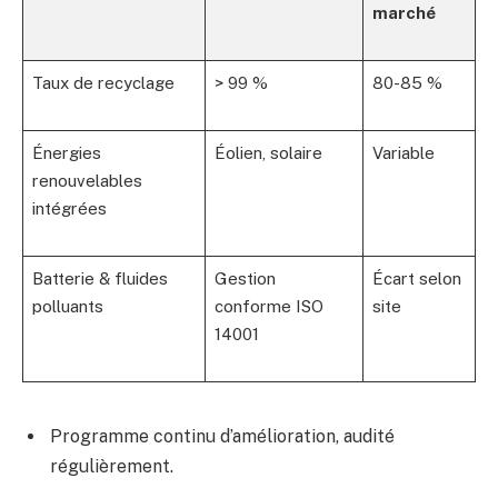
marché
Taux de recyclage
> 99 %
80-85 %
Énergies
Éolien, solaire
Variable
renouvelables
intégrées
Batterie & fluides
Gestion
Écart selon
polluants
conforme ISO
site
14001
Programme continu d’amélioration, audité
régulièrement.