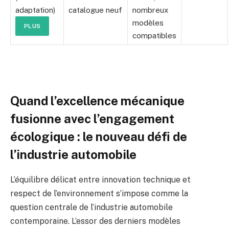
adaptation)
catalogue neuf
nombreux
modèles
PLUS
compatibles
Quand l’excellence mécanique
fusionne avec l’engagement
écologique : le nouveau défi de
l’industrie automobile
L’équilibre délicat entre innovation technique et
respect de l’environnement s’impose comme la
question centrale de l’industrie automobile
contemporaine. L’essor des derniers modèles