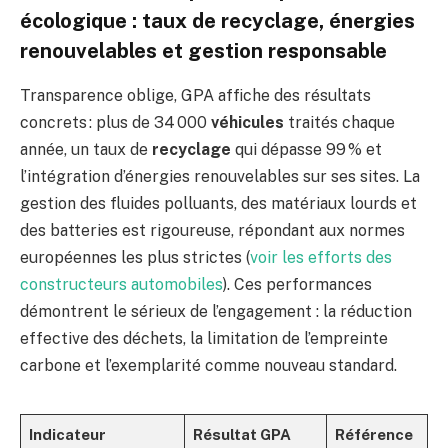
écologique : taux de recyclage, énergies
renouvelables et gestion responsable
Transparence oblige, GPA affiche des résultats
concrets : plus de 34 000
véhicules
traités chaque
année, un taux de
recyclage
qui dépasse 99 % et
l’intégration d’énergies renouvelables sur ses sites. La
gestion des fluides polluants, des matériaux lourds et
des batteries est rigoureuse, répondant aux normes
européennes les plus strictes (
voir les efforts des
constructeurs automobiles
). Ces performances
démontrent le sérieux de l’engagement : la réduction
effective des déchets, la limitation de l’empreinte
carbone et l’exemplarité comme nouveau standard.
Indicateur
Résultat GPA
Référence