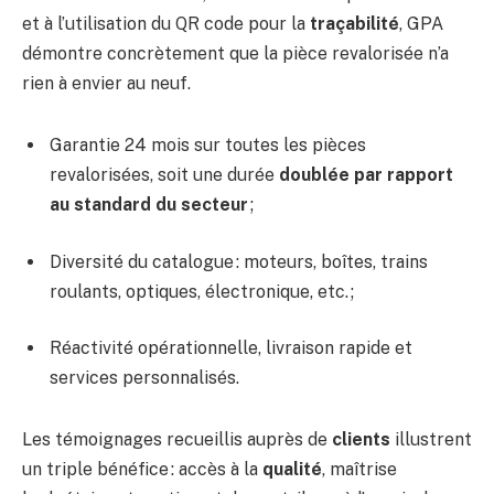
et à l’utilisation du QR code pour la
traçabilité
, GPA
démontre concrètement que la pièce revalorisée n’a
rien à envier au neuf.
Garantie 24 mois sur toutes les pièces
revalorisées, soit une durée
doublée par rapport
au standard du secteur
;
Diversité du catalogue : moteurs, boîtes, trains
roulants, optiques, électronique, etc. ;
Réactivité opérationnelle, livraison rapide et
services personnalisés.
Les témoignages recueillis auprès de
clients
illustrent
un triple bénéfice : accès à la
qualité
, maîtrise