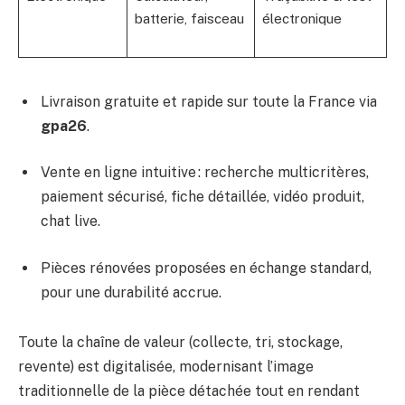
batterie, faisceau
électronique
Livraison gratuite et rapide sur toute la France via
gpa26
.
Vente en ligne intuitive : recherche multicritères,
paiement sécurisé, fiche détaillée, vidéo produit,
chat live.
Pièces rénovées proposées en échange standard,
pour une durabilité accrue.
Toute la chaîne de valeur (collecte, tri, stockage,
revente) est digitalisée, modernisant l’image
traditionnelle de la pièce détachée tout en rendant