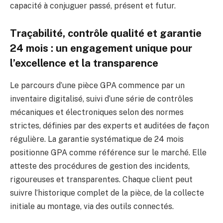
capacité à conjuguer passé, présent et futur.
Traçabilité, contrôle qualité et garantie
24 mois : un engagement unique pour
l’excellence et la transparence
Le parcours d’une pièce GPA commence par un
inventaire digitalisé, suivi d’une série de contrôles
mécaniques et électroniques selon des normes
strictes, définies par des experts et auditées de façon
régulière. La garantie systématique de 24 mois
positionne GPA comme référence sur le marché. Elle
atteste des procédures de gestion des incidents,
rigoureuses et transparentes. Chaque client peut
suivre l’historique complet de la pièce, de la collecte
initiale au montage, via des outils connectés.