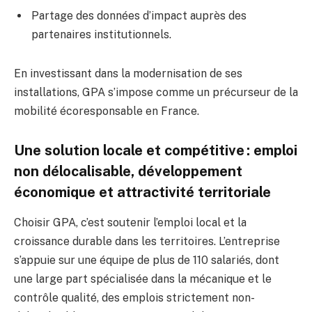
Partage des données d’impact auprès des
partenaires institutionnels.
En investissant dans la modernisation de ses
installations, GPA s’impose comme un précurseur de la
mobilité écoresponsable en France.
Une solution locale et compétitive : emploi
non délocalisable, développement
économique et attractivité territoriale
Choisir GPA, c’est soutenir l’emploi local et la
croissance durable dans les territoires. L’entreprise
s’appuie sur une équipe de plus de 110 salariés, dont
une large part spécialisée dans la mécanique et le
contrôle qualité, des emplois strictement non-