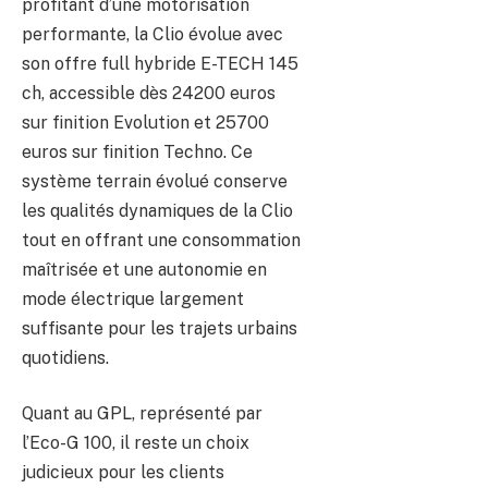
profitant d’une motorisation
performante, la Clio évolue avec
son offre full hybride E-TECH 145
ch, accessible dès 24200 euros
sur finition Evolution et 25700
euros sur finition Techno. Ce
système terrain évolué conserve
les qualités dynamiques de la Clio
tout en offrant une consommation
maîtrisée et une autonomie en
mode électrique largement
suffisante pour les trajets urbains
quotidiens.
Quant au GPL, représenté par
l’Eco-G 100, il reste un choix
judicieux pour les clients