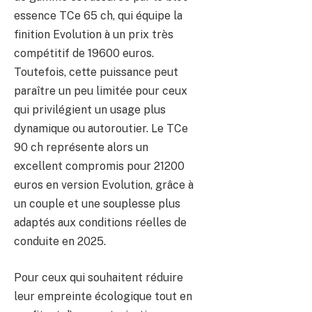
essence TCe 65 ch, qui équipe la
finition Evolution à un prix très
compétitif de 19600 euros.
Toutefois, cette puissance peut
paraître un peu limitée pour ceux
qui privilégient un usage plus
dynamique ou autoroutier. Le TCe
90 ch représente alors un
excellent compromis pour 21200
euros en version Evolution, grâce à
un couple et une souplesse plus
adaptés aux conditions réelles de
conduite en 2025.
Pour ceux qui souhaitent réduire
leur empreinte écologique tout en