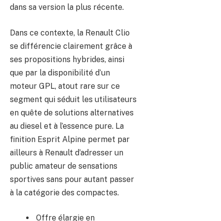
dans sa version la plus récente.
Dans ce contexte, la Renault Clio
se différencie clairement grâce à
ses propositions hybrides, ainsi
que par la disponibilité d’un
moteur GPL, atout rare sur ce
segment qui séduit les utilisateurs
en quête de solutions alternatives
au diesel et à l’essence pure. La
finition Esprit Alpine permet par
ailleurs à Renault d’adresser un
public amateur de sensations
sportives sans pour autant passer
à la catégorie des compactes.
Offre élargie en