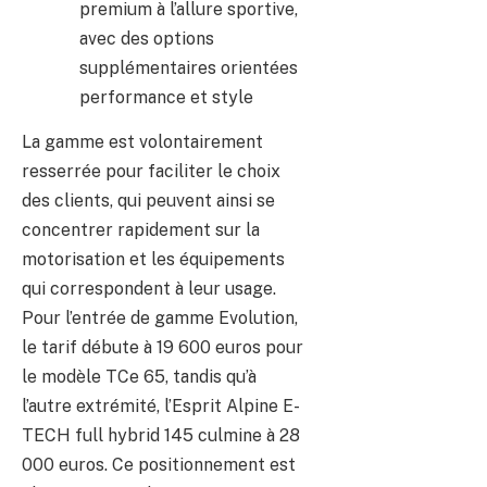
premium à l’allure sportive,
avec des options
supplémentaires orientées
performance et style
La gamme est volontairement
resserrée pour faciliter le choix
des clients, qui peuvent ainsi se
concentrer rapidement sur la
motorisation et les équipements
qui correspondent à leur usage.
Pour l’entrée de gamme Evolution,
le tarif débute à 19 600 euros pour
le modèle TCe 65, tandis qu’à
l’autre extrémité, l’Esprit Alpine E-
TECH full hybrid 145 culmine à 28
000 euros. Ce positionnement est