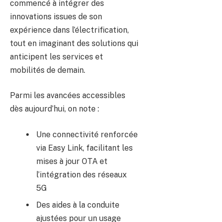
commencé à intégrer des
innovations issues de son
expérience dans l’électrification,
tout en imaginant des solutions qui
anticipent les services et
mobilités de demain.
Parmi les avancées accessibles
dès aujourd’hui, on note :
Une connectivité renforcée
via Easy Link, facilitant les
mises à jour OTA et
l’intégration des réseaux
5G
Des aides à la conduite
ajustées pour un usage