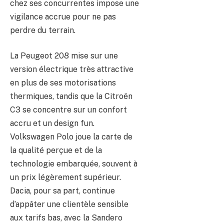
chez ses concurrentes impose une
vigilance accrue pour ne pas
perdre du terrain.
La Peugeot 208 mise sur une
version électrique très attractive
en plus de ses motorisations
thermiques, tandis que la Citroën
C3 se concentre sur un confort
accru et un design fun.
Volkswagen Polo joue la carte de
la qualité perçue et de la
technologie embarquée, souvent à
un prix légèrement supérieur.
Dacia, pour sa part, continue
d’appâter une clientèle sensible
aux tarifs bas, avec la Sandero