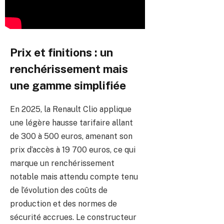
Prix et finitions : un
renchérissement mais
une gamme simplifiée
En 2025, la Renault Clio applique
une légère hausse tarifaire allant
de 300 à 500 euros, amenant son
prix d’accès à 19 700 euros, ce qui
marque un renchérissement
notable mais attendu compte tenu
de l’évolution des coûts de
production et des normes de
sécurité accrues. Le constructeur