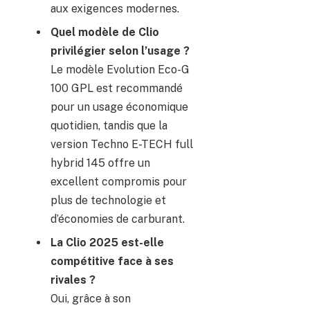
aux exigences modernes.
Quel modèle de Clio
privilégier selon l’usage ?
Le modèle Evolution Eco-G
100 GPL est recommandé
pour un usage économique
quotidien, tandis que la
version Techno E-TECH full
hybrid 145 offre un
excellent compromis pour
plus de technologie et
d’économies de carburant.
La Clio 2025 est-elle
compétitive face à ses
rivales ?
Oui, grâce à son