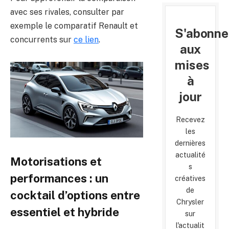
avec ses rivales, consulter par
exemple le comparatif Renault et
S'abonne
concurrents sur
ce lien
.
aux
mises
à
jour
Recevez
les
dernières
actualité
Motorisations et
s
performances : un
créatives
de
cocktail d’options entre
Chrysler
essentiel et hybride
sur
l'actualit