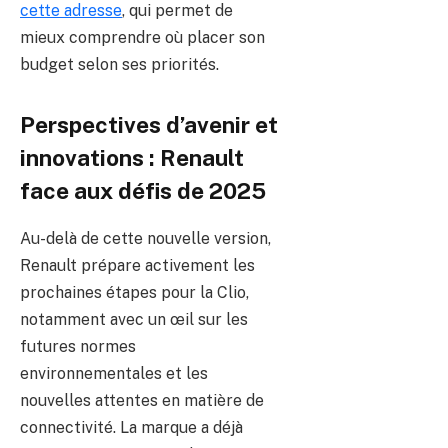
cette adresse
, qui permet de
mieux comprendre où placer son
budget selon ses priorités.
Perspectives d’avenir et
innovations : Renault
face aux défis de 2025
Au-delà de cette nouvelle version,
Renault prépare activement les
prochaines étapes pour la Clio,
notamment avec un œil sur les
futures normes
environnementales et les
nouvelles attentes en matière de
connectivité. La marque a déjà