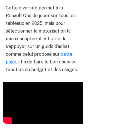
Cette diversité permet à la
Renault Clio de jouer sur tous les
tableaux en 2025, mais pour
sélectionner la motorisation la
mieux adaptée, il est utile de
s’appuyer sur un guide d’achat
comme celui proposé sur
cette
page
, afin de faire le bon choix en
fonction du budget et des usages.