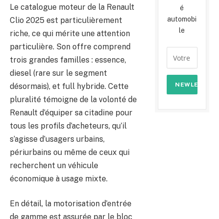
Le catalogue moteur de la Renault
é
automobi
Clio 2025 est particulièrement
le
riche, ce qui mérite une attention
particulière. Son offre comprend
trois grandes familles : essence,
diesel (rare sur le segment
désormais), et full hybride. Cette
pluralité témoigne de la volonté de
Renault d’équiper sa citadine pour
tous les profils d’acheteurs, qu’il
s’agisse d’usagers urbains,
périurbains ou même de ceux qui
recherchent un véhicule
économique à usage mixte.
En détail, la motorisation d’entrée
de gamme est assurée par le bloc