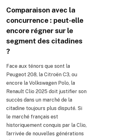
Comparaison avec la
concurrence : peut-elle
encore régner sur le
segment des citadines
?
Face aux ténors que sont la
Peugeot 208, la Citroën C3, ou
encore la Volkswagen Polo, la
Renault Clio 2025 doit justifier son
succès dans un marché de la
citadine toujours plus disputé. Si
le marché français est
historiquement conquis par la Clio,
l’arrivée de nouvelles générations