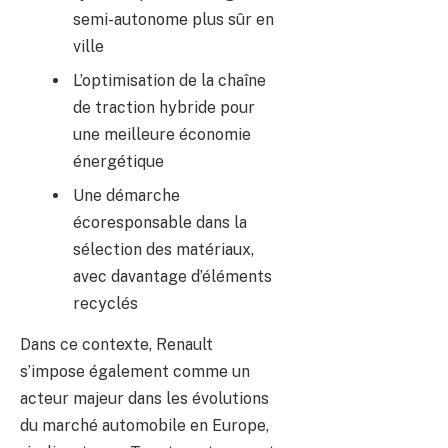
semi-autonome plus sûr en
ville
L’optimisation de la chaîne
de traction hybride pour
une meilleure économie
énergétique
Une démarche
écoresponsable dans la
sélection des matériaux,
avec davantage d’éléments
recyclés
Dans ce contexte, Renault
s’impose également comme un
acteur majeur dans les évolutions
du marché automobile en Europe,