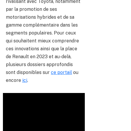
rivalisant avec Toyota, notamment
par la promotion de ses
motorisations hybrides et de sa
gamme complémentaire dans les
segments populaires. Pour ceux
qui souhaitent mieux comprendre
ces innovations ainsi que la place
de Renault en 2023 et au-delà,
plusieurs dossiers approfondis
sont disponibles sur
ce portail
ou
encore
ici
.