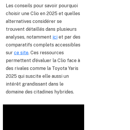
Les conseils pour savoir pourquoi
choisir une Clio en 2025 et quelles
alternatives considérer se
trouvent détaillés dans plusieurs
analyses, notamment
ici
et par des
comparatifs complets accessibles
sur
ce site
. Ces ressources
permettent d’évaluer la Clio face à
des rivales comme la Toyota Yaris
2025 qui suscite elle aussi un
intérêt grandissant dans le
domaine des citadines hybrides.