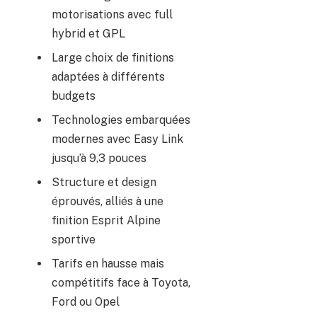
motorisations avec full
hybrid et GPL
Large choix de finitions
adaptées à différents
budgets
Technologies embarquées
modernes avec Easy Link
jusqu’à 9,3 pouces
Structure et design
éprouvés, alliés à une
finition Esprit Alpine
sportive
Tarifs en hausse mais
compétitifs face à Toyota,
Ford ou Opel