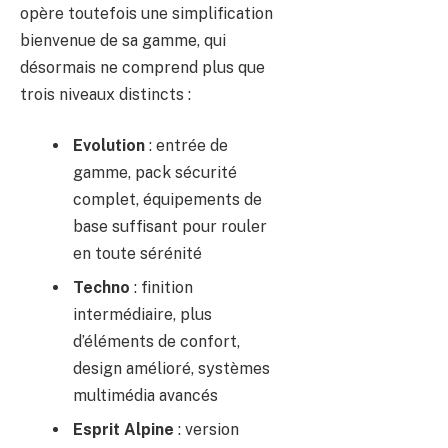
opère toutefois une simplification
bienvenue de sa gamme, qui
désormais ne comprend plus que
trois niveaux distincts :
Evolution
: entrée de
gamme, pack sécurité
complet, équipements de
base suffisant pour rouler
en toute sérénité
Techno
: finition
intermédiaire, plus
d’éléments de confort,
design amélioré, systèmes
multimédia avancés
Esprit Alpine
: version