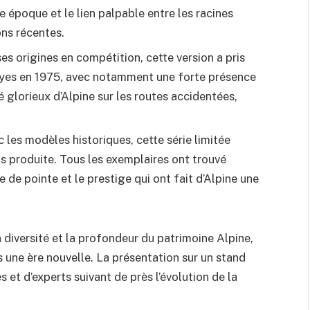
ne époque et le lien palpable entre les racines
ons récentes.
ses origines en compétition, cette version a pris
yes en 1975, avec notamment une forte présence
é glorieux d’Alpine sur les routes accidentées,
 les modèles historiques, cette série limitée
s produite. Tous les exemplaires ont trouvé
e de pointe et le prestige qui ont fait d’Alpine une
 diversité et la profondeur du patrimoine Alpine,
s une ère nouvelle. La présentation sur un stand
 et d’experts suivant de près l’évolution de la