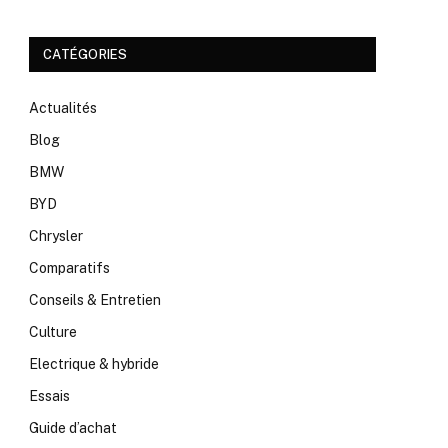
CATÉGORIES
Actualités
Blog
BMW
BYD
Chrysler
Comparatifs
Conseils & Entretien
Culture
Electrique & hybride
Essais
Guide d’achat