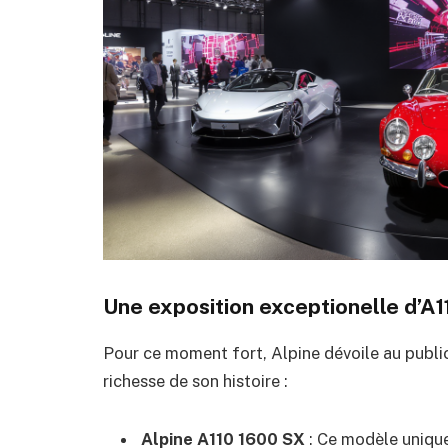
Une exposition exceptionelle d’A1
Pour ce moment fort, Alpine dévoile au public 
richesse de son histoire :
Alpine A110 1600 SX
: Ce modèle unique