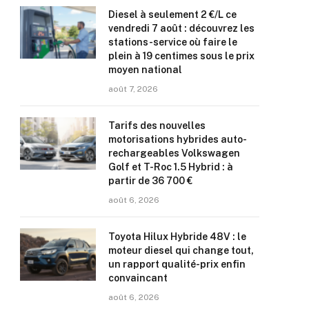
Diesel à seulement 2 €/L ce
vendredi 7 août : découvrez les
stations-service où faire le
plein à 19 centimes sous le prix
moyen national
août 7, 2026
Tarifs des nouvelles
motorisations hybrides auto-
rechargeables Volkswagen
Golf et T-Roc 1.5 Hybrid : à
partir de 36 700 €
août 6, 2026
Toyota Hilux Hybride 48V : le
moteur diesel qui change tout,
un rapport qualité-prix enfin
convaincant
août 6, 2026