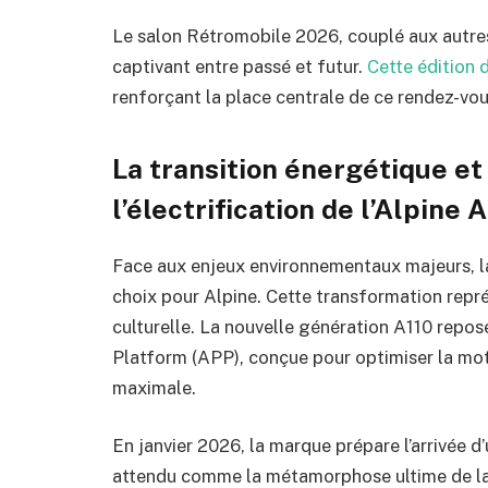
Le salon Rétromobile 2026, couplé aux autre
captivant entre passé et futur.
Cette édition 
renforçant la place centrale de ce rendez-vou
La transition énergétique et 
l’électrification de l’Alpine 
Face aux enjeux environnementaux majeurs, la 
choix pour Alpine. Cette transformation repré
culturelle. La nouvelle génération A110 repo
Platform (APP), conçue pour optimiser la mot
maximale.
En janvier 2026, la marque prépare l’arrivée 
attendu comme la métamorphose ultime de la b