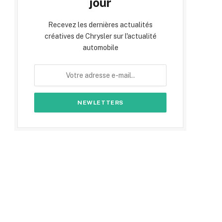
jour
Recevez les dernières actualités
créatives de Chrysler sur l'actualité
automobile