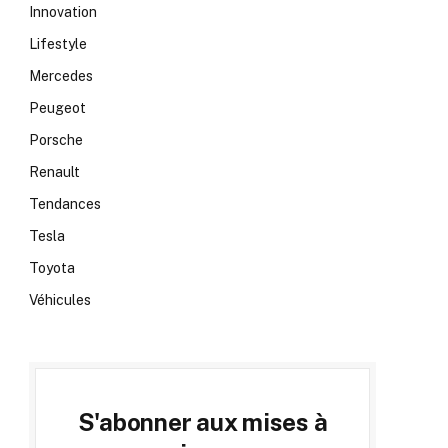
Innovation
Lifestyle
Mercedes
Peugeot
Porsche
Renault
Tendances
Tesla
Toyota
Véhicules
S'abonner aux mises à