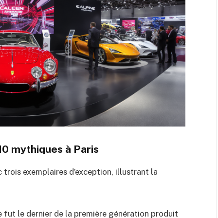
10 mythiques à Paris
trois exemplaires d’exception, illustrant la
 fut le dernier de la première génération produit