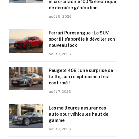
micro-citadine 100 % électrique
de dernière génération
août 8, 2026
Ferrari Purosangue : Le SUV
sportif s’apprête à dévoiler son
nouveau look
août 7, 2026
Peugeot 408 : une surprise de
taille, son remplacement est
confirmé !
août 7, 2026
Les meilleures assurances
auto pour véhicules haut de
gamme
août 7, 2026