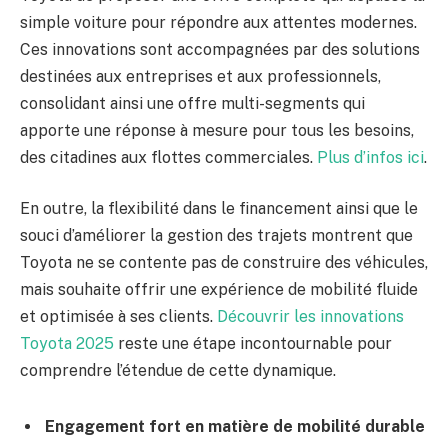
simple voiture pour répondre aux attentes modernes.
Ces innovations sont accompagnées par des solutions
destinées aux entreprises et aux professionnels,
consolidant ainsi une offre multi-segments qui
apporte une réponse à mesure pour tous les besoins,
des citadines aux flottes commerciales.
Plus d’infos ici
.
En outre, la flexibilité dans le financement ainsi que le
souci d’améliorer la gestion des trajets montrent que
Toyota ne se contente pas de construire des véhicules,
mais souhaite offrir une expérience de mobilité fluide
et optimisée à ses clients.
Découvrir les innovations
Toyota 2025
reste une étape incontournable pour
comprendre l’étendue de cette dynamique.
Engagement fort en matière de mobilité durable