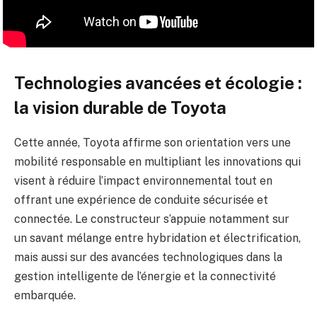
Technologies avancées et écologie :
la vision durable de Toyota
Cette année, Toyota affirme son orientation vers une
mobilité responsable en multipliant les innovations qui
visent à réduire l’impact environnemental tout en
offrant une expérience de conduite sécurisée et
connectée. Le constructeur s’appuie notamment sur
un savant mélange entre hybridation et électrification,
mais aussi sur des avancées technologiques dans la
gestion intelligente de l’énergie et la connectivité
embarquée.