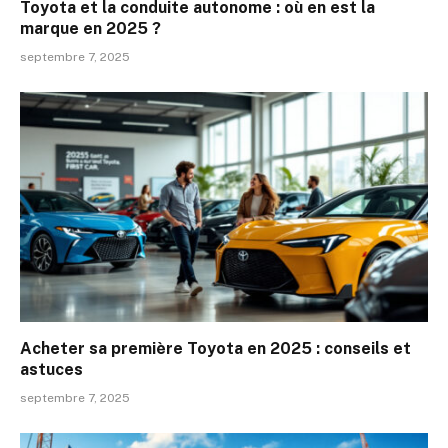
Toyota et la conduite autonome : où en est la
marque en 2025 ?
septembre 7, 2025
Acheter sa première Toyota en 2025 : conseils et
astuces
septembre 7, 2025