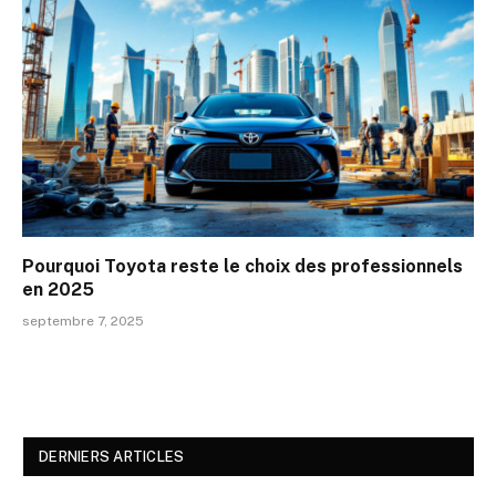
Pourquoi Toyota reste le choix des professionnels
en 2025
septembre 7, 2025
DERNIERS ARTICLES