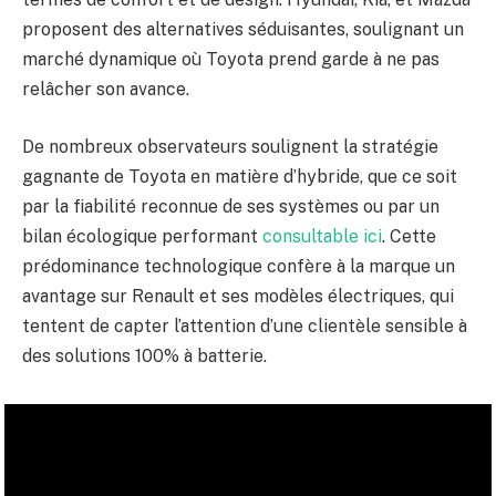
proposent des alternatives séduisantes, soulignant un
marché dynamique où Toyota prend garde à ne pas
relâcher son avance.
De nombreux observateurs soulignent la stratégie
gagnante de Toyota en matière d’hybride, que ce soit
par la fiabilité reconnue de ses systèmes ou par un
bilan écologique performant
consultable ici
. Cette
prédominance technologique confère à la marque un
avantage sur Renault et ses modèles électriques, qui
tentent de capter l’attention d’une clientèle sensible à
des solutions 100% à batterie.