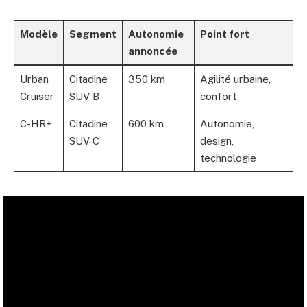
Modèle
Segment
Autonomie
Point fort
annoncée
Urban
Citadine
350 km
Agilité urbaine,
Cruiser
SUV B
confort
C-HR+
Citadine
600 km
Autonomie,
SUV C
design,
technologie