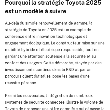
Pourquoi la stratégie Toyota 2025
est un modèle à suivre
Au-delà du simple renouvellement de gamme, la
stratégie de Toyota en 2025 est un exemple de
cohérence entre innovation technologique et
engagement écologique. Le constructeur mise sur une
mobilité hybride et électrique responsable, tout en
gardant une attention soutenue à la sécurité et au
confort des usagers. Cette démarche, étayée par des
investissements continus dans la R&D et par un
parcours client digitalisé, pose les bases d’une
réussite pérenne.
Parmi les nouveautés, l’intégration de nombreux
systèmes de sécurité connectée illustre la volonté de
Toyota de proposer une offre complète qui dépasse la