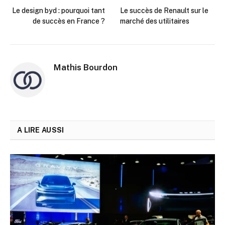
Le design byd : pourquoi tant
Le succès de Renault sur le
de succès en France ?
marché des utilitaires
Mathis Bourdon
A LIRE AUSSI