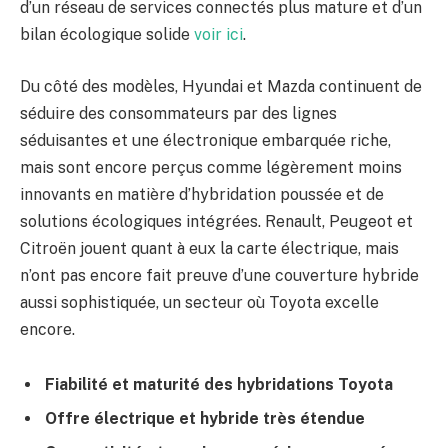
d’un réseau de services connectés plus mature et d’un
bilan écologique solide
voir ici
.
Du côté des modèles, Hyundai et Mazda continuent de
séduire des consommateurs par des lignes
séduisantes et une électronique embarquée riche,
mais sont encore perçus comme légèrement moins
innovants en matière d’hybridation poussée et de
solutions écologiques intégrées. Renault, Peugeot et
Citroën jouent quant à eux la carte électrique, mais
n’ont pas encore fait preuve d’une couverture hybride
aussi sophistiquée, un secteur où Toyota excelle
encore.
Fiabilité et maturité des hybridations Toyota
Offre électrique et hybride très étendue