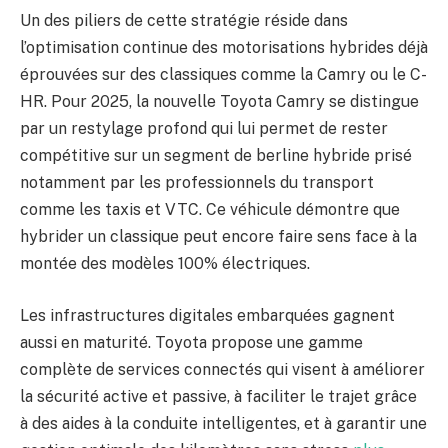
Un des piliers de cette stratégie réside dans
l’optimisation continue des motorisations hybrides déjà
éprouvées sur des classiques comme la Camry ou le C-
HR. Pour 2025, la nouvelle Toyota Camry se distingue
par un restylage profond qui lui permet de rester
compétitive sur un segment de berline hybride prisé
notamment par les professionnels du transport
comme les taxis et VTC. Ce véhicule démontre que
hybrider un classique peut encore faire sens face à la
montée des modèles 100% électriques.
Les infrastructures digitales embarquées gagnent
aussi en maturité. Toyota propose une gamme
complète de services connectés qui visent à améliorer
la sécurité active et passive, à faciliter le trajet grâce
à des aides à la conduite intelligentes, et à garantir une