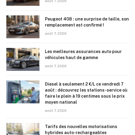
août 7, 2026
Peugeot 408 : une surprise de taille, son
remplacement est confirmé !
août 7, 2026
Les meilleures assurances auto pour
véhicules haut de gamme
août 7, 2026
Diesel à seulement 2 €/L ce vendredi 7
août : découvrez les stations-service où
faire le plein à 19 centimes sous le prix
moyen national
août 7, 2026
Tarifs des nouvelles motorisations
hybrides auto-rechargeables