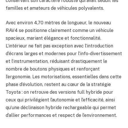
conservant son caractère robuste qui avait séduit les
familles et amateurs de véhicules polyvalents.
Avec environ 4,70 mètres de longueur, le nouveau
RAV4 se positionne clairement comme un véhicule
spacieux, mariant élégance et fonctionnalité.
L’intérieur ne fait pas exception avec l’introduction
d’écrans larges et modernes pour l’info-divertissement
et l’instrumentation, réduisant drastiquement le
nombre de boutons physiques et renforçant
l’ergonomie. Les motorisations, essentielles dans cette
phase d’évolution, restent au cœur de la stratégie
Toyota : on retrouve des versions full hybride pour
ceux qui privilégient l’autonomie et l’efficacité, ainsi
qu’une déclinaison hybride rechargeable qui permet
d’allier performances et respect de l’environnement.