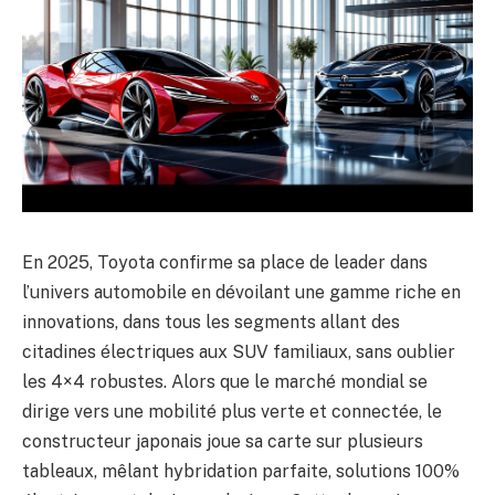
En 2025, Toyota confirme sa place de leader dans
l’univers automobile en dévoilant une gamme riche en
innovations, dans tous les segments allant des
citadines électriques aux SUV familiaux, sans oublier
les 4×4 robustes. Alors que le marché mondial se
dirige vers une mobilité plus verte et connectée, le
constructeur japonais joue sa carte sur plusieurs
tableaux, mêlant hybridation parfaite, solutions 100%