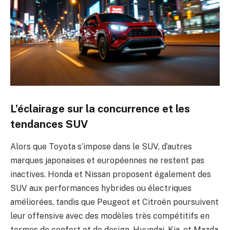
L’éclairage sur la concurrence et les
tendances SUV
Alors que Toyota s’impose dans le SUV, d’autres
marques japonaises et européennes ne restent pas
inactives. Honda et Nissan proposent également des
SUV aux performances hybrides ou électriques
améliorées, tandis que Peugeot et Citroën poursuivent
leur offensive avec des modèles très compétitifs en
termes de confort et de design. Hyundai, Kia, et Mazda