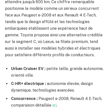
atteindre jusqu’à 600 km. Ce chiffre remarquable
positionne le modèle comme un sérieux concurrent
face aux Peugeot e-2008 et aux Renault 4 E-Tech,
tandis que le design affûté et les technologies
embarquées établissent une expérience haut de
gamme. Toyota propose ainsi une alternative crédible
sur le segment C, où Lexus, sa filiale premium, tend
aussi à installer ses modèles hybrides et électriques
pour satisfaire différents profils de conducteurs.
Urban Cruiser EV :
petite taille, grande autonomie,
orienté ville.
C-HR+ électrique :
autonomie élevée, design
dynamique, technologies avancées.
Concurrence :
Peugeot e-2008, Renault 4 E-Tech,
comparaison détaillée
ici
.