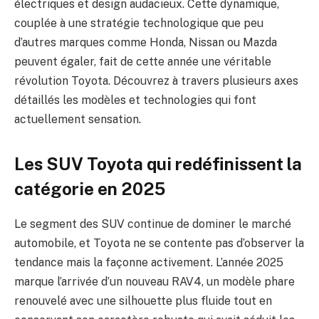
électriques et design audacieux. Cette dynamique,
couplée à une stratégie technologique que peu
d’autres marques comme Honda, Nissan ou Mazda
peuvent égaler, fait de cette année une véritable
révolution Toyota. Découvrez à travers plusieurs axes
détaillés les modèles et technologies qui font
actuellement sensation.
Les SUV Toyota qui redéfinissent la
catégorie en 2025
Le segment des SUV continue de dominer le marché
automobile, et Toyota ne se contente pas d’observer la
tendance mais la façonne activement. L’année 2025
marque l’arrivée d’un nouveau RAV4, un modèle phare
renouvelé avec une silhouette plus fluide tout en