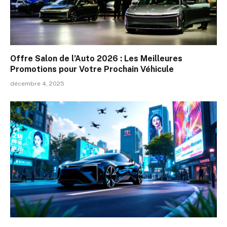
Offre Salon de l’Auto 2026 : Les Meilleures
Promotions pour Votre Prochain Véhicule
décembre 4, 2025