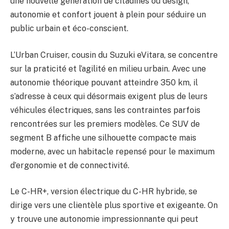
une nouvelle génération de citadines où design,
autonomie et confort jouent à plein pour séduire un
public urbain et éco-conscient.
L’Urban Cruiser, cousin du Suzuki eVitara, se concentre
sur la praticité et l’agilité en milieu urbain. Avec une
autonomie théorique pouvant atteindre 350 km, il
s’adresse à ceux qui désormais exigent plus de leurs
véhicules électriques, sans les contraintes parfois
rencontrées sur les premiers modèles. Ce SUV de
segment B affiche une silhouette compacte mais
moderne, avec un habitacle repensé pour le maximum
d’ergonomie et de connectivité.
Le C-HR+, version électrique du C-HR hybride, se
dirige vers une clientèle plus sportive et exigeante. On
y trouve une autonomie impressionnante qui peut