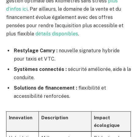
gestion optimale des kilomètres sans stress
plus
d’infos ici
. Par ailleurs, le domaine de la vente et du
financement évolue également avec des offres
pensées pour rendre l’acquisition plus accessible et
plus flexible
détails disponibles
.
Restylage Camry :
nouvelle signature hybride
pour taxis et VTC.
Systèmes connectés :
sécurité améliorée, aide à la
conduite.
Solutions de financement :
flexibilité et
accessibilité renforcées.
Innovation
Description
Impact
écologique