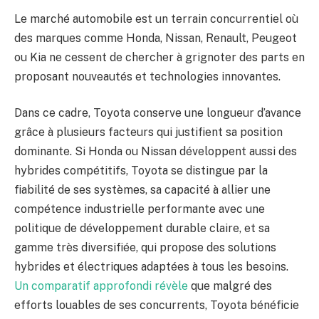
Le marché automobile est un terrain concurrentiel où
des marques comme Honda, Nissan, Renault, Peugeot
ou Kia ne cessent de chercher à grignoter des parts en
proposant nouveautés et technologies innovantes.
Dans ce cadre, Toyota conserve une longueur d’avance
grâce à plusieurs facteurs qui justifient sa position
dominante. Si Honda ou Nissan développent aussi des
hybrides compétitifs, Toyota se distingue par la
fiabilité de ses systèmes, sa capacité à allier une
compétence industrielle performante avec une
politique de développement durable claire, et sa
gamme très diversifiée, qui propose des solutions
hybrides et électriques adaptées à tous les besoins.
Un comparatif approfondi révèle
que malgré des
efforts louables de ses concurrents, Toyota bénéficie