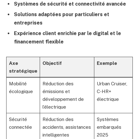
Systèmes de sécurité et connectivité avancée
Solutions adaptées pour particuliers et
entreprises
Expérience client enrichie par le digital et le
financement flexible
Axe
Objectif
Exemple
stratégique
Mobilité
Réduction des
Urban Cruiser,
écologique
émissions et
C-HR+
développement de
électrique
l’électrique
Sécurité
Réduction des
Systèmes
connectée
accidents, assistances
embarqués
intelligentes
2025