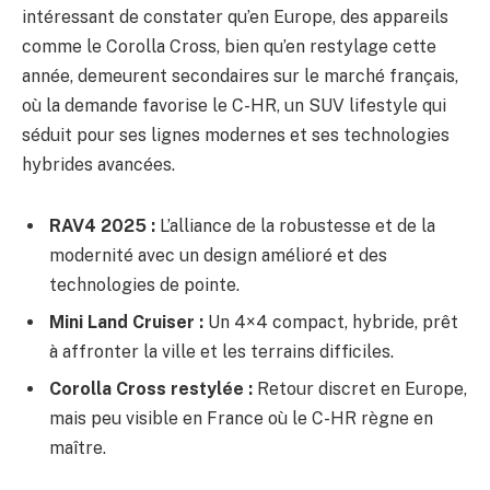
intéressant de constater qu’en Europe, des appareils
comme le Corolla Cross, bien qu’en restylage cette
année, demeurent secondaires sur le marché français,
où la demande favorise le C-HR, un SUV lifestyle qui
séduit pour ses lignes modernes et ses technologies
hybrides avancées.
RAV4 2025 :
L’alliance de la robustesse et de la
modernité avec un design amélioré et des
technologies de pointe.
Mini Land Cruiser :
Un 4×4 compact, hybride, prêt
à affronter la ville et les terrains difficiles.
Corolla Cross restylée :
Retour discret en Europe,
mais peu visible en France où le C-HR règne en
maître.