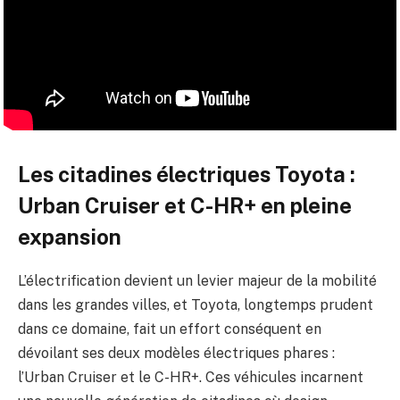
Les citadines électriques Toyota :
Urban Cruiser et C-HR+ en pleine
expansion
L’électrification devient un levier majeur de la mobilité
dans les grandes villes, et Toyota, longtemps prudent
dans ce domaine, fait un effort conséquent en
dévoilant ses deux modèles électriques phares :
l’Urban Cruiser et le C-HR+. Ces véhicules incarnent