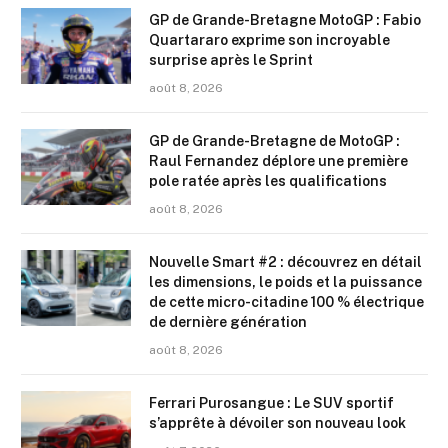
GP de Grande-Bretagne MotoGP : Fabio
Quartararo exprime son incroyable
surprise après le Sprint
août 8, 2026
GP de Grande-Bretagne de MotoGP :
Raul Fernandez déplore une première
pole ratée après les qualifications
août 8, 2026
Nouvelle Smart #2 : découvrez en détail
les dimensions, le poids et la puissance
de cette micro-citadine 100 % électrique
de dernière génération
août 8, 2026
Ferrari Purosangue : Le SUV sportif
s’apprête à dévoiler son nouveau look