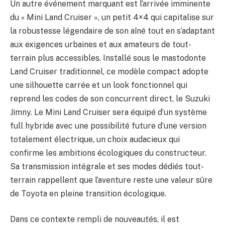
Un autre événement marquant est l’arrivée imminente
du « Mini Land Cruiser », un petit 4×4 qui capitalise sur
la robustesse légendaire de son aîné tout en s’adaptant
aux exigences urbaines et aux amateurs de tout-
terrain plus accessibles. Installé sous le mastodonte
Land Cruiser traditionnel, ce modèle compact adopte
une silhouette carrée et un look fonctionnel qui
reprend les codes de son concurrent direct, le Suzuki
Jimny. Le Mini Land Cruiser sera équipé d’un système
full hybride avec une possibilité future d’une version
totalement électrique, un choix audacieux qui
confirme les ambitions écologiques du constructeur.
Sa transmission intégrale et ses modes dédiés tout-
terrain rappellent que l’aventure reste une valeur sûre
de Toyota en pleine transition écologique.
Dans ce contexte rempli de nouveautés, il est