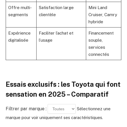
Offre multi-
Satisfaction large
Mini Land
segments
clientèle
Cruiser, Camry
hybride
Expérience
Faciliter l’achat et
Financement
digitalisée
l’usage
souple,
services
connectés
Essais exclusifs : les Toyota qui font
sensation en 2025 – Comparatif
Filtrer par marque :
Sélectionnez une
marque pour voir uniquement ses caractéristiques.