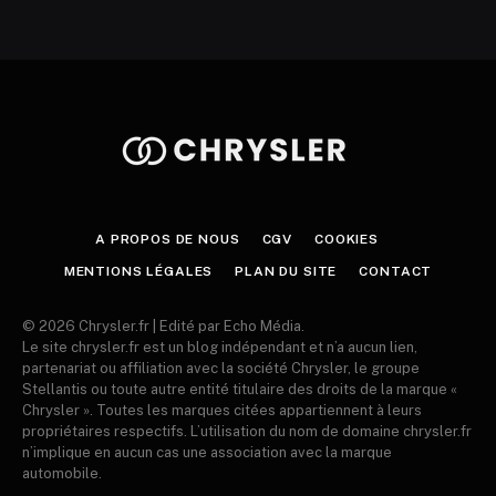
A PROPOS DE NOUS
CGV
COOKIES
MENTIONS LÉGALES
PLAN DU SITE
CONTACT
© 2026 Chrysler.fr | Edité par Echo Média.
Le site chrysler.fr est un blog indépendant et n’a aucun lien,
partenariat ou affiliation avec la société Chrysler, le groupe
Stellantis ou toute autre entité titulaire des droits de la marque «
Chrysler ». Toutes les marques citées appartiennent à leurs
propriétaires respectifs. L’utilisation du nom de domaine chrysler.fr
n’implique en aucun cas une association avec la marque
automobile.