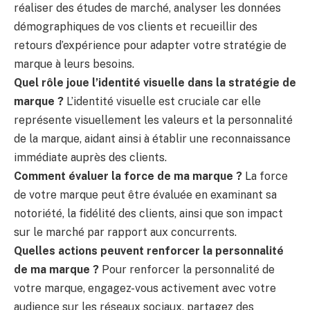
réaliser des études de marché, analyser les données
démographiques de vos clients et recueillir des
retours d’expérience pour adapter votre stratégie de
marque à leurs besoins.
Quel rôle joue l’identité visuelle dans la stratégie de
marque ?
L’identité visuelle est cruciale car elle
représente visuellement les valeurs et la personnalité
de la marque, aidant ainsi à établir une reconnaissance
immédiate auprès des clients.
Comment évaluer la force de ma marque ?
La force
de votre marque peut être évaluée en examinant sa
notoriété, la fidélité des clients, ainsi que son impact
sur le marché par rapport aux concurrents.
Quelles actions peuvent renforcer la personnalité
de ma marque ?
Pour renforcer la personnalité de
votre marque, engagez-vous activement avec votre
audience sur les réseaux sociaux, partagez des