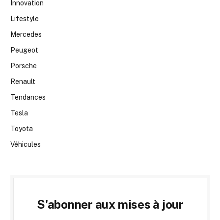
Innovation
Lifestyle
Mercedes
Peugeot
Porsche
Renault
Tendances
Tesla
Toyota
Véhicules
S'abonner aux mises à jour