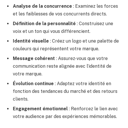
Analyse de la concurrence
: Examinez les forces
et les faiblesses de vos concurrents directs.
Définition de la personnalité
: Construisez une
voix et un ton qui vous différencient.
Identité visuelle
: Créez un logo et une palette de
couleurs qui représentent votre marque.
Message cohérent
: Assurez-vous que votre
communication reste alignée avec l’identité de
votre marque.
Évolution continue
: Adaptez votre identité en
fonction des tendances du marché et des retours
clients.
Engagement émotionnel
: Renforcez le lien avec
votre audience par des expériences mémorables.