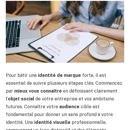
Pour bâtir une
identité de marque
forte, il est
essentiel de suivre plusieurs étapes clés. Commencez
par
mieux vous connaître
en définissant clairement
l’
objet social
de votre entreprise et vos ambitions
futures. Connaître votre
audience
cible est
fondamental pour donner un sens profond à votre
identité. Une
identité visuelle
professionnelle,