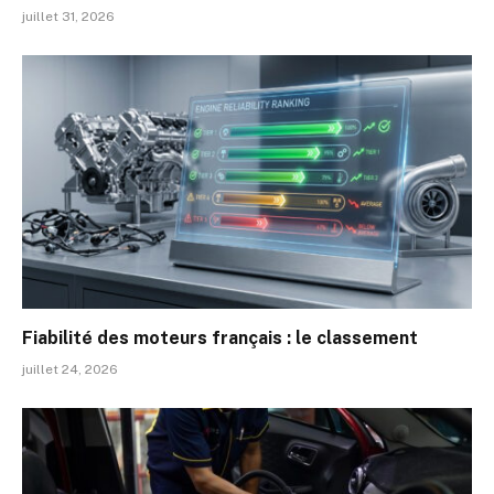
juillet 31, 2026
Fiabilité des moteurs français : le classement
juillet 24, 2026