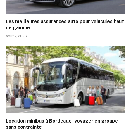
Les meilleures assurances auto pour véhicules haut
de gamme
août 7, 2026
Location minibus à Bordeaux : voyager en groupe
sans contrainte