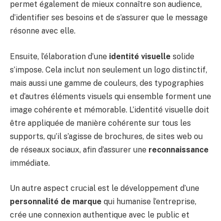
permet également de mieux connaître son audience,
d’identifier ses besoins et de s’assurer que le message
résonne avec elle.
Ensuite, l’élaboration d’une
identité visuelle
solide
s’impose. Cela inclut non seulement un logo distinctif,
mais aussi une gamme de couleurs, des typographies
et d’autres éléments visuels qui ensemble forment une
image cohérente et mémorable. L’identité visuelle doit
être appliquée de manière cohérente sur tous les
supports, qu’il s’agisse de brochures, de sites web ou
de réseaux sociaux, afin d’assurer une
reconnaissance
immédiate.
Un autre aspect crucial est le développement d’une
personnalité de marque
qui humanise l’entreprise,
crée une connexion authentique avec le public et