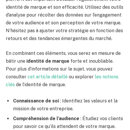
identité de marque et son efficacité. Utilisez des outils
d’analyse pour récolter des données sur l’engagement
de votre audience et son perception de votre marque.
N’hésitez pas à ajuster votre stratégie en fonction des
retours et des tendances émergentes du marché.
En combinant ces éléments, vous serez en mesure de
bâtir une
identité de marque
forte et inoubliable.
Pour plus d’informations sur le sujet, vous pouvez
consulter
cet article détaillé
ou explorer
les notions
clés
de l’identité de marque.
Connaissance de soi
: Identifiez les valeurs et la
mission de votre entreprise.
Compréhension de l’audience
: Étudiez vos clients
pour savoir ce qu’ils attendent de votre marque.