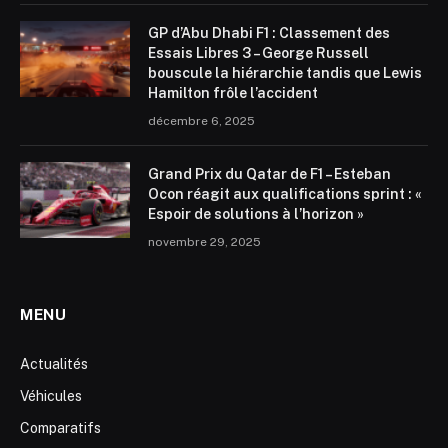
GP d’Abu Dhabi F1 : Classement des
Essais Libres 3 – George Russell
bouscule la hiérarchie tandis que Lewis
Hamilton frôle l’accident
décembre 6, 2025
Grand Prix du Qatar de F1 – Esteban
Ocon réagit aux qualifications sprint : «
Espoir de solutions à l’horizon »
novembre 29, 2025
MENU
Actualités
Véhicules
Comparatifs