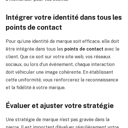
Intégrer votre identité dans tous les
points de contact
Pour qu’une identité de marque soit efficace, elle doit
être intégrée dans tous les
points de contact
avec le
client. Que ce soit sur votre site web, vos réseaux
sociaux, ou lors d’un évènement, chaque interaction
doit véhiculer une image cohérente. En établissant
cette uniformité, vous renforcerez la reconnaissance
et la fidélité à votre marque.
Évaluer et ajuster votre stratégie
Une stratégie de marque n’est pas gravée dans la
pierre. Il est important d’évaluer régulièrement votre