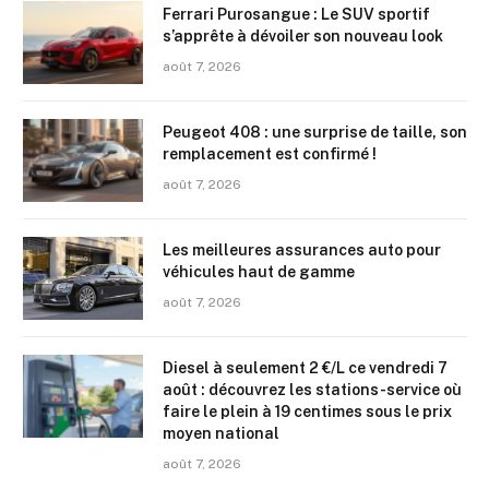
Ferrari Purosangue : Le SUV sportif
s’apprête à dévoiler son nouveau look
août 7, 2026
Peugeot 408 : une surprise de taille, son
remplacement est confirmé !
août 7, 2026
Les meilleures assurances auto pour
véhicules haut de gamme
août 7, 2026
Diesel à seulement 2 €/L ce vendredi 7
août : découvrez les stations-service où
faire le plein à 19 centimes sous le prix
moyen national
août 7, 2026