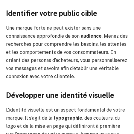
Identifier votre public cible
Une marque forte ne peut exister sans une
connaissance approfondie de son
audience
. Menez des
recherches pour comprendre les besoins, les attentes
et les comportements de vos consommateurs. En
créant des personas d’acheteurs, vous personnaliserez
vos messages et savoirs afin d’établir une véritable
connexion avec votre clientèle.
Développer une identité visuelle
L’identité visuelle est un aspect fondamental de votre
marque. Il s’agit de la
typographie
, des couleurs, du
logo et de la mise en page qui définiront à première