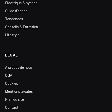
Electrique & hybride
Guide d’achat
Tendances
Conseils & Entretien
Lifestyle
LEGAL
A propos de nous
CGV
Cookies
Mentions légales
Plan du site
Contact