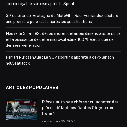
son incroyable surprise après le Sprint
GP de Grande-Bretagne de MotoGP : Raul Fernandez déplore
une première pole ratée après les qualifications
Nouvelle Smart #2 : découvrez en détail les dimensions, le poids
et la puissance de cette micro-citadine 100 % électrique de
dernière génération
Ferrari Purosangue : Le SUV sportif s’apprête à dévoiler son
nouveau look
ARTICLES POPULAIRES
Pièces auto pas chères : où acheter des
pièces détachées fiables Chrysler en
ligne ?
septembre 29, 2024