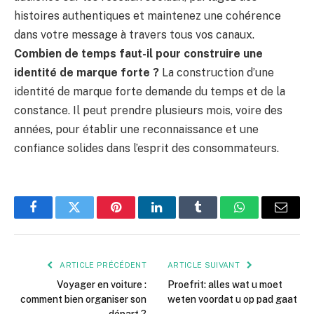
histoires authentiques et maintenez une cohérence
dans votre message à travers tous vos canaux.
Combien de temps faut-il pour construire une
identité de marque forte ?
La construction d’une
identité de marque forte demande du temps et de la
constance. Il peut prendre plusieurs mois, voire des
années, pour établir une reconnaissance et une
confiance solides dans l’esprit des consommateurs.
Facebook
Twitter
Pinterest
LinkedIn
Tumblr
WhatsApp
E-
mail
ARTICLE PRÉCÉDENT
ARTICLE SUIVANT
Voyager en voiture :
Proefrit: alles wat u moet
comment bien organiser son
weten voordat u op pad gaat