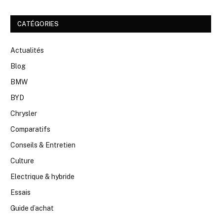
CATÉGORIES
Actualités
Blog
BMW
BYD
Chrysler
Comparatifs
Conseils & Entretien
Culture
Electrique & hybride
Essais
Guide d’achat