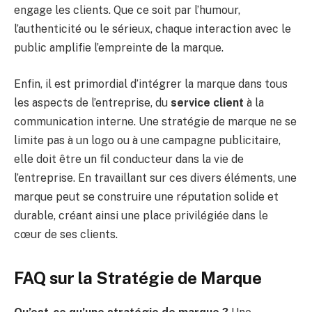
engage les clients. Que ce soit par l’humour,
l’authenticité ou le sérieux, chaque interaction avec le
public amplifie l’empreinte de la marque.
Enfin, il est primordial d’intégrer la marque dans tous
les aspects de l’entreprise, du
service client
à la
communication interne. Une stratégie de marque ne se
limite pas à un logo ou à une campagne publicitaire,
elle doit être un fil conducteur dans la vie de
l’entreprise. En travaillant sur ces divers éléments, une
marque peut se construire une réputation solide et
durable, créant ainsi une place privilégiée dans le
cœur de ses clients.
FAQ sur la Stratégie de Marque