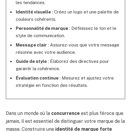
les tendances.
Identité visuelle
: Créez un logo et une palette de
couleurs cohérents.
Personnalité de marque
: Définissez le ton et le
style de communication.
Message clair
: Assurez-vous que votre message
résonne avec votre audience.
Guide de style
: Élaborez des directives pour
garantir la cohérence.
Évaluation continue
: Mesurez et ajustez votre
stratégie en fonction des résultats.
Dans un monde où la
concurrence
est plus féroce que
jamais, il est essentiel de distinguer votre marque de la
masse. Construire une
identité de marque forte