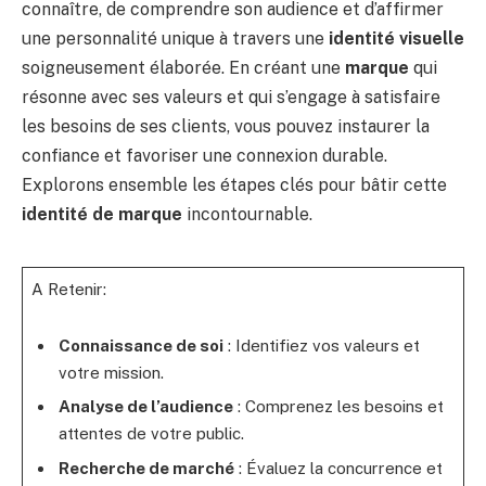
connaître, de comprendre son audience et d’affirmer
une personnalité unique à travers une
identité visuelle
soigneusement élaborée. En créant une
marque
qui
résonne avec ses valeurs et qui s’engage à satisfaire
les besoins de ses clients, vous pouvez instaurer la
confiance et favoriser une connexion durable.
Explorons ensemble les étapes clés pour bâtir cette
identité de marque
incontournable.
A Retenir:
Connaissance de soi
: Identifiez vos valeurs et
votre mission.
Analyse de l’audience
: Comprenez les besoins et
attentes de votre public.
Recherche de marché
: Évaluez la concurrence et