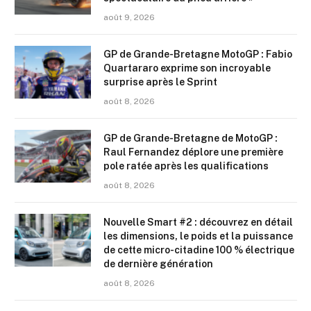
août 9, 2026
GP de Grande-Bretagne MotoGP : Fabio
Quartararo exprime son incroyable
surprise après le Sprint
août 8, 2026
GP de Grande-Bretagne de MotoGP :
Raul Fernandez déplore une première
pole ratée après les qualifications
août 8, 2026
Nouvelle Smart #2 : découvrez en détail
les dimensions, le poids et la puissance
de cette micro-citadine 100 % électrique
de dernière génération
août 8, 2026