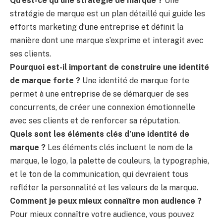
Qu’est-ce qu’une stratégie de marque ?
Une
stratégie de marque est un plan détaillé qui guide les
efforts marketing d’une entreprise et définit la
manière dont une marque s’exprime et interagit avec
ses clients.
Pourquoi est-il important de construire une identité
de marque forte ?
Une identité de marque forte
permet à une entreprise de se démarquer de ses
concurrents, de créer une connexion émotionnelle
avec ses clients et de renforcer sa réputation.
Quels sont les éléments clés d’une identité de
marque ?
Les éléments clés incluent le nom de la
marque, le logo, la palette de couleurs, la typographie,
et le ton de la communication, qui devraient tous
refléter la personnalité et les valeurs de la marque.
Comment je peux mieux connaître mon audience ?
Pour mieux connaître votre audience, vous pouvez