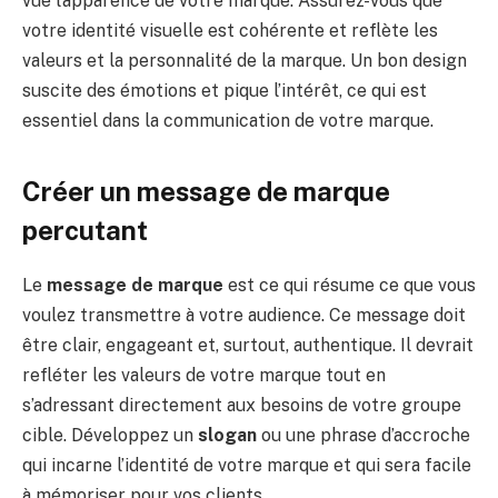
vue l’apparence de votre marque. Assurez-vous que
votre identité visuelle est cohérente et reflète les
valeurs et la personnalité de la marque. Un bon design
suscite des émotions et pique l’intérêt, ce qui est
essentiel dans la communication de votre marque.
Créer un message de marque
percutant
Le
message de marque
est ce qui résume ce que vous
voulez transmettre à votre audience. Ce message doit
être clair, engageant et, surtout, authentique. Il devrait
refléter les valeurs de votre marque tout en
s’adressant directement aux besoins de votre groupe
cible. Développez un
slogan
ou une phrase d’accroche
qui incarne l’identité de votre marque et qui sera facile
à mémoriser pour vos clients.