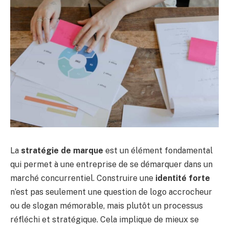
La
stratégie de marque
est un élément fondamental
qui permet à une entreprise de se démarquer dans un
marché concurrentiel. Construire une
identité forte
n’est pas seulement une question de logo accrocheur
ou de slogan mémorable, mais plutôt un processus
réfléchi et stratégique. Cela implique de mieux se