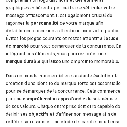
comprenant un logo distinctif et des éléments
graphiques cohérents, permettra de véhiculer votre
message efficacement. Il est également crucial de
façonner la
personnalité
de votre marque afin
d’établir une connexion authentique avec votre public.
Évitez les pièges courants et restez attentif à l’
étude
de marché
pour vous démarquer de la concurrence. En
intégrant ces éléments, vous pourrez créer une
marque durable
qui laisse une empreinte mémorable.
Dans un monde commercial en constante évolution, la
création d’une identité de marque forte est essentielle
pour se démarquer de la concurrence. Cela commence
par une
compréhension approfondie
de soi-même et
de ses valeurs. Chaque entreprise doit être capable de
définir ses
objectifs
et d’affiner son message afin de
refléter son essence. Une étude de marché minutieuse