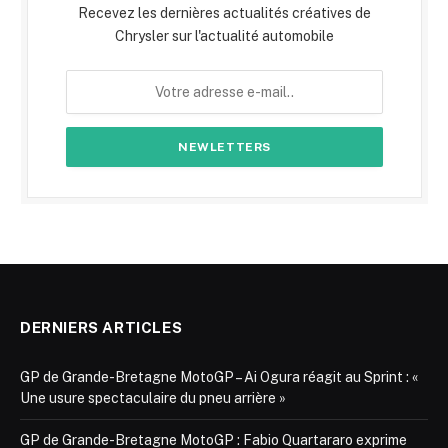
Recevez les dernières actualités créatives de
Chrysler sur l'actualité automobile
DERNIERS ARTICLES
GP de Grande-Bretagne MotoGP – Ai Ogura réagit au Sprint : «
Une usure spectaculaire du pneu arrière »
GP de Grande-Bretagne MotoGP : Fabio Quartararo exprime