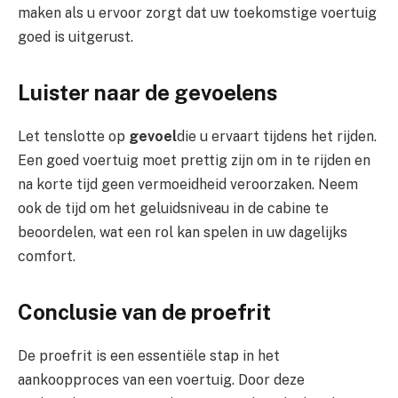
maken als u ervoor zorgt dat uw toekomstige voertuig
goed is uitgerust.
Luister naar de gevoelens
Let tenslotte op
gevoel
die u ervaart tijdens het rijden.
Een goed voertuig moet prettig zijn om in te rijden en
na korte tijd geen vermoeidheid veroorzaken. Neem
ook de tijd om het geluidsniveau in de cabine te
beoordelen, wat een rol kan spelen in uw dagelijks
comfort.
Conclusie van de proefrit
De proefrit is een essentiële stap in het
aankoopproces van een voertuig. Door deze