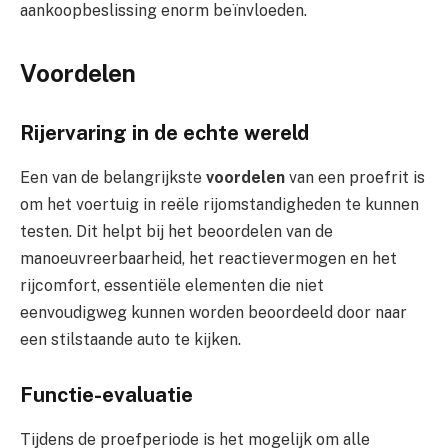
aankoopbeslissing enorm beïnvloeden.
Voordelen
Rijervaring in de echte wereld
Een van de belangrijkste
voordelen
van een proefrit is
om het voertuig in reële rijomstandigheden te kunnen
testen. Dit helpt bij het beoordelen van de
manoeuvreerbaarheid, het reactievermogen en het
rijcomfort, essentiële elementen die niet
eenvoudigweg kunnen worden beoordeeld door naar
een stilstaande auto te kijken.
Functie-evaluatie
Tijdens de proefperiode is het mogelijk om alle