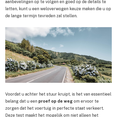
aanbevelingen op te volgen en goed op de details te
letten, kunt u een weloverwogen keuze maken die u op
de lange termijn tevreden zal stellen.
Voordat u achter het stuur kruipt, is het van essentieel
belang dat u een
proef op de weg
om ervoor te
zorgen dat het voertuig in perfecte staat verkeert.
Deze test maakt het mogelijk om niet alleen het