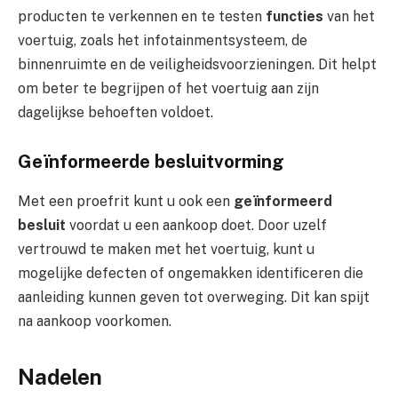
producten te verkennen en te testen
functies
van het
voertuig, zoals het infotainmentsysteem, de
binnenruimte en de veiligheidsvoorzieningen. Dit helpt
om beter te begrijpen of het voertuig aan zijn
dagelijkse behoeften voldoet.
Geïnformeerde besluitvorming
Met een proefrit kunt u ook een
geïnformeerd
besluit
voordat u een aankoop doet. Door uzelf
vertrouwd te maken met het voertuig, kunt u
mogelijke defecten of ongemakken identificeren die
aanleiding kunnen geven tot overweging. Dit kan spijt
na aankoop voorkomen.
Nadelen