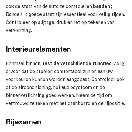
ook de staat van de auto te controleren
banden
;
Banden in goede staat zijn essentieel voor veilig rijden.
Controleer op slijtage, druk en let op tekenen van
vervorming.
Interieurelementen
Eenmaal binnen,
test de verschillende functies
. Zorg
ervoor dat de stoelen comfortabel zijn en aan uw
voorkeuren kunnen worden aangepast. Controleer ook
of de airconditioning, het audiosysteem en de
binnenverlichting goed werken. Neem de tijd om
vertrouwd te raken met het dashboard en de rijpositie.
Rijexamen