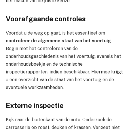
het maken van de juiste keuze.
Voorafgaande controles
Voordat u de weg op gaat, is het essentieel om
controleer de algemene staat van het voertuig
.
Begin met het controleren van de
onderhoudsgeschiedenis van het voertuig, evenals het
onderhoudsboekje en de technische
inspectierapporten, indien beschikbaar. Hiermee krijgt
u een overzicht van de staat van het voertuig en de
eventuele werkzaamheden.
Externe inspectie
Kijk naar de buitenkant van de auto. Onderzoek de
carrosserie op roest, deuken of krassen. Vergeet niet