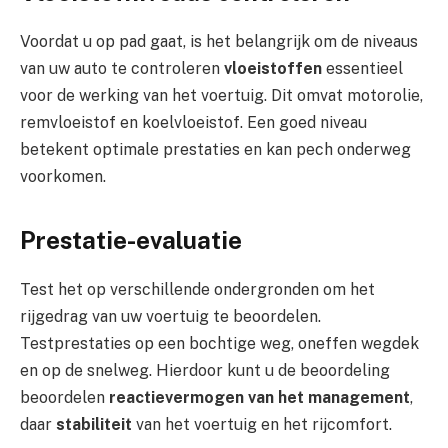
Voordat u op pad gaat, is het belangrijk om de niveaus
van uw auto te controleren
vloeistoffen
essentieel
voor de werking van het voertuig. Dit omvat motorolie,
remvloeistof en koelvloeistof. Een goed niveau
betekent optimale prestaties en kan pech onderweg
voorkomen.
Prestatie-evaluatie
Test het op verschillende ondergronden om het
rijgedrag van uw voertuig te beoordelen.
Testprestaties op een bochtige weg, oneffen wegdek
en op de snelweg. Hierdoor kunt u de beoordeling
beoordelen
reactievermogen van het management
,
daar
stabiliteit
van het voertuig en het rijcomfort.