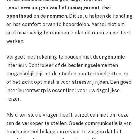
reactievermogen van het management
, daar
oponthoud
en de
remmen
. Dit zal u helpen de handling
en het comfort ervan te beoordelen. Aarzel niet om
snel maar veilig te remmen, zodat de remmen perfect
werken.
Vergeet niet rekening te houden met de
ergonomie
interieur. Controleer of de bedieningselementen
toegankelijk zijn, of de stoelen comfortabel zitten en
of het zicht optimaal is voor stressvrij rijden. Een goed
interieurontwerp is essentieel voor uw dagelijkse
reizen.
Als u ten slotte vragen heeft, aarzel dan niet om deze
aan de verkoper te stellen. Goede communicatie is van
fundamenteel belang om ervoor te zorgen dat het