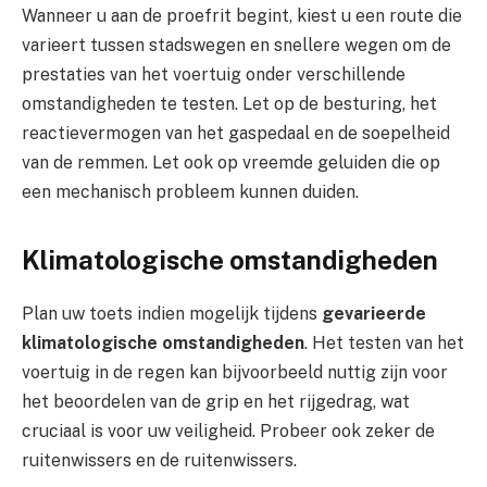
Wanneer u aan de proefrit begint, kiest u een route die
varieert tussen stadswegen en snellere wegen om de
prestaties van het voertuig onder verschillende
omstandigheden te testen. Let op de besturing, het
reactievermogen van het gaspedaal en de soepelheid
van de remmen. Let ook op vreemde geluiden die op
een mechanisch probleem kunnen duiden.
Klimatologische omstandigheden
Plan uw toets indien mogelijk tijdens
gevarieerde
klimatologische omstandigheden
. Het testen van het
voertuig in de regen kan bijvoorbeeld nuttig zijn voor
het beoordelen van de grip en het rijgedrag, wat
cruciaal is voor uw veiligheid. Probeer ook zeker de
ruitenwissers en de ruitenwissers.