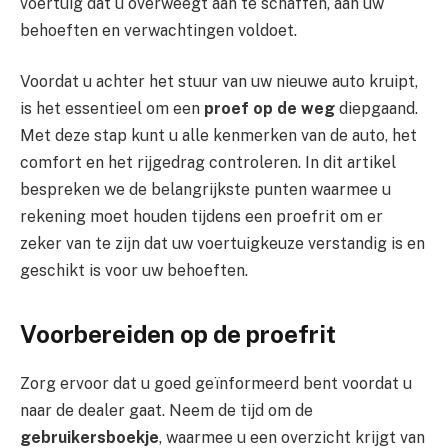
voertuig dat u overweegt aan te schaffen, aan uw
behoeften en verwachtingen voldoet.
Voordat u achter het stuur van uw nieuwe auto kruipt,
is het essentieel om een
proef op de weg
diepgaand.
Met deze stap kunt u alle kenmerken van de auto, het
comfort en het rijgedrag controleren. In dit artikel
bespreken we de belangrijkste punten waarmee u
rekening moet houden tijdens een proefrit om er
zeker van te zijn dat uw voertuigkeuze verstandig is en
geschikt is voor uw behoeften.
Voorbereiden op de proefrit
Zorg ervoor dat u goed geïnformeerd bent voordat u
naar de dealer gaat. Neem de tijd om de
gebruikersboekje
, waarmee u een overzicht krijgt van