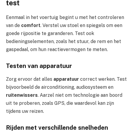
test
Eenmaal in het voertuig begint u met het controleren
van de
comfort
. Verstel uw stoel en spiegels om een ​​
goede rijpositie te garanderen. Test ook
bedieningselementen, zoals het stuur, de rem en het
gaspedaal, om hun reactievermogen te meten.
Testen van apparatuur
Zorg ervoor dat alles
apparatuur
correct werken. Test
bijvoorbeeld de airconditioning, audiosysteem en
ruitenwissers
. Aarzel niet om technologie aan boord
uit te proberen, zoals GPS, die waardevol kan zijn
tijdens uw reizen.
Rijden met verschillende snelheden