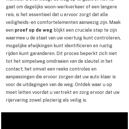
gaat om dagelijks woon-werkverkeer of een langere
reis, is het essentieel dat u ervoor zorgt dat alle
veiligheids- en comfortelementen aanwezig zijn. Maak
een
proef op de weg
blijkt een cruciale stap te zijn
waarmee u de staat van uw voertuig kunt controleren,
mogelijke afwijkingen kunt identificeren en rustig
rijden kunt garanderen. Dit proces beperkt zich niet
tot het simpelweg omdraaien van de sleutel in het
contact; het omvat een reeks controles en
aanpassingen die ervoor zorgen dat uw auto klaar is
voor de uitdagingen van de weg. Ontdek waar u op
moet letten voordat u vertrekt en zorg ervoor dat uw
rijervaring zowel plezierig als veilig is.