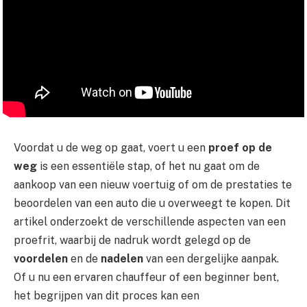
Voordat u de weg op gaat, voert u een
proef op de
weg
is een essentiële stap, of het nu gaat om de
aankoop van een nieuw voertuig of om de prestaties te
beoordelen van een auto die u overweegt te kopen. Dit
artikel onderzoekt de verschillende aspecten van een
proefrit, waarbij de nadruk wordt gelegd op de
voordelen
en de
nadelen
van een dergelijke aanpak.
Of u nu een ervaren chauffeur of een beginner bent,
het begrijpen van dit proces kan een