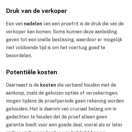
Druk van de verkoper
Een van
nadelen
van een proefrit is de druk die van de
verkoper kan komen. Soms kunnen deze aanleiding
geven tot een snelle beslissing, waardoor er mogelijk
niet voldoende tijd is om het voertuig goed te
beoordelen.
Potentiële kosten
Daarnaast is de
kosten
die verband houden met de
aankoop, zoals de gekozen opties of verzekeringen,
mogen tijdens de proefperiode geen rekening worden
gehouden. Het is daarom van cruciaal belang om in
gedachten te houden dat de proef alleen geen
garantie biedt voor een goede deal, vooral als er later