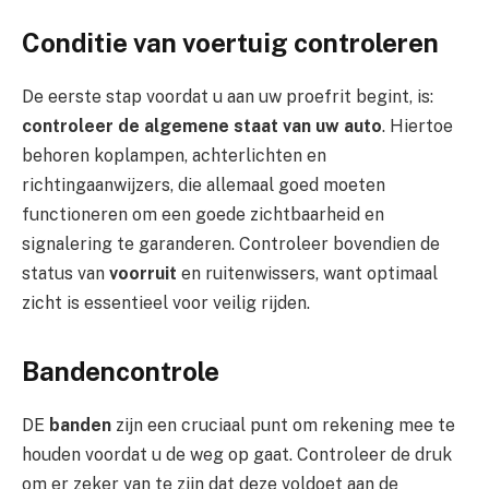
Conditie van voertuig controleren
De eerste stap voordat u aan uw proefrit begint, is:
controleer de algemene staat van uw auto
. Hiertoe
behoren koplampen, achterlichten en
richtingaanwijzers, die allemaal goed moeten
functioneren om een ​​goede zichtbaarheid en
signalering te garanderen. Controleer bovendien de
status van
voorruit
en ruitenwissers, want optimaal
zicht is essentieel voor veilig rijden.
Bandencontrole
DE
banden
zijn een cruciaal punt om rekening mee te
houden voordat u de weg op gaat. Controleer de druk
om er zeker van te zijn dat deze voldoet aan de