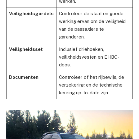
werken.
Veiligheidsgordels
Controleer de staat en goede
werking ervan om de veiligheid
van de passagiers te
garanderen.
Veiligheidsset
Inclusief driehoeken,
veiligheidsvesten en EHBO-
doos.
Documenten
Controleer of het rijbewijs, de
verzekering en de technische
keuring up-to-date zijn.