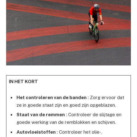
IN HET KORT
Het controleren van de banden
: Zorg ervoor dat
ze in goede staat zijn en goed zijn opgeblazen.
Staat van de remmen
: Controleer de slijtage en
goede werking van de remblokken en schijven.
Autovloeistoffen
: Controleer het olie-,