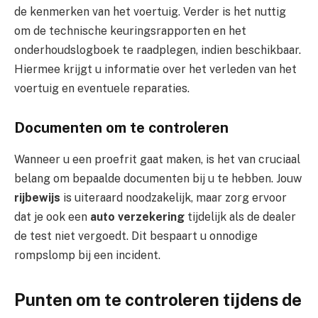
de kenmerken van het voertuig. Verder is het nuttig
om de technische keuringsrapporten en het
onderhoudslogboek te raadplegen, indien beschikbaar.
Hiermee krijgt u informatie over het verleden van het
voertuig en eventuele reparaties.
Documenten om te controleren
Wanneer u een proefrit gaat maken, is het van cruciaal
belang om bepaalde documenten bij u te hebben. Jouw
rijbewijs
is uiteraard noodzakelijk, maar zorg ervoor
dat je ook een
auto verzekering
tijdelijk als de dealer
de test niet vergoedt. Dit bespaart u onnodige
rompslomp bij een incident.
Punten om te controleren tijdens de