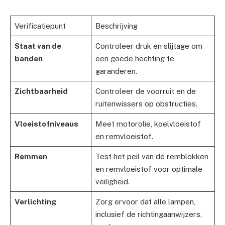
Verificatiepunt
Beschrijving
Staat van de
Controleer druk en slijtage om
banden
een ​​goede hechting te
garanderen.
Zichtbaarheid
Controleer de voorruit en de
ruitenwissers op obstructies.
Vloeistofniveaus
Meet motorolie, koelvloeistof
en remvloeistof.
Remmen
Test het peil van de remblokken
en remvloeistof voor optimale
veiligheid.
Verlichting
Zorg ervoor dat alle lampen,
inclusief de richtingaanwijzers,