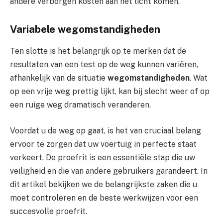
andere verborgen kosten aan het licht komen.
Variabele wegomstandigheden
Ten slotte is het belangrijk op te merken dat de
resultaten van een test op de weg kunnen variëren,
afhankelijk van de situatie
wegomstandigheden
. Wat
op een vrije weg prettig lijkt, kan bij slecht weer of op
een ruige weg dramatisch veranderen.
Voordat u de weg op gaat, is het van cruciaal belang
ervoor te zorgen dat uw voertuig in perfecte staat
verkeert. De proefrit is een essentiële stap die uw
veiligheid en die van andere gebruikers garandeert. In
dit artikel bekijken we de belangrijkste zaken die u
moet controleren en de beste werkwijzen voor een
succesvolle proefrit.