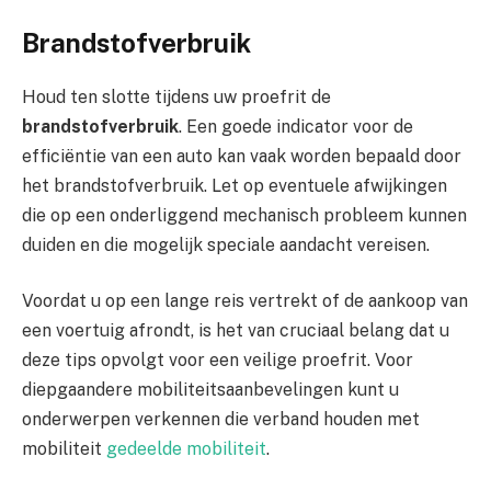
Brandstofverbruik
Houd ten slotte tijdens uw proefrit de
brandstofverbruik
. Een goede indicator voor de
efficiëntie van een auto kan vaak worden bepaald door
het brandstofverbruik. Let op eventuele afwijkingen
die op een onderliggend mechanisch probleem kunnen
duiden en die mogelijk speciale aandacht vereisen.
Voordat u op een lange reis vertrekt of de aankoop van
een voertuig afrondt, is het van cruciaal belang dat u
deze tips opvolgt voor een veilige proefrit. Voor
diepgaandere mobiliteitsaanbevelingen kunt u
onderwerpen verkennen die verband houden met
mobiliteit
gedeelde mobiliteit
.