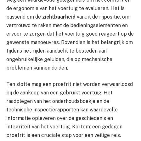
de ergonomie van het voertuig te evalueren. Het is
passend om de
zichtbaarheid
vanuit de rijpositie, om
vertrouwd te raken met de bedieningselementen en
ervoor te zorgen dat het voertuig goed reageert op de
gewenste manoeuvres. Bovendien is het belangrijk om
tijdens het rijden aandacht te besteden aan
ongebruikelijke geluiden, die op mechanische
problemen kunnen duiden.
Ten slotte mag een proefrit niet worden verwaarloosd
bij de aankoop van een gebruikt voertuig. Het
raadplegen van het onderhoudsboekje en de
technische inspectierapporten kan waardevolle
informatie opleveren over de geschiedenis en
integriteit van het voertuig. Kortom: een gedegen
proefrit is een cruciale stap voor een veilige reis.