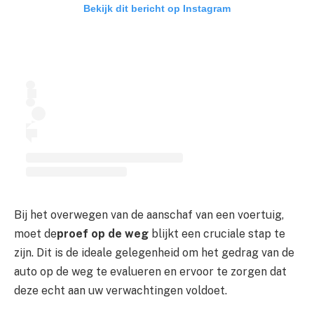
Bekijk dit bericht op Instagram
Bij het overwegen van de aanschaf van een voertuig,
moet de
proef op de weg
blijkt een cruciale stap te
zijn. Dit is de ideale gelegenheid om het gedrag van de
auto op de weg te evalueren en ervoor te zorgen dat
deze echt aan uw verwachtingen voldoet.