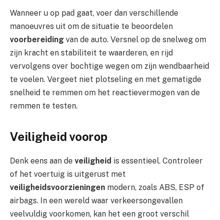
Wanneer u op pad gaat, voer dan verschillende
manoeuvres uit om de situatie te beoordelen
voorbereiding
van de auto. Versnel op de snelweg om
zijn kracht en stabiliteit te waarderen, en rijd
vervolgens over bochtige wegen om zijn wendbaarheid
te voelen. Vergeet niet plotseling en met gematigde
snelheid te remmen om het reactievermogen van de
remmen te testen.
Veiligheid voorop
Denk eens aan de
veiligheid
is essentieel. Controleer
of het voertuig is uitgerust met
veiligheidsvoorzieningen
modern, zoals ABS, ESP of
airbags. In een wereld waar verkeersongevallen
veelvuldig voorkomen, kan het een groot verschil