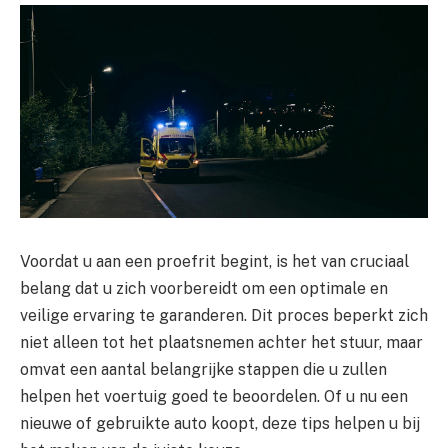
Voordat u aan een proefrit begint, is het van cruciaal
belang dat u zich voorbereidt om een ​​optimale en
veilige ervaring te garanderen. Dit proces beperkt zich
niet alleen tot het plaatsnemen achter het stuur, maar
omvat een aantal belangrijke stappen die u zullen
helpen het voertuig goed te beoordelen. Of u nu een
nieuwe of gebruikte auto koopt, deze tips helpen u bij