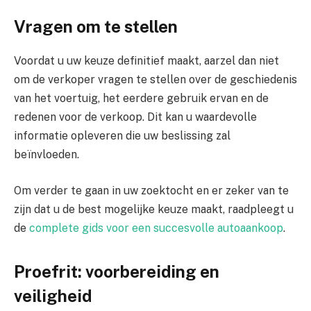
Vragen om te stellen
Voordat u uw keuze definitief maakt, aarzel dan niet
om de verkoper vragen te stellen over de geschiedenis
van het voertuig, het eerdere gebruik ervan en de
redenen voor de verkoop. Dit kan u waardevolle
informatie opleveren die uw beslissing zal
beïnvloeden.
Om verder te gaan in uw zoektocht en er zeker van te
zijn dat u de best mogelijke keuze maakt, raadpleegt u
de
complete gids voor een succesvolle autoaankoop
.
Proefrit: voorbereiding en
veiligheid