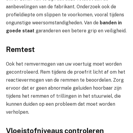
aanbevelingen van de fabrikant. Onderzoek ook de
profieldiepte om slippen te voorkomen, vooral tijdens
ongunstige weersomstandigheden. Van de
banden in
goede staat
garanderen een betere grip en veiligheid.
Remtest
Ook het remvermogen van uw voertuig moet worden
gecontroleerd. Rem tijdens de proefrit licht af om het
reactievermogen van de remmen te beoordelen. Zorg
ervoor dat er geen abnormale geluiden hoorbaar zijn
tijdens het remmen of trillingen in het stuurwiel, die
kunnen duiden op een probleem dat moet worden
verholpen.
Vloeistofniveaus controleren