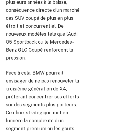
plusieurs années à la baisse,
conséquence directe d’un marché
des SUV coupé de plus en plus
étroit et concurrentiel. De
nouveaux modèles tels que l’Audi
Q5 Sportback ou le Mercedes-
Benz GLC Coupé renforcent la
pression.
Face à cela, BMW pourrait
envisager de ne pas renouveler la
troisième génération de X4,
préférant concentrer ses efforts
sur des segments plus porteurs.
Ce choix stratégique met en
lumière la complexité d’un
segment premium où les goûts