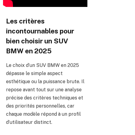
Les critères
incontournables pour
bien choisir un SUV
BMW en 2025
Le choix d’un SUV BMW en 2025
dépasse le simple aspect
esthétique ou la puissance brute. Il
repose avant tout sur une analyse
précise des critères techniques et
des priorités personnelles, car
chaque modèle répond à un profil
d’utilisateur distinct.