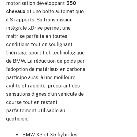
motorisation développant
550
chevaux
et une boîte automatique
à 8 rapports. Sa transmission
intégrale xDrive permet une
maîtrise parfaite en toutes
conditions tout en soulignant
l’héritage sportif et technologique
de BMW. La réduction de poids par
l’adoption de matériaux en carbone
participe aussi à une meilleure
agilité et rapidité, procurant des
sensations dignes d’un véhicule de
course tout en restant
parfaitement utilisable au
quotidien.
BMW X3 et X5 hybrides :