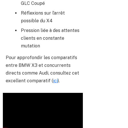
GLC Coupé
Réflexions sur l’arrêt
possible du X4
Pression liée à des attentes
clients en constante
mutation
Pour approfondir les comparatifs
entre BMW X3 et concurrents
directs comme Audi, consultez cet
excellent comparatif (
ici
).