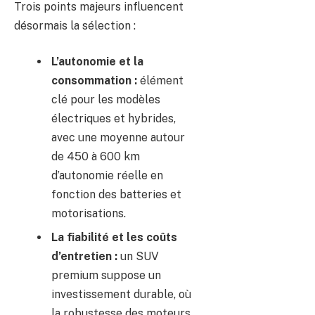
Trois points majeurs influencent
désormais la sélection :
L’autonomie et la
consommation :
élément
clé pour les modèles
électriques et hybrides,
avec une moyenne autour
de 450 à 600 km
d’autonomie réelle en
fonction des batteries et
motorisations.
La fiabilité et les coûts
d’entretien :
un SUV
premium suppose un
investissement durable, où
la robustesse des moteurs