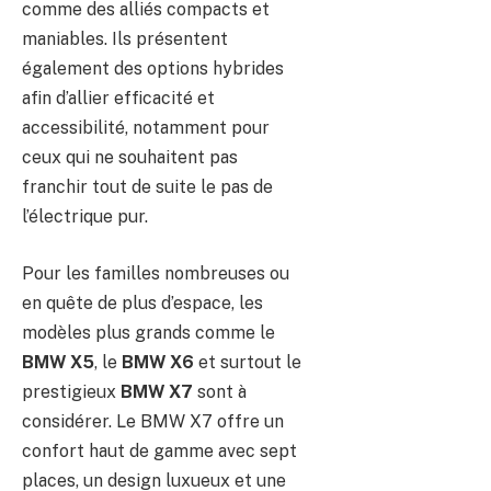
comme des alliés compacts et
maniables. Ils présentent
également des options hybrides
afin d’allier efficacité et
accessibilité, notamment pour
ceux qui ne souhaitent pas
franchir tout de suite le pas de
l’électrique pur.
Pour les familles nombreuses ou
en quête de plus d’espace, les
modèles plus grands comme le
BMW X5
, le
BMW X6
et surtout le
prestigieux
BMW X7
sont à
considérer. Le BMW X7 offre un
confort haut de gamme avec sept
places, un design luxueux et une