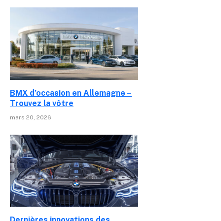
BMX d’occasion en Allemagne –
Trouvez la vôtre
mars 20, 2026
Dernières innovations des