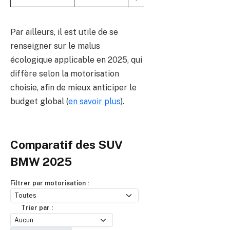
Par ailleurs, il est utile de se
renseigner sur le malus
écologique applicable en 2025, qui
diffère selon la motorisation
choisie, afin de mieux anticiper le
budget global (
en savoir plus
).
Comparatif des SUV
BMW 2025
Filtrer par motorisation :
Trier par :