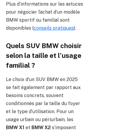
Plus d’informations sur les astuces
pour négocier l’achat d’un modèle
BMW sportif ou familial sont
disponibles (
conseils pratiques
).
Quels SUV BMW choisir
selon la taille et l’usage
familial ?
Le choix d’un SUV BMW en 2025
se fait également par rapport aux
besoins concrets, souvent
conditionnés par la taille du foyer
et le type d’utilisation. Pour un
usage urbain ou périurbain, les
BMW X1
et
BMW X2
s’imposent