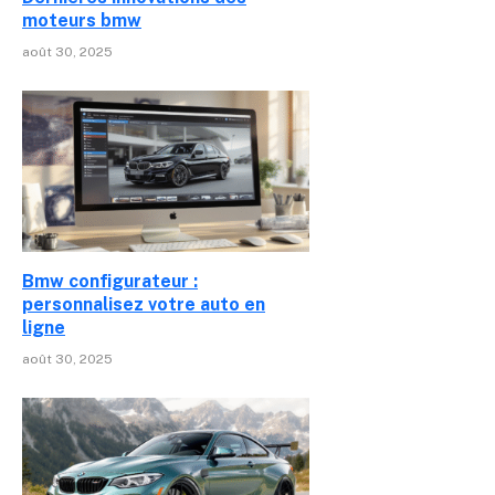
moteurs bmw
août 30, 2025
Bmw configurateur :
personnalisez votre auto en
ligne
août 30, 2025