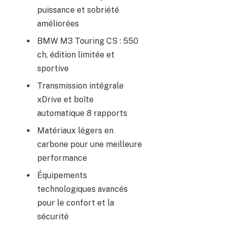
puissance et sobriété
améliorées
BMW M3 Touring CS : 550
ch, édition limitée et
sportive
Transmission intégrale
xDrive et boîte
automatique 8 rapports
Matériaux légers en
carbone pour une meilleure
performance
Équipements
technologiques avancés
pour le confort et la
sécurité