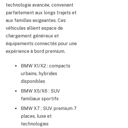
technologie avancée, convenant
parfaitement aux longs trajets et
aux familles exigeantes. Ces
véhicules allient espace de
chargement généreux et
équipements connectés pour une
expérience à bord premium.
BMW X1/X2 : compacts
urbains, hybrides
disponibles
BMW X5/X6 : SUV
familiaux sportifs
BMW X7 : SUV premium 7
places, luxe et
technologies