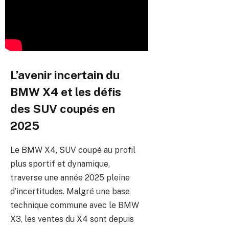
L’avenir incertain du
BMW X4 et les défis
des SUV coupés en
2025
Le BMW X4, SUV coupé au profil
plus sportif et dynamique,
traverse une année 2025 pleine
d’incertitudes. Malgré une base
technique commune avec le BMW
X3, les ventes du X4 sont depuis