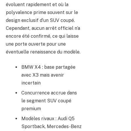
évoluent rapidement et où la
polyvalence prime souvent sur le
design exclusif d’un SUV coupé.
Cependant, aucun arrêt officiel n’a
encore été confirmé, ce qui laisse
une porte ouverte pour une
éventuelle renaissance du modèle.
BMW X4 : base partagée
avec X3 mais avenir
incertain
Concurrence accrue dans
le segment SUV coupé
premium
Modèles rivaux : Audi Q5
Sportback, Mercedes-Benz