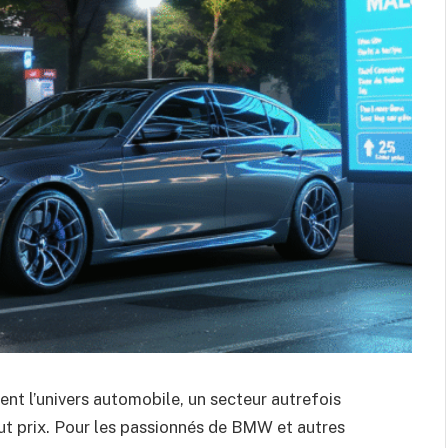
nt l’univers automobile, un secteur autrefois
t prix. Pour les passionnés de BMW et autres