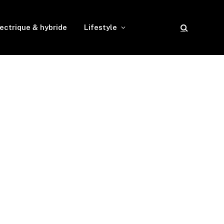
ectrique & hybride
Lifestyle