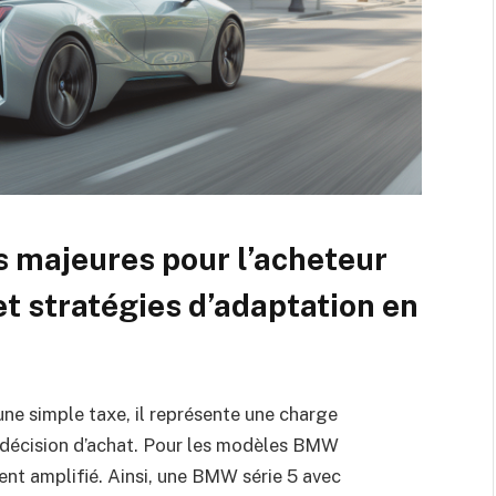
 majeures pour l’acheteur
t stratégies d’adaptation en
ne simple taxe, il représente une charge
a décision d’achat. Pour les modèles BMW
ment amplifié. Ainsi, une BMW série 5 avec