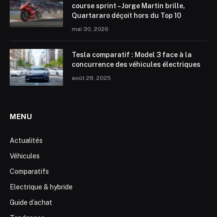
course sprint – Jorge Martin brille,
Quartararo déçoit hors du Top 10
mai 30, 2026
Tesla comparatif : Model 3 face à la
concurrence des véhicules électriques
août 28, 2025
MENU
Actualités
Véhicules
Comparatifs
Electrique & hybride
Guide d’achat