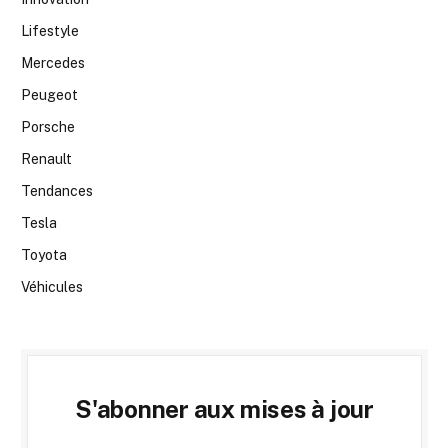
Lifestyle
Mercedes
Peugeot
Porsche
Renault
Tendances
Tesla
Toyota
Véhicules
S'abonner aux mises à jour