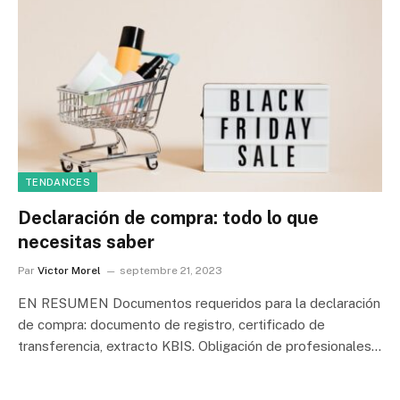
TENDANCES
Declaración de compra: todo lo que
necesitas saber
Par
Victor Morel
septembre 21, 2023
EN RESUMEN Documentos requeridos para la declaración
de compra: documento de registro, certificado de
transferencia, extracto KBIS. Obligación de profesionales…