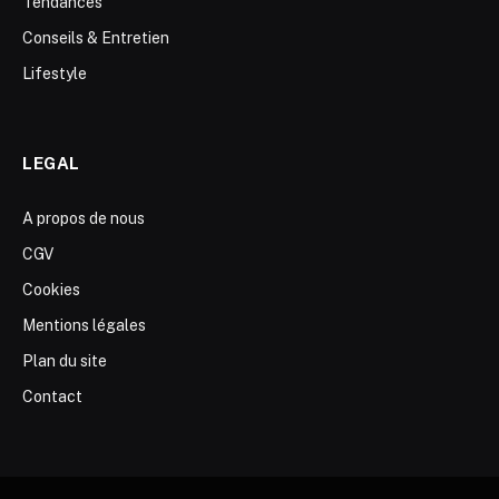
Tendances
Conseils & Entretien
Lifestyle
LEGAL
A propos de nous
CGV
Cookies
Mentions légales
Plan du site
Contact