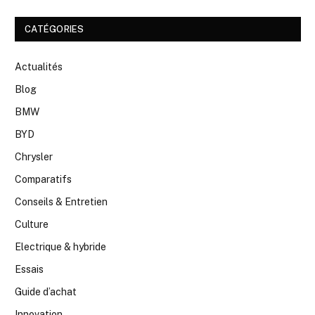
CATÉGORIES
Actualités
Blog
BMW
BYD
Chrysler
Comparatifs
Conseils & Entretien
Culture
Electrique & hybride
Essais
Guide d’achat
Innovation