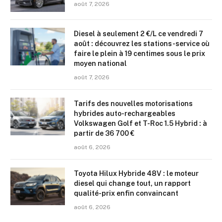
août 7, 2026
Diesel à seulement 2 €/L ce vendredi 7
août : découvrez les stations-service où
faire le plein à 19 centimes sous le prix
moyen national
août 7, 2026
Tarifs des nouvelles motorisations
hybrides auto-rechargeables
Volkswagen Golf et T-Roc 1.5 Hybrid : à
partir de 36 700 €
août 6, 2026
Toyota Hilux Hybride 48V : le moteur
diesel qui change tout, un rapport
qualité-prix enfin convaincant
août 6, 2026