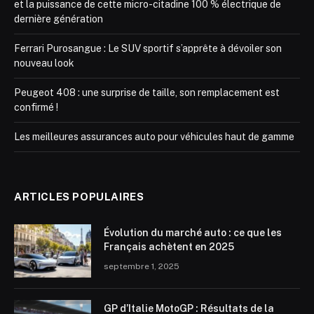
et la puissance de cette micro-citadine 100 % électrique de
dernière génération
Ferrari Purosangue : Le SUV sportif s’apprête à dévoiler son
nouveau look
Peugeot 408 : une surprise de taille, son remplacement est
confirmé !
Les meilleures assurances auto pour véhicules haut de gamme
ARTICLES POPULAIRES
Évolution du marché auto : ce que les
Français achètent en 2025
septembre 1, 2025
GP d’Italie MotoGP : Résultats de la