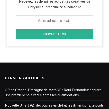
Recevez les dernières actualités créatives de
Chrysler sur l'actualité automobile
DERNIERS ARTICLES
GP de Grande-Bretagne de MotoGP : Raul Fernandez déplore
une première pole ratée après les qualifications
Nouvelle Smart #2 : découvrez en détail les dimensions, le poids