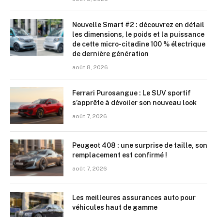
Nouvelle Smart #2 : découvrez en détail
les dimensions, le poids et la puissance
de cette micro-citadine 100 % électrique
de dernière génération
août 8, 2026
Ferrari Purosangue : Le SUV sportif
s’apprête à dévoiler son nouveau look
août 7, 2026
Peugeot 408 : une surprise de taille, son
remplacement est confirmé !
août 7, 2026
Les meilleures assurances auto pour
véhicules haut de gamme