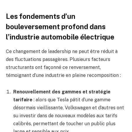
Les fondements d’un
bouleversement profond dans
l’industrie automobile électrique
Ce changement de leadership ne peut être réduit à
des fluctuations passagères. Plusieurs facteurs
structurants ont façonné ce renversement,
témoignant d’une industrie en pleine recomposition :
Renouvellement des gammes et stratégie
tarifaire
: alors que Tesla pâtit d’une gamme
désormais vieillissante, Volkswagen et d’autres ont
su investir dans de nouveaux modèles aux tarifs
calibrés, permettant de toucher un public plus
large et sensible aux prix.