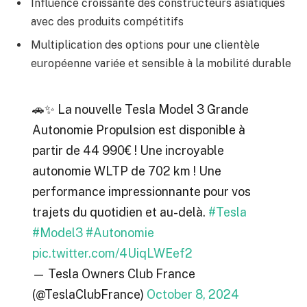
Influence croissante des constructeurs asiatiques
avec des produits compétitifs
Multiplication des options pour une clientèle
européenne variée et sensible à la mobilité durable
🚗✨ La nouvelle Tesla Model 3 Grande
Autonomie Propulsion est disponible à
partir de 44 990€ ! Une incroyable
autonomie WLTP de 702 km ! Une
performance impressionnante pour vos
trajets du quotidien et au-delà.
#Tesla
#Model3
#Autonomie
pic.twitter.com/4UiqLWEef2
— Tesla Owners Club France
(@TeslaClubFrance)
October 8, 2024