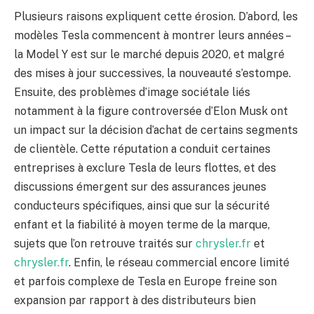
Plusieurs raisons expliquent cette érosion. D’abord, les
modèles Tesla commencent à montrer leurs années –
la Model Y est sur le marché depuis 2020, et malgré
des mises à jour successives, la nouveauté s’estompe.
Ensuite, des problèmes d’image sociétale liés
notamment à la figure controversée d’Elon Musk ont
un impact sur la décision d’achat de certains segments
de clientèle. Cette réputation a conduit certaines
entreprises à exclure Tesla de leurs flottes, et des
discussions émergent sur des assurances jeunes
conducteurs spécifiques, ainsi que sur la sécurité
enfant et la fiabilité à moyen terme de la marque,
sujets que l’on retrouve traités sur
chrysler.fr
et
chrysler.fr
. Enfin, le réseau commercial encore limité
et parfois complexe de Tesla en Europe freine son
expansion par rapport à des distributeurs bien