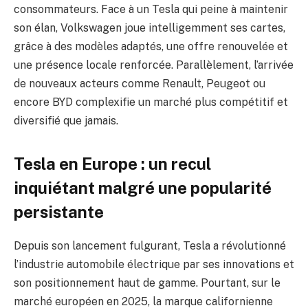
consommateurs. Face à un Tesla qui peine à maintenir
son élan, Volkswagen joue intelligemment ses cartes,
grâce à des modèles adaptés, une offre renouvelée et
une présence locale renforcée. Parallèlement, l’arrivée
de nouveaux acteurs comme Renault, Peugeot ou
encore BYD complexifie un marché plus compétitif et
diversifié que jamais.
Tesla en Europe : un recul
inquiétant malgré une popularité
persistante
Depuis son lancement fulgurant, Tesla a révolutionné
l’industrie automobile électrique par ses innovations et
son positionnement haut de gamme. Pourtant, sur le
marché européen en 2025, la marque californienne