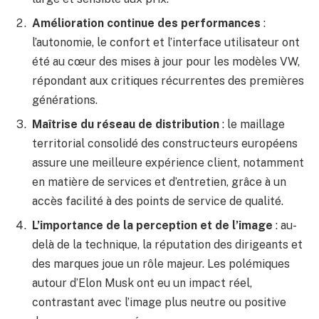
Amélioration continue des performances
:
l’autonomie, le confort et l’interface utilisateur ont
été au cœur des mises à jour pour les modèles VW,
répondant aux critiques récurrentes des premières
générations.
Maîtrise du réseau de distribution
: le maillage
territorial consolidé des constructeurs européens
assure une meilleure expérience client, notamment
en matière de services et d’entretien, grâce à un
accès facilité à des points de service de qualité.
L’importance de la perception et de l’image
: au-
delà de la technique, la réputation des dirigeants et
des marques joue un rôle majeur. Les polémiques
autour d’Elon Musk ont eu un impact réel,
contrastant avec l’image plus neutre ou positive