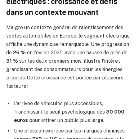
électriques : croissance et défis
dans un contexte mouvant
Malgré un contexte général de ralentissement des
ventes automobiles en Europe, le segment électrique
affiche une dynamique remarquable. Une progression
de
26 %
en février 2025, avec une hausse de près de
31 %
sur les deux premiers mois, illustre l’intérêt
grandissant des consommateurs pour les énergies
propres. Cette croissance est portée par plusieurs
facteurs :
L’arrivée de véhicules plus accessibles,
franchissant le seuil psychologique des
30 000
euros
pour attirer un public plus large.
Une pression exercée par les marques chinoises