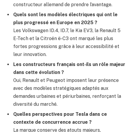
constructeur allemand de prendre l’avantage.
Quels sont les modèles électriques qui ont le
plus progressé en Europe en 2025 ?
Les Volkswagen ID.4, ID.7, le Kia EV3, la Renault 5
E-Tech et la Citroën ë-C3 ont marqué les plus
fortes progressions grâce à leur accessibilité et
leur innovation.
Les constructeurs français ont-ils un rôle majeur
dans cette évolution ?
Oui, Renault et Peugeot imposent leur présence
avec des modèles stratégiques adaptés aux
demandes urbaines et périurbaines, renforçant la
diversité du marché.
Quelles perspectives pour Tesla dans ce
contexte de concurrence accrue ?
La marque conserve des atouts majeurs,