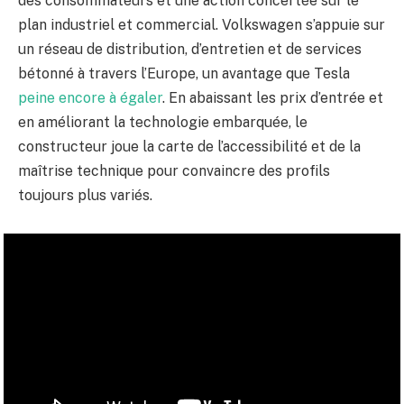
des consommateurs et une action concertée sur le
plan industriel et commercial. Volkswagen s’appuie sur
un réseau de distribution, d’entretien et de services
bétonné à travers l’Europe, un avantage que Tesla
peine encore à égaler
. En abaissant les prix d’entrée et
en améliorant la technologie embarquée, le
constructeur joue la carte de l’accessibilité et de la
maîtrise technique pour convaincre des profils
toujours plus variés.