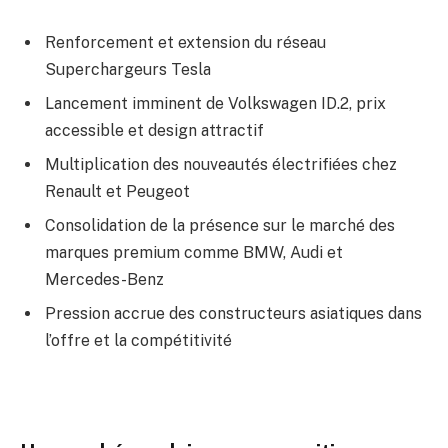
Renforcement et extension du réseau
Superchargeurs Tesla
Lancement imminent de Volkswagen ID.2, prix
accessible et design attractif
Multiplication des nouveautés électrifiées chez
Renault et Peugeot
Consolidation de la présence sur le marché des
marques premium comme BMW, Audi et
Mercedes-Benz
Pression accrue des constructeurs asiatiques dans
l’offre et la compétitivité