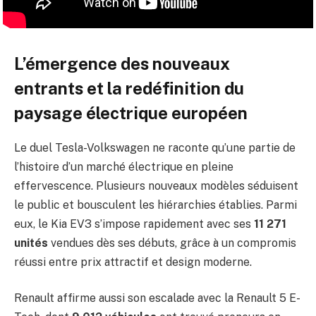
L’émergence des nouveaux
entrants et la redéfinition du
paysage électrique européen
Le duel Tesla-Volkswagen ne raconte qu’une partie de
l’histoire d’un marché électrique en pleine
effervescence. Plusieurs nouveaux modèles séduisent
le public et bousculent les hiérarchies établies. Parmi
eux, le Kia EV3 s’impose rapidement avec ses
11 271
unités
vendues dès ses débuts, grâce à un compromis
réussi entre prix attractif et design moderne.
Renault affirme aussi son escalade avec la Renault 5 E-