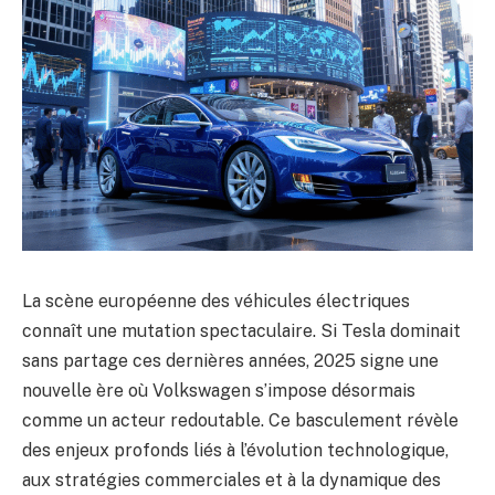
La scène européenne des véhicules électriques
connaît une mutation spectaculaire. Si Tesla dominait
sans partage ces dernières années, 2025 signe une
nouvelle ère où Volkswagen s’impose désormais
comme un acteur redoutable. Ce basculement révèle
des enjeux profonds liés à l’évolution technologique,
aux stratégies commerciales et à la dynamique des