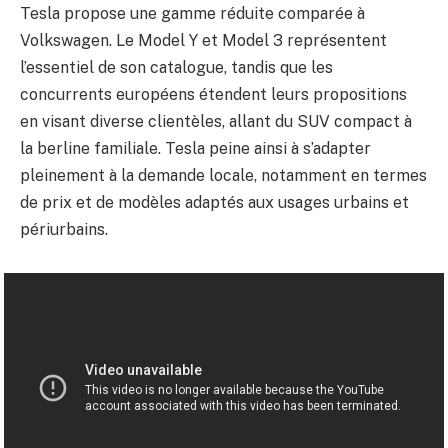
Tesla propose une gamme réduite comparée à
Volkswagen. Le Model Y et Model 3 représentent
l’essentiel de son catalogue, tandis que les
concurrents européens étendent leurs propositions
en visant diverse clientèles, allant du SUV compact à
la berline familiale. Tesla peine ainsi à s’adapter
pleinement à la demande locale, notamment en termes
de prix et de modèles adaptés aux usages urbains et
périurbains.