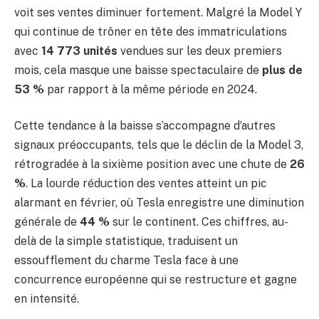
voit ses ventes diminuer fortement. Malgré la Model Y
qui continue de trôner en tête des immatriculations
avec
14 773 unités
vendues sur les deux premiers
mois, cela masque une baisse spectaculaire de
plus de
53 %
par rapport à la même période en 2024.
Cette tendance à la baisse s’accompagne d’autres
signaux préoccupants, tels que le déclin de la Model 3,
rétrogradée à la sixième position avec une chute de
26
%
. La lourde réduction des ventes atteint un pic
alarmant en février, où Tesla enregistre une diminution
générale de
44 %
sur le continent. Ces chiffres, au-
delà de la simple statistique, traduisent un
essoufflement du charme Tesla face à une
concurrence européenne qui se restructure et gagne
en intensité.