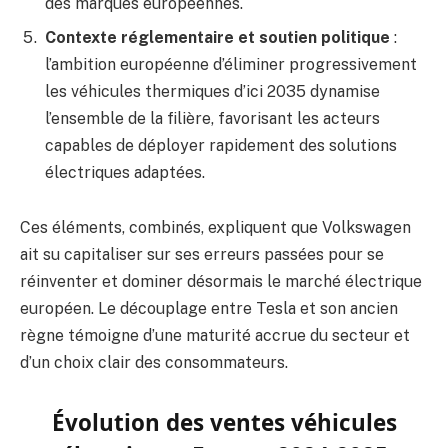
des marques européennes.
Contexte réglementaire et soutien politique
:
l’ambition européenne d’éliminer progressivement
les véhicules thermiques d’ici 2035 dynamise
l’ensemble de la filière, favorisant les acteurs
capables de déployer rapidement des solutions
électriques adaptées.
Ces éléments, combinés, expliquent que Volkswagen
ait su capitaliser sur ses erreurs passées pour se
réinventer et dominer désormais le marché électrique
européen. Le découplage entre Tesla et son ancien
règne témoigne d’une maturité accrue du secteur et
d’un choix clair des consommateurs.
Évolution des ventes véhicules