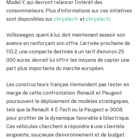
Model Y, qui devront relancer l’intérêt des
consommateurs. Plus d’informations sur ces initiatives
sont disponibles sur
chrysler.fr
et
chrysler.fr
.
Volkswagen, quant à lui, doit maintenant asseoir son
avance en renforçant son offre. L’arrivée prochaine de
l’ID.2, une compacte destinée à un tarif d’environ 25
000 euros, devrait lui offrir les moyens de capter une
part plus importante du marché européen.
Les constructeurs français n’entendent pas rester en
marge de cette confrontation. Renault et Peugeot
poursuivent le déploiement de modèles stratégiques,
tels que la Renault 4 E-Tech ou la Peugeot e-3008,
pour profiter de la dynamique favorable à l’électrique.
Ces véhicules cherchent à répondre à une clientèle
exigeante, soucieuse d’environnement et de budget.