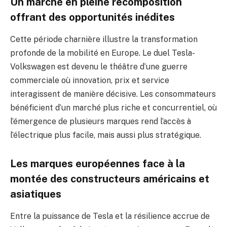
Un marché en pleine recomposition
offrant des opportunités inédites
Cette période charnière illustre la transformation
profonde de la mobilité en Europe. Le duel Tesla-
Volkswagen est devenu le théâtre d’une guerre
commerciale où innovation, prix et service
interagissent de manière décisive. Les consommateurs
bénéficient d’un marché plus riche et concurrentiel, où
l’émergence de plusieurs marques rend l’accès à
l’électrique plus facile, mais aussi plus stratégique.
Les marques européennes face à la
montée des constructeurs américains et
asiatiques
Entre la puissance de Tesla et la résilience accrue de