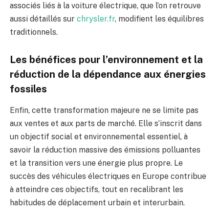
associés liés à la voiture électrique, que l’on retrouve
aussi détaillés sur
chrysler.fr
, modifient les équilibres
traditionnels.
Les bénéfices pour l’environnement et la
réduction de la dépendance aux énergies
fossiles
Enfin, cette transformation majeure ne se limite pas
aux ventes et aux parts de marché. Elle s’inscrit dans
un objectif social et environnemental essentiel, à
savoir la réduction massive des émissions polluantes
et la transition vers une énergie plus propre. Le
succès des véhicules électriques en Europe contribue
à atteindre ces objectifs, tout en recalibrant les
habitudes de déplacement urbain et interurbain.