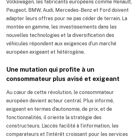
Volkswagen, les fabricants européens comme Renault,
Peugeot, BMW, Audi, Mercedes-Benz et Ford doivent
adapter leurs offres pour ne pas céder de terrain. La
montée en gamme, les investissements dans les
nouvelles technologies et la diversification des
véhicules répondent aux exigences d’un marché
européen exigeant et hétérogène.
Une mutation qui profite à un
consommateur plus avisé et exigeant
Au cœur de cette révolution, le consommateur
européen devient acteur central. Plus informé,
exigeant en termes d’autonomie, de prix, et de
fonctionnalités, il oriente la stratégie des
constructeurs. L’accès facilité à l’information, les
comparateurs et l’intérêt croissant pour les services