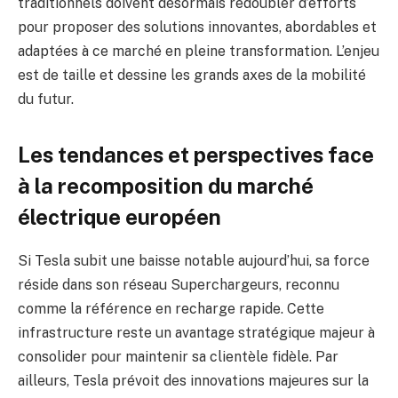
traditionnels doivent désormais redoubler d’efforts
pour proposer des solutions innovantes, abordables et
adaptées à ce marché en pleine transformation. L’enjeu
est de taille et dessine les grands axes de la mobilité
du futur.
Les tendances et perspectives face
à la recomposition du marché
électrique européen
Si Tesla subit une baisse notable aujourd’hui, sa force
réside dans son réseau Superchargeurs, reconnu
comme la référence en recharge rapide. Cette
infrastructure reste un avantage stratégique majeur à
consolider pour maintenir sa clientèle fidèle. Par
ailleurs, Tesla prévoit des innovations majeures sur la