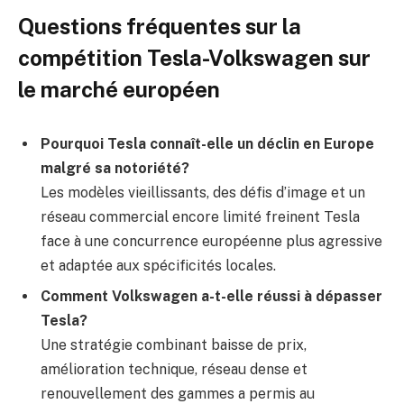
Questions fréquentes sur la
compétition Tesla-Volkswagen sur
le marché européen
Pourquoi Tesla connaît-elle un déclin en Europe
malgré sa notoriété?
Les modèles vieillissants, des défis d’image et un
réseau commercial encore limité freinent Tesla
face à une concurrence européenne plus agressive
et adaptée aux spécificités locales.
Comment Volkswagen a-t-elle réussi à dépasser
Tesla?
Une stratégie combinant baisse de prix,
amélioration technique, réseau dense et
renouvellement des gammes a permis au