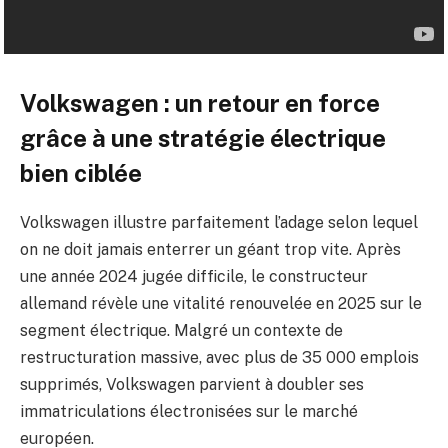
Volkswagen : un retour en force
grâce à une stratégie électrique
bien ciblée
Volkswagen illustre parfaitement l’adage selon lequel
on ne doit jamais enterrer un géant trop vite. Après
une année 2024 jugée difficile, le constructeur
allemand révèle une vitalité renouvelée en 2025 sur le
segment électrique. Malgré un contexte de
restructuration massive, avec plus de 35 000 emplois
supprimés, Volkswagen parvient à doubler ses
immatriculations électronisées sur le marché
européen.