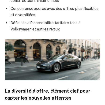
constructeurs traditionnels
Concurrence accrue avec des offres plus flexibles
et diversifiées
Défis liés à l’accessibilité tarifaire face à
Volkswagen et autres rivaux
La diversité d’offre, élément clef pour
capter les nouvelles attentes