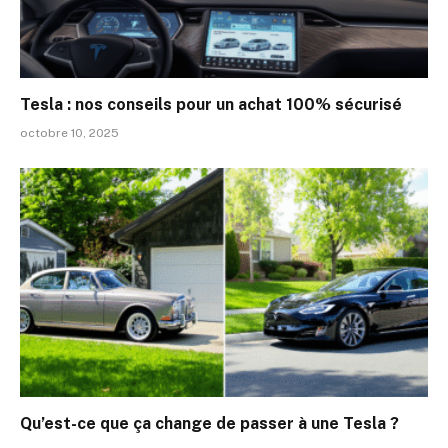
Tesla : nos conseils pour un achat 100% sécurisé
octobre 10, 2025
Qu’est-ce que ça change de passer à une Tesla ?