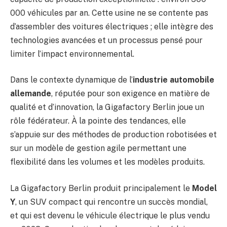
000 véhicules par an. Cette usine ne se contente pas
d’assembler des voitures électriques ; elle intègre des
technologies avancées et un processus pensé pour
limiter l’impact environnemental.
Dans le contexte dynamique de l’
industrie automobile
allemande
, réputée pour son exigence en matière de
qualité et d’innovation, la Gigafactory Berlin joue un
rôle fédérateur. À la pointe des tendances, elle
s’appuie sur des méthodes de production robotisées et
sur un modèle de gestion agile permettant une
flexibilité dans les volumes et les modèles produits.
La Gigafactory Berlin produit principalement le
Model
Y
, un SUV compact qui rencontre un succès mondial,
et qui est devenu le véhicule électrique le plus vendu