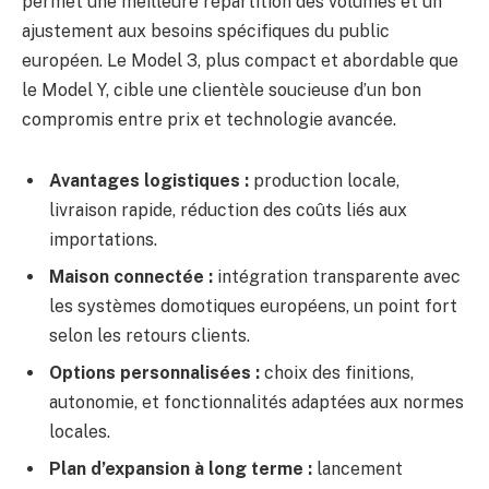
permet une meilleure répartition des volumes et un
ajustement aux besoins spécifiques du public
européen. Le Model 3, plus compact et abordable que
le Model Y, cible une clientèle soucieuse d’un bon
compromis entre prix et technologie avancée.
Avantages logistiques :
production locale,
livraison rapide, réduction des coûts liés aux
importations.
Maison connectée :
intégration transparente avec
les systèmes domotiques européens, un point fort
selon les retours clients.
Options personnalisées :
choix des finitions,
autonomie, et fonctionnalités adaptées aux normes
locales.
Plan d’expansion à long terme :
lancement