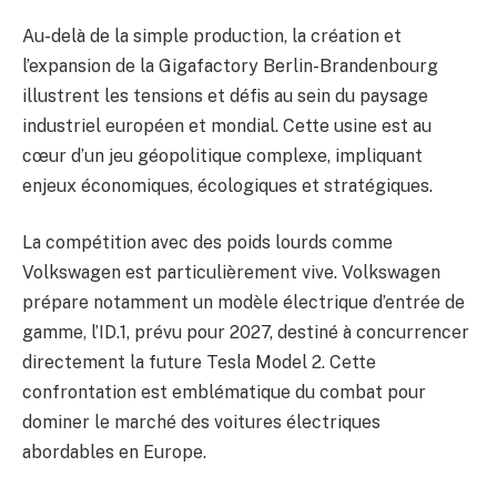
Au-delà de la simple production, la création et
l’expansion de la Gigafactory Berlin-Brandenbourg
illustrent les tensions et défis au sein du paysage
industriel européen et mondial. Cette usine est au
cœur d’un jeu géopolitique complexe, impliquant
enjeux économiques, écologiques et stratégiques.
La compétition avec des poids lourds comme
Volkswagen est particulièrement vive. Volkswagen
prépare notamment un modèle électrique d’entrée de
gamme, l’ID.1, prévu pour 2027, destiné à concurrencer
directement la future Tesla Model 2. Cette
confrontation est emblématique du combat pour
dominer le marché des voitures électriques
abordables en Europe.