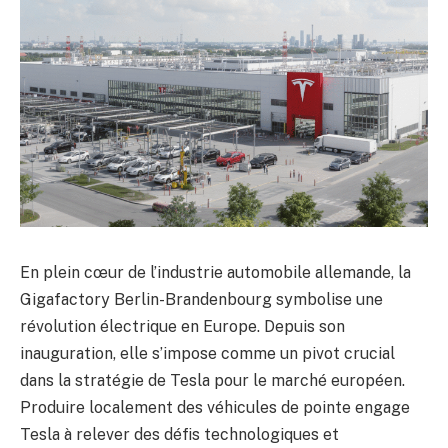
En plein cœur de l’industrie automobile allemande, la
Gigafactory Berlin-Brandenbourg symbolise une
révolution électrique en Europe. Depuis son
inauguration, elle s’impose comme un pivot crucial
dans la stratégie de Tesla pour le marché européen.
Produire localement des véhicules de pointe engage
Tesla à relever des défis technologiques et