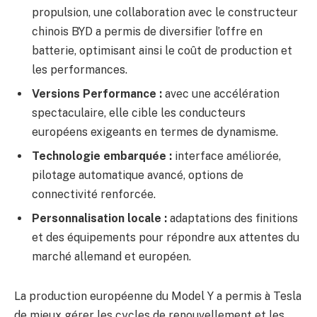
propulsion, une collaboration avec le constructeur
chinois BYD a permis de diversifier l’offre en
batterie, optimisant ainsi le coût de production et
les performances.
Versions Performance :
avec une accélération
spectaculaire, elle cible les conducteurs
européens exigeants en termes de dynamisme.
Technologie embarquée :
interface améliorée,
pilotage automatique avancé, options de
connectivité renforcée.
Personnalisation locale :
adaptations des finitions
et des équipements pour répondre aux attentes du
marché allemand et européen.
La production européenne du Model Y a permis à Tesla
de mieux gérer les cycles de renouvellement et les