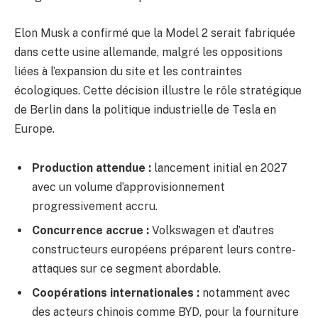
Elon Musk a confirmé que la Model 2 serait fabriquée
dans cette usine allemande, malgré les oppositions
liées à l’expansion du site et les contraintes
écologiques. Cette décision illustre le rôle stratégique
de Berlin dans la politique industrielle de Tesla en
Europe.
Production attendue :
lancement initial en 2027
avec un volume d’approvisionnement
progressivement accru.
Concurrence accrue :
Volkswagen et d’autres
constructeurs européens préparent leurs contre-
attaques sur ce segment abordable.
Coopérations internationales :
notamment avec
des acteurs chinois comme BYD, pour la fourniture