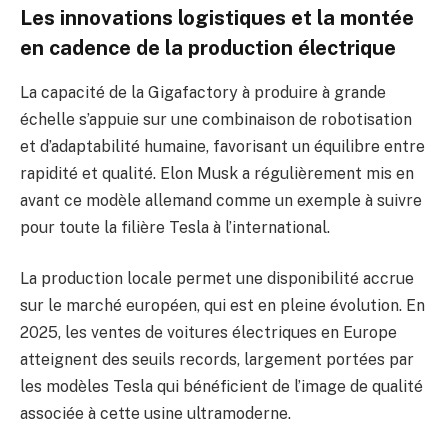
Les innovations logistiques et la montée
en cadence de la production électrique
La capacité de la Gigafactory à produire à grande
échelle s’appuie sur une combinaison de robotisation
et d’adaptabilité humaine, favorisant un équilibre entre
rapidité et qualité. Elon Musk a régulièrement mis en
avant ce modèle allemand comme un exemple à suivre
pour toute la filière Tesla à l’international.
La production locale permet une disponibilité accrue
sur le marché européen, qui est en pleine évolution. En
2025, les ventes de voitures électriques en Europe
atteignent des seuils records, largement portées par
les modèles Tesla qui bénéficient de l’image de qualité
associée à cette usine ultramoderne.