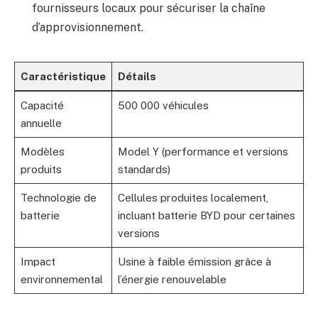
fournisseurs locaux pour sécuriser la chaîne
d’approvisionnement.
Caractéristique
Détails
Capacité
500 000 véhicules
annuelle
Modèles
Model Y (performance et versions
produits
standards)
Technologie de
Cellules produites localement,
batterie
incluant batterie BYD pour certaines
versions
Impact
Usine à faible émission grâce à
environnemental
l’énergie renouvelable