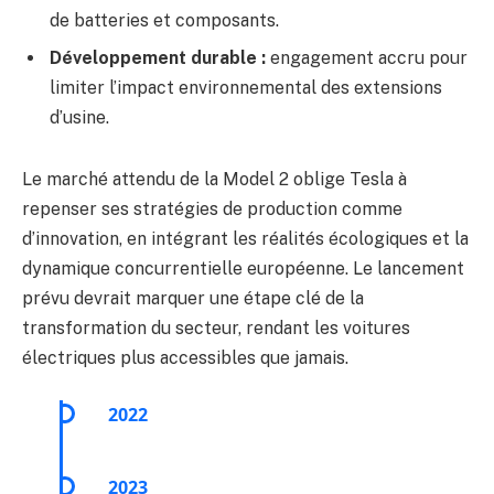
de batteries et composants.
Développement durable :
engagement accru pour
limiter l’impact environnemental des extensions
d’usine.
Le marché attendu de la Model 2 oblige Tesla à
repenser ses stratégies de production comme
d’innovation, en intégrant les réalités écologiques et la
dynamique concurrentielle européenne. Le lancement
prévu devrait marquer une étape clé de la
transformation du secteur, rendant les voitures
électriques plus accessibles que jamais.
2022
Inauguration de la Gigafactory Berlin-
Brandenbourg
2023