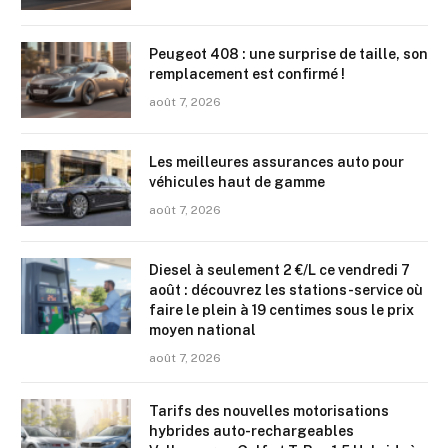
Peugeot 408 : une surprise de taille, son
remplacement est confirmé !
août 7, 2026
Les meilleures assurances auto pour
véhicules haut de gamme
août 7, 2026
Diesel à seulement 2 €/L ce vendredi 7
août : découvrez les stations-service où
faire le plein à 19 centimes sous le prix
moyen national
août 7, 2026
Tarifs des nouvelles motorisations
hybrides auto-rechargeables