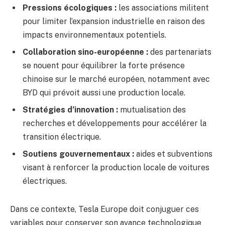
Pressions écologiques :
les associations militent
pour limiter l’expansion industrielle en raison des
impacts environnementaux potentiels.
Collaboration sino-européenne :
des partenariats
se nouent pour équilibrer la forte présence
chinoise sur le marché européen, notamment avec
BYD qui prévoit aussi une production locale.
Stratégies d’innovation :
mutualisation des
recherches et développements pour accélérer la
transition électrique.
Soutiens gouvernementaux :
aides et subventions
visant à renforcer la production locale de voitures
électriques.
Dans ce contexte, Tesla Europe doit conjuguer ces
variables pour conserver son avance technologique