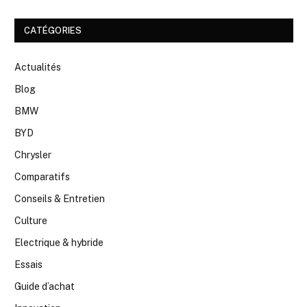
CATÉGORIES
Actualités
Blog
BMW
BYD
Chrysler
Comparatifs
Conseils & Entretien
Culture
Electrique & hybride
Essais
Guide d’achat