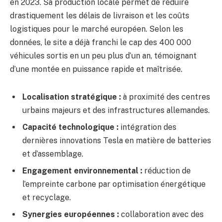
en 2023. Sa production locale permet de réduire
drastiquement les délais de livraison et les coûts
logistiques pour le marché européen. Selon les
données, le site a déjà franchi le cap des 400 000
véhicules sortis en un peu plus d’un an, témoignant
d’une montée en puissance rapide et maîtrisée.
Localisation stratégique :
à proximité des centres
urbains majeurs et des infrastructures allemandes.
Capacité technologique :
intégration des
dernières innovations Tesla en matière de batteries
et d’assemblage.
Engagement environnemental :
réduction de
l’empreinte carbone par optimisation énergétique
et recyclage.
Synergies européennes :
collaboration avec des