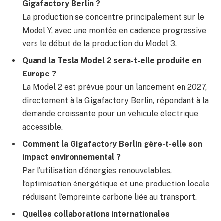
Gigafactory Berlin ?
La production se concentre principalement sur le
Model Y, avec une montée en cadence progressive
vers le début de la production du Model 3.
Quand la Tesla Model 2 sera-t-elle produite en
Europe ?
La Model 2 est prévue pour un lancement en 2027,
directement à la Gigafactory Berlin, répondant à la
demande croissante pour un véhicule électrique
accessible.
Comment la Gigafactory Berlin gère-t-elle son
impact environnemental ?
Par l’utilisation d’énergies renouvelables,
l’optimisation énergétique et une production locale
réduisant l’empreinte carbone liée au transport.
Quelles collaborations internationales