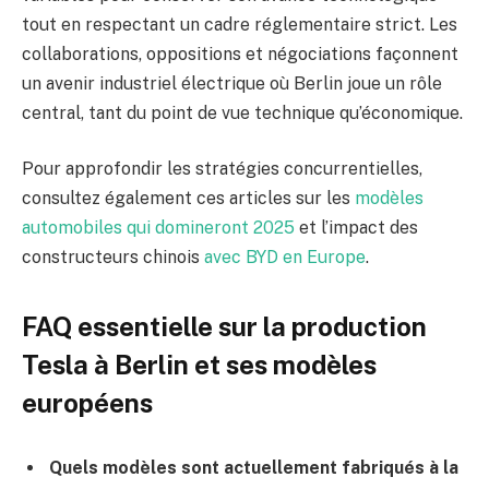
tout en respectant un cadre réglementaire strict. Les
collaborations, oppositions et négociations façonnent
un avenir industriel électrique où Berlin joue un rôle
central, tant du point de vue technique qu’économique.
Pour approfondir les stratégies concurrentielles,
consultez également ces articles sur les
modèles
automobiles qui domineront 2025
et l’impact des
constructeurs chinois
avec BYD en Europe
.
FAQ essentielle sur la production
Tesla à Berlin et ses modèles
européens
Quels modèles sont actuellement fabriqués à la