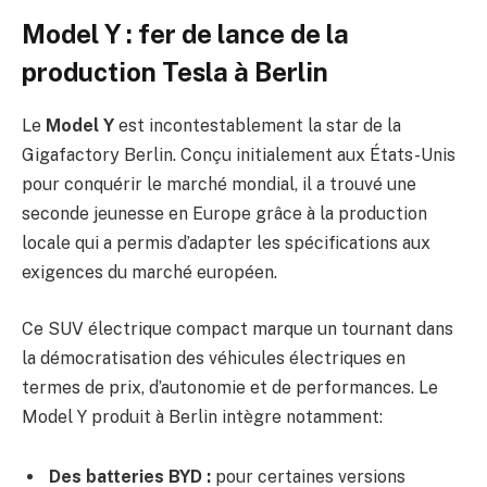
Model Y : fer de lance de la
production Tesla à Berlin
Le
Model Y
est incontestablement la star de la
Gigafactory Berlin. Conçu initialement aux États-Unis
pour conquérir le marché mondial, il a trouvé une
seconde jeunesse en Europe grâce à la production
locale qui a permis d’adapter les spécifications aux
exigences du marché européen.
Ce SUV électrique compact marque un tournant dans
la démocratisation des véhicules électriques en
termes de prix, d’autonomie et de performances. Le
Model Y produit à Berlin intègre notamment:
Des batteries BYD :
pour certaines versions