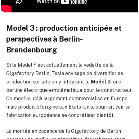
Model 3 : production anticipée et
perspectives à Berlin-
Brandenbourg
Si le Model Y est actuellement la vedette de la
Gigafactory Berlin, Tesla envisage de diversifier sa
production sur site en y intégrant le
Model 3
, une
berline électrique emblématique pour le constructeur.
Ce modèle, déjà largement commercialisé en Europe
mais produit à l’origine aux États-Unis, pourrait voir sa
fabrication européenne se concrétiser bientôt.
La montée en cadence de la Gigafactory de Berlin