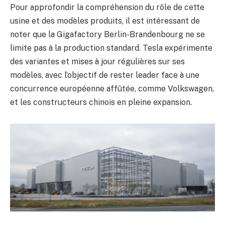
Pour approfondir la compréhension du rôle de cette
usine et des modèles produits, il est intéressant de
noter que la Gigafactory Berlin-Brandenbourg ne se
limite pas à la production standard. Tesla expérimente
des variantes et mises à jour régulières sur ses
modèles, avec l’objectif de rester leader face à une
concurrence européenne affûtée, comme Volkswagen,
et les constructeurs chinois en pleine expansion.