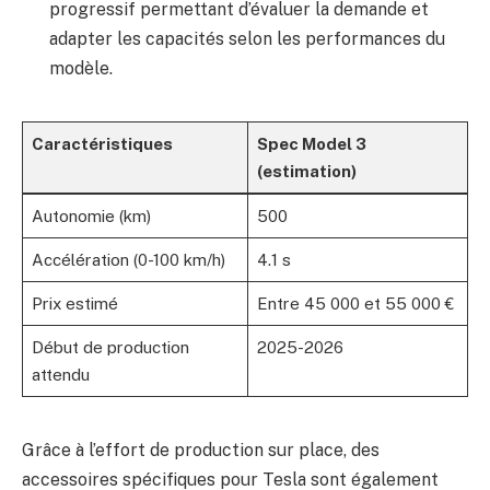
progressif permettant d’évaluer la demande et
adapter les capacités selon les performances du
modèle.
Caractéristiques
Spec Model 3
(estimation)
Autonomie (km)
500
Accélération (0-100 km/h)
4.1 s
Prix estimé
Entre 45 000 et 55 000 €
Début de production
2025-2026
attendu
Grâce à l’effort de production sur place, des
accessoires spécifiques pour Tesla sont également