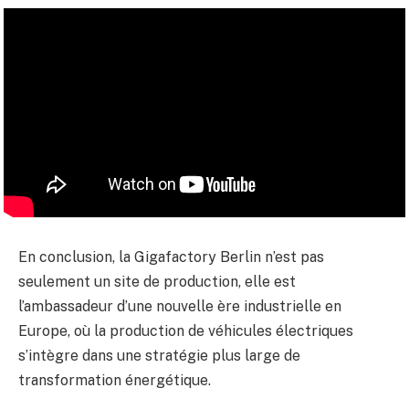
En conclusion, la Gigafactory Berlin n’est pas
seulement un site de production, elle est
l’ambassadeur d’une nouvelle ère industrielle en
Europe, où la production de véhicules électriques
s’intègre dans une stratégie plus large de
transformation énergétique.