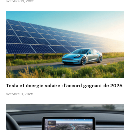
octobre 10, 2025
Tesla et énergie solaire : l’accord gagnant de 2025
octobre 9, 2025