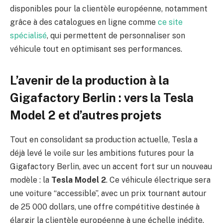
disponibles pour la clientèle européenne, notamment
grâce à des catalogues en ligne comme
ce site
spécialisé
, qui permettent de personnaliser son
véhicule tout en optimisant ses performances.
L’avenir de la production à la
Gigafactory Berlin : vers la Tesla
Model 2 et d’autres projets
Tout en consolidant sa production actuelle, Tesla a
déjà levé le voile sur les ambitions futures pour la
Gigafactory Berlin, avec un accent fort sur un nouveau
modèle : la
Tesla Model 2
. Ce véhicule électrique sera
une voiture “accessible”, avec un prix tournant autour
de 25 000 dollars, une offre compétitive destinée à
élargir la clientèle européenne à une échelle inédite.