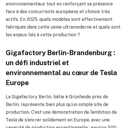
environnementaux tout en renforçant sa présence
face à des concurrents européens et chinois très
actifs. En 2025, quels modèles sont effectivement
fabriqués dans cette usine ultramoderne et quels sont
les enjeux liés à cette production ?
Gigafactory Berlin-Brandenburg :
un défi industriel et
environnemental au cœur de Tesla
Europe
La Gigafactory Berlin, bâtie à Grünheide près de
Berlin, représente bien plus qu’un simple site de
production. C’est une démonstration de l’ambition de
Tesla de s’ancrer solidement en Europe, avec une
capacité de production exceptionnelle : environ 500