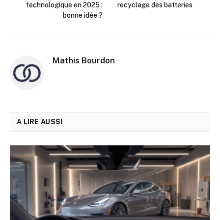
technologique en 2025 :
recyclage des batteries
bonne idée ?
Mathis Bourdon
A LIRE AUSSI