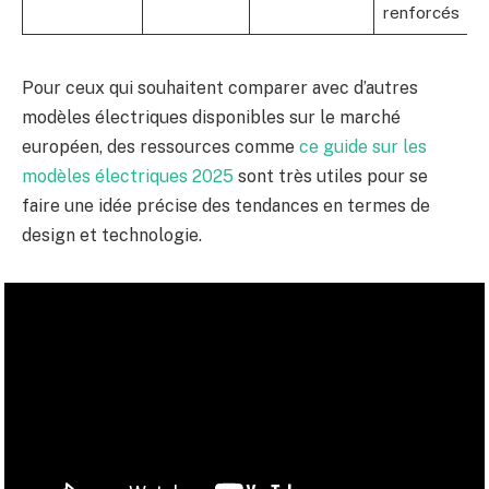
renforcés
Pour ceux qui souhaitent comparer avec d’autres
modèles électriques disponibles sur le marché
européen, des ressources comme
ce guide sur les
modèles électriques 2025
sont très utiles pour se
faire une idée précise des tendances en termes de
design et technologie.