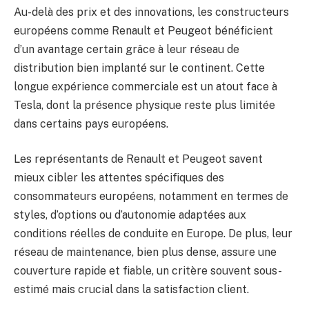
Au-delà des prix et des innovations, les constructeurs
européens comme Renault et Peugeot bénéficient
d’un avantage certain grâce à leur réseau de
distribution bien implanté sur le continent. Cette
longue expérience commerciale est un atout face à
Tesla, dont la présence physique reste plus limitée
dans certains pays européens.
Les représentants de Renault et Peugeot savent
mieux cibler les attentes spécifiques des
consommateurs européens, notamment en termes de
styles, d’options ou d’autonomie adaptées aux
conditions réelles de conduite en Europe. De plus, leur
réseau de maintenance, bien plus dense, assure une
couverture rapide et fiable, un critère souvent sous-
estimé mais crucial dans la satisfaction client.