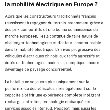
la mobilité électrique en Europe ?
Alors que les constructeurs traditionnels français
réussissent à regagner du terrain, notamment grâce à
des prix compétitifs et une bonne connaissance du
marché européen, Tesla continue de faire figure de
challenger technologique et d’acteur incontournable
dans la mobilité électrique. L’arrivée progressive des
véhicules électriques chinois, aux tarifs agressifs et
dotés de technologies modernes, complique encore
davantage ce paysage concurrentiel.
La bataille ne se jouera plus uniquement sur la
performance des véhicules, mais également sur la
capacité à offrir une expérience complète intégrant
recharge, entretien, technologie embarquée et
services associés. Renault, Peugeot, mais aussi les