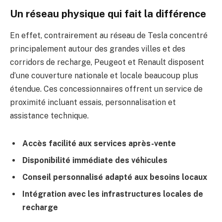
Un réseau physique qui fait la différence
En effet, contrairement au réseau de Tesla concentré
principalement autour des grandes villes et des
corridors de recharge, Peugeot et Renault disposent
d’une couverture nationale et locale beaucoup plus
étendue. Ces concessionnaires offrent un service de
proximité incluant essais, personnalisation et
assistance technique.
Accès facilité aux services après-vente
Disponibilité immédiate des véhicules
Conseil personnalisé adapté aux besoins locaux
Intégration avec les infrastructures locales de
recharge