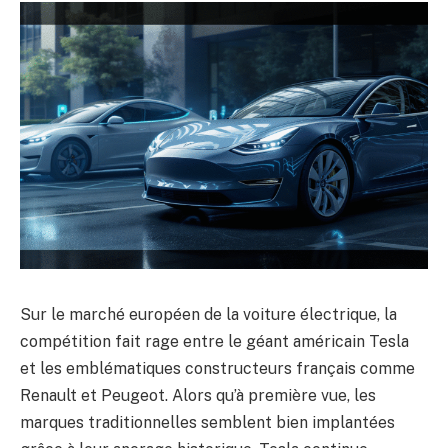
Sur le marché européen de la voiture électrique, la
compétition fait rage entre le géant américain Tesla
et les emblématiques constructeurs français comme
Renault et Peugeot. Alors qu’à première vue, les
marques traditionnelles semblent bien implantées