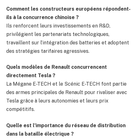
Comment les constructeurs européens répondent-
ils à la concurrence chinoise ?
Ils renforcent leurs investissements en R&D,
privilégient les partenariats technologiques,
travaillent sur l’intégration des batteries et adoptent
des stratégies tarifaires agressives.
Quels modèles de Renault concurrencent
directement Tesla ?
La Mégane E-TECH et le Scénic E-TECH font partie
des armes principales de Renault pour rivaliser avec
Tesla grâce à leurs autonomies et leurs prix
compétitifs.
Quelle est l’importance du réseau de distribution
dans la bataille électrique ?