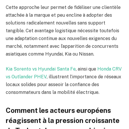
Cette approche leur permet de fidéliser une clientèle
attachée à la marque et peu encline à adopter des
solutions radicalement nouvelles sans support
tangible. Cet avantage logistique nécessite toutefois
une adaptation continue aux nouvelles exigences du
marché, notamment avec l’apparition de concurrents
asiatiques comme Hyundai, Kia ou Nissan.
Kia Sorento vs Hyundai Santa Fe
, ainsi que
Honda CRV
vs Outlander PHEV
, illustrent l’importance de réseaux
locaux solides pour asseoir la confiance des
consommateurs dans la mobilité électrique.
Comment les acteurs européens
réagissent à la pression croissante