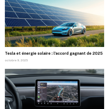
Tesla et énergie solaire : l’accord gagnant de 2025
octobre 9, 2025