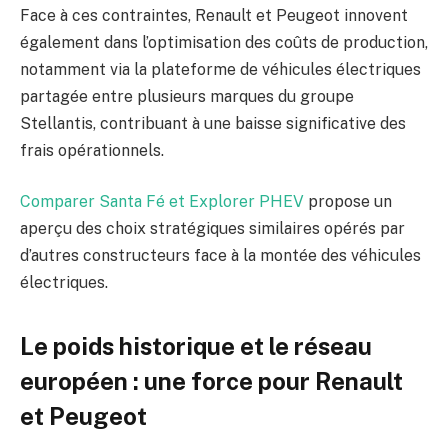
Face à ces contraintes, Renault et Peugeot innovent
également dans l’optimisation des coûts de production,
notamment via la plateforme de véhicules électriques
partagée entre plusieurs marques du groupe
Stellantis, contribuant à une baisse significative des
frais opérationnels.
Comparer Santa Fé et Explorer PHEV
propose un
aperçu des choix stratégiques similaires opérés par
d’autres constructeurs face à la montée des véhicules
électriques.
Le poids historique et le réseau
européen : une force pour Renault
et Peugeot