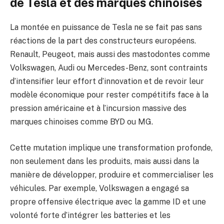
de Tesla et des marques chinoises
La montée en puissance de Tesla ne se fait pas sans
réactions de la part des constructeurs européens.
Renault, Peugeot, mais aussi des mastodontes comme
Volkswagen, Audi ou Mercedes-Benz, sont contraints
d’intensifier leur effort d’innovation et de revoir leur
modèle économique pour rester compétitifs face à la
pression américaine et à l’incursion massive des
marques chinoises comme BYD ou MG.
Cette mutation implique une transformation profonde,
non seulement dans les produits, mais aussi dans la
manière de développer, produire et commercialiser les
véhicules. Par exemple, Volkswagen a engagé sa
propre offensive électrique avec la gamme ID et une
volonté forte d’intégrer les batteries et les