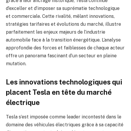
grâce à leur ancrage historique, Tesla continue
d’exceller et d’imposer sa suprématie technologique
et commerciale. Cette rivalité, mêlant innovations,
stratégies tarifaires et évolutions du marché, illustre
parfaitement les enjeux majeurs de l’industrie
automobile face à la transition énergétique. L’analyse
approfondie des forces et faiblesses de chaque acteur
offre un panorama fascinant d’un secteur en pleine
mutation.
Les innovations technologiques qui
placent Tesla en tête du marché
électrique
Tesla s’est imposée comme leader incontesté dans le
domaine des véhicules électriques grâce à sa capacité