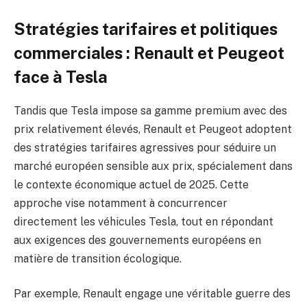
Stratégies tarifaires et politiques
commerciales : Renault et Peugeot
face à Tesla
Tandis que Tesla impose sa gamme premium avec des
prix relativement élevés, Renault et Peugeot adoptent
des stratégies tarifaires agressives pour séduire un
marché européen sensible aux prix, spécialement dans
le contexte économique actuel de 2025. Cette
approche vise notamment à concurrencer
directement les véhicules Tesla, tout en répondant
aux exigences des gouvernements européens en
matière de transition écologique.
Par exemple, Renault engage une véritable guerre des