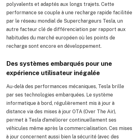
polyvalents et adaptés aux longs trajets. Cette
performance se couple à une recharge rapide facilitée
par le réseau mondial de Superchargeurs Tesla, un
autre facteur clé de différenciation par rapport aux
habitudes du marché européen où les points de
recharge sont encore en développement.
Des systèmes embarqués pour une
expérience utilisateur inégalée
Au-delà des performances mécaniques, Tesla brille
par ses technologies embarquées. Le système
informatique à bord, régulièrement mis à jour à
distance via des mises à jour OTA (Over The Air),
permet à Tesla d’améliorer continuellement ses
véhicules même après la commercialisation. Ces mises
à jour concernent aussi bien la sécurité (avec des