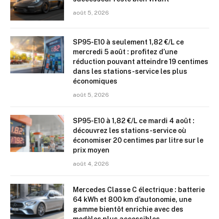
août 5, 2026
SP95-E10 à seulement 1,82 €/L ce
mercredi 5 août : profitez d’une
réduction pouvant atteindre 19 centimes
dans les stations-service les plus
économiques
août 5, 2026
SP95-E10 à 1,82 €/L ce mardi 4 août :
découvrez les stations-service où
économiser 20 centimes par litre sur le
prix moyen
août 4, 2026
Mercedes Classe C électrique : batterie
64 kWh et 800 km d’autonomie, une
gamme bientôt enrichie avec des