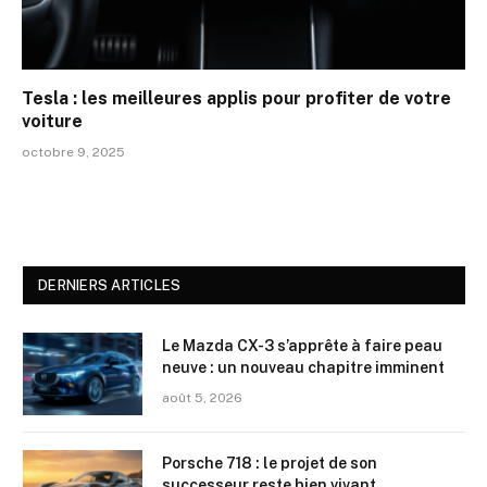
Tesla : les meilleures applis pour profiter de votre
voiture
octobre 9, 2025
DERNIERS ARTICLES
Le Mazda CX-3 s’apprête à faire peau
neuve : un nouveau chapitre imminent
août 5, 2026
Porsche 718 : le projet de son
successeur reste bien vivant