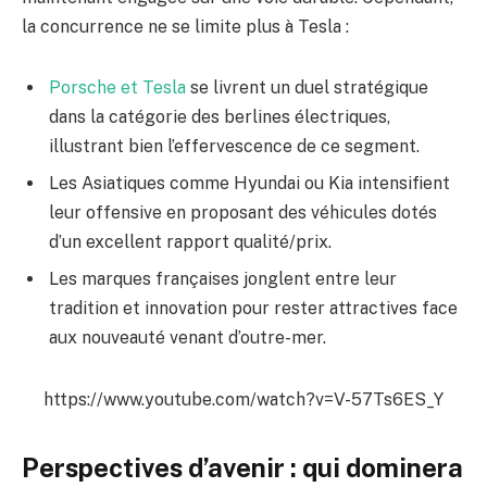
la concurrence ne se limite plus à Tesla :
Porsche et Tesla
se livrent un duel stratégique
dans la catégorie des berlines électriques,
illustrant bien l’effervescence de ce segment.
Les Asiatiques comme Hyundai ou Kia intensifient
leur offensive en proposant des véhicules dotés
d’un excellent rapport qualité/prix.
Les marques françaises jonglent entre leur
tradition et innovation pour rester attractives face
aux nouveauté venant d’outre-mer.
https://www.youtube.com/watch?v=V-57Ts6ES_Y
Perspectives d’avenir : qui dominera