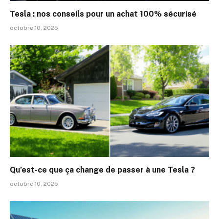
Tesla : nos conseils pour un achat 100% sécurisé
octobre 10, 2025
Qu’est-ce que ça change de passer à une Tesla ?
octobre 10, 2025