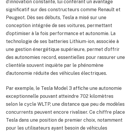
d’innovation constante, lui conférant un avantage
significatif sur des constructeurs comme Renault et
Peugeot. Dès ses débuts, Tesla a misé sur une
conception intégrée de ses voitures, permettant
d’optimiser à la fois performance et autonomie. La
technologie de ses batteries Lithium-ion, associée à
une gestion énergétique supérieure, permet d’offrir
des autonomies record, essentielles pour rassurer une
clientèle souvent inquiète par le phénomène
d’autonomie réduite des véhicules électriques.
Par exemple, le Tesla Model 3 affiche une autonomie
exceptionnelle pouvant atteindre 702 kilomètres
selon le cycle WLTP, une distance que peu de modèles
concurrents peuvent encore rivaliser. Ce chiffre place
Tesla dans une position de premier choix, notamment
pour les utilisateurs ayant besoin de véhicules