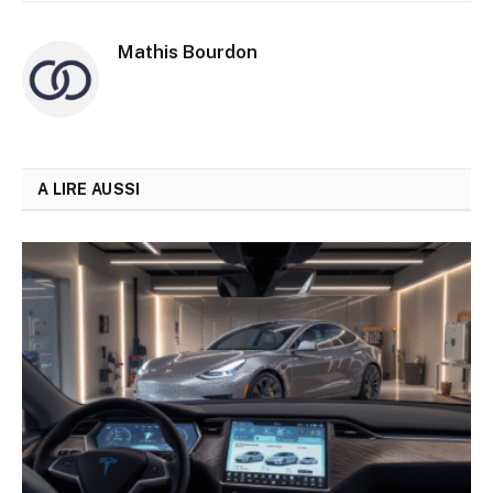
Mathis Bourdon
A LIRE AUSSI