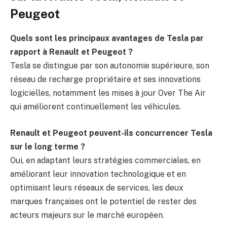
Peugeot
Quels sont les principaux avantages de Tesla par
rapport à Renault et Peugeot ?
Tesla se distingue par son autonomie supérieure, son
réseau de recharge propriétaire et ses innovations
logicielles, notamment les mises à jour Over The Air
qui améliorent continuellement les véhicules.
Renault et Peugeot peuvent-ils concurrencer Tesla
sur le long terme ?
Oui, en adaptant leurs stratégies commerciales, en
améliorant leur innovation technologique et en
optimisant leurs réseaux de services, les deux
marques françaises ont le potentiel de rester des
acteurs majeurs sur le marché européen.