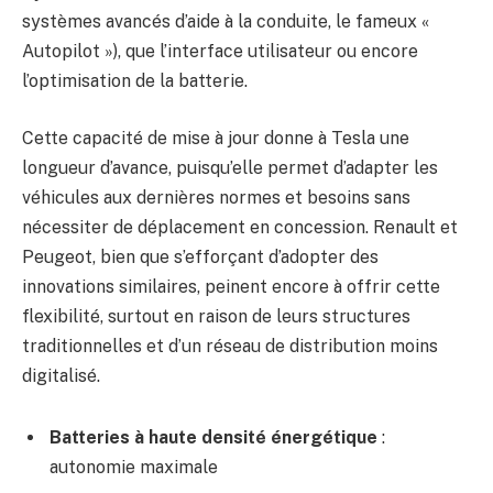
systèmes avancés d’aide à la conduite, le fameux «
Autopilot »), que l’interface utilisateur ou encore
l’optimisation de la batterie.
Cette capacité de mise à jour donne à Tesla une
longueur d’avance, puisqu’elle permet d’adapter les
véhicules aux dernières normes et besoins sans
nécessiter de déplacement en concession. Renault et
Peugeot, bien que s’efforçant d’adopter des
innovations similaires, peinent encore à offrir cette
flexibilité, surtout en raison de leurs structures
traditionnelles et d’un réseau de distribution moins
digitalisé.
Batteries à haute densité énergétique
:
autonomie maximale