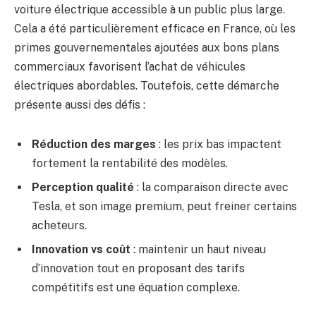
voiture électrique accessible à un public plus large.
Cela a été particulièrement efficace en France, où les
primes gouvernementales ajoutées aux bons plans
commerciaux favorisent l’achat de véhicules
électriques abordables. Toutefois, cette démarche
présente aussi des défis :
Réduction des marges
: les prix bas impactent
fortement la rentabilité des modèles.
Perception qualité
: la comparaison directe avec
Tesla, et son image premium, peut freiner certains
acheteurs.
Innovation vs coût
: maintenir un haut niveau
d’innovation tout en proposant des tarifs
compétitifs est une équation complexe.