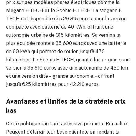
prix sur ses modèles phares électriques comme la
Mégane E-TECH et le Scénic E-TECH. La Mégane E-
TECH est disponible dès 29 815 euros pour la version
compacte avec batterie de 40 kWh, offrant une
autonomie urbaine de 315 kilomètres. Sa version la
plus équipée monte à 35 600 euros avec une batterie
de 60 kWh qui permet de rouler jusqu’à 470
kilomètres. Le Scénic E-TECH, quant à lui, propose une
version à 35 910 euros avec une autonomie de 430 km,
et une version dite « grande autonomie » offrant
jusqu’à 625 kilomètres pour 42 210 euros.
Avantages et limites de la stratégie prix
bas
Cette politique tarifaire agressive permet à Renault et
Peugeot d’élargir leur base clientèle en rendant la