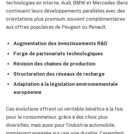
technologies en interne. Audi, BMW et Mercedes-Benz
continuent leurs développements parallèles avec des
orientations plus premium, souvent complémentaires
aux offres populaires de Peugeot ou Renault.
Augmentation des investissements R&D
Forge de partenariats technologiques
Révision des chaînes de production
Structuration des réseaux de recharge
Adaptation à la législation environnementale
européenne
Ces évolutions offrent un véritable bénéfice à la fois
pour le consommateur, grâce à des choix plus
diversifiés, mais aussi pour l’industrie automobile,
maintenant engagée sur une voie durable. Cependant,