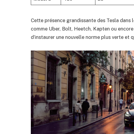
Cette présence grandissante des Tesla dans l
comme Uber, Bolt, Heetch, Kapten ou encore 
d’instaurer une nouvelle norme plus verte et q