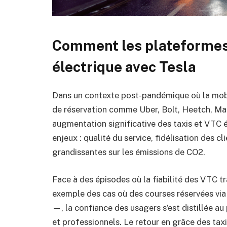
Comment les plateformes 
électrique avec Tesla
Dans un contexte post-pandémique où la mobi
de réservation comme Uber, Bolt, Heetch, Mar
augmentation significative des taxis et VTC 
enjeux : qualité du service, fidélisation des 
grandissantes sur les émissions de CO2.
Face à des épisodes où la fiabilité des VTC tr
exemple des cas où des courses réservées via
—, la confiance des usagers s’est distillée a
et professionnels. Le retour en grâce des taxi