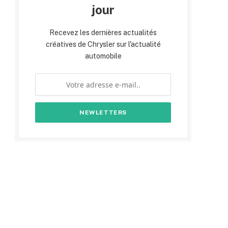
jour
Recevez les dernières actualités
créatives de Chrysler sur l'actualité
automobile