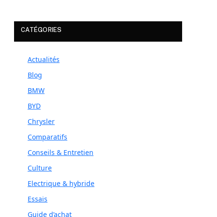
CATÉGORIES
Actualités
Blog
BMW
BYD
Chrysler
Comparatifs
Conseils & Entretien
Culture
Electrique & hybride
Essais
Guide d’achat