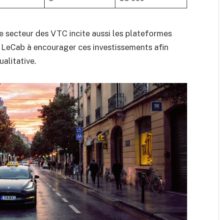
e secteur des VTC incite aussi les plateformes
LeCab à encourager ces investissements afin
ualitative.