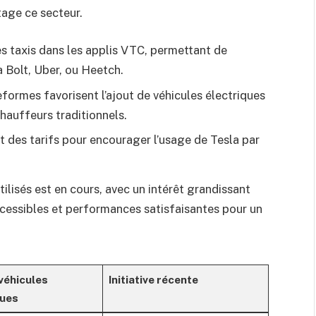
age ce secteur.
s taxis dans les applis VTC, permettant de
a Bolt, Uber, ou Heetch.
formes favorisent l’ajout de véhicules électriques
hauffeurs traditionnels.
 des tarifs pour encourager l’usage de Tesla par
tilisés est en cours, avec un intérêt grandissant
accessibles et performances satisfaisantes pour un
véhicules
Initiative récente
ques