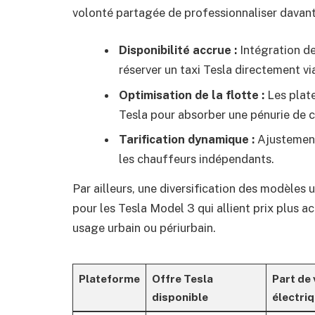
volonté partagée de professionnaliser davant
Disponibilité accrue :
Intégration de
réserver un taxi Tesla directement vi
Optimisation de la flotte :
Les plate
Tesla pour absorber une pénurie de c
Tarification dynamique :
Ajustement
les chauffeurs indépendants.
Par ailleurs, une diversification des modèles u
pour les Tesla Model 3 qui allient prix plus 
usage urbain ou périurbain.
Plateforme
Offre Tesla
Part de 
disponible
électri