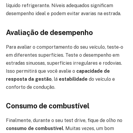
líquido refrigerante. Níveis adequados significam
desempenho ideal e podem evitar avarias na estrada.
Avaliação de desempenho
Para avaliar o comportamento do seu veículo, teste-o
em diferentes superfícies. Teste o desempenho em
estradas sinuosas, superfícies irregulares e rodovias.
Isso permitirá que você avalie o
capacidade de
resposta da gestão
, lá
estabilidade
do veículo e
conforto de condução.
Consumo de combustível
Finalmente, durante o seu test drive, fique de olho no
consumo de combustível
. Muitas vezes, um bom