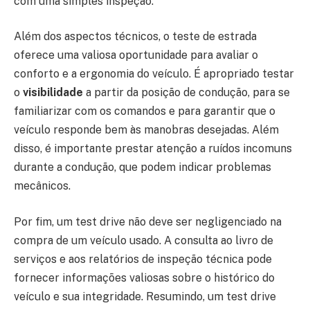
com uma simples inspeção.
Além dos aspectos técnicos, o teste de estrada
oferece uma valiosa oportunidade para avaliar o
conforto e a ergonomia do veículo. É apropriado testar
o
visibilidade
a partir da posição de condução, para se
familiarizar com os comandos e para garantir que o
veículo responde bem às manobras desejadas. Além
disso, é importante prestar atenção a ruídos incomuns
durante a condução, que podem indicar problemas
mecânicos.
Por fim, um test drive não deve ser negligenciado na
compra de um veículo usado. A consulta ao livro de
serviços e aos relatórios de inspeção técnica pode
fornecer informações valiosas sobre o histórico do
veículo e sua integridade. Resumindo, um test drive