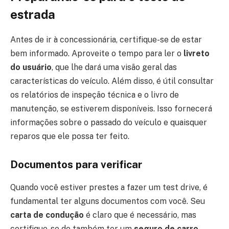
estrada
Antes de ir à concessionária, certifique-se de estar
bem informado. Aproveite o tempo para ler o
livreto
do usuário
, que lhe dará uma visão geral das
características do veículo. Além disso, é útil consultar
os relatórios de inspeção técnica e o livro de
manutenção, se estiverem disponíveis. Isso fornecerá
informações sobre o passado do veículo e quaisquer
reparos que ele possa ter feito.
Documentos para verificar
Quando você estiver prestes a fazer um test drive, é
fundamental ter alguns documentos com você. Seu
carta de condução
é claro que é necessário, mas
certifique-se de também ter um
seguro de carro