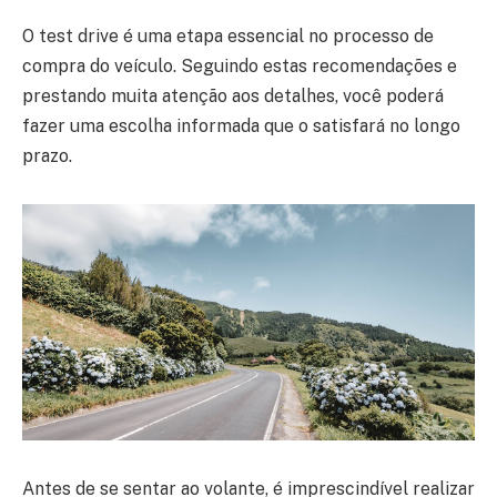
O test drive é uma etapa essencial no processo de
compra do veículo. Seguindo estas recomendações e
prestando muita atenção aos detalhes, você poderá
fazer uma escolha informada que o satisfará no longo
prazo.
Antes de se sentar ao volante, é imprescindível realizar