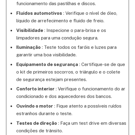
funcionamento das pastilhas e discos.
Fluidos automotivos
: Verifique o nível de óleo,
líquido de arrefecimento e fluido de freio.
Visibilidade
: Inspecione o para-brisa e os
limpadores para uma condução segura.
Iluminação
: Teste todos os faróis e luzes para
garantir uma boa visibilidade.
Equipamento de segurança
: Certifique-se de que
o kit de primeiros socorros, o triângulo e o colete
de segurança estejam presentes.
Conforto interior
: Verifique o funcionamento do ar
condicionado e dos aquecedores dos bancos.
Ouvindo o motor
: Fique atento a possíveis ruídos
estranhos durante o teste.
Testes de direção
: Faça um test drive em diversas
condições de trânsito.