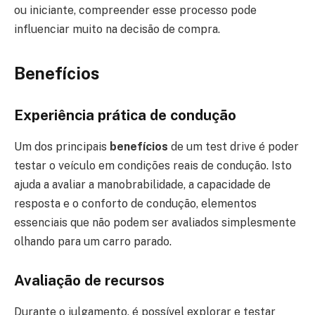
ou iniciante, compreender esse processo pode
influenciar muito na decisão de compra.
Benefícios
Experiência prática de condução
Um dos principais
benefícios
de um test drive é poder
testar o veículo em condições reais de condução. Isto
ajuda a avaliar a manobrabilidade, a capacidade de
resposta e o conforto de condução, elementos
essenciais que não podem ser avaliados simplesmente
olhando para um carro parado.
Avaliação de recursos
Durante o julgamento, é possível explorar e testar