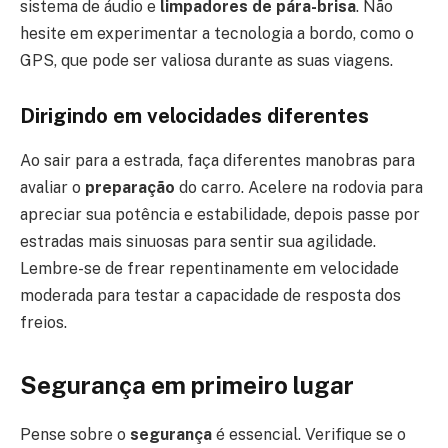
sistema de áudio e
limpadores de pára-brisa
. Não
hesite em experimentar a tecnologia a bordo, como o
GPS, que pode ser valiosa durante as suas viagens.
Dirigindo em velocidades diferentes
Ao sair para a estrada, faça diferentes manobras para
avaliar o
preparação
do carro. Acelere na rodovia para
apreciar sua potência e estabilidade, depois passe por
estradas mais sinuosas para sentir sua agilidade.
Lembre-se de frear repentinamente em velocidade
moderada para testar a capacidade de resposta dos
freios.
Segurança em primeiro lugar
Pense sobre o
segurança
é essencial. Verifique se o