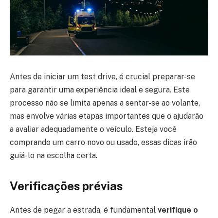
Antes de iniciar um test drive, é crucial preparar-se
para garantir uma experiência ideal e segura. Este
processo não se limita apenas a sentar-se ao volante,
mas envolve várias etapas importantes que o ajudarão
a avaliar adequadamente o veículo. Esteja você
comprando um carro novo ou usado, essas dicas irão
guiá-lo na escolha certa.
Verificações prévias
Antes de pegar a estrada, é fundamental
verifique o