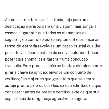
Ao pensar em fazer-se à estrada, seja para uma
deslocação diária ou para uma viagem mais longa, é
essencial garantir que todos os elementos de
segurança e conforto estão implementados. Faça um
teste de estrada
revela-se um passo crucial que lhe
permite verificar o estado do seu veículo, identificar
potenciais anomalias e garantir uma condução
tranquila. Este processo não se limita a simplesmente
girar a chave na ignição; envolve um conjunto de
verificações e ajustes que garantem que seu carro
esteja pronto para os desafios da estrada. Saiba o que
considerar antes de partir e certifique-se de que sua
experiência de dirigir seja agradável e segura.