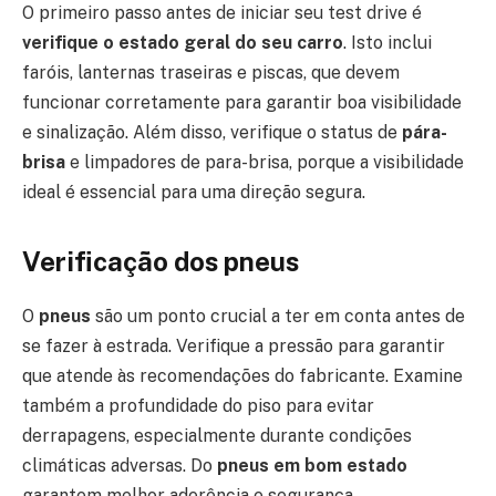
O primeiro passo antes de iniciar seu test drive é
verifique o estado geral do seu carro
. Isto inclui
faróis, lanternas traseiras e piscas, que devem
funcionar corretamente para garantir boa visibilidade
e sinalização. Além disso, verifique o status de
pára-
brisa
e limpadores de para-brisa, porque a visibilidade
ideal é essencial para uma direção segura.
Verificação dos pneus
O
pneus
são um ponto crucial a ter em conta antes de
se fazer à estrada. Verifique a pressão para garantir
que atende às recomendações do fabricante. Examine
também a profundidade do piso para evitar
derrapagens, especialmente durante condições
climáticas adversas. Do
pneus em bom estado
garantem melhor aderência e segurança.