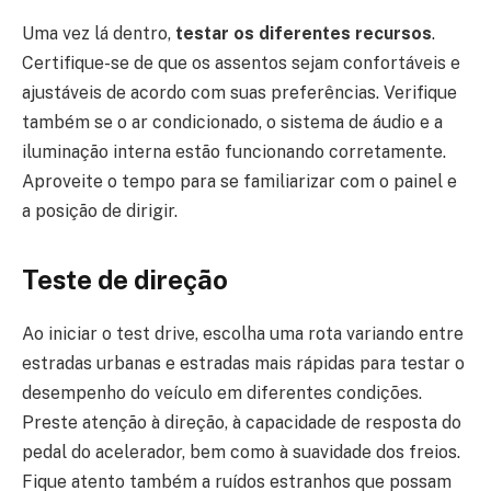
Uma vez lá dentro,
testar os diferentes recursos
.
Certifique-se de que os assentos sejam confortáveis ​​e
ajustáveis ​​de acordo com suas preferências. Verifique
também se o ar condicionado, o sistema de áudio e a
iluminação interna estão funcionando corretamente.
Aproveite o tempo para se familiarizar com o painel e
a posição de dirigir.
Teste de direção
Ao iniciar o test drive, escolha uma rota variando entre
estradas urbanas e estradas mais rápidas para testar o
desempenho do veículo em diferentes condições.
Preste atenção à direção, à capacidade de resposta do
pedal do acelerador, bem como à suavidade dos freios.
Fique atento também a ruídos estranhos que possam