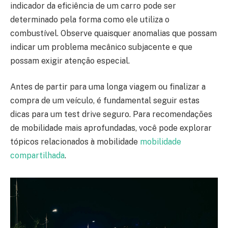
indicador da eficiência de um carro pode ser
determinado pela forma como ele utiliza o
combustível. Observe quaisquer anomalias que possam
indicar um problema mecânico subjacente e que
possam exigir atenção especial.
Antes de partir para uma longa viagem ou finalizar a
compra de um veículo, é fundamental seguir estas
dicas para um test drive seguro. Para recomendações
de mobilidade mais aprofundadas, você pode explorar
tópicos relacionados à mobilidade
mobilidade
compartilhada
.