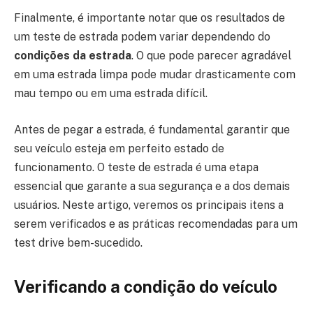
Finalmente, é importante notar que os resultados de
um teste de estrada podem variar dependendo do
condições da estrada
. O que pode parecer agradável
em uma estrada limpa pode mudar drasticamente com
mau tempo ou em uma estrada difícil.
Antes de pegar a estrada, é fundamental garantir que
seu veículo esteja em perfeito estado de
funcionamento. O teste de estrada é uma etapa
essencial que garante a sua segurança e a dos demais
usuários. Neste artigo, veremos os principais itens a
serem verificados e as práticas recomendadas para um
test drive bem-sucedido.
Verificando a condição do veículo