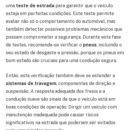
uma
teste de estrada
para garantir que o veículo
esteja em perfeitas condições. Este teste permite
avaliar não só o comportamento do automóvel, mas
também detectar possíveis problemas mecânicos que
possam comprometer a segurança. Durante esta fase
de testes, recomenda-se verificar o
pneus
, incluindo o
seu estado de desgaste e pressão, porque os pneus em
bom estado são cruciais para uma condução segura.
Então, esta verificação também deve se estender a
sistemas de travagem
, componentes de direção e
suspensão. A resposta adequada dos freios e a
condução suave são sinais de que o veículo está em
boas condições de operação. Dirigir um veículo com
manutenção inadequada pode causar riscos
significativos na estrada que poderiam ser evitados