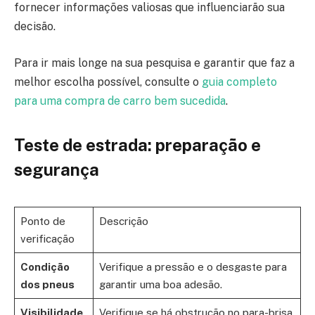
fornecer informações valiosas que influenciarão sua
decisão.
Para ir mais longe na sua pesquisa e garantir que faz a
melhor escolha possível, consulte o
guia completo
para uma compra de carro bem sucedida
.
Teste de estrada: preparação e
segurança
Ponto de
Descrição
verificação
Condição
Verifique a pressão e o desgaste para
dos pneus
garantir uma boa adesão.
Visibilidade
Verifique se há obstrução no para-brisa