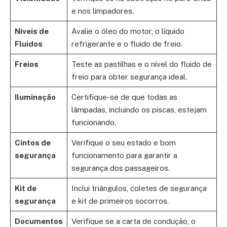
e nos limpadores.
Níveis de
Avalie o óleo do motor, o líquido
Fluidos
refrigerante e o fluido de freio.
Freios
Teste as pastilhas e o nível do fluido de
freio para obter segurança ideal.
Iluminação
Certifique-se de que todas as
lâmpadas, incluindo os piscas, estejam
funcionando.
Cintos de
Verifique o seu estado e bom
segurança
funcionamento para garantir a
segurança dos passageiros.
Kit de
Inclui triângulos, coletes de segurança
segurança
e kit de primeiros socorros.
Documentos
Verifique se a carta de condução, o