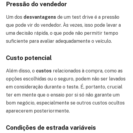
Pressão do vendedor
Um dos
desvantagens
de um test drive é a pressão
que pode vir do vendedor. Às vezes, isso pode levar a
uma decisão rápida, o que pode não permitir tempo
suficiente para avaliar adequadamente o veículo.
Custo potencial
Além disso, o
custos
relacionados à compra, como as
opções escolhidas ou o seguro, podem não ser levados
em consideração durante o teste. É, portanto, crucial
ter em mente que o ensaio por si só não garante um
bom negócio, especialmente se outros custos ocultos
aparecerem posteriormente.
Condições de estrada variáveis