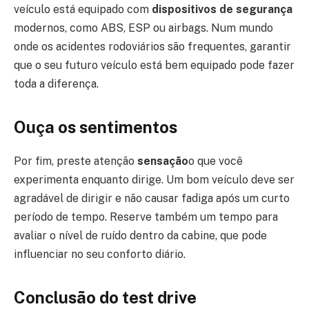
veículo está equipado com
dispositivos de segurança
modernos, como ABS, ESP ou airbags. Num mundo
onde os acidentes rodoviários são frequentes, garantir
que o seu futuro veículo está bem equipado pode fazer
toda a diferença.
Ouça os sentimentos
Por fim, preste atenção
sensação
o que você
experimenta enquanto dirige. Um bom veículo deve ser
agradável de dirigir e não causar fadiga após um curto
período de tempo. Reserve também um tempo para
avaliar o nível de ruído dentro da cabine, que pode
influenciar no seu conforto diário.
Conclusão do test drive