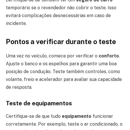
temporário se o revendedor não cobrir o teste. Isso
evitará complicações desnecessárias em caso de
incidente.
Pontos a verificar durante o teste
Uma vez no veículo, comece por verificar o
conforto
.
Ajuste o banco e os espelhos para garantir uma boa
posição de condução. Teste também controles, como
volante, freio e acelerador para avaliar sua capacidade
de resposta.
Teste de equipamentos
Certifique-se de que tudo
equipamento
funcionar
corretamente. Por exemplo, teste o ar condicionado, o