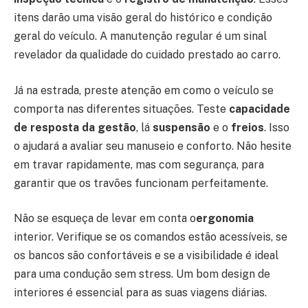
itens darão uma visão geral do histórico e condição
geral do veículo. A manutenção regular é um sinal
revelador da qualidade do cuidado prestado ao carro.
Já na estrada, preste atenção em como o veículo se
comporta nas diferentes situações. Teste
capacidade
de resposta da gestão
, lá
suspensão
e o
freios
. Isso
o ajudará a avaliar seu manuseio e conforto. Não hesite
em travar rapidamente, mas com segurança, para
garantir que os travões funcionam perfeitamente.
Não se esqueça de levar em conta o
ergonomia
interior. Verifique se os comandos estão acessíveis, se
os bancos são confortáveis ​​e se a visibilidade é ideal
para uma condução sem stress. Um bom design de
interiores é essencial para as suas viagens diárias.