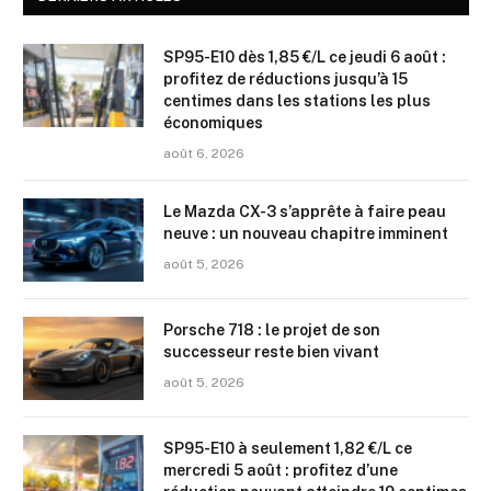
SP95-E10 dès 1,85 €/L ce jeudi 6 août :
profitez de réductions jusqu’à 15
centimes dans les stations les plus
économiques
août 6, 2026
Le Mazda CX-3 s’apprête à faire peau
neuve : un nouveau chapitre imminent
août 5, 2026
Porsche 718 : le projet de son
successeur reste bien vivant
août 5, 2026
SP95-E10 à seulement 1,82 €/L ce
mercredi 5 août : profitez d’une