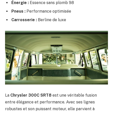
Énergie :
Essence sans plomb 98
Pneus :
Performance optimisée
Carrosserie :
Berline de luxe
La
Chrysler 300C SRT8
est une véritable fusion
entre élégance et performance. Avec ses lignes
robustes et son puissant moteur, elle parvient à