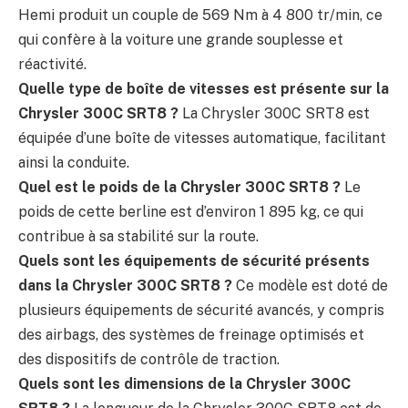
Hemi produit un couple de 569 Nm à 4 800 tr/min, ce
qui confère à la voiture une grande souplesse et
réactivité.
Quelle type de boîte de vitesses est présente sur la
Chrysler 300C SRT8 ?
La Chrysler 300C SRT8 est
équipée d’une boîte de vitesses automatique, facilitant
ainsi la conduite.
Quel est le poids de la Chrysler 300C SRT8 ?
Le
poids de cette berline est d’environ 1 895 kg, ce qui
contribue à sa stabilité sur la route.
Quels sont les équipements de sécurité présents
dans la Chrysler 300C SRT8 ?
Ce modèle est doté de
plusieurs équipements de sécurité avancés, y compris
des airbags, des systèmes de freinage optimisés et
des dispositifs de contrôle de traction.
Quels sont les dimensions de la Chrysler 300C