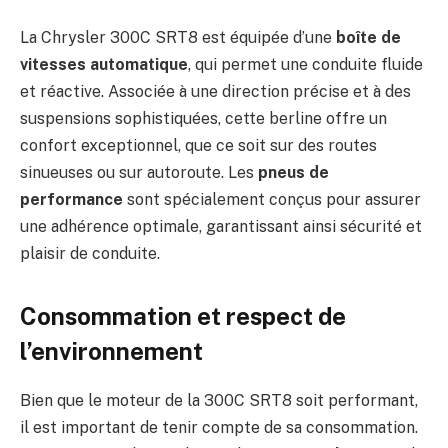
La Chrysler 300C SRT8 est équipée d’une
boîte de
vitesses automatique
, qui permet une conduite fluide
et réactive. Associée à une direction précise et à des
suspensions sophistiquées, cette berline offre un
confort exceptionnel, que ce soit sur des routes
sinueuses ou sur autoroute. Les
pneus de
performance
sont spécialement conçus pour assurer
une adhérence optimale, garantissant ainsi sécurité et
plaisir de conduite.
Consommation et respect de
l’environnement
Bien que le moteur de la 300C SRT8 soit performant,
il est important de tenir compte de sa consommation.