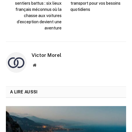
sentiers battus : six lieux
transport pour vos besoins
français méconnus où la
quotidiens
chasse aux voitures
d’exception devient une
aventure
Victor Morel
Site
web
A LIRE AUSSI