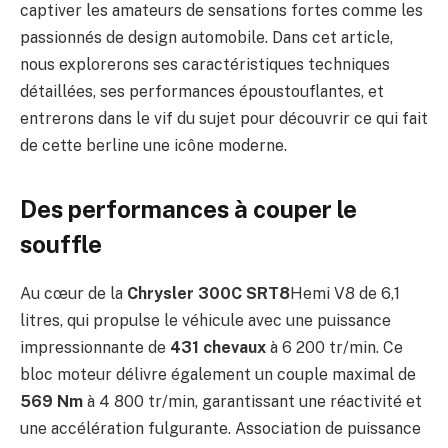
captiver les amateurs de sensations fortes comme les
passionnés de design automobile. Dans cet article,
nous explorerons ses caractéristiques techniques
détaillées, ses performances époustouflantes, et
entrerons dans le vif du sujet pour découvrir ce qui fait
de cette berline une icône moderne.
Des performances à couper le
souffle
Au cœur de la
Chrysler 300C SRT8
Hemi V8 de 6,1
litres, qui propulse le véhicule avec une puissance
impressionnante de
431 chevaux
à 6 200 tr/min. Ce
bloc moteur délivre également un couple maximal de
569 Nm
à 4 800 tr/min, garantissant une réactivité et
une accélération fulgurante. Association de puissance