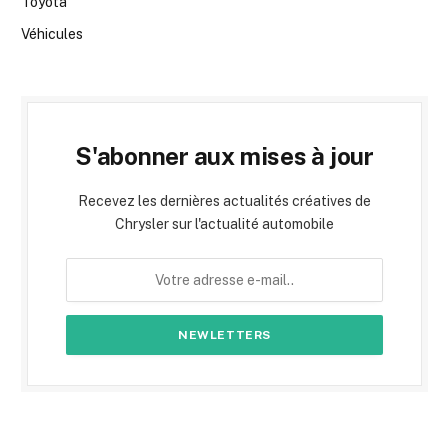
Toyota
Véhicules
S'abonner aux mises à jour
Recevez les dernières actualités créatives de
Chrysler sur l'actualité automobile