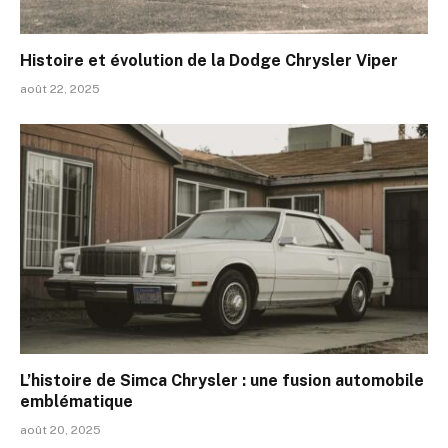
Histoire et évolution de la Dodge Chrysler Viper
août 22, 2025
L’histoire de Simca Chrysler : une fusion automobile
emblématique
août 20, 2025