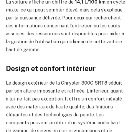
La voiture affiche un chiffre de
14,1 L/100 km
en cycle
mixte, ce qui peut sembler élevé, mais cela s’explique
par la puissance délivrée. Pour ceux qui recherchent
des informations concernant l’entretien ou les coûts
associés, des ressources sont disponibles pour aider à
la gestion de l’utilisation quotidienne de cette voiture
haut de gamme.
Design et confort intérieur
Le design extérieur de la Chrysler 300C SRT8 séduit
par son allure imposante et raffinée. L’intérieur, quant
à lui, ne fait pas exception. Il offre un confort inégalé
avec des matériaux de haute qualité, des finitions
élégantes et des technologies de pointe. Les
occupants peuvent profiter d’un système audio haut
de gamme, de sièges en cuir ergonomiques et de