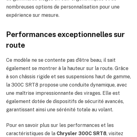
nombreuses options de personnalisation pour une
expérience sur mesure.
Performances exceptionnelles sur
route
Ce modèle ne se contente pas d’être beau, il sait
également se montrer à la hauteur sur la route. Grâce
à son châssis rigide et ses suspensions haut de gamme,
la 300C SRT8 propose une conduite dynamique, avec
une maîtrise impressionnante des virages. Elle est
également dotée de dispositifs de sécurité avancés,
garantissant ainsi une sérénité totale au volant.
Pour en savoir plus sur les performances et les
caractéristiques de la
Chrysler 300C SRT8
, visitez