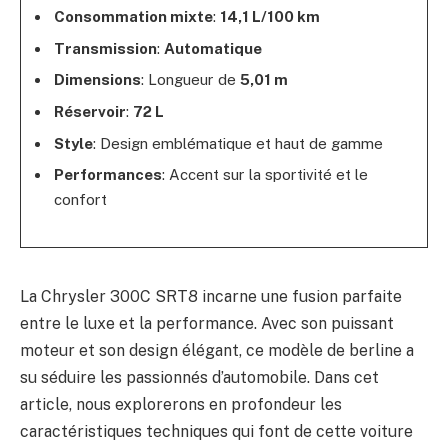
Consommation mixte
:
14,1 L/100 km
Transmission
:
Automatique
Dimensions
: Longueur de
5,01 m
Réservoir
:
72 L
Style
: Design emblématique et haut de gamme
Performances
: Accent sur la sportivité et le
confort
La Chrysler 300C SRT8 incarne une fusion parfaite
entre le luxe et la performance. Avec son puissant
moteur et son design élégant, ce modèle de berline a
su séduire les passionnés d’automobile. Dans cet
article, nous explorerons en profondeur les
caractéristiques techniques qui font de cette voiture