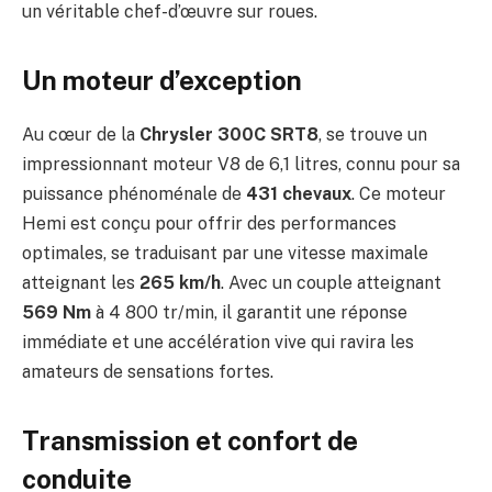
un véritable chef-d’œuvre sur roues.
Un moteur d’exception
Au cœur de la
Chrysler 300C SRT8
, se trouve un
impressionnant moteur V8 de 6,1 litres, connu pour sa
puissance phénoménale de
431 chevaux
. Ce moteur
Hemi est conçu pour offrir des performances
optimales, se traduisant par une vitesse maximale
atteignant les
265 km/h
. Avec un couple atteignant
569 Nm
à 4 800 tr/min, il garantit une réponse
immédiate et une accélération vive qui ravira les
amateurs de sensations fortes.
Transmission et confort de
conduite