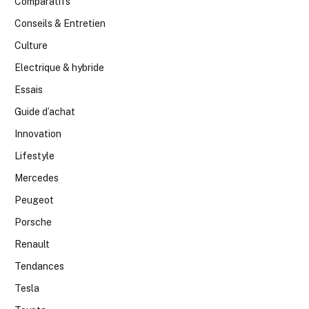
Comparatifs
Conseils & Entretien
Culture
Electrique & hybride
Essais
Guide d’achat
Innovation
Lifestyle
Mercedes
Peugeot
Porsche
Renault
Tendances
Tesla