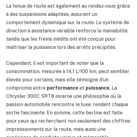
La tenue de route est également au rendez-vous grâce
à des suspensions adaptées, assurant un
comportement dynamique sur la route. Le système de
direction à assistance variable renforce la maniabilité,
tandis que les freins inédits ont été conçus pour
maîtriser la puissance lors des arrêts précipités.
Cependant, il est important de noter que la
consommation, mesurée à 14,1 L/100 km, peut sembler
élevée pour certains, mais elle témoigne d’un
compromis entre
performance
et
puissance
. La
Chrysler 300C SRT8 incarne une philosophie où la
passion automobile rencontre le luxe, rendant chaque
sortie fascinante. En somme, cette berline est faite
pour ceux qui recherchent non seulement des chiffres
impressionnants sur la route, mais aussi une