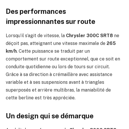
Des performances
impressionnantes sur route
Lorsqu’il s’agit de vitesse, la
Chrysler 300C SRT8
ne
déçoit pas, atteignant une vitesse maximale de
265
km/h
. Cette puissance se traduit par un
comportement sur route exceptionnel, que ce soit en
conduite quotidienne ou lors de tours sur circuit.
Grâce à sa direction à crémaillère avec assistance
variable et à ses suspensions avant à triangles
superposés et arrière multibras, la maniabilité de
cette berline est très appréciée.
Un design qui se démarque