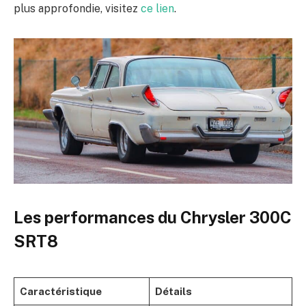
plus approfondie, visitez
ce lien
.
Les performances du Chrysler 300C
SRT8
Caractéristique
Détails