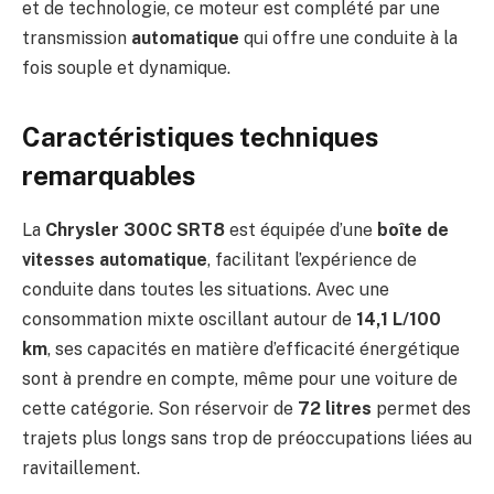
et de technologie, ce moteur est complété par une
transmission
automatique
qui offre une conduite à la
fois souple et dynamique.
Caractéristiques techniques
remarquables
La
Chrysler 300C SRT8
est équipée d’une
boîte de
vitesses automatique
, facilitant l’expérience de
conduite dans toutes les situations. Avec une
consommation mixte oscillant autour de
14,1 L/100
km
, ses capacités en matière d’efficacité énergétique
sont à prendre en compte, même pour une voiture de
cette catégorie. Son réservoir de
72 litres
permet des
trajets plus longs sans trop de préoccupations liées au
ravitaillement.