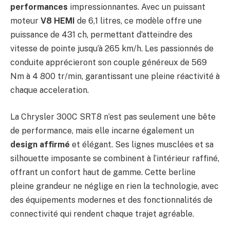
performances
impressionnantes. Avec un puissant
moteur
V8 HEMI
de 6,1 litres, ce modèle offre une
puissance de 431 ch, permettant d’atteindre des
vitesse de pointe jusqu’à 265 km/h. Les passionnés de
conduite apprécieront son couple généreux de 569
Nm à 4 800 tr/min, garantissant une pleine réactivité à
chaque acceleration.
La Chrysler 300C SRT8 n’est pas seulement une bête
de performance, mais elle incarne également un
design affirmé
et élégant. Ses lignes musclées et sa
silhouette imposante se combinent à l’intérieur raffiné,
offrant un confort haut de gamme. Cette berline
pleine grandeur ne néglige en rien la technologie, avec
des équipements modernes et des fonctionnalités de
connectivité qui rendent chaque trajet agréable.