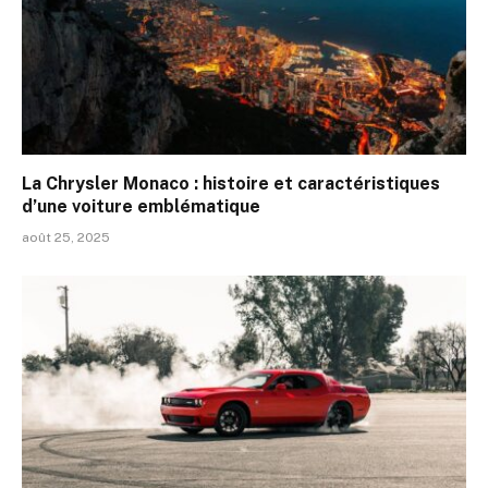
La Chrysler Monaco : histoire et caractéristiques
d’une voiture emblématique
août 25, 2025