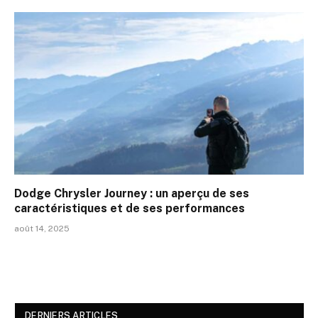
Dodge Chrysler Journey : un aperçu de ses
caractéristiques et de ses performances
août 14, 2025
DERNIERS ARTICLES