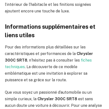
l’intérieur de l’habitacle et les finitions soignées
ajoutent encore une touche de luxe.
Informations supplémentaires et
liens utiles
Pour des informations plus détaillées sur les
caractéristiques et performances de la
Chrysler
300C SRT8
, n’hésitez pas à consulter les
fiches
techniques
. La découverte de ce modèle
emblématique est une invitation à explorer sa
puissance et sa grâce sur la route.
Que vous soyez un passionné d’automobile ou un
simple curieux, la
Chrysler 300C SRT8
est sans
aucun doute une voiture à découvrir. Pour une analyse