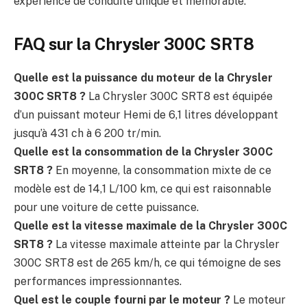
expérience de conduite unique et mémorable.
FAQ sur la Chrysler 300C SRT8
Quelle est la puissance du moteur de la Chrysler
300C SRT8 ?
La Chrysler 300C SRT8 est équipée
d’un puissant moteur Hemi de 6,1 litres développant
jusqu’à 431 ch à 6 200 tr/min.
Quelle est la consommation de la Chrysler 300C
SRT8 ?
En moyenne, la consommation mixte de ce
modèle est de 14,1 L/100 km, ce qui est raisonnable
pour une voiture de cette puissance.
Quelle est la vitesse maximale de la Chrysler 300C
SRT8 ?
La vitesse maximale atteinte par la Chrysler
300C SRT8 est de 265 km/h, ce qui témoigne de ses
performances impressionnantes.
Quel est le couple fourni par le moteur ?
Le moteur