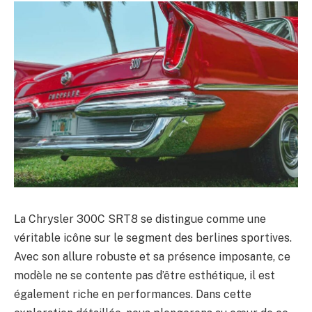
La Chrysler 300C SRT8 se distingue comme une
véritable icône sur le segment des berlines sportives.
Avec son allure robuste et sa présence imposante, ce
modèle ne se contente pas d’être esthétique, il est
également riche en performances. Dans cette