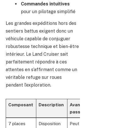
Commandes intuitives
pour un pilotage simplifié
Les grandes expéditions hors des
sentiers battus exigent donc un
véhicule capable de conjuguer
robustesse technique et bien-être
intérieur. Le Land Cruiser sait
parfaitement répondre à ces
attentes en s’affirmant comme un
véritable refuge sur roues
pendant l’exploration.
Composant
Description
Avantage
passager
7 places
Disposition
Peut