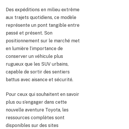
Des expéditions en milieu extrême
aux trajets quotidiens, ce modèle
représente un pont tangible entre
passé et présent. Son
positionnement sur le marché met
en lumière l’importance de
conserver un véhicule plus
rugueux que les SUV urbains,
capable de sortir des sentiers
battus avec aisance et sécurité.
Pour ceux qui souhaitent en savoir
plus ou s’engager dans cette
nouvelle aventure Toyota, les
ressources complètes sont
disponibles sur des sites