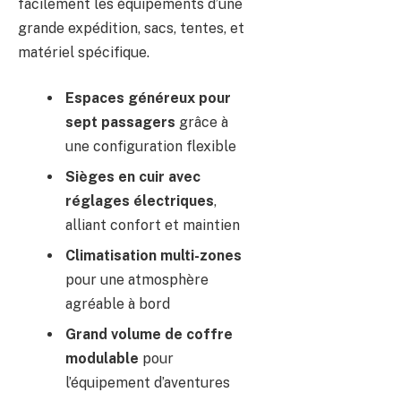
facilement les équipements d’une
grande expédition, sacs, tentes, et
matériel spécifique.
Espaces généreux pour
sept passagers
grâce à
une configuration flexible
Sièges en cuir avec
réglages électriques
,
alliant confort et maintien
Climatisation multi-zones
pour une atmosphère
agréable à bord
Grand volume de coffre
modulable
pour
l’équipement d’aventures