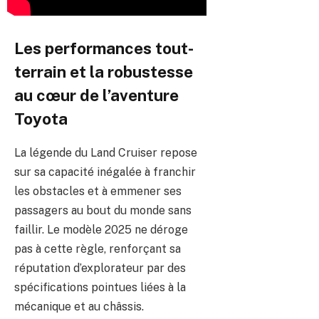
Les performances tout-
terrain et la robustesse
au cœur de l’aventure
Toyota
La légende du Land Cruiser repose
sur sa capacité inégalée à franchir
les obstacles et à emmener ses
passagers au bout du monde sans
faillir. Le modèle 2025 ne déroge
pas à cette règle, renforçant sa
réputation d’explorateur par des
spécifications pointues liées à la
mécanique et au châssis.