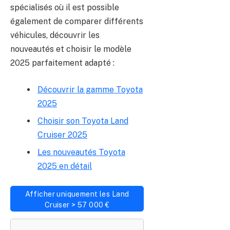
spécialisés où il est possible
également de comparer différents
véhicules, découvrir les
nouveautés et choisir le modèle
2025 parfaitement adapté :
Découvrir la gamme Toyota
2025
Choisir son Toyota Land
Cruiser 2025
Les nouveautés Toyota
2025 en détail
Afficher uniquement les Land
Cruiser > 57 000 €