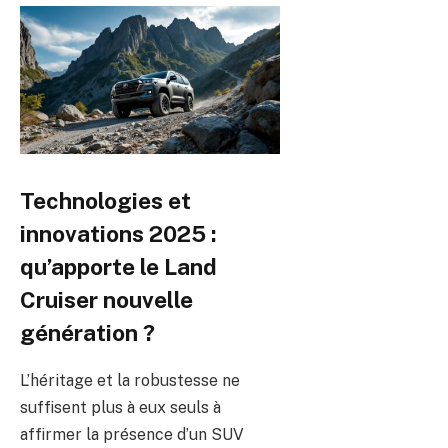
Technologies et
innovations 2025 :
qu’apporte le Land
Cruiser nouvelle
génération ?
L’héritage et la robustesse ne
suffisent plus à eux seuls à
affirmer la présence d’un SUV