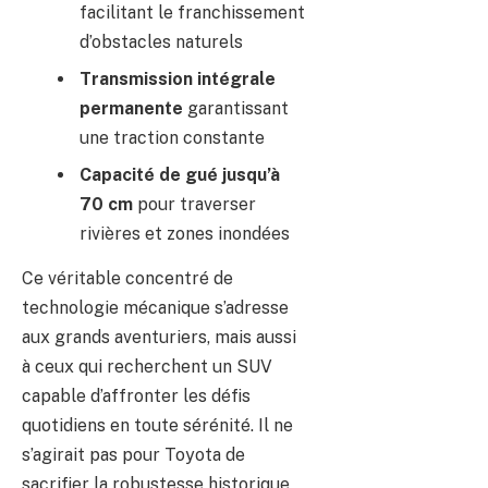
facilitant le franchissement
d’obstacles naturels
Transmission intégrale
permanente
garantissant
une traction constante
Capacité de gué jusqu’à
70 cm
pour traverser
rivières et zones inondées
Ce véritable concentré de
technologie mécanique s’adresse
aux grands aventuriers, mais aussi
à ceux qui recherchent un SUV
capable d’affronter les défis
quotidiens en toute sérénité. Il ne
s’agirait pas pour Toyota de
sacrifier la robustesse historique,