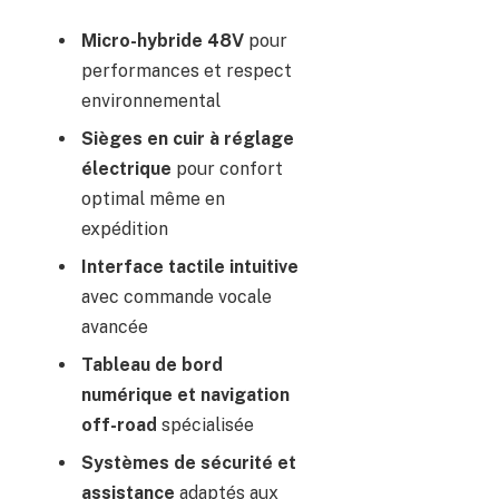
Micro-hybride 48V
pour
performances et respect
environnemental
Sièges en cuir à réglage
électrique
pour confort
optimal même en
expédition
Interface tactile intuitive
avec commande vocale
avancée
Tableau de bord
numérique et navigation
off-road
spécialisée
Systèmes de sécurité et
assistance
adaptés aux