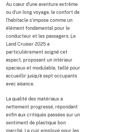
Au cœur d’une aventure extrême
ou d’un long voyage, le confort de
l’habitacle s’impose comme un
élément fondamental pour le
conducteur et les passagers. Le
Land Cruiser 2025 a
particulièrement soigné cet
aspect, proposant un intérieur
spacieux et modulable, taillé pour
accueillir jusqu’à sept occupants
avec aisance.
La qualité des matériaux a
nettement progressé, répondant
enfin aux critiques passées sur un
sentiment de plastique bon
marché. Le cuir employé pour les