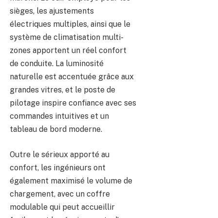
sièges, les ajustements
électriques multiples, ainsi que le
système de climatisation multi-
zones apportent un réel confort
de conduite. La luminosité
naturelle est accentuée grâce aux
grandes vitres, et le poste de
pilotage inspire confiance avec ses
commandes intuitives et un
tableau de bord moderne.
Outre le sérieux apporté au
confort, les ingénieurs ont
également maximisé le volume de
chargement, avec un coffre
modulable qui peut accueillir