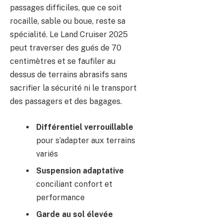
passages difficiles, que ce soit
rocaille, sable ou boue, reste sa
spécialité. Le Land Cruiser 2025
peut traverser des gués de 70
centimètres et se faufiler au
dessus de terrains abrasifs sans
sacrifier la sécurité ni le transport
des passagers et des bagages.
Différentiel verrouillable
pour s’adapter aux terrains
variés
Suspension adaptative
conciliant confort et
performance
Garde au sol élevée