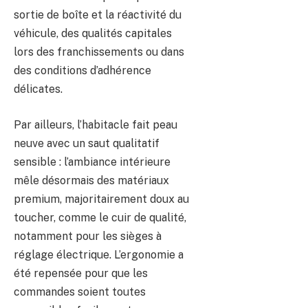
sortie de boîte et la réactivité du
véhicule, des qualités capitales
lors des franchissements ou dans
des conditions d’adhérence
délicates.
Par ailleurs, l’habitacle fait peau
neuve avec un saut qualitatif
sensible : l’ambiance intérieure
mêle désormais des matériaux
premium, majoritairement doux au
toucher, comme le cuir de qualité,
notamment pour les sièges à
réglage électrique. L’ergonomie a
été repensée pour que les
commandes soient toutes