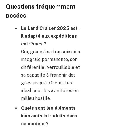
Questions fréquemment
posées
Le Land Cruiser 2025 est-
il adapté aux expéditions
extrêmes ?
Oui, grâce à sa transmission
intégrale permanente, son
différentiel verrouillable et
sa capacité à franchir des
gués jusqu’à 70 cm, il est
idéal pour les aventures en
milieu hostile.
Quels sont les éléments
innovants introduits dans
ce modèle ?