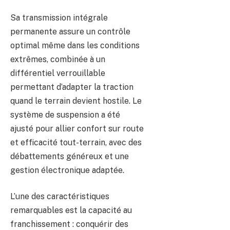
Sa transmission intégrale
permanente assure un contrôle
optimal même dans les conditions
extrêmes, combinée à un
différentiel verrouillable
permettant d’adapter la traction
quand le terrain devient hostile. Le
système de suspension a été
ajusté pour allier confort sur route
et efficacité tout-terrain, avec des
débattements généreux et une
gestion électronique adaptée.
L’une des caractéristiques
remarquables est la capacité au
franchissement : conquérir des