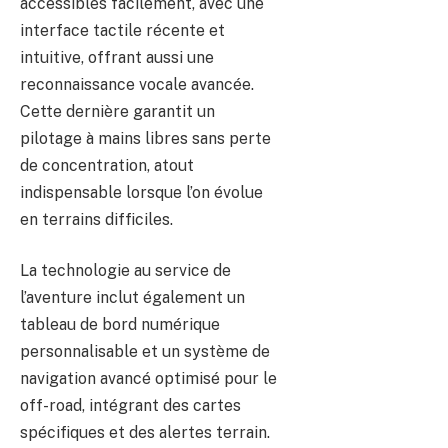
accessibles facilement, avec une
interface tactile récente et
intuitive, offrant aussi une
reconnaissance vocale avancée.
Cette dernière garantit un
pilotage à mains libres sans perte
de concentration, atout
indispensable lorsque l’on évolue
en terrains difficiles.
La technologie au service de
l’aventure inclut également un
tableau de bord numérique
personnalisable et un système de
navigation avancé optimisé pour le
off-road, intégrant des cartes
spécifiques et des alertes terrain.