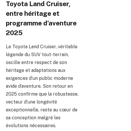
Toyota Land Cruiser,
entre héritage et
programme d’aventure
2025
Le Toyota Land Cruiser, véritable
légende du SUV tout-terrain,
oscille entre respect de son
héritage et adaptations aux
exigences d’un public moderne
avide d’aventure. Son retour en
2025 confirme que la robustesse,
vecteur d’une longévité
exceptionnelle, reste au cœur de
sa conception malgré les
évolutions nécessaires.