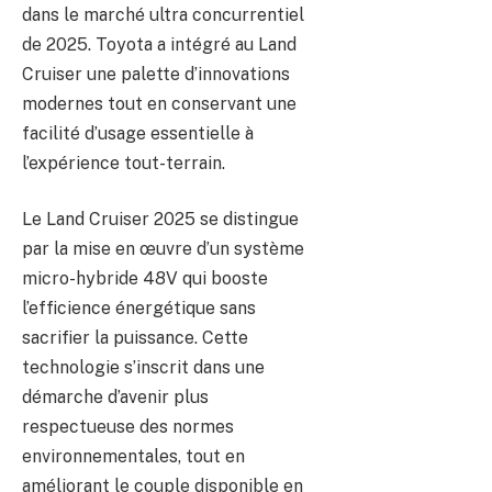
dans le marché ultra concurrentiel
de 2025. Toyota a intégré au Land
Cruiser une palette d’innovations
modernes tout en conservant une
facilité d’usage essentielle à
l’expérience tout-terrain.
Le Land Cruiser 2025 se distingue
par la mise en œuvre d’un système
micro-hybride 48V qui booste
l’efficience énergétique sans
sacrifier la puissance. Cette
technologie s’inscrit dans une
démarche d’avenir plus
respectueuse des normes
environnementales, tout en
améliorant le couple disponible en