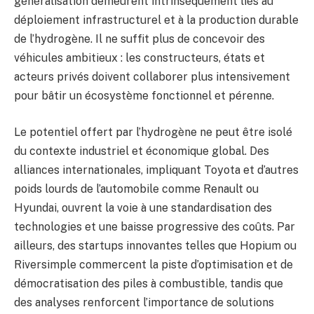
généralisation demeurent intrinsèquement liés au
déploiement infrastructurel et à la production durable
de l’hydrogène. Il ne suffit plus de concevoir des
véhicules ambitieux : les constructeurs, états et
acteurs privés doivent collaborer plus intensivement
pour bâtir un écosystème fonctionnel et pérenne.
Le potentiel offert par l’hydrogène ne peut être isolé
du contexte industriel et économique global. Des
alliances internationales, impliquant Toyota et d’autres
poids lourds de l’automobile comme Renault ou
Hyundai, ouvrent la voie à une standardisation des
technologies et une baisse progressive des coûts. Par
ailleurs, des startups innovantes telles que Hopium ou
Riversimple commercent la piste d’optimisation et de
démocratisation des piles à combustible, tandis que
des analyses renforcent l’importance de solutions