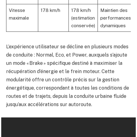
Vitesse
178 km/h
178 km/h
Maintien des
maximale
(estimation
performances
conservée)
dynamiques
L’expérience utilisateur se décline en plusieurs modes
de conduite : Normal, Eco, et Power, auxquels s’ajoute
un mode « Brake » spécifique destiné à maximiser la
récupération d’énergie et le frein moteur. Cette
modularité offre un contrôle précis sur la gestion
énergétique, correspondant à toutes les conditions de
routes et de trajets, depuis la conduite urbaine fluide
jusqu’aux accélérations sur autoroute.