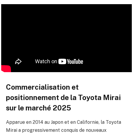
Commercialisation et
positionnement de la Toyota Mirai
sur le marché 2025
Apparue en 2014 au Japon et en Californie, la Toyota
Mirai a progressivement conquis de nouveaux