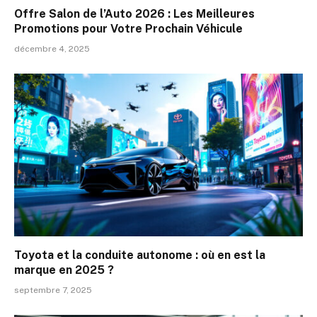
Offre Salon de l’Auto 2026 : Les Meilleures
Promotions pour Votre Prochain Véhicule
décembre 4, 2025
Toyota et la conduite autonome : où en est la
marque en 2025 ?
septembre 7, 2025