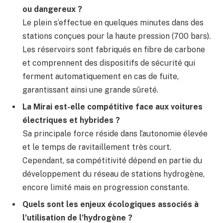
ou dangereux ?
Le plein s’effectue en quelques minutes dans des
stations conçues pour la haute pression (700 bars).
Les réservoirs sont fabriqués en fibre de carbone
et comprennent des dispositifs de sécurité qui
ferment automatiquement en cas de fuite,
garantissant ainsi une grande sûreté.
La Mirai est-elle compétitive face aux voitures
électriques et hybrides ?
Sa principale force réside dans l’autonomie élevée
et le temps de ravitaillement très court.
Cependant, sa compétitivité dépend en partie du
développement du réseau de stations hydrogène,
encore limité mais en progression constante.
Quels sont les enjeux écologiques associés à
l’utilisation de l’hydrogène ?