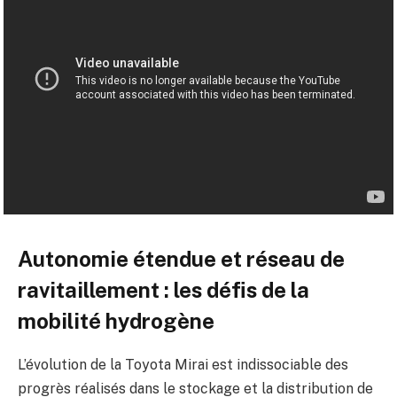
Autonomie étendue et réseau de
ravitaillement : les défis de la
mobilité hydrogène
L’évolution de la Toyota Mirai est indissociable des
progrès réalisés dans le stockage et la distribution de