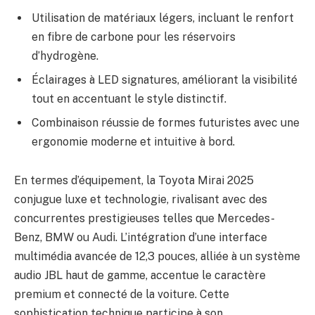
Utilisation de matériaux légers, incluant le renfort
en fibre de carbone pour les réservoirs
d’hydrogène.
Éclairages à LED signatures, améliorant la visibilité
tout en accentuant le style distinctif.
Combinaison réussie de formes futuristes avec une
ergonomie moderne et intuitive à bord.
En termes d’équipement, la Toyota Mirai 2025
conjugue luxe et technologie, rivalisant avec des
concurrentes prestigieuses telles que Mercedes-
Benz, BMW ou Audi. L’intégration d’une interface
multimédia avancée de 12,3 pouces, alliée à un système
audio JBL haut de gamme, accentue le caractère
premium et connecté de la voiture. Cette
sophistication technique participe à son