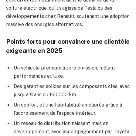
voiture électrique, qu’il s’agisse de Tesla ou des
développements chez Renault, soutenant une adoption
massive des énergies alternatives.
Points forts pour convaincre une clientèle
exigeante en 2025
Un véhicule premium à zéro émission, mêlant
performances et luxe.
Des garanties solides sur les composants clés, avec
jusqu’à 8 ans ou 160 000 km.
Un confort et une habitabilité améliorés grâce à
l’accroissement de l’espace intérieur.
Un réseau de distribution naissant mais en
développement, avec accompagnement par Toyota