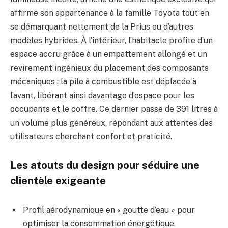
affirme son appartenance à la famille Toyota tout en
se démarquant nettement de la Prius ou d’autres
modèles hybrides. À l’intérieur, l’habitacle profite d’un
espace accru grâce à un empattement allongé et un
revirement ingénieux du placement des composants
mécaniques : la pile à combustible est déplacée à
l’avant, libérant ainsi davantage d’espace pour les
occupants et le coffre. Ce dernier passe de 391 litres à
un volume plus généreux, répondant aux attentes des
utilisateurs cherchant confort et praticité.
Les atouts du design pour séduire une
clientèle exigeante
Profil aérodynamique en « goutte d’eau » pour
optimiser la consommation énergétique.