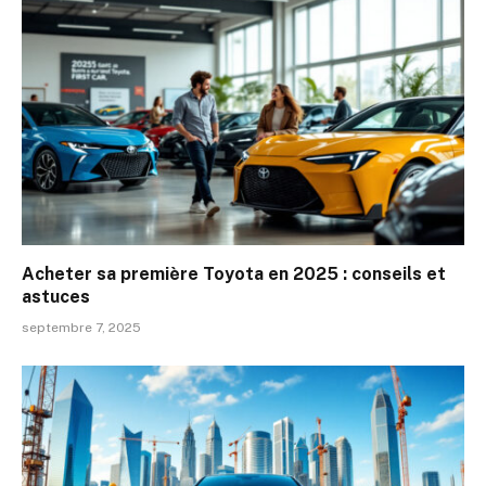
Acheter sa première Toyota en 2025 : conseils et
astuces
septembre 7, 2025