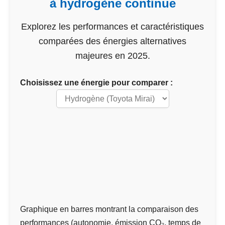
à hydrogène continue
Explorez les performances et caractéristiques
comparées des énergies alternatives
majeures en 2025.
Choisissez une énergie pour comparer :
Graphique en barres montrant la comparaison des
performances (autonomie, émission CO₂, temps de