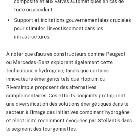
composite et aux valves automatiques en cas de
fuite ou accident.
Support et incitations gouvernementales cruciales
pour stimuler l’investissement dans les
infrastructures.
À noter que d’autres constructeurs comme Peugeot
ou Mercedes-Benz explorent également cette
technologie à hydrogène, tandis que certains
innovateurs émergents tels que Hopium ou
Riversimple proposent des alternatives
complémentaires. Ces efforts conjoints préfigurent
une diversification des solutions énergétiques dans le
secteur, à l’image des initiatives combinant hydrogène
et électricité récemment évoquées par Stellantis dans
le segment des fourgonnettes.