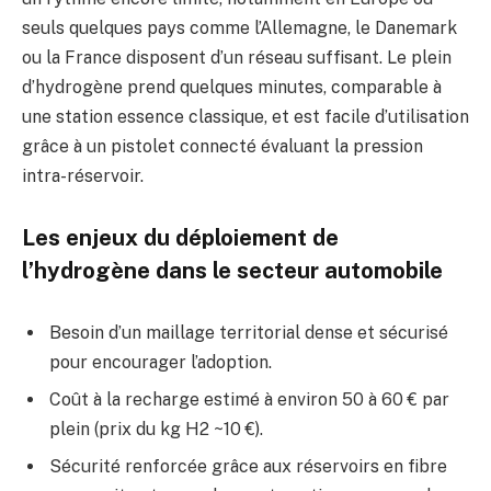
seuls quelques pays comme l’Allemagne, le Danemark
ou la France disposent d’un réseau suffisant. Le plein
d’hydrogène prend quelques minutes, comparable à
une station essence classique, et est facile d’utilisation
grâce à un pistolet connecté évaluant la pression
intra-réservoir.
Les enjeux du déploiement de
l’hydrogène dans le secteur automobile
Besoin d’un maillage territorial dense et sécurisé
pour encourager l’adoption.
Coût à la recharge estimé à environ 50 à 60 € par
plein (prix du kg H2 ~10 €).
Sécurité renforcée grâce aux réservoirs en fibre