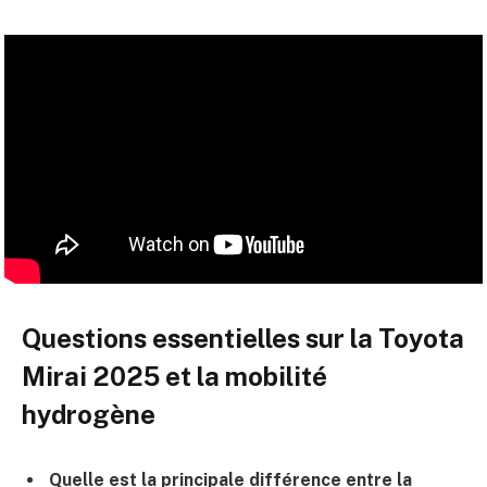
Questions essentielles sur la Toyota
Mirai 2025 et la mobilité
hydrogène
Quelle est la principale différence entre la