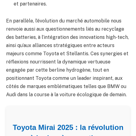
et partenaires.
En parallèle, l’évolution du marché automobile nous
renvoie aussi aux questionnements liés au recyclage
des batteries, à l’intégration des innovations high-tech,
ainsi qu’aux alliances stratégiques entre acteurs
majeurs comme Toyota et Stellantis. Ces synergies et
réflexions nourrissent la dynamique vertueuse
engagée par cette berline hydrogène, tout en
positionnant Toyota comme un leader inspirant, aux
côtés de marques emblématiques telles que BMW ou
Audi dans la course à la voiture écologique de demain.
Toyota Mirai 2025 : la révolution