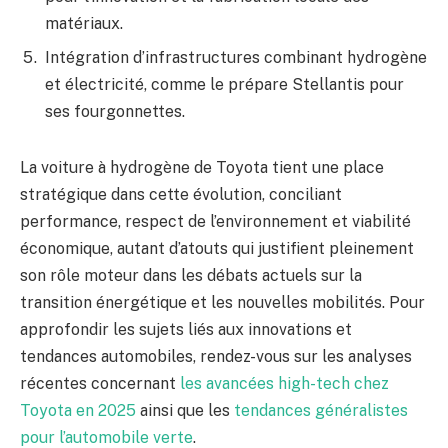
matériaux.
Intégration d’infrastructures combinant hydrogène
et électricité, comme le prépare Stellantis pour
ses fourgonnettes.
La voiture à hydrogène de Toyota tient une place
stratégique dans cette évolution, conciliant
performance, respect de l’environnement et viabilité
économique, autant d’atouts qui justifient pleinement
son rôle moteur dans les débats actuels sur la
transition énergétique et les nouvelles mobilités. Pour
approfondir les sujets liés aux innovations et
tendances automobiles, rendez-vous sur les analyses
récentes concernant
les avancées high-tech chez
Toyota en 2025
ainsi que les
tendances généralistes
pour l’automobile verte
.