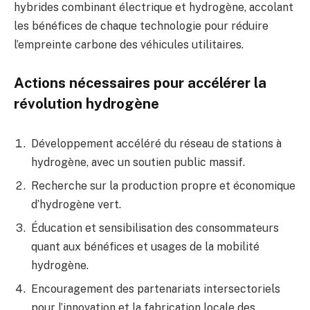
hybrides combinant électrique et hydrogène, accolant
les bénéfices de chaque technologie pour réduire
l’empreinte carbone des véhicules utilitaires.
Actions nécessaires pour accélérer la
révolution hydrogène
Développement accéléré du réseau de stations à
hydrogène, avec un soutien public massif.
Recherche sur la production propre et économique
d’hydrogène vert.
Éducation et sensibilisation des consommateurs
quant aux bénéfices et usages de la mobilité
hydrogène.
Encouragement des partenariats intersectoriels
pour l’innovation et la fabrication locale des