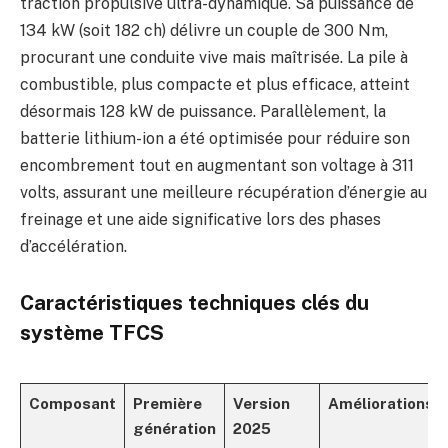
traction propulsive ultra-dynamique. Sa puissance de
134 kW (soit 182 ch) délivre un couple de 300 Nm,
procurant une conduite vive mais maîtrisée. La pile à
combustible, plus compacte et plus efficace, atteint
désormais 128 kW de puissance. Parallèlement, la
batterie lithium-ion a été optimisée pour réduire son
encombrement tout en augmentant son voltage à 311
volts, assurant une meilleure récupération d’énergie au
freinage et une aide significative lors des phases
d’accélération.
Caractéristiques techniques clés du
système TFCS
Composant
Première
Version
Améliorations
génération
2025