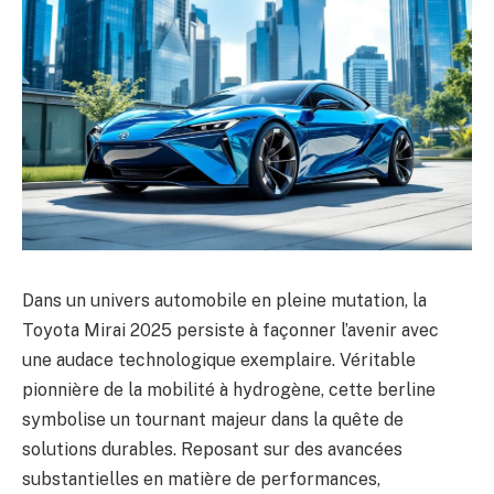
Dans un univers automobile en pleine mutation, la
Toyota Mirai 2025 persiste à façonner l’avenir avec
une audace technologique exemplaire. Véritable
pionnière de la mobilité à hydrogène, cette berline
symbolise un tournant majeur dans la quête de
solutions durables. Reposant sur des avancées
substantielles en matière de performances,