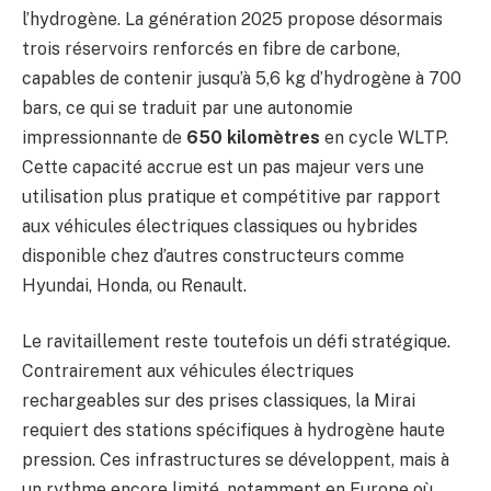
l’hydrogène. La génération 2025 propose désormais
trois réservoirs renforcés en fibre de carbone,
capables de contenir jusqu’à 5,6 kg d’hydrogène à 700
bars, ce qui se traduit par une autonomie
impressionnante de
650 kilomètres
en cycle WLTP.
Cette capacité accrue est un pas majeur vers une
utilisation plus pratique et compétitive par rapport
aux véhicules électriques classiques ou hybrides
disponible chez d’autres constructeurs comme
Hyundai, Honda, ou Renault.
Le ravitaillement reste toutefois un défi stratégique.
Contrairement aux véhicules électriques
rechargeables sur des prises classiques, la Mirai
requiert des stations spécifiques à hydrogène haute
pression. Ces infrastructures se développent, mais à
un rythme encore limité, notamment en Europe où