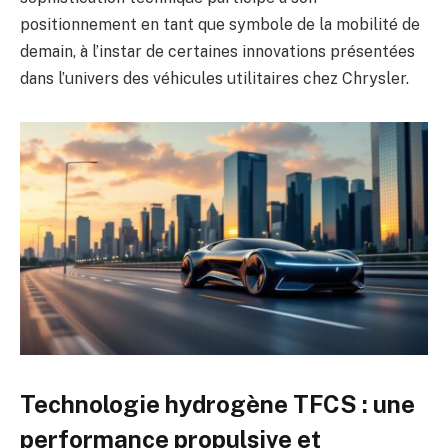
positionnement en tant que symbole de la mobilité de
demain, à l’instar de certaines innovations présentées
dans l’univers des véhicules utilitaires chez Chrysler.
Technologie hydrogène TFCS : une
performance propulsive et