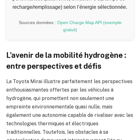
recharge/remplissage) selon l’énergie sélectionnée.
Sources données :
Open Charge Map API (exemple
gratuit)
L’avenir de la mobilité hydrogène :
entre perspectives et défis
La Toyota Mirai illustre parfaitement les perspectives
enthousiasmantes offertes par les véhicules à
hydrogène, qui promettent non seulement une
empreinte environnementale quasi nulle, mais
également une autonomie capable de rivaliser avec les
technologies thermiques et électriques
traditionnelles. Toutefois, les obstacles à sa