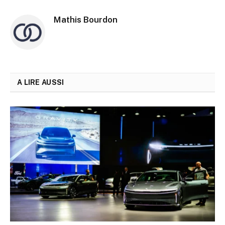
Mathis Bourdon
A LIRE AUSSI