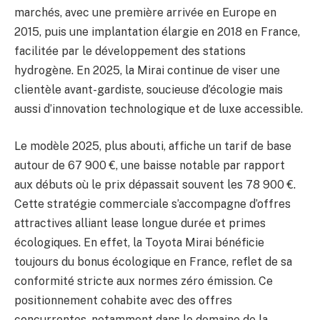
marchés, avec une première arrivée en Europe en
2015, puis une implantation élargie en 2018 en France,
facilitée par le développement des stations
hydrogène. En 2025, la Mirai continue de viser une
clientèle avant-gardiste, soucieuse d’écologie mais
aussi d’innovation technologique et de luxe accessible.
Le modèle 2025, plus abouti, affiche un tarif de base
autour de 67 900 €, une baisse notable par rapport
aux débuts où le prix dépassait souvent les 78 900 €.
Cette stratégie commerciale s’accompagne d’offres
attractives alliant lease longue durée et primes
écologiques. En effet, la Toyota Mirai bénéficie
toujours du bonus écologique en France, reflet de sa
conformité stricte aux normes zéro émission. Ce
positionnement cohabite avec des offres
concurrentes, notamment dans le domaine de la