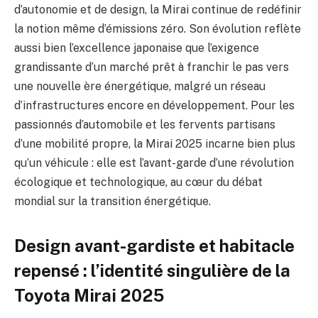
d’autonomie et de design, la Mirai continue de redéfinir
la notion même d’émissions zéro. Son évolution reflète
aussi bien l’excellence japonaise que l’exigence
grandissante d’un marché prêt à franchir le pas vers
une nouvelle ère énergétique, malgré un réseau
d’infrastructures encore en développement. Pour les
passionnés d’automobile et les fervents partisans
d’une mobilité propre, la Mirai 2025 incarne bien plus
qu’un véhicule : elle est l’avant-garde d’une révolution
écologique et technologique, au cœur du débat
mondial sur la transition énergétique.
Design avant-gardiste et habitacle
repensé : l’identité singulière de la
Toyota Mirai 2025