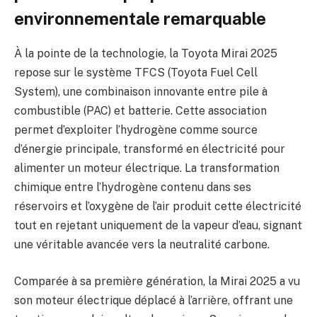
environnementale remarquable
À la pointe de la technologie, la Toyota Mirai 2025
repose sur le système TFCS (Toyota Fuel Cell
System), une combinaison innovante entre pile à
combustible (PAC) et batterie. Cette association
permet d’exploiter l’hydrogène comme source
d’énergie principale, transformé en électricité pour
alimenter un moteur électrique. La transformation
chimique entre l’hydrogène contenu dans ses
réservoirs et l’oxygène de l’air produit cette électricité
tout en rejetant uniquement de la vapeur d’eau, signant
une véritable avancée vers la neutralité carbone.
Comparée à sa première génération, la Mirai 2025 a vu
son moteur électrique déplacé à l’arrière, offrant une