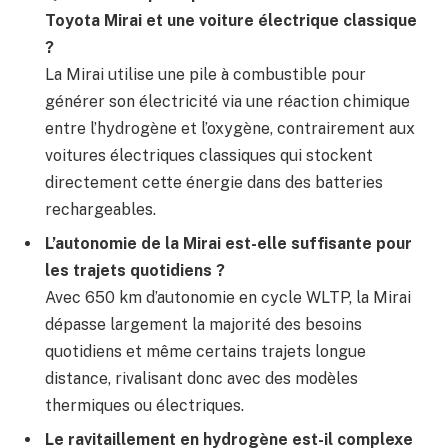
Toyota Mirai et une voiture électrique classique
?
La Mirai utilise une pile à combustible pour
générer son électricité via une réaction chimique
entre l’hydrogène et l’oxygène, contrairement aux
voitures électriques classiques qui stockent
directement cette énergie dans des batteries
rechargeables.
L’autonomie de la Mirai est-elle suffisante pour
les trajets quotidiens ?
Avec 650 km d’autonomie en cycle WLTP, la Mirai
dépasse largement la majorité des besoins
quotidiens et même certains trajets longue
distance, rivalisant donc avec des modèles
thermiques ou électriques.
Le ravitaillement en hydrogène est-il complexe