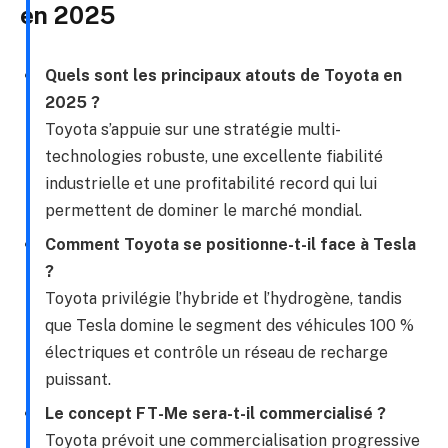
en 2025
Quels sont les principaux atouts de Toyota en
2025 ?
Toyota s’appuie sur une stratégie multi-
technologies robuste, une excellente fiabilité
industrielle et une profitabilité record qui lui
permettent de dominer le marché mondial.
Comment Toyota se positionne-t-il face à Tesla
?
Toyota privilégie l’hybride et l’hydrogène, tandis
que Tesla domine le segment des véhicules 100 %
électriques et contrôle un réseau de recharge
puissant.
Le concept FT-Me sera-t-il commercialisé ?
Toyota prévoit une commercialisation progressive