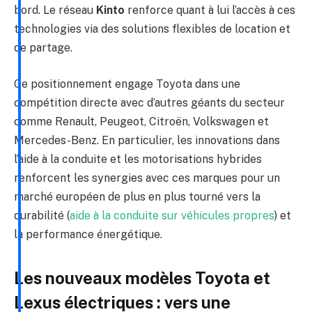
bord. Le réseau
Kinto
renforce quant à lui l’accès à ces
technologies via des solutions flexibles de location et
de partage.
Ce positionnement engage Toyota dans une
compétition directe avec d’autres géants du secteur
comme Renault, Peugeot, Citroën, Volkswagen et
Mercedes-Benz. En particulier, les innovations dans
l’aide à la conduite et les motorisations hybrides
renforcent les synergies avec ces marques pour un
marché européen de plus en plus tourné vers la
durabilité (
aide à la conduite sur véhicules propres
) et
la performance énergétique.
Les nouveaux modèles Toyota et
Lexus électriques : vers une