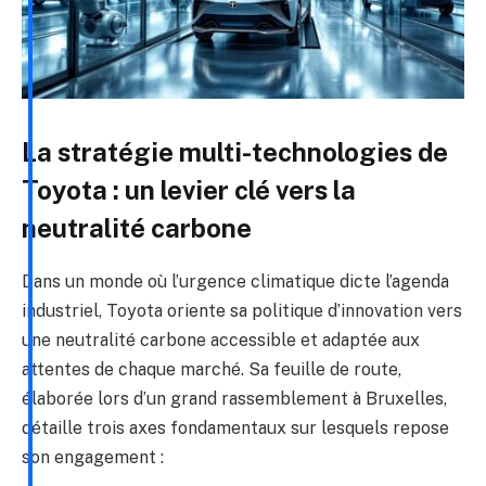
La stratégie multi-technologies de
Toyota : un levier clé vers la
neutralité carbone
Dans un monde où l’urgence climatique dicte l’agenda
industriel, Toyota oriente sa politique d’innovation vers
une neutralité carbone accessible et adaptée aux
attentes de chaque marché. Sa feuille de route,
élaborée lors d’un grand rassemblement à Bruxelles,
détaille trois axes fondamentaux sur lesquels repose
son engagement :