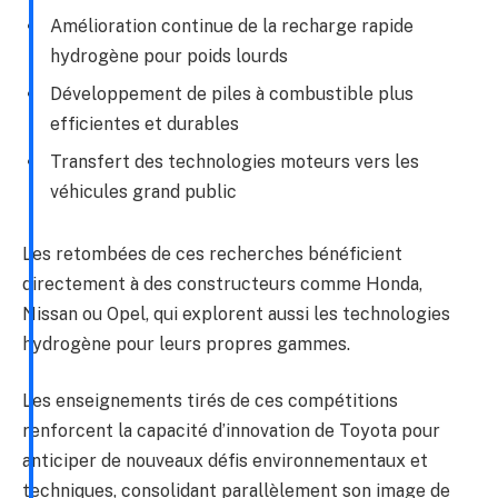
Amélioration continue de la recharge rapide
hydrogène pour poids lourds
Développement de piles à combustible plus
efficientes et durables
Transfert des technologies moteurs vers les
véhicules grand public
Les retombées de ces recherches bénéficient
directement à des constructeurs comme Honda,
Nissan ou Opel, qui explorent aussi les technologies
hydrogène pour leurs propres gammes.
Les enseignements tirés de ces compétitions
renforcent la capacité d’innovation de Toyota pour
anticiper de nouveaux défis environnementaux et
techniques, consolidant parallèlement son image de