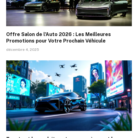
Offre Salon de l’Auto 2026 : Les Meilleures
Promotions pour Votre Prochain Véhicule
décembre 4, 2025