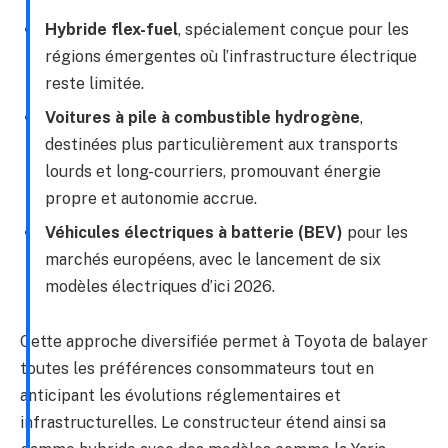
Hybride flex-fuel
, spécialement conçue pour les
régions émergentes où l’infrastructure électrique
reste limitée.
Voitures à pile à combustible hydrogène
,
destinées plus particulièrement aux transports
lourds et long-courriers, promouvant énergie
propre et autonomie accrue.
Véhicules électriques à batterie (BEV)
pour les
marchés européens, avec le lancement de six
modèles électriques d’ici 2026.
Cette approche diversifiée permet à Toyota de balayer
toutes les préférences consommateurs tout en
anticipant les évolutions réglementaires et
infrastructurelles. Le constructeur étend ainsi sa