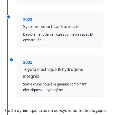
2023
Système Smart Car Connecté
Déploiement de véhicules connectés avec IA
embarquée.
2025
Toyota électrique & hydrogène
intégrés
Sortie d’une nouvelle gamme combinant
électriques et hydrogène.
Cette dynamique crée un écosystème technologique