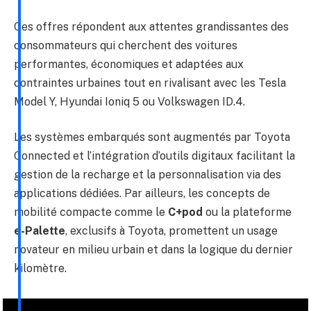
Ces offres répondent aux attentes grandissantes des
consommateurs qui cherchent des voitures
performantes, économiques et adaptées aux
contraintes urbaines tout en rivalisant avec les Tesla
Model Y, Hyundai Ioniq 5 ou Volkswagen ID.4.
Les systèmes embarqués sont augmentés par Toyota
Connected et l’intégration d’outils digitaux facilitant la
gestion de la recharge et la personnalisation via des
applications dédiées. Par ailleurs, les concepts de
mobilité compacte comme le
C+pod
ou la plateforme
e-Palette
, exclusifs à Toyota, promettent un usage
novateur en milieu urbain et dans la logique du dernier
kilomètre.