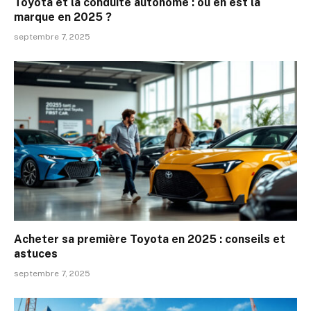
Toyota et la conduite autonome : où en est la
marque en 2025 ?
septembre 7, 2025
Acheter sa première Toyota en 2025 : conseils et
astuces
septembre 7, 2025