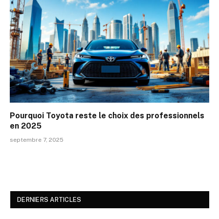
Pourquoi Toyota reste le choix des professionnels
en 2025
septembre 7, 2025
DERNIERS ARTICLES