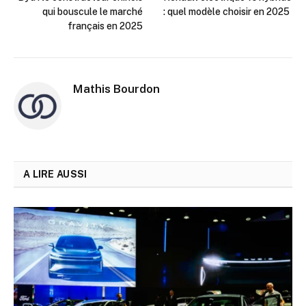
qui bouscule le marché
: quel modèle choisir en 2025
français en 2025
Mathis Bourdon
A LIRE AUSSI