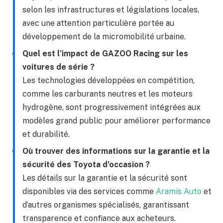
selon les infrastructures et législations locales,
avec une attention particulière portée au
développement de la micromobilité urbaine.
Quel est l’impact de GAZOO Racing sur les
voitures de série ?
Les technologies développées en compétition,
comme les carburants neutres et les moteurs
hydrogène, sont progressivement intégrées aux
modèles grand public pour améliorer performance
et durabilité.
Où trouver des informations sur la garantie et la
sécurité des Toyota d’occasion ?
Les détails sur la garantie et la sécurité sont
disponibles via des services comme
Aramis Auto
et
d’autres organismes spécialisés, garantissant
transparence et confiance aux acheteurs.