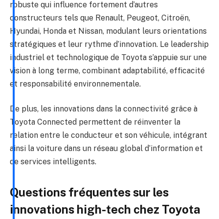
robuste qui influence fortement d’autres
constructeurs tels que Renault, Peugeot, Citroën,
Hyundai, Honda et Nissan, modulant leurs orientations
stratégiques et leur rythme d’innovation. Le leadership
industriel et technologique de Toyota s’appuie sur une
vision à long terme, combinant adaptabilité, efficacité
et responsabilité environnementale.
De plus, les innovations dans la connectivité grâce à
Toyota Connected permettent de réinventer la
relation entre le conducteur et son véhicule, intégrant
ainsi la voiture dans un réseau global d’information et
de services intelligents.
Questions fréquentes sur les
innovations high-tech chez Toyota