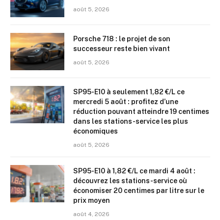
août 5, 2026
Porsche 718 : le projet de son
successeur reste bien vivant
août 5, 2026
SP95-E10 à seulement 1,82 €/L ce
mercredi 5 août : profitez d’une
réduction pouvant atteindre 19 centimes
dans les stations-service les plus
économiques
août 5, 2026
SP95-E10 à 1,82 €/L ce mardi 4 août :
découvrez les stations-service où
économiser 20 centimes par litre sur le
prix moyen
août 4, 2026