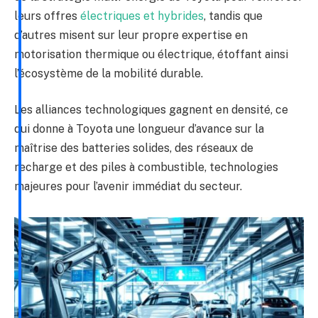
leurs offres
électriques et hybrides
, tandis que
d’autres misent sur leur propre expertise en
motorisation thermique ou électrique, étoffant ainsi
l’écosystème de la mobilité durable.
Les alliances technologiques gagnent en densité, ce
qui donne à Toyota une longueur d’avance sur la
maîtrise des batteries solides, des réseaux de
recharge et des piles à combustible, technologies
majeures pour l’avenir immédiat du secteur.