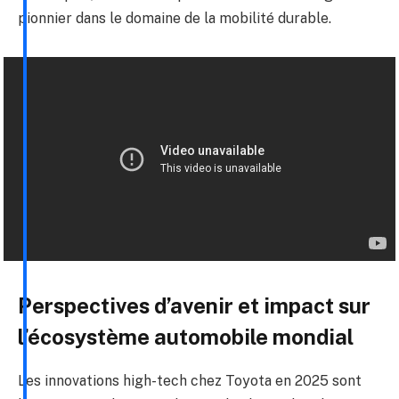
pionnier dans le domaine de la mobilité durable.
Perspectives d’avenir et impact sur
l’écosystème automobile mondial
Les innovations high-tech chez Toyota en 2025 sont