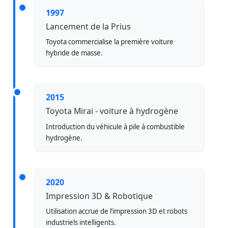
1997
Lancement de la Prius
Toyota commercialise la première voiture
hybride de masse.
2015
Toyota Mirai - voiture à hydrogène
Introduction du véhicule à pile à combustible
hydrogène.
2020
Impression 3D & Robotique
Utilisation accrue de l’impression 3D et robots
industriels intelligents.