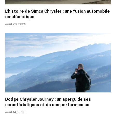
L’histoire de Simca Chrysler : une fusion automobile
emblématique
août 20, 2025
Dodge Chrysler Journey : un aperçu de ses
caractéristiques et de ses performances
août 14, 2025