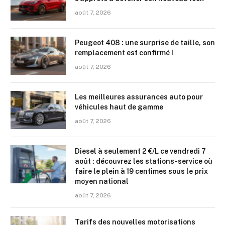
août 7, 2026
Peugeot 408 : une surprise de taille, son
remplacement est confirmé !
août 7, 2026
Les meilleures assurances auto pour
véhicules haut de gamme
août 7, 2026
Diesel à seulement 2 €/L ce vendredi 7
août : découvrez les stations-service où
faire le plein à 19 centimes sous le prix
moyen national
août 7, 2026
Tarifs des nouvelles motorisations