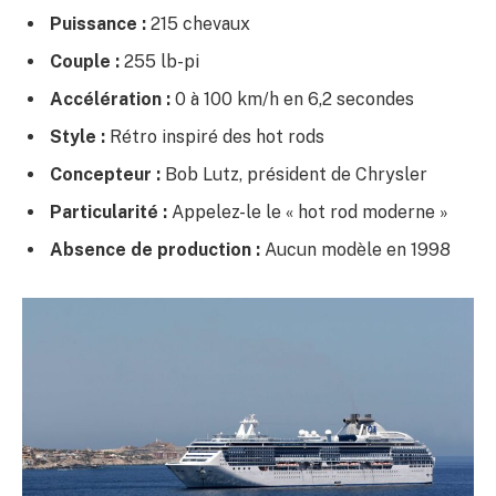
Puissance :
215 chevaux
Couple :
255 lb-pi
Accélération :
0 à 100 km/h en 6,2 secondes
Style :
Rétro inspiré des hot rods
Concepteur :
Bob Lutz, président de Chrysler
Particularité :
Appelez-le le « hot rod moderne »
Absence de production :
Aucun modèle en 1998