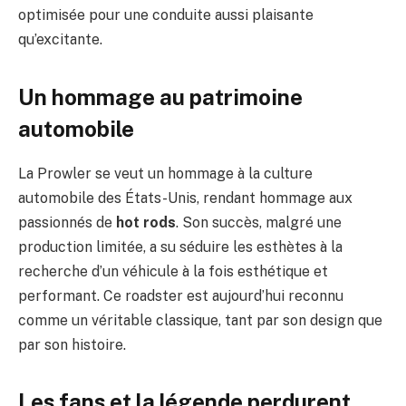
optimisée pour une conduite aussi plaisante
qu’excitante.
Un hommage au patrimoine
automobile
La Prowler se veut un hommage à la culture
automobile des États-Unis, rendant hommage aux
passionnés de
hot rods
. Son succès, malgré une
production limitée, a su séduire les esthètes à la
recherche d’un véhicule à la fois esthétique et
performant. Ce roadster est aujourd’hui reconnu
comme un véritable classique, tant par son design que
par son histoire.
Les fans et la légende perdurent