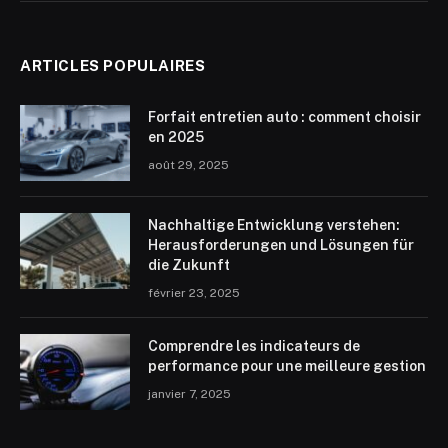
ARTICLES POPULAIRES
Forfait entretien auto : comment choisir
en 2025
août 29, 2025
Nachhaltige Entwicklung verstehen:
Herausforderungen und Lösungen für
die Zukunft
février 23, 2025
Comprendre les indicateurs de
performance pour une meilleure gestion
janvier 7, 2025