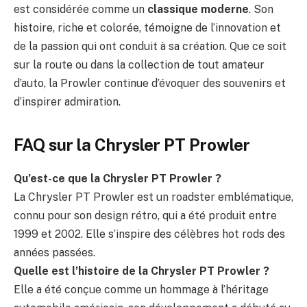
est considérée comme un
classique moderne
. Son
histoire, riche et colorée, témoigne de l’innovation et
de la passion qui ont conduit à sa création. Que ce soit
sur la route ou dans la collection de tout amateur
d’auto, la Prowler continue d’évoquer des souvenirs et
d’inspirer admiration.
FAQ sur la Chrysler PT Prowler
Qu’est-ce que la Chrysler PT Prowler ?
La Chrysler PT Prowler est un roadster emblématique,
connu pour son design rétro, qui a été produit entre
1999 et 2002. Elle s’inspire des célèbres hot rods des
années passées.
Quelle est l’histoire de la Chrysler PT Prowler ?
Elle a été conçue comme un hommage à l’héritage