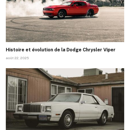
Histoire et évolution de la Dodge Chrysler Viper
août 22, 2025