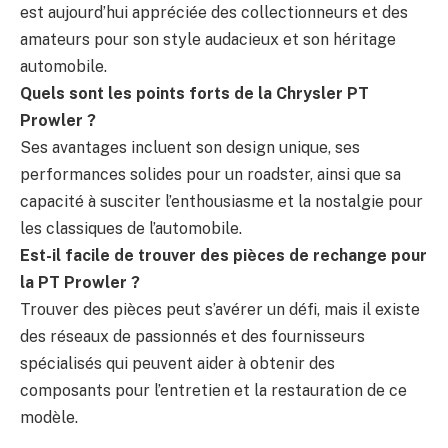
est aujourd’hui appréciée des collectionneurs et des
amateurs pour son style audacieux et son héritage
automobile.
Quels sont les points forts de la Chrysler PT
Prowler ?
Ses avantages incluent son design unique, ses
performances solides pour un roadster, ainsi que sa
capacité à susciter l’enthousiasme et la nostalgie pour
les classiques de l’automobile.
Est-il facile de trouver des pièces de rechange pour
la PT Prowler ?
Trouver des pièces peut s’avérer un défi, mais il existe
des réseaux de passionnés et des fournisseurs
spécialisés qui peuvent aider à obtenir des
composants pour l’entretien et la restauration de ce
modèle.