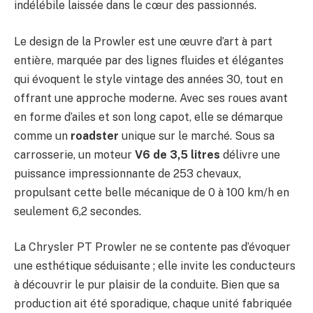
indélébile laissée dans le cœur des passionnés.
Le design de la Prowler est une œuvre d’art à part
entière, marquée par des lignes fluides et élégantes
qui évoquent le style vintage des années 30, tout en
offrant une approche moderne. Avec ses roues avant
en forme d’ailes et son long capot, elle se démarque
comme un
roadster
unique sur le marché. Sous sa
carrosserie, un moteur
V6 de 3,5 litres
délivre une
puissance impressionnante de 253 chevaux,
propulsant cette belle mécanique de 0 à 100 km/h en
seulement 6,2 secondes.
La Chrysler PT Prowler ne se contente pas d’évoquer
une esthétique séduisante ; elle invite les conducteurs
à découvrir le pur plaisir de la conduite. Bien que sa
production ait été sporadique, chaque unité fabriquée