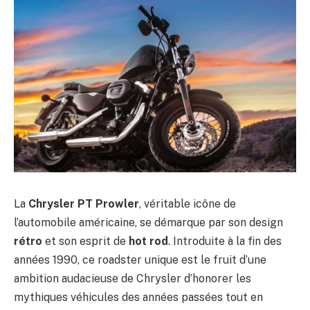
La
Chrysler PT Prowler
, véritable icône de
l’automobile américaine, se démarque par son design
rétro
et son esprit de
hot rod
. Introduite à la fin des
années 1990, ce roadster unique est le fruit d’une
ambition audacieuse de Chrysler d’honorer les
mythiques véhicules des années passées tout en