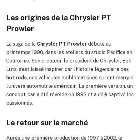
Les origines de la Chrysler PT
Prowler
La saga de la
Chrysler PT Prowler
débute au
printemps 1990, dans les ateliers du studio Pacifica en
Californie. Son créateur, le président de Chrysler, Bob
Lutz, s’est laissé inspirer par l’histoire légendaire des
hot rods
, ces véhicules emblématiques qui ont marqué
l’univers automobile américain. La première version, un
concept-car, a été révélée en 1993 et a déjà captivé les
passionnés.
Le retour sur le marché
Après une première production de 1997 à 2002, la