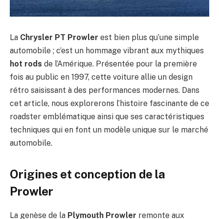
La
Chrysler PT Prowler
est bien plus qu’une simple
automobile ; c’est un hommage vibrant aux mythiques
hot rods
de l’Amérique. Présentée pour la première
fois au public en 1997, cette voiture allie un design
rétro saisissant à des performances modernes. Dans
cet article, nous explorerons l’histoire fascinante de ce
roadster emblématique ainsi que ses caractéristiques
techniques qui en font un modèle unique sur le marché
automobile.
Origines et conception de la
Prowler
La genèse de la
Plymouth Prowler
remonte aux