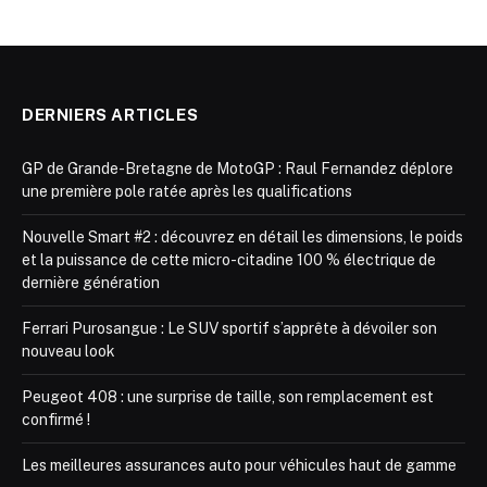
DERNIERS ARTICLES
GP de Grande-Bretagne de MotoGP : Raul Fernandez déplore
une première pole ratée après les qualifications
Nouvelle Smart #2 : découvrez en détail les dimensions, le poids
et la puissance de cette micro-citadine 100 % électrique de
dernière génération
Ferrari Purosangue : Le SUV sportif s’apprête à dévoiler son
nouveau look
Peugeot 408 : une surprise de taille, son remplacement est
confirmé !
Les meilleures assurances auto pour véhicules haut de gamme