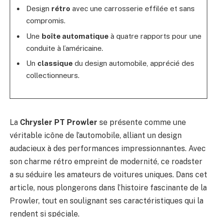
Design
rétro
avec une carrosserie effilée et sans
compromis.
Une
boîte automatique
à quatre rapports pour une
conduite à l’américaine.
Un
classique
du design automobile, apprécié des
collectionneurs.
La
Chrysler PT Prowler
se présente comme une
véritable icône de l’automobile, alliant un design
audacieux à des performances impressionnantes. Avec
son charme rétro empreint de modernité, ce roadster
a su séduire les amateurs de voitures uniques. Dans cet
article, nous plongerons dans l’histoire fascinante de la
Prowler, tout en soulignant ses caractéristiques qui la
rendent si spéciale.