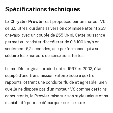
Spécifications techniques
La
Chrysler Prowler
est propulsée par un moteur V6
de 3,5 litres, qui dans sa version optimisée atteint 253
chevaux avec un couple de 255 lb-pi. Cette puissance
permet au roadster d’accélérer de 0 à 100 km/h en
seulement 6,2 secondes, une performance qui a su
séduire les amateurs de sensations fortes.
Le modèle original, produit entre 1997 et 2002, était
équipé d’une transmission automatique à quatre
rapports, offrant une conduite fluide et agréable. Bien
qu’elle ne dispose pas d’un moteur V8 comme certains
concurrents, la Prowler mise sur son style unique et sa
maniabilité pour se démarquer sur la route.