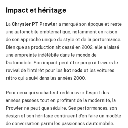
Impact et héritage
La
Chrysler PT Prowler
a marqué son époque et reste
une automobile emblématique, notamment en raison
de son approche unique du style et de la performance.
Bien que sa production ait cessé en 2002, elle a laissé
une empreinte indélébile dans le monde de
l’automobile. Son impact peut être perçu à travers le
revival de l’intérêt pour les
hot rods
et les voitures
rétro qui a suivi dans les années 2000.
Pour ceux qui souhaitent redécouvrir l’esprit des
années passées tout en profitant de la modernité, la
Prowler ne peut que séduire. Ses performances, son
design et son héritage continuent d’en faire un modèle
de conversation parmi les passionnés d’automobile.