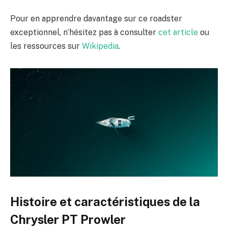
Pour en apprendre davantage sur ce roadster
exceptionnel, n’hésitez pas à consulter
cet article
ou
les ressources sur
Wikipedia
.
Histoire et caractéristiques de la
Chrysler PT Prowler