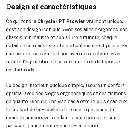
Design et caractéristiques
Ce qui rend la
Chrysler PT Prowler
vraiment unique,
c’est son design iconique. Avec ses ailes exagérées, son
châssis minimaliste et son allure futuriste, chaque
détail de ce roadster a été méticuleusement pensé. Sa
carrosserie, souvent ludique avec des couleurs vives,
reflète l’esprit libre de ses créateurs et de l’époque
des
hot rods
.
Le design intérieur, quoique simple, assure un confort
optimal avec des sièges ergonomiques et des finitions
de qualité. Bien qu’il ne vise pas à être le plus spacieux,
le cockpit de la Prowler offre une expérience de
conduite immersive, rendant le conducteur et son
passager pleinement connectés à la route.