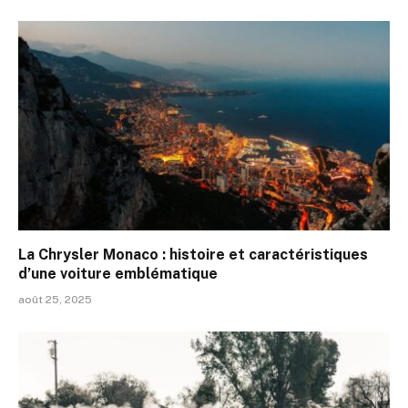
La Chrysler Monaco : histoire et caractéristiques
d’une voiture emblématique
août 25, 2025