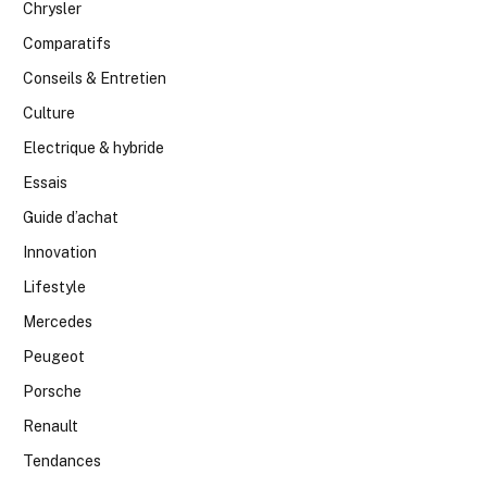
Chrysler
Comparatifs
Conseils & Entretien
Culture
Electrique & hybride
Essais
Guide d’achat
Innovation
Lifestyle
Mercedes
Peugeot
Porsche
Renault
Tendances