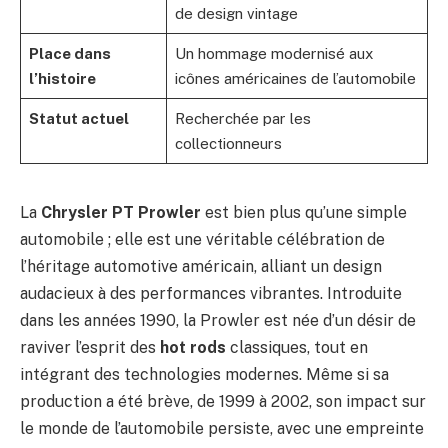
de design vintage
Place dans
Un hommage modernisé aux
l’histoire
icônes américaines de l’automobile
Statut actuel
Recherchée par les
collectionneurs
La
Chrysler PT Prowler
est bien plus qu’une simple
automobile ; elle est une véritable célébration de
l’héritage automotive américain, alliant un design
audacieux à des performances vibrantes. Introduite
dans les années 1990, la Prowler est née d’un désir de
raviver l’esprit des
hot rods
classiques, tout en
intégrant des technologies modernes. Même si sa
production a été brève, de 1999 à 2002, son impact sur
le monde de l’automobile persiste, avec une empreinte