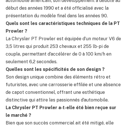
automobile américain, son développement a débuté au
début des années 1990 et a été officialisé avec la
présentation du modèle final dans les années 90.
Quels sont les caractéristiques techniques de la PT
Prowler ?
La Chrysler PT Prowler est équipée d’un moteur V6 de
3,5 litres qui produit 253 chevaux et 255 lb-pi de
couple, permettant d’accélérer de 0 à 100 km/h en
seulement 6,2 secondes.
Quelles sont les spécificités de son design ?
Son design unique combine des éléments rétro et
futuristes, avec une carrosserie effilée et une absence
de capot conventionnel, offrant une esthétique
distinctive qui attire les passionnés d’automobile.
La Chrysler PT Prowler a-t-elle été bien reçue sur
le marché ?
Bien que son succès commercial ait été mitigé, elle