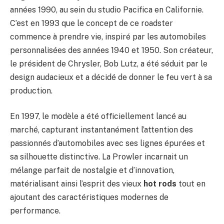
années 1990, au sein du studio Pacifica en Californie.
C’est en 1993 que le concept de ce roadster
commence à prendre vie, inspiré par les automobiles
personnalisées des années 1940 et 1950. Son créateur,
le président de Chrysler, Bob Lutz, a été séduit par le
design audacieux et a décidé de donner le feu vert à sa
production.
En 1997, le modèle a été officiellement lancé au
marché, capturant instantanément l’attention des
passionnés d’automobiles avec ses lignes épurées et
sa silhouette distinctive. La Prowler incarnait un
mélange parfait de nostalgie et d’innovation,
matérialisant ainsi l’esprit des vieux
hot rods
tout en
ajoutant des caractéristiques modernes de
performance.