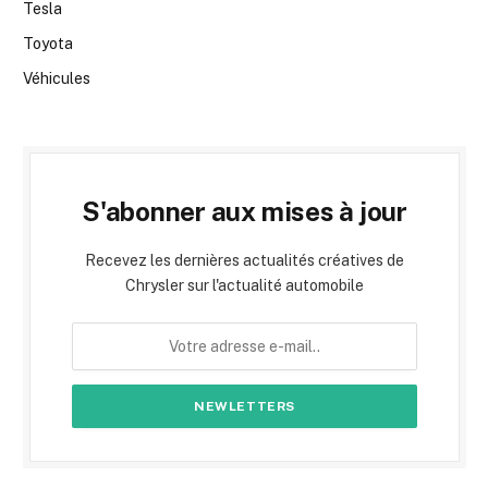
Tesla
Toyota
Véhicules
S'abonner aux mises à jour
Recevez les dernières actualités créatives de
Chrysler sur l'actualité automobile