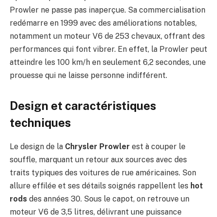
Prowler ne passe pas inaperçue. Sa commercialisation
redémarre en 1999 avec des améliorations notables,
notamment un moteur V6 de 253 chevaux, offrant des
performances qui font vibrer. En effet, la Prowler peut
atteindre les 100 km/h en seulement 6,2 secondes, une
prouesse qui ne laisse personne indifférent.
Design et caractéristiques
techniques
Le design de la
Chrysler Prowler
est à couper le
souffle, marquant un retour aux sources avec des
traits typiques des voitures de rue américaines. Son
allure effilée et ses détails soignés rappellent les
hot
rods
des années 30. Sous le capot, on retrouve un
moteur V6 de 3,5 litres, délivrant une puissance