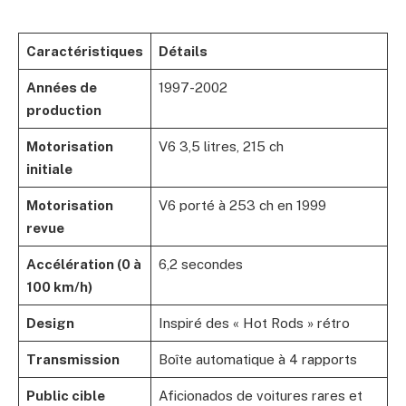
Caractéristiques
Détails
Années de
1997-2002
production
Motorisation
V6 3,5 litres, 215 ch
initiale
Motorisation
V6 porté à 253 ch en 1999
revue
Accélération (0 à
6,2 secondes
100 km/h)
Design
Inspiré des « Hot Rods » rétro
Transmission
Boîte automatique à 4 rapports
Public cible
Aficionados de voitures rares et