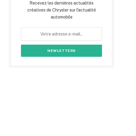
Recevez les dernières actualités
créatives de Chrysler sur l'actualité
automobile