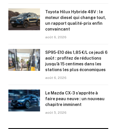
Toyota Hilux Hybride 48V : le
moteur diesel qui change tout,
un rapport qualité-prix enfin
convaincant
août 6, 2026
SP95-E10 dès 1,85 €/L ce jeudi 6
août : profitez de réductions
jusqu’à 15 centimes dans les
stations les plus économiques
août 6, 2026
Le Mazda CX-3 s’apprête à
faire peau neuve : un nouveau
chapitre imminent
août 5, 2026