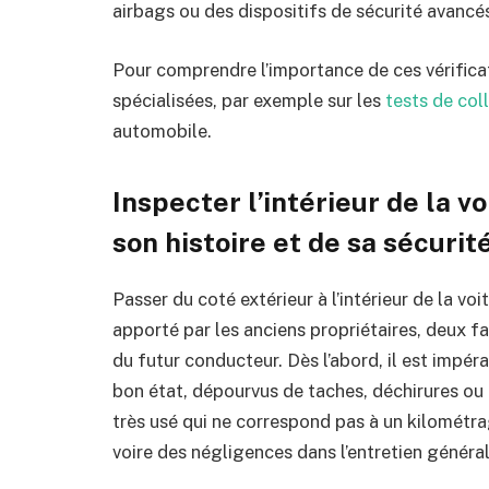
airbags ou des dispositifs de sécurité avancé
Pour comprendre l’importance de ces vérificati
spécialisées, par exemple sur les
tests de coll
automobile.
Inspecter l’intérieur de la vo
son histoire et de sa sécurit
Passer du coté extérieur à l’intérieur de la voi
apporté par les anciens propriétaires, deux fa
du futur conducteur. Dès l’abord, il est impéra
bon état, dépourvus de taches, déchirures ou 
très usé qui ne correspond pas à un kilométrag
voire des négligences dans l’entretien général