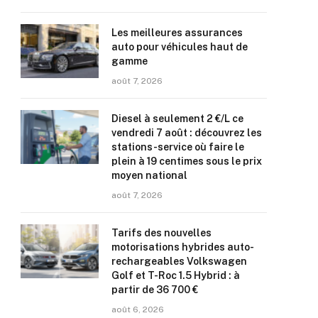
Les meilleures assurances
auto pour véhicules haut de
gamme
août 7, 2026
Diesel à seulement 2 €/L ce
vendredi 7 août : découvrez les
stations-service où faire le
plein à 19 centimes sous le prix
moyen national
août 7, 2026
Tarifs des nouvelles
motorisations hybrides auto-
rechargeables Volkswagen
Golf et T-Roc 1.5 Hybrid : à
partir de 36 700 €
août 6, 2026