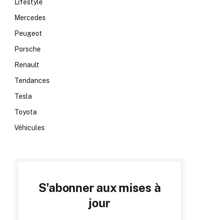
Lifestyle
Mercedes
Peugeot
Porsche
Renault
Tendances
Tesla
Toyota
Véhicules
S'abonner aux mises à
jour