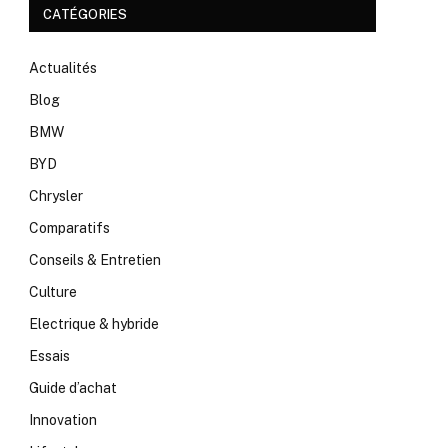
CATÉGORIES
Actualités
Blog
BMW
BYD
Chrysler
Comparatifs
Conseils & Entretien
Culture
Electrique & hybride
Essais
Guide d’achat
Innovation