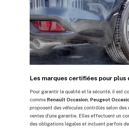
Les marques certifiées pour plus
Pour garantir la qualité et la sécurité, il est c
comme
Renault Occasion
,
Peugeot Occasi
proposent des véhicules contrôlés selon des 
ventes d’une garantie. Elles effectuent un co
des obligations légales et incluent parfois 