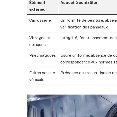
Élément
Aspect à contrôler
extérieur
Carrosserie
Uniformité de peinture, absenc
vérification des panneaux
Vitrages et
Intégrité, fonctionnement des
optiques
Pneumatiques
Usure uniforme, absence de 
correspondance aux normes fa
Fuites sous le
Présence de traces, liquide d
véhicule