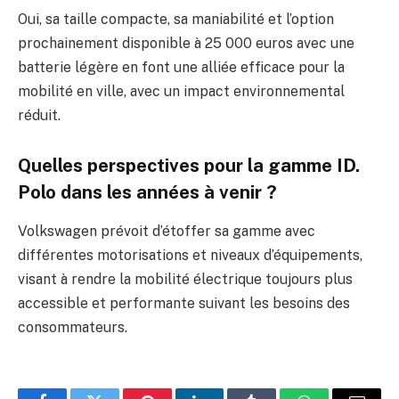
Oui, sa taille compacte, sa maniabilité et l’option
prochainement disponible à 25 000 euros avec une
batterie légère en font une alliée efficace pour la
mobilité en ville, avec un impact environnemental
réduit.
Quelles perspectives pour la gamme ID.
Polo dans les années à venir ?
Volkswagen prévoit d’étoffer sa gamme avec
différentes motorisations et niveaux d’équipements,
visant à rendre la mobilité électrique toujours plus
accessible et performante suivant les besoins des
consommateurs.