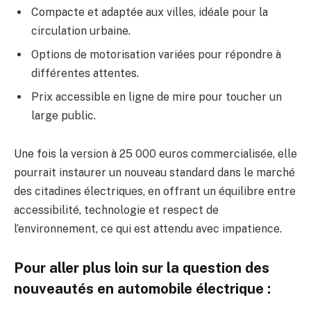
Compacte et adaptée aux villes, idéale pour la
circulation urbaine.
Options de motorisation variées pour répondre à
différentes attentes.
Prix accessible en ligne de mire pour toucher un
large public.
Une fois la version à 25 000 euros commercialisée, elle
pourrait instaurer un nouveau standard dans le marché
des citadines électriques, en offrant un équilibre entre
accessibilité, technologie et respect de
l’environnement, ce qui est attendu avec impatience.
Pour aller plus loin sur la question des
nouveautés en automobile électrique :