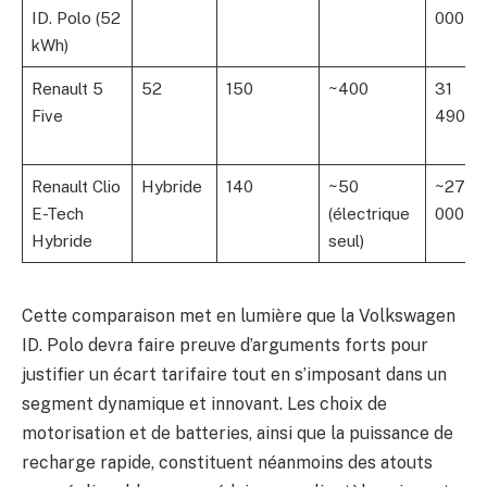
ID. Polo (52
000+
kWh)
Renault 5
52
150
~400
31
Five
490
Renault Clio
Hybride
140
~50
~27
E-Tech
(électrique
000
Hybride
seul)
Cette comparaison met en lumière que la Volkswagen
ID. Polo devra faire preuve d’arguments forts pour
justifier un écart tarifaire tout en s’imposant dans un
segment dynamique et innovant. Les choix de
motorisation et de batteries, ainsi que la puissance de
recharge rapide, constituent néanmoins des atouts