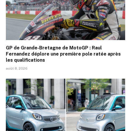
GP de Grande-Bretagne de MotoGP : Raul
Fernandez déplore une première pole ratée après
les qualifications
août 8, 2026