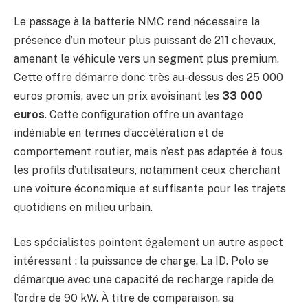
Le passage à la batterie NMC rend nécessaire la
présence d’un moteur plus puissant de 211 chevaux,
amenant le véhicule vers un segment plus premium.
Cette offre démarre donc très au-dessus des 25 000
euros promis, avec un prix avoisinant les
33 000
euros
. Cette configuration offre un avantage
indéniable en termes d’accélération et de
comportement routier, mais n’est pas adaptée à tous
les profils d’utilisateurs, notamment ceux cherchant
une voiture économique et suffisante pour les trajets
quotidiens en milieu urbain.
Les spécialistes pointent également un autre aspect
intéressant : la puissance de charge. La ID. Polo se
démarque avec une capacité de recharge rapide de
l’ordre de 90 kW. À titre de comparaison, sa