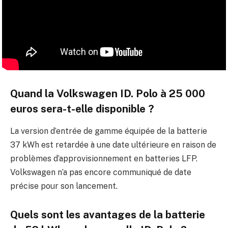
Quand la Volkswagen ID. Polo à 25 000
euros sera-t-elle disponible ?
La version d’entrée de gamme équipée de la batterie
37 kWh est retardée à une date ultérieure en raison de
problèmes d’approvisionnement en batteries LFP.
Volkswagen n’a pas encore communiqué de date
précise pour son lancement.
Quels sont les avantages de la batterie