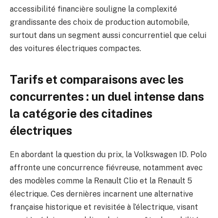
accessibilité financière souligne la complexité
grandissante des choix de production automobile,
surtout dans un segment aussi concurrentiel que celui
des voitures électriques compactes.
Tarifs et comparaisons avec les
concurrentes : un duel intense dans
la catégorie des citadines
électriques
En abordant la question du prix, la Volkswagen ID. Polo
affronte une concurrence fiévreuse, notamment avec
des modèles comme la Renault Clio et la Renault 5
électrique. Ces dernières incarnent une alternative
française historique et revisitée à l’électrique, visant