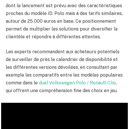
dont le lancement est prévu avec des caractéristiques
proches du modèle ID. Polo mais à des tarifs similaires,
autour de 25 000 euros en base. Ce positionnement
permet de multiplier les solutions pour diversifier la
clientèle et répondre à différentes attentes.
Les experts recommandent aux acheteurs potentiels
de surveiller de près le calendrier de disponibilité et
les différentes versions dévoilées, en consultant par
exemple les comparatifs entre les modèles populaires
comme dans le
duel Volkswagen Polo / Renault Clio
,
qui offrent une compréhension fine des choix en jeu.