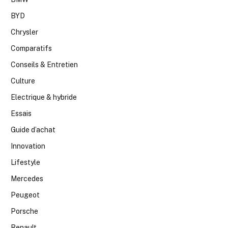
BYD
Chrysler
Comparatifs
Conseils & Entretien
Culture
Electrique & hybride
Essais
Guide d’achat
Innovation
Lifestyle
Mercedes
Peugeot
Porsche
Renault