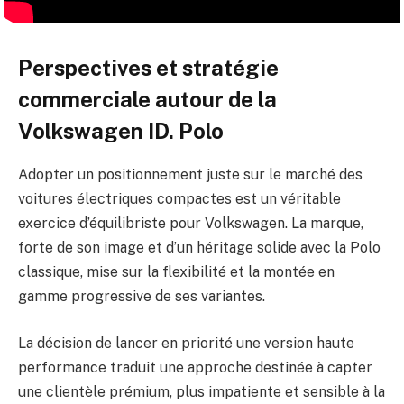
Perspectives et stratégie
commerciale autour de la
Volkswagen ID. Polo
Adopter un positionnement juste sur le marché des
voitures électriques compactes est un véritable
exercice d’équilibriste pour Volkswagen. La marque,
forte de son image et d’un héritage solide avec la Polo
classique, mise sur la flexibilité et la montée en
gamme progressive de ses variantes.
La décision de lancer en priorité une version haute
performance traduit une approche destinée à capter
une clientèle prémium, plus impatiente et sensible à la