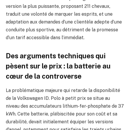
version la plus puissante, proposant 211 chevaux,
traduit une volonté de marquer les esprits, et une
adaptation aux demandes d’une clientèle adepte d’une
conduite plus sportive, au détriment de la promesse
d’un tarif accessible dans l’immédiat.
Des arguments techniques qui
pèsent sur le prix : la batterie au
cœur de la controverse
La problématique majeure qui retarde la disponibilité
de la Volkswagen ID. Polo à petit prix se situe au
niveau des accumulateurs lithium-fer-phosphate de 37
kWh. Cette batterie, plébiscitée pour son coût et sa
durabilité, devait initialement équiper les versions
d’appel, notamment pour satisfaire les trajets urbains