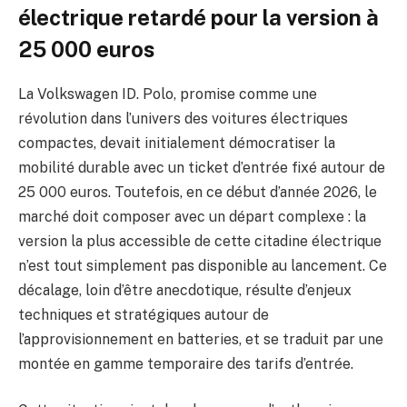
électrique retardé pour la version à
25 000 euros
La Volkswagen ID. Polo, promise comme une
révolution dans l’univers des voitures électriques
compactes, devait initialement démocratiser la
mobilité durable avec un ticket d’entrée fixé autour de
25 000 euros. Toutefois, en ce début d’année 2026, le
marché doit composer avec un départ complexe : la
version la plus accessible de cette citadine électrique
n’est tout simplement pas disponible au lancement. Ce
décalage, loin d’être anecdotique, résulte d’enjeux
techniques et stratégiques autour de
l’approvisionnement en batteries, et se traduit par une
montée en gamme temporaire des tarifs d’entrée.