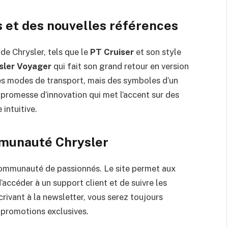
et des nouvelles références
e Chrysler, tels que le
PT Cruiser
et son style
sler Voyager
qui fait son grand retour en version
es modes de transport, mais des symboles d’un
 promesse d’innovation qui met l’accent sur des
intuitive.
mmunauté Chrysler
ommunauté de passionnés. Le site permet aux
d’accéder à un support client et de suivre les
rivant à la newsletter, vous serez toujours
 promotions exclusives.