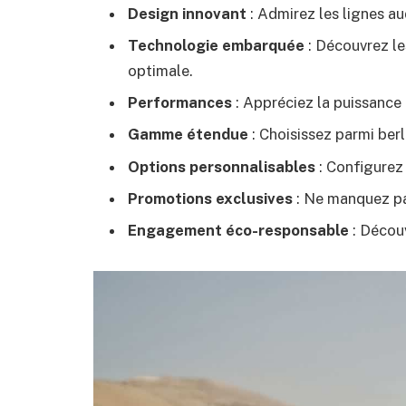
Design innovant
: Admirez les lignes au
Technologie embarquée
: Découvrez le
optimale.
Performances
: Appréciez la puissance 
Gamme étendue
: Choisissez parmi berl
Options personnalisables
: Configurez 
Promotions exclusives
: Ne manquez pas
Engagement éco-responsable
: Découv