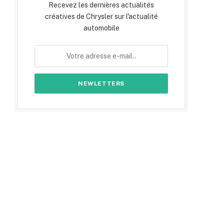
Recevez les dernières actualités
créatives de Chrysler sur l'actualité
automobile