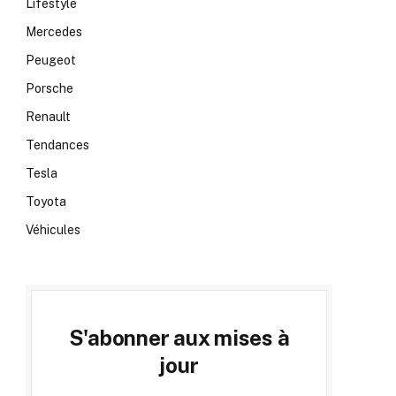
Lifestyle
Mercedes
Peugeot
Porsche
Renault
Tendances
Tesla
Toyota
Véhicules
S'abonner aux mises à
jour