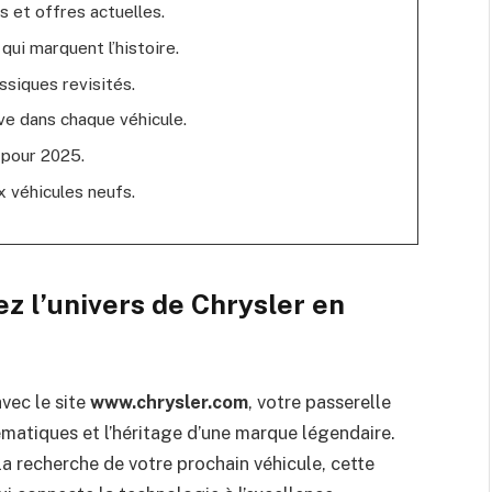
s et offres actuelles.
qui marquent l’histoire.
ssiques revisités.
ive dans chaque véhicule.
 pour 2025.
ux véhicules neufs.
z l’univers de Chrysler en
vec le site
www.chrysler.com
, votre passerelle
matiques et l’héritage d’une marque légendaire.
a recherche de votre prochain véhicule, cette