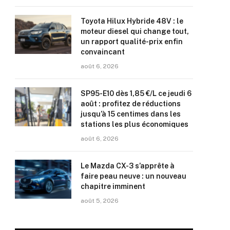
Toyota Hilux Hybride 48V : le
moteur diesel qui change tout,
un rapport qualité-prix enfin
convaincant
août 6, 2026
SP95-E10 dès 1,85 €/L ce jeudi 6
août : profitez de réductions
jusqu’à 15 centimes dans les
stations les plus économiques
août 6, 2026
Le Mazda CX-3 s’apprête à
faire peau neuve : un nouveau
chapitre imminent
août 5, 2026