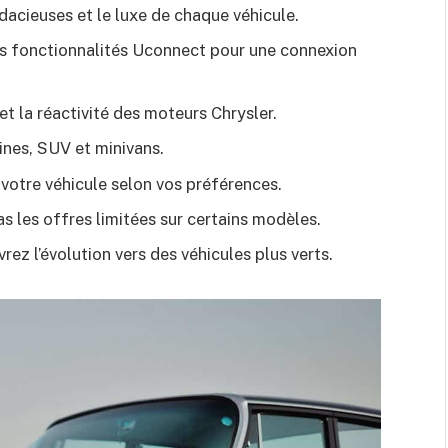
dacieuses et le luxe de chaque véhicule.
s fonctionnalités Uconnect pour une connexion
et la réactivité des moteurs Chrysler.
ines, SUV et minivans.
votre véhicule selon vos préférences.
 les offres limitées sur certains modèles.
rez l’évolution vers des véhicules plus verts.