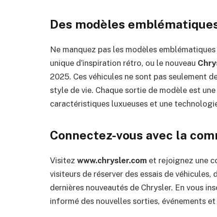
Des modèles emblématiques 
Ne manquez pas les modèles emblématiques d
unique d’inspiration rétro, ou le nouveau
Chry
2025. Ces véhicules ne sont pas seulement d
style de vie. Chaque sortie de modèle est une
caractéristiques luxueuses et une technologie 
Connectez-vous avec la co
Visitez
www.chrysler.com
et rejoignez une c
visiteurs de réserver des essais de véhicules, 
dernières nouveautés de Chrysler. En vous insc
informé des nouvelles sorties, événements et