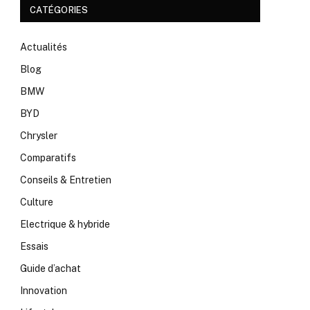
CATÉGORIES
Actualités
Blog
BMW
BYD
Chrysler
Comparatifs
Conseils & Entretien
Culture
Electrique & hybride
Essais
Guide d’achat
Innovation