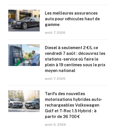
Les meilleures assurances
auto pour véhicules haut de
gamme
août 7, 2026
Diesel à seulement 2 €/L ce
vendredi 7 août : découvrez les
stations-service où faire le
plein à 19 centimes sous le prix
moyen national
août 7, 2026
Tarifs des nouvelles
motorisations hybrides auto-
rechargeables Volkswagen
Golf et T-Roc 1.5 Hybrid : à
partir de 36 700 €
août 6, 2026