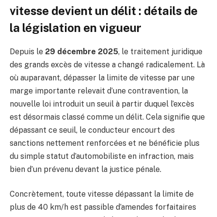
vitesse devient un délit : détails de
la législation en vigueur
Depuis le
29 décembre 2025
, le traitement juridique
des grands excès de vitesse a changé radicalement. Là
où auparavant, dépasser la limite de vitesse par une
marge importante relevait d’une contravention, la
nouvelle loi introduit un seuil à partir duquel l’excès
est désormais classé comme un délit. Cela signifie que
dépassant ce seuil, le conducteur encourt des
sanctions nettement renforcées et ne bénéficie plus
du simple statut d’automobiliste en infraction, mais
bien d’un prévenu devant la justice pénale.
Concrètement, toute vitesse dépassant la limite de
plus de 40 km/h est passible d’amendes forfaitaires