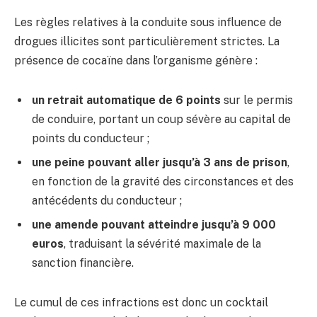
Les règles relatives à la conduite sous influence de
drogues illicites sont particulièrement strictes. La
présence de cocaïne dans l’organisme génère :
un retrait automatique de 6 points
sur le permis
de conduire, portant un coup sévère au capital de
points du conducteur ;
une peine pouvant aller jusqu’à 3 ans de prison
,
en fonction de la gravité des circonstances et des
antécédents du conducteur ;
une amende pouvant atteindre jusqu’à 9 000
euros
, traduisant la sévérité maximale de la
sanction financière.
Le cumul de ces infractions est donc un cocktail