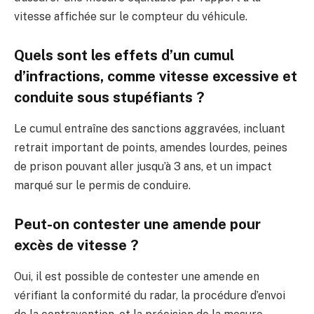
vitesse affichée sur le compteur du véhicule.
Quels sont les effets d’un cumul
d’infractions, comme vitesse excessive et
conduite sous stupéfiants ?
Le cumul entraîne des sanctions aggravées, incluant
retrait important de points, amendes lourdes, peines
de prison pouvant aller jusqu’à 3 ans, et un impact
marqué sur le permis de conduire.
Peut-on contester une amende pour
excès de vitesse ?
Oui, il est possible de contester une amende en
vérifiant la conformité du radar, la procédure d’envoi