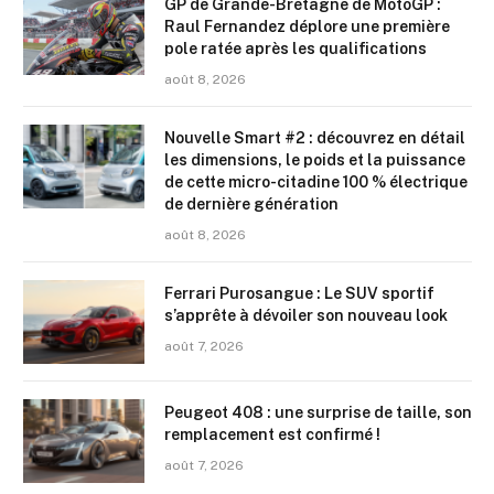
GP de Grande-Bretagne de MotoGP :
Raul Fernandez déplore une première
pole ratée après les qualifications
août 8, 2026
Nouvelle Smart #2 : découvrez en détail
les dimensions, le poids et la puissance
de cette micro-citadine 100 % électrique
de dernière génération
août 8, 2026
Ferrari Purosangue : Le SUV sportif
s’apprête à dévoiler son nouveau look
août 7, 2026
Peugeot 408 : une surprise de taille, son
remplacement est confirmé !
août 7, 2026