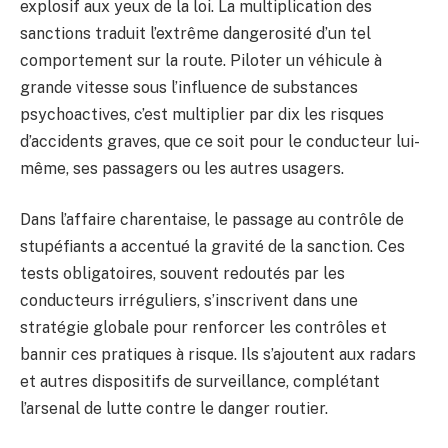
explosif aux yeux de la loi. La multiplication des
sanctions traduit l’extrême dangerosité d’un tel
comportement sur la route. Piloter un véhicule à
grande vitesse sous l’influence de substances
psychoactives, c’est multiplier par dix les risques
d’accidents graves, que ce soit pour le conducteur lui-
même, ses passagers ou les autres usagers.
Dans l’affaire charentaise, le passage au contrôle de
stupéfiants a accentué la gravité de la sanction. Ces
tests obligatoires, souvent redoutés par les
conducteurs irréguliers, s’inscrivent dans une
stratégie globale pour renforcer les contrôles et
bannir ces pratiques à risque. Ils s’ajoutent aux radars
et autres dispositifs de surveillance, complétant
l’arsenal de lutte contre le danger routier.