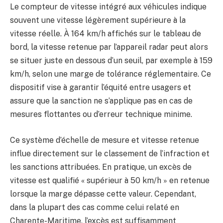
Le compteur de vitesse intégré aux véhicules indique
souvent une vitesse légèrement supérieure à la
vitesse réelle. À 164 km/h affichés sur le tableau de
bord, la vitesse retenue par l’appareil radar peut alors
se situer juste en dessous d’un seuil, par exemple à 159
km/h, selon une marge de tolérance réglementaire. Ce
dispositif vise à garantir l’équité entre usagers et
assure que la sanction ne s’applique pas en cas de
mesures flottantes ou d’erreur technique minime.
Ce système d’échelle de mesure et vitesse retenue
influe directement sur le classement de l’infraction et
les sanctions attribuées. En pratique, un excès de
vitesse est qualifié « supérieur à 50 km/h » en retenue
lorsque la marge dépasse cette valeur. Cependant,
dans la plupart des cas comme celui relaté en
Charente-Maritime, l’excès est suffisamment