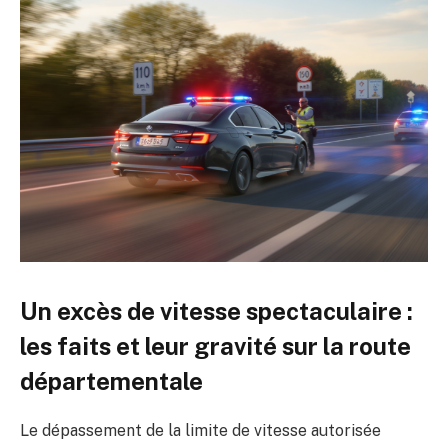
Un excès de vitesse spectaculaire :
les faits et leur gravité sur la route
départementale
Le dépassement de la limite de vitesse autorisée