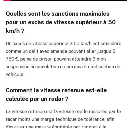
Quelles sont les sanctions maximales
pour un excès de vitesse supérieur à 50
km/h ?
Un excès de vitesse supérieur à 50 km/h est considéré
comme un délit avec amende pouvant aller jusqu’à 3
750 €, peine de prison pouvant atteindre 3 mois,
suspension ou annulation du permis et confiscation du
véhicule.
Comment la vitesse retenue est-elle
calculée par un radar ?
La vitesse retenue est la vitesse réelle mesurée par le
radar moins une marge technique de tolérance, afin
d’assurer une mesure équitable par rapport à la