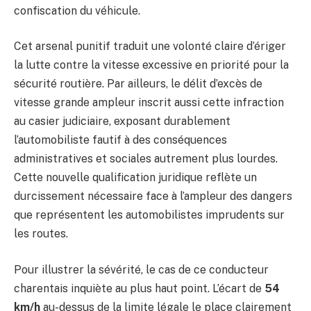
confiscation du véhicule.
Cet arsenal punitif traduit une volonté claire d’ériger
la lutte contre la vitesse excessive en priorité pour la
sécurité routière. Par ailleurs, le délit d’excès de
vitesse grande ampleur inscrit aussi cette infraction
au casier judiciaire, exposant durablement
l’automobiliste fautif à des conséquences
administratives et sociales autrement plus lourdes.
Cette nouvelle qualification juridique reflète un
durcissement nécessaire face à l’ampleur des dangers
que représentent les automobilistes imprudents sur
les routes.
Pour illustrer la sévérité, le cas de ce conducteur
charentais inquiète au plus haut point. L’écart de
54
km/h
au-dessus de la limite légale le place clairement