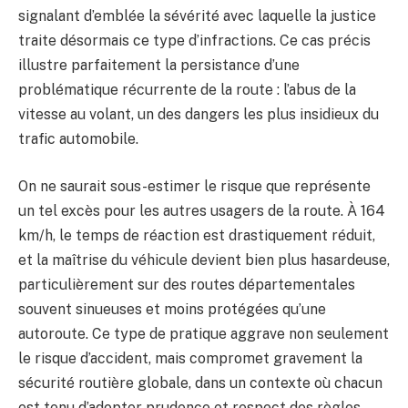
signalant d’emblée la sévérité avec laquelle la justice
traite désormais ce type d’infractions. Ce cas précis
illustre parfaitement la persistance d’une
problématique récurrente de la route : l’abus de la
vitesse au volant, un des dangers les plus insidieux du
trafic automobile.
On ne saurait sous-estimer le risque que représente
un tel excès pour les autres usagers de la route. À 164
km/h, le temps de réaction est drastiquement réduit,
et la maîtrise du véhicule devient bien plus hasardeuse,
particulièrement sur des routes départementales
souvent sinueuses et moins protégées qu’une
autoroute. Ce type de pratique aggrave non seulement
le risque d’accident, mais compromet gravement la
sécurité routière globale, dans un contexte où chacun
est tenu d’adopter prudence et respect des règles.