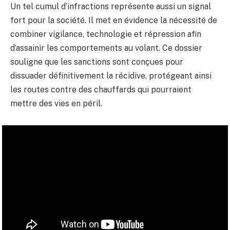
Un tel cumul d’infractions représente aussi un signal
fort pour la société. Il met en évidence la nécessité de
combiner vigilance, technologie et répression afin
d’assainir les comportements au volant. Ce dossier
souligne que les sanctions sont conçues pour
dissuader définitivement la récidive, protégeant ainsi
les routes contre des chauffards qui pourraient
mettre des vies en péril.