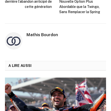
derrière l’abandon anticipé de
Nouvelle Option Plus
cette génération
Abordable que la Twingo,
Sans Remplacer la Spring
Mathis Bourdon
A LIRE AUSSI