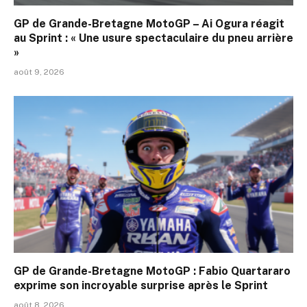
GP de Grande-Bretagne MotoGP – Ai Ogura réagit
au Sprint : « Une usure spectaculaire du pneu arrière
»
août 9, 2026
GP de Grande-Bretagne MotoGP : Fabio Quartararo
exprime son incroyable surprise après le Sprint
août 8, 2026