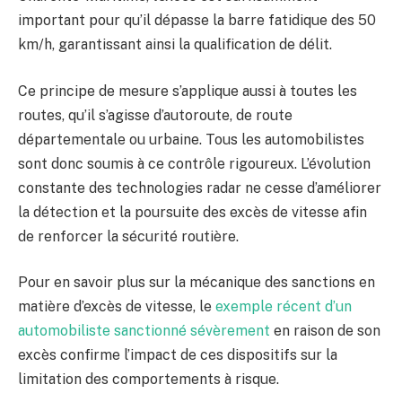
important pour qu’il dépasse la barre fatidique des 50
km/h, garantissant ainsi la qualification de délit.
Ce principe de mesure s’applique aussi à toutes les
routes, qu’il s’agisse d’autoroute, de route
départementale ou urbaine. Tous les automobilistes
sont donc soumis à ce contrôle rigoureux. L’évolution
constante des technologies radar ne cesse d’améliorer
la détection et la poursuite des excès de vitesse afin
de renforcer la sécurité routière.
Pour en savoir plus sur la mécanique des sanctions en
matière d’excès de vitesse, le
exemple récent d’un
automobiliste sanctionné sévèrement
en raison de son
excès confirme l’impact de ces dispositifs sur la
limitation des comportements à risque.