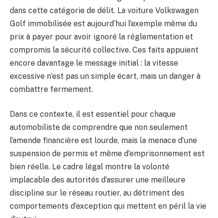
dans cette catégorie de délit. La voiture Volkswagen
Golf immobilisée est aujourd’hui l’exemple même du
prix à payer pour avoir ignoré la réglementation et
compromis la sécurité collective. Ces faits appuient
encore davantage le message initial : la vitesse
excessive n’est pas un simple écart, mais un danger à
combattre fermement.
Dans ce contexte, il est essentiel pour chaque
automobiliste de comprendre que non seulement
l’amende financière est lourde, mais la menace d’une
suspension de permis et même d’emprisonnement est
bien réelle. Le cadre légal montre la volonté
implacable des autorités d’assurer une meilleure
discipline sur le réseau routier, au détriment des
comportements d’exception qui mettent en péril la vie