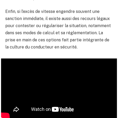
Enfin, si l’excès de vitesse engendre souvent une
sanction immédiate, il existe aussi des recours légaux
pour contester ou régulariser la situation, notamment
dans ses modes de calcul et sa réglementation. La
prise en main de ces options fait partie intégrante de
la culture du conducteur en sécurité.