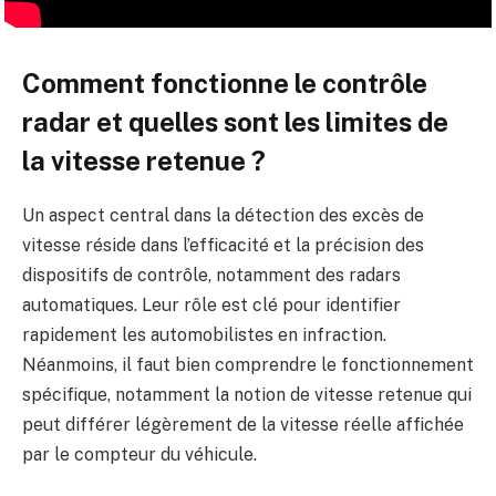
Comment fonctionne le contrôle
radar et quelles sont les limites de
la vitesse retenue ?
Un aspect central dans la détection des excès de
vitesse réside dans l’efficacité et la précision des
dispositifs de contrôle, notamment des radars
automatiques. Leur rôle est clé pour identifier
rapidement les automobilistes en infraction.
Néanmoins, il faut bien comprendre le fonctionnement
spécifique, notamment la notion de vitesse retenue qui
peut différer légèrement de la vitesse réelle affichée
par le compteur du véhicule.