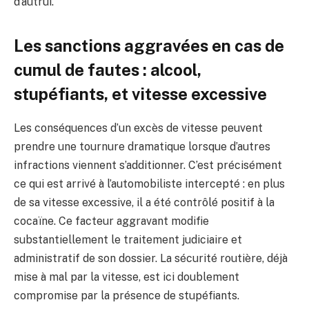
d’autrui.
Les sanctions aggravées en cas de
cumul de fautes : alcool,
stupéfiants, et vitesse excessive
Les conséquences d’un excès de vitesse peuvent
prendre une tournure dramatique lorsque d’autres
infractions viennent s’additionner. C’est précisément
ce qui est arrivé à l’automobiliste intercepté : en plus
de sa vitesse excessive, il a été contrôlé positif à la
cocaïne. Ce facteur aggravant modifie
substantiellement le traitement judiciaire et
administratif de son dossier. La sécurité routière, déjà
mise à mal par la vitesse, est ici doublement
compromise par la présence de stupéfiants.