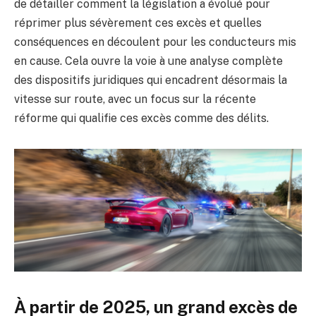
de détailler comment la législation a évolué pour
réprimer plus sévèrement ces excès et quelles
conséquences en découlent pour les conducteurs mis
en cause. Cela ouvre la voie à une analyse complète
des dispositifs juridiques qui encadrent désormais la
vitesse sur route, avec un focus sur la récente
réforme qui qualifie ces excès comme des délits.
À partir de 2025, un grand excès de