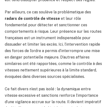
Par ailleurs, ce cas soulève la problématique des
radars de contrôle de vitesse
et leur rôle
fondamental pour détecter et sanctionner ces
comportements à risque. Leur présence sur les routes
françaises est un instrument indispensable pour
dissuader et limiter les excès. Ici, l’intervention rapide
des forces de l’ordre a permis d’interrompre une mise
en danger potentielle majeure. D’autres affaires
similaires ont été rapportées, comme le contrôle à des
vitesses nettement supérieures à la limite standard,
évoquées dans diverses sources spécialisées.
Ce fait divers n’est pas isolé : la dynamique entre
vitesse excessive et sanctions renforce l’importance
d’une vigilance accrue sur la route. Il devient impératif