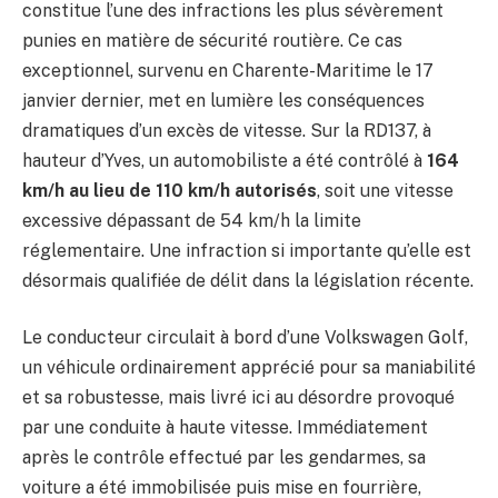
constitue l’une des infractions les plus sévèrement
punies en matière de sécurité routière. Ce cas
exceptionnel, survenu en Charente-Maritime le 17
janvier dernier, met en lumière les conséquences
dramatiques d’un excès de vitesse. Sur la RD137, à
hauteur d’Yves, un automobiliste a été contrôlé à
164
km/h au lieu de 110 km/h autorisés
, soit une vitesse
excessive dépassant de 54 km/h la limite
réglementaire. Une infraction si importante qu’elle est
désormais qualifiée de délit dans la législation récente.
Le conducteur circulait à bord d’une Volkswagen Golf,
un véhicule ordinairement apprécié pour sa maniabilité
et sa robustesse, mais livré ici au désordre provoqué
par une conduite à haute vitesse. Immédiatement
après le contrôle effectué par les gendarmes, sa
voiture a été immobilisée puis mise en fourrière,