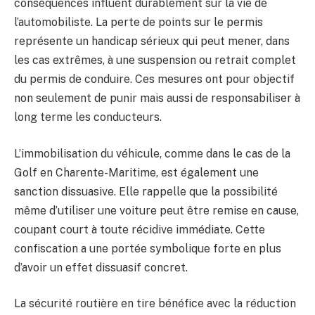
conséquences influent durablement sur la vie de
l’automobiliste. La perte de points sur le permis
représente un handicap sérieux qui peut mener, dans
les cas extrêmes, à une suspension ou retrait complet
du permis de conduire. Ces mesures ont pour objectif
non seulement de punir mais aussi de responsabiliser à
long terme les conducteurs.
L’immobilisation du véhicule, comme dans le cas de la
Golf en Charente-Maritime, est également une
sanction dissuasive. Elle rappelle que la possibilité
même d’utiliser une voiture peut être remise en cause,
coupant court à toute récidive immédiate. Cette
confiscation a une portée symbolique forte en plus
d’avoir un effet dissuasif concret.
La sécurité routière en tire bénéfice avec la réduction