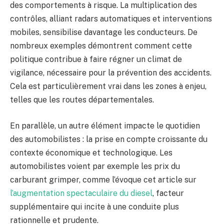
des comportements à risque. La multiplication des
contrôles, alliant radars automatiques et interventions
mobiles, sensibilise davantage les conducteurs. De
nombreux exemples démontrent comment cette
politique contribue à faire régner un climat de
vigilance, nécessaire pour la prévention des accidents.
Cela est particulièrement vrai dans les zones à enjeu,
telles que les routes départementales.
En parallèle, un autre élément impacte le quotidien
des automobilistes : la prise en compte croissante du
contexte économique et technologique. Les
automobilistes voient par exemple les prix du
carburant grimper, comme l’évoque cet article sur
l’augmentation spectaculaire du diesel
, facteur
supplémentaire qui incite à une conduite plus
rationnelle et prudente.