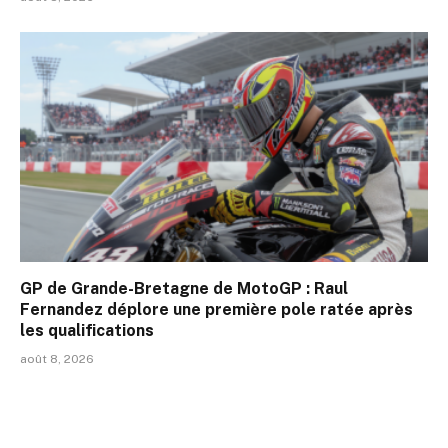
GP de Grande-Bretagne de MotoGP : Raul
Fernandez déplore une première pole ratée après
les qualifications
août 8, 2026