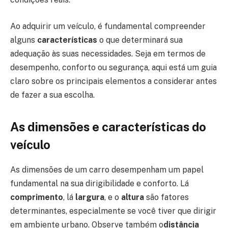
Ao adquirir um veículo, é fundamental compreender
alguns
características
o que determinará sua
adequação às suas necessidades. Seja em termos de
desempenho, conforto ou segurança, aqui está um guia
claro sobre os principais elementos a considerar antes
de fazer a sua escolha.
As dimensões e características do
veículo
As dimensões de um carro desempenham um papel
fundamental na sua dirigibilidade e conforto. Lá
comprimento
, lá
largura
, e o
altura
são fatores
determinantes, especialmente se você tiver que dirigir
em ambiente urbano. Observe também o
distância