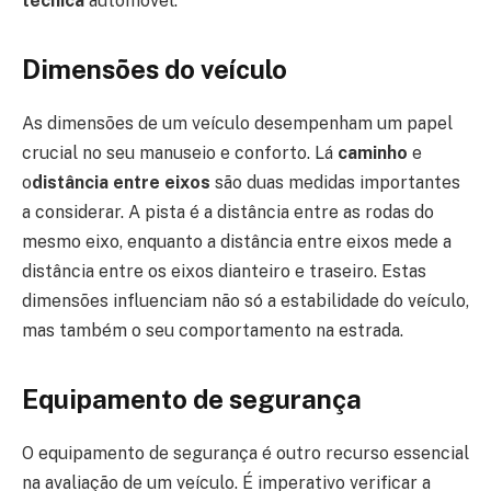
técnica
automóvel.
Dimensões do veículo
As dimensões de um veículo desempenham um papel
crucial no seu manuseio e conforto. Lá
caminho
e
o
distância entre eixos
são duas medidas importantes
a considerar. A pista é a distância entre as rodas do
mesmo eixo, enquanto a distância entre eixos mede a
distância entre os eixos dianteiro e traseiro. Estas
dimensões influenciam não só a estabilidade do veículo,
mas também o seu comportamento na estrada.
Equipamento de segurança
O equipamento de segurança é outro recurso essencial
na avaliação de um veículo. É imperativo verificar a