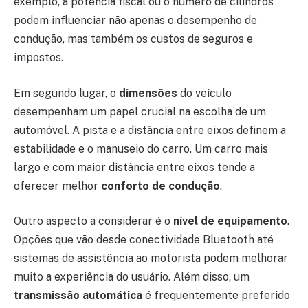
exemplo, a potência fiscal ou o número de cilindros
podem influenciar não apenas o desempenho de
condução, mas também os custos de seguros e
impostos.
Em segundo lugar, o
dimensões
do veículo
desempenham um papel crucial na escolha de um
automóvel. A pista e a distância entre eixos definem a
estabilidade e o manuseio do carro. Um carro mais
largo e com maior distância entre eixos tende a
oferecer melhor
conforto de condução
.
Outro aspecto a considerar é o
nível de equipamento
.
Opções que vão desde conectividade Bluetooth até
sistemas de assistência ao motorista podem melhorar
muito a experiência do usuário. Além disso, um
transmissão automática
é frequentemente preferido