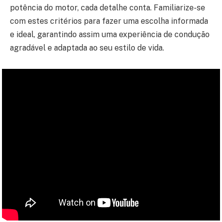
potência do motor, cada detalhe conta. Familiarize-se
com estes critérios para fazer uma escolha informada
e ideal, garantindo assim uma experiência de condução
agradável e adaptada ao seu estilo de vida.