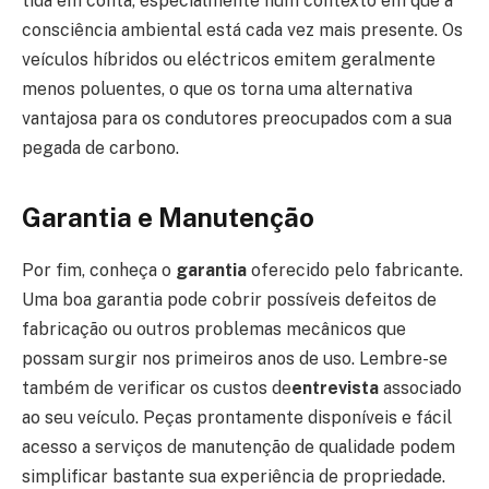
tida em conta, especialmente num contexto em que a
consciência ambiental está cada vez mais presente. Os
veículos híbridos ou eléctricos emitem geralmente
menos poluentes, o que os torna uma alternativa
vantajosa para os condutores preocupados com a sua
pegada de carbono.
Garantia e Manutenção
Por fim, conheça o
garantia
oferecido pelo fabricante.
Uma boa garantia pode cobrir possíveis defeitos de
fabricação ou outros problemas mecânicos que
possam surgir nos primeiros anos de uso. Lembre-se
também de verificar os custos de
entrevista
associado
ao seu veículo. Peças prontamente disponíveis e fácil
acesso a serviços de manutenção de qualidade podem
simplificar bastante sua experiência de propriedade.