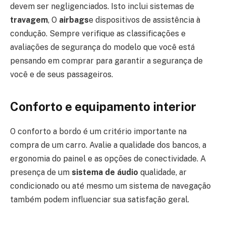
devem ser negligenciados. Isto inclui sistemas de
travagem
, O
airbags
e dispositivos de assistência à
condução. Sempre verifique as classificações e
avaliações de segurança do modelo que você está
pensando em comprar para garantir a segurança de
você e de seus passageiros.
Conforto e equipamento interior
O conforto a bordo é um critério importante na
compra de um carro. Avalie a qualidade dos bancos, a
ergonomia do painel e as opções de conectividade. A
presença de um
sistema de áudio
qualidade, ar
condicionado ou até mesmo um sistema de navegação
também podem influenciar sua satisfação geral.