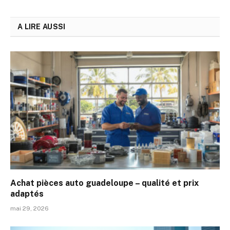
A LIRE AUSSI
Achat pièces auto guadeloupe – qualité et prix
adaptés
mai 29, 2026