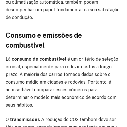
ou climatização automática, também podem
desempenhar um papel fundamental na sua satisfação
de condução.
Consumo e emissões de
combustível
Lá
consumo de combustível
é um critério de seleção
crucial, especialmente para reduzir custos a longo
prazo. A maioria dos carros fornece dados sobre o
consumo médio em cidades e rodovias. Portanto, é
aconselhável comparar esses números para
determinar o modelo mais econômico de acordo com
seus hábitos.
O
transmissões
A redução do CO2 também deve ser