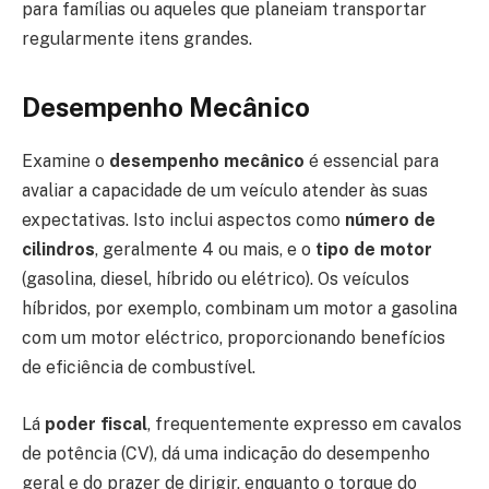
para famílias ou aqueles que planeiam transportar
regularmente itens grandes.
Desempenho Mecânico
Examine o
desempenho mecânico
é essencial para
avaliar a capacidade de um veículo atender às suas
expectativas. Isto inclui aspectos como
número de
cilindros
, geralmente 4 ou mais, e o
tipo de motor
(gasolina, diesel, híbrido ou elétrico). Os veículos
híbridos, por exemplo, combinam um motor a gasolina
com um motor eléctrico, proporcionando benefícios
de eficiência de combustível.
Lá
poder fiscal
, frequentemente expresso em cavalos
de potência (CV), dá uma indicação do desempenho
geral e do prazer de dirigir, enquanto o torque do