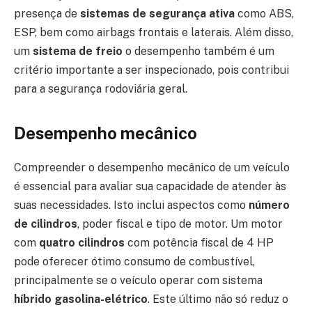
presença de
sistemas de segurança ativa
como ABS,
ESP, bem como airbags frontais e laterais. Além disso,
um
sistema de freio
o desempenho também é um
critério importante a ser inspecionado, pois contribui
para a segurança rodoviária geral.
Desempenho mecânico
Compreender o desempenho mecânico de um veículo
é essencial para avaliar sua capacidade de atender às
suas necessidades. Isto inclui aspectos como
número
de cilindros
, poder fiscal e tipo de motor. Um motor
com
quatro cilindros
com potência fiscal de 4 HP
pode oferecer ótimo consumo de combustível,
principalmente se o veículo operar com sistema
híbrido gasolina-elétrico
. Este último não só reduz o