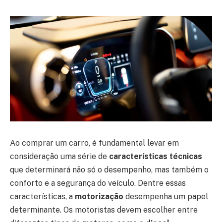
Ao comprar um carro, é fundamental levar em
consideração uma série de
características técnicas
que determinará não só o desempenho, mas também o
conforto e a segurança do veículo. Dentre essas
características, a
motorização
desempenha um papel
determinante. Os motoristas devem escolher entre