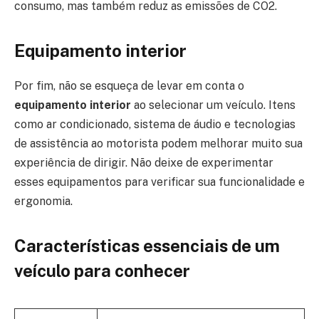
consumo, mas também reduz as emissões de CO2.
Equipamento interior
Por fim, não se esqueça de levar em conta o
equipamento interior
ao selecionar um veículo. Itens
como ar condicionado, sistema de áudio e tecnologias
de assistência ao motorista podem melhorar muito sua
experiência de dirigir. Não deixe de experimentar
esses equipamentos para verificar sua funcionalidade e
ergonomia.
Características essenciais de um
veículo para conhecer