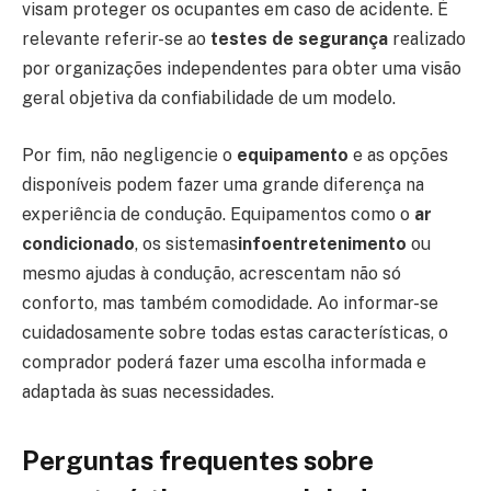
visam proteger os ocupantes em caso de acidente. É
relevante referir-se ao
testes de segurança
realizado
por organizações independentes para obter uma visão
geral objetiva da confiabilidade de um modelo.
Por fim, não negligencie o
equipamento
e as opções
disponíveis podem fazer uma grande diferença na
experiência de condução. Equipamentos como o
ar
condicionado
, os sistemas
infoentretenimento
ou
mesmo ajudas à condução, acrescentam não só
conforto, mas também comodidade. Ao informar-se
cuidadosamente sobre todas estas características, o
comprador poderá fazer uma escolha informada e
adaptada às suas necessidades.
Perguntas frequentes sobre