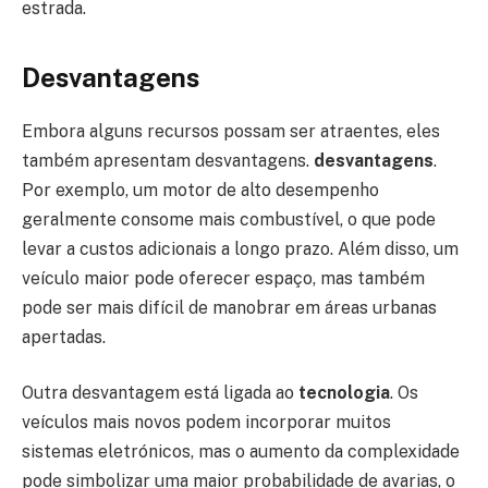
estrada.
Desvantagens
Embora alguns recursos possam ser atraentes, eles
também apresentam desvantagens.
desvantagens
.
Por exemplo, um motor de alto desempenho
geralmente consome mais combustível, o que pode
levar a custos adicionais a longo prazo. Além disso, um
veículo maior pode oferecer espaço, mas também
pode ser mais difícil de manobrar em áreas urbanas
apertadas.
Outra desvantagem está ligada ao
tecnologia
. Os
veículos mais novos podem incorporar muitos
sistemas eletrónicos, mas o aumento da complexidade
pode simbolizar uma maior probabilidade de avarias, o