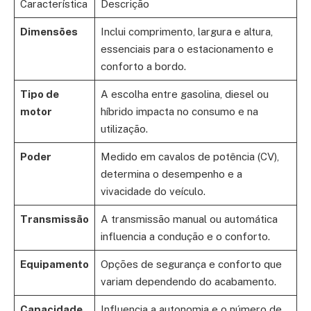
Característica
Descrição
Dimensões
Inclui comprimento, largura e altura,
essenciais para o estacionamento e
conforto a bordo.
Tipo de
A escolha entre gasolina, diesel ou
motor
híbrido impacta no consumo e na
utilização.
Poder
Medido em cavalos de potência (CV),
determina o desempenho e a
vivacidade do veículo.
Transmissão
A transmissão manual ou automática
influencia a condução e o conforto.
Equipamento
Opções de segurança e conforto que
variam dependendo do acabamento.
Capacidade
Influencia a autonomia e o número de