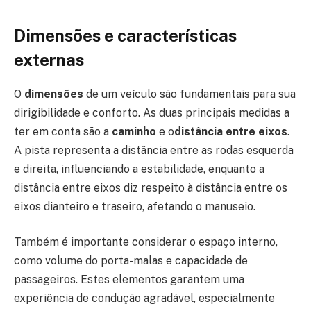
Dimensões e características
externas
O
dimensões
de um veículo são fundamentais para sua
dirigibilidade e conforto. As duas principais medidas a
ter em conta são a
caminho
e o
distância entre eixos
.
A pista representa a distância entre as rodas esquerda
e direita, influenciando a estabilidade, enquanto a
distância entre eixos diz respeito à distância entre os
eixos dianteiro e traseiro, afetando o manuseio.
Também é importante considerar o espaço interno,
como volume do porta-malas e capacidade de
passageiros. Estes elementos garantem uma
experiência de condução agradável, especialmente