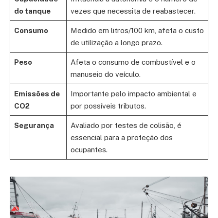
do tanque
vezes que necessita de reabastecer.
Consumo
Medido em litros/100 km, afeta o custo
de utilização a longo prazo.
Peso
Afeta o consumo de combustível e o
manuseio do veículo.
Emissões de
Importante pelo impacto ambiental e
CO2
por possíveis tributos.
Segurança
Avaliado por testes de colisão, é
essencial para a proteção dos
ocupantes.