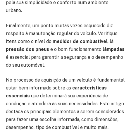
pela sua simplicidade e conforto num ambiente
urbano.
Finalmente, um ponto muitas vezes esquecido diz
respeito à manutenção regular do veículo. Verifique
itens como o nível do
medidor de combustível
, lá
pressão dos pneus
e o bom funcionamento
lâmpadas
é essencial para garantir a segurança e o desempenho
do seu automóvel.
No processo de aquisição de um veículo é fundamental
estar bem informado sobre as
características
essenciais
que determinará sua experiência de
condução e atenderá às suas necessidades. Este artigo
destaca os principais elementos a serem considerados
para fazer uma escolha informada, como dimensões,
desempenho, tipo de combustível e muito mais.