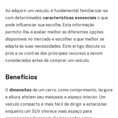
Ao adquirir um veículo, é fundamental familiarizar-se
com determinados
características essenciais
o que
pode influenciar sua escolha. Esta informação
permitir-lhe-á avaliar melhor as diferentes opções
disponíveis no mercado e escolher a que melhor se
adapta às suas necessidades. Este artigo discute os
prós e os contras dos principais recursos a serem
considerados antes de comprar um veículo.
Benefícios
O
dimensões
de um carro, como comprimento, largura
e altura, afetam seu manuseio e espaço interior. Um
veículo compacto é mais fácil de dirigir e estacionar,
enquanto um SUV oferece mais espaço para