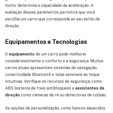
motor determina a capacidade de aceleração. A
avaliação desses parâmetros permitirá que você
escolha um carro que corresponda ao seu estilo de
direção.
Equipamentos e Tecnologias
O
equipamento
de um carro pode melhorar
consideravelmente o conforto e a segurança. Muitos
carros atuais apresentam sistemas de navegação,
conectividade Bluetooth e telas sensíveis ao toque
intuitivas. Verifique os recursos de segurança, como
ABS (sistema de freio antibloqueio) e
assistentes de
direção
como câmeras de ré ou detectores de colisão.
As opções de personalização, como bancos aquecidos