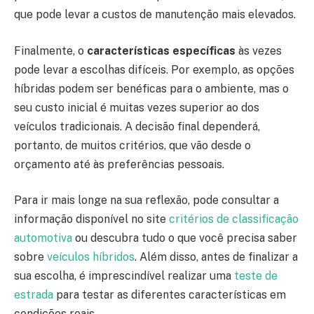
que pode levar a custos de manutenção mais elevados.
Finalmente, o
características específicas
às vezes
pode levar a escolhas difíceis. Por exemplo, as opções
híbridas podem ser benéficas para o ambiente, mas o
seu custo inicial é muitas vezes superior ao dos
veículos tradicionais. A decisão final dependerá,
portanto, de muitos critérios, que vão desde o
orçamento até às preferências pessoais.
Para ir mais longe na sua reflexão, pode consultar a
informação disponível no site
critérios de classificação
automotiva
ou descubra tudo o que você precisa saber
sobre
veículos híbridos
. Além disso, antes de finalizar a
sua escolha, é imprescindível realizar uma
teste de
estrada
para testar as diferentes características em
condições reais.