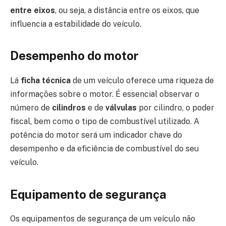
entre eixos
, ou seja, a distância entre os eixos, que
influencia a estabilidade do veículo.
Desempenho do motor
Lá
ficha técnica
de um veículo oferece uma riqueza de
informações sobre o motor. É essencial observar o
número de
cilindros
e de
válvulas
por cilindro, o poder
fiscal, bem como o tipo de combustível utilizado. A
potência do motor será um indicador chave do
desempenho e da eficiência de combustível do seu
veículo.
Equipamento de segurança
Os equipamentos de segurança de um veículo não