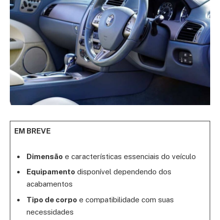
EM BREVE
Dimensão
e características essenciais do veículo
Equipamento
disponível dependendo dos
acabamentos
Tipo de corpo
e compatibilidade com suas
necessidades