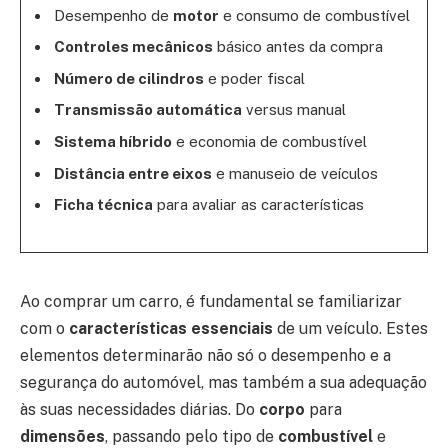
Desempenho de
motor
e consumo de combustível
Controles mecânicos
básico antes da compra
Número de cilindros
e poder fiscal
Transmissão automática
versus manual
Sistema híbrido
e economia de combustível
Distância entre eixos
e manuseio de veículos
Ficha técnica
para avaliar as características
Ao comprar um carro, é fundamental se familiarizar
com o
características essenciais
de um veículo. Estes
elementos determinarão não só o desempenho e a
segurança do automóvel, mas também a sua adequação
às suas necessidades diárias. Do
corpo
para
dimensões
, passando pelo tipo de
combustível
e