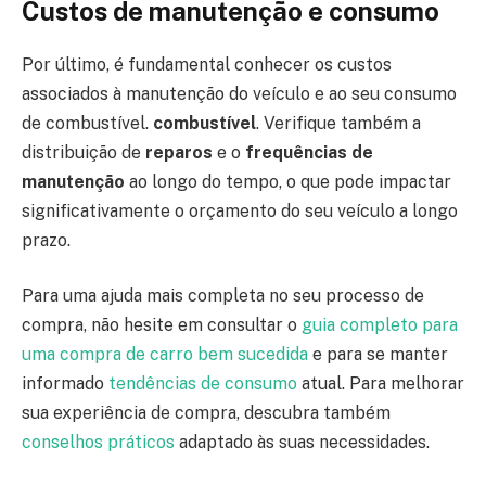
Custos de manutenção e consumo
Por último, é fundamental conhecer os custos
associados à manutenção do veículo e ao seu consumo
de combustível.
combustível
. Verifique também a
distribuição de
reparos
e o
frequências de
manutenção
ao longo do tempo, o que pode impactar
significativamente o orçamento do seu veículo a longo
prazo.
Para uma ajuda mais completa no seu processo de
compra, não hesite em consultar o
guia completo para
uma compra de carro bem sucedida
e para se manter
informado
tendências de consumo
atual. Para melhorar
sua experiência de compra, descubra também
conselhos práticos
adaptado às suas necessidades.