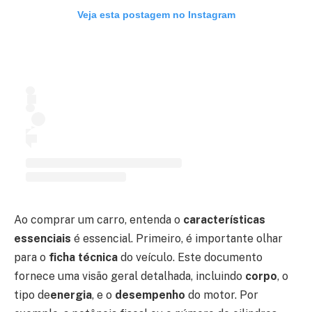
Veja esta postagem no Instagram
Ao comprar um carro, entenda o
características
essenciais
é essencial. Primeiro, é importante olhar
para o
ficha técnica
do veículo. Este documento
fornece uma visão geral detalhada, incluindo
corpo
, o
tipo de
energia
, e o
desempenho
do motor. Por