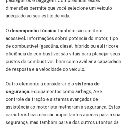
passageiros e bagagem. Compreender essas
dimensões permite que você selecione um veículo
adequado ao seu estilo de vida.
O
desempenho técnico
também são um item
acessível. Informações sobre potência do motor, tipo
de combustível (gasolina, diesel, híbrido ou elétrico) e
eficiência de combustível são vitais para planejar seus
custos de combustível, bem como avaliar a capacidade
de resposta e a velocidade do veículo.
Outro elemento a considerar é o
sistema de
segurança
. Equipamentos como airbags, ABS,
controle de tração e sistemas avançados de
assistência ao motorista melhoram a segurança. Estas
características não são importantes apenas para a sua
segurança, mas também para a dos outros utentes da