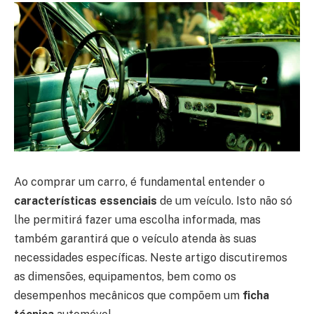
Ao comprar um carro, é fundamental entender o
características essenciais
de um veículo. Isto não só
lhe permitirá fazer uma escolha informada, mas
também garantirá que o veículo atenda às suas
necessidades específicas. Neste artigo discutiremos
as dimensões, equipamentos, bem como os
desempenhos mecânicos que compõem um
ficha