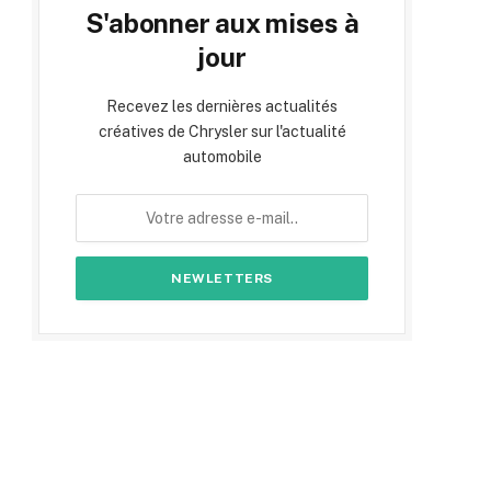
S'abonner aux mises à
jour
Recevez les dernières actualités
créatives de Chrysler sur l'actualité
automobile