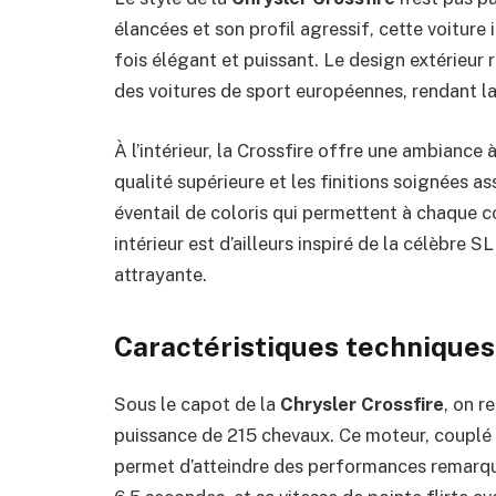
élancées et son profil agressif, cette voiture 
fois élégant et puissant. Le design extérieur r
des voitures de sport européennes, rendant la 
À l’intérieur, la Crossfire offre une ambiance 
qualité supérieure et les finitions soignées a
éventail de coloris qui permettent à chaque c
intérieur est d’ailleurs inspiré de la célèbre 
attrayante.
Caractéristiques technique
Sous le capot de la
Chrysler Crossfire
, on r
puissance de 215 chevaux. Ce moteur, couplé
permet d’atteindre des performances remarqu