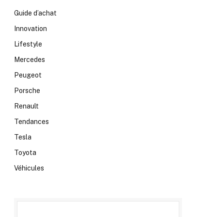
Guide d’achat
Innovation
Lifestyle
Mercedes
Peugeot
Porsche
Renault
Tendances
Tesla
Toyota
Véhicules