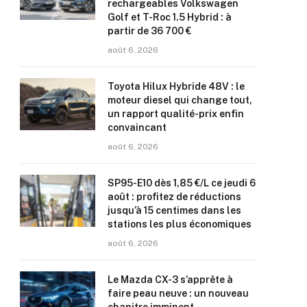
rechargeables Volkswagen
Golf et T-Roc 1.5 Hybrid : à
partir de 36 700 €
août 6, 2026
Toyota Hilux Hybride 48V : le
moteur diesel qui change tout,
un rapport qualité-prix enfin
convaincant
août 6, 2026
SP95-E10 dès 1,85 €/L ce jeudi 6
août : profitez de réductions
jusqu’à 15 centimes dans les
stations les plus économiques
août 6, 2026
Le Mazda CX-3 s’apprête à
faire peau neuve : un nouveau