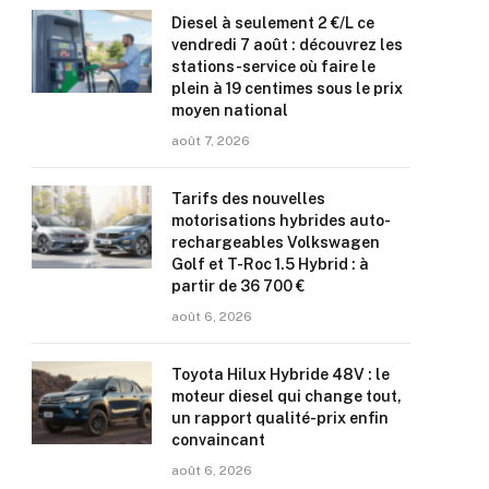
Diesel à seulement 2 €/L ce
vendredi 7 août : découvrez les
stations-service où faire le
plein à 19 centimes sous le prix
moyen national
août 7, 2026
Tarifs des nouvelles
motorisations hybrides auto-
rechargeables Volkswagen
Golf et T-Roc 1.5 Hybrid : à
partir de 36 700 €
août 6, 2026
Toyota Hilux Hybride 48V : le
moteur diesel qui change tout,
un rapport qualité-prix enfin
convaincant
août 6, 2026