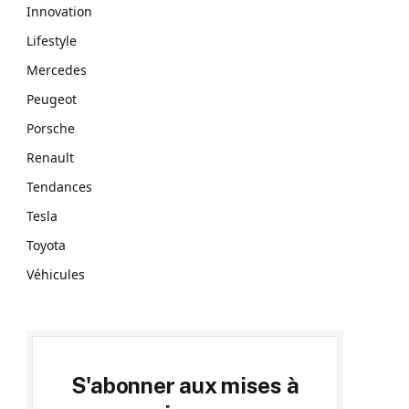
Innovation
Lifestyle
Mercedes
Peugeot
Porsche
Renault
Tendances
Tesla
Toyota
Véhicules
S'abonner aux mises à