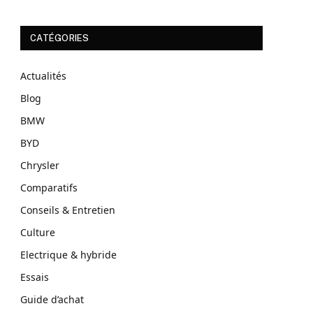
CATÉGORIES
Actualités
Blog
BMW
BYD
Chrysler
Comparatifs
Conseils & Entretien
Culture
Electrique & hybride
Essais
Guide d’achat