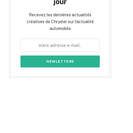
jour
Recevez les dernières actualités
créatives de Chrysler sur l'actualité
automobile