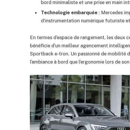
bord minimaliste et une prise en main intu
Technologie embarquée
: Mercedes im
d’instrumentation numérique futuriste et
En termes d’espace de rangement, les deux c
bénéficie d’un meilleur agencement intelligen
Sportback e-tron. Un passionné de mobilité d
l’ambiance à bord que l’ergonomie lors de son