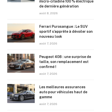
micro-citadine 100 % électrique
de dernière génération
août 8, 2026
Ferrari Purosangue : Le SUV
sportif s’apprête à dévoiler son
nouveau look
août 7, 2026
Peugeot 408 : une surprise de
taille, son remplacement est
confirmé !
août 7, 2026
Les meilleures assurances
auto pour véhicules haut de
gamme
août 7, 2026