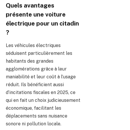
Quels avantages
présente une voiture
électrique pour un citadin
?
Les véhicules électriques
séduisent particulièrement les
habitants des grandes
agglomérations grâce à leur
maniabilité et leur coût à l’usage
réduit. Ils bénéficient aussi
d’incitations fiscales en 2025, ce
qui en fait un choix judicieusement
économique, facilitant les
déplacements sans nuisance
sonore ni pollution locale.