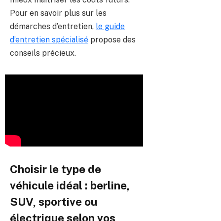
Pour en savoir plus sur les
démarches d’entretien,
le guide
d’entretien spécialisé
propose des
conseils précieux.
Choisir le type de
véhicule idéal : berline,
SUV, sportive ou
électrique selon vos