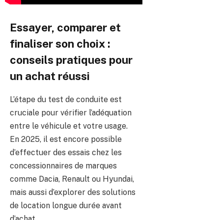
Essayer, comparer et
finaliser son choix :
conseils pratiques pour
un achat réussi
L’étape du test de conduite est
cruciale pour vérifier l’adéquation
entre le véhicule et votre usage.
En 2025, il est encore possible
d’effectuer des essais chez les
concessionnaires de marques
comme Dacia, Renault ou Hyundai,
mais aussi d’explorer des solutions
de location longue durée avant
d’achat.