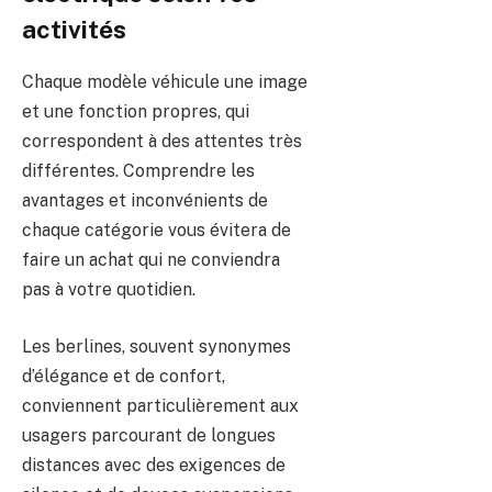
activités
Chaque modèle véhicule une image
et une fonction propres, qui
correspondent à des attentes très
différentes. Comprendre les
avantages et inconvénients de
chaque catégorie vous évitera de
faire un achat qui ne conviendra
pas à votre quotidien.
Les berlines, souvent synonymes
d’élégance et de confort,
conviennent particulièrement aux
usagers parcourant de longues
distances avec des exigences de