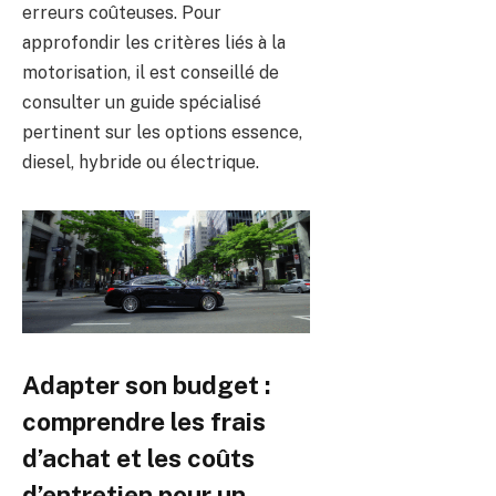
erreurs coûteuses. Pour
approfondir les critères liés à la
motorisation, il est conseillé de
consulter un guide spécialisé
pertinent sur les options essence,
diesel, hybride ou électrique.
Adapter son budget :
comprendre les frais
d’achat et les coûts
d’entretien pour un