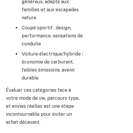
généreux, adapté aux
familles et aux escapades
nature
Coupé sportif : design,
performance, sensations de
conduite
Voiture électrique/hybride :
économie de carburant,
faibles émissions, avenir
durable
Évaluer ces catégories face à
votre mode de vie, parcours type,
et envies réelles est une étape
incontournable pour éviter un
achat décevant.