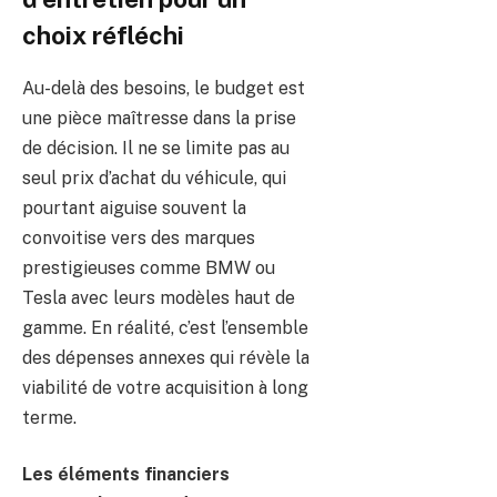
choix réfléchi
Au-delà des besoins, le budget est
une pièce maîtresse dans la prise
de décision. Il ne se limite pas au
seul prix d’achat du véhicule, qui
pourtant aiguise souvent la
convoitise vers des marques
prestigieuses comme BMW ou
Tesla avec leurs modèles haut de
gamme. En réalité, c’est l’ensemble
des dépenses annexes qui révèle la
viabilité de votre acquisition à long
terme.
Les éléments financiers