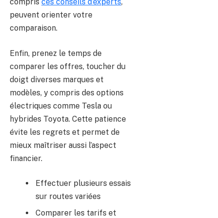
compris
ces conseils d’experts
,
peuvent orienter votre
comparaison.
Enfin, prenez le temps de
comparer les offres, toucher du
doigt diverses marques et
modèles, y compris des options
électriques comme Tesla ou
hybrides Toyota. Cette patience
évite les regrets et permet de
mieux maîtriser aussi l’aspect
financier.
Effectuer plusieurs essais
sur routes variées
Comparer les tarifs et