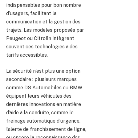
indispensables pour bon nombre
d’usagers, facilitant la
communication et la gestion des
trajets. Les modèles proposés par
Peugeot ou Citroën intègrent
souvent ces technologies à des
tarifs accessibles.
La sécurité n’est plus une option
secondaire : plusieurs marques
comme DS Automobiles ou BMW
équipent leurs véhicules des
dernières innovations en matière
d’aide à la conduite, comme le
freinage automatique d’urgence,
l’alerte de franchissement de ligne,
ou encore la reconnaissance des