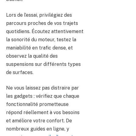
Lors de l’essai, privilégiez des
parcours proches de vos trajets
quotidiens. Écoutez attentivement
la sonorité du moteur, testez la
maniabilité en trafic dense, et
observez la qualité des
suspensions sur différents types
de surfaces.
Ne vous laissez pas distraire par
les gadgets : vérifiez que chaque
fonctionnalité prometteuse
répond réellement à vos besoins
et améliore votre confort. De
nombreux guides en ligne, y