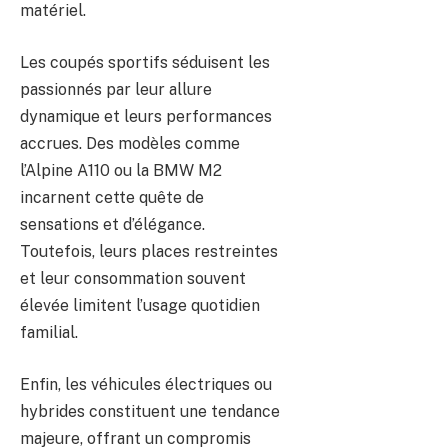
matériel.
Les coupés sportifs séduisent les
passionnés par leur allure
dynamique et leurs performances
accrues. Des modèles comme
l’Alpine A110 ou la BMW M2
incarnent cette quête de
sensations et d’élégance.
Toutefois, leurs places restreintes
et leur consommation souvent
élevée limitent l’usage quotidien
familial.
Enfin, les véhicules électriques ou
hybrides constituent une tendance
majeure, offrant un compromis