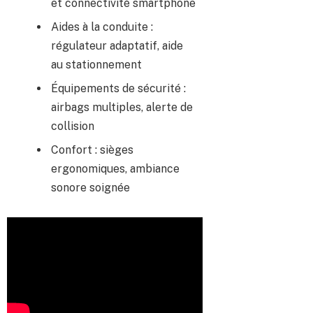
et connectivité smartphone
Aides à la conduite :
régulateur adaptatif, aide
au stationnement
Équipements de sécurité :
airbags multiples, alerte de
collision
Confort : sièges
ergonomiques, ambiance
sonore soignée