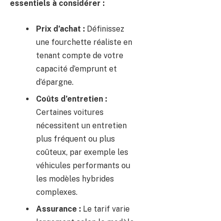
essentiels à considérer :
Prix d’achat :
Définissez
une fourchette réaliste en
tenant compte de votre
capacité d’emprunt et
d’épargne.
Coûts d’entretien :
Certaines voitures
nécessitent un entretien
plus fréquent ou plus
coûteux, par exemple les
véhicules performants ou
les modèles hybrides
complexes.
Assurance :
Le tarif varie