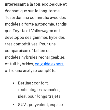
intéressant à la fois écologique et
économique sur le long terme.
Tesla domine ce marché avec des
modèles à forte autonomie, tandis
que Toyota et Volkswagen ont
développé des gammes hybrides
très compétitives. Pour une
comparaison détaillée des
modèles hybrides rechargeables
et full hybrides,
ce guide expert
offre une analyse complète.
Berline : confort,
technologies avancées,
idéal pour longs trajets
SUV : polyvalent, espace