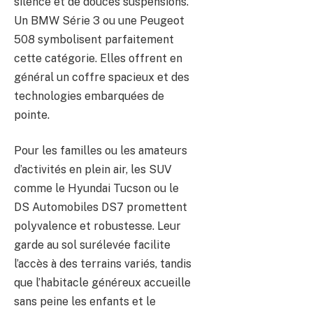
silence et de douces suspensions.
Un BMW Série 3 ou une Peugeot
508 symbolisent parfaitement
cette catégorie. Elles offrent en
général un coffre spacieux et des
technologies embarquées de
pointe.
Pour les familles ou les amateurs
d’activités en plein air, les SUV
comme le Hyundai Tucson ou le
DS Automobiles DS7 promettent
polyvalence et robustesse. Leur
garde au sol surélevée facilite
l’accès à des terrains variés, tandis
que l’habitacle généreux accueille
sans peine les enfants et le