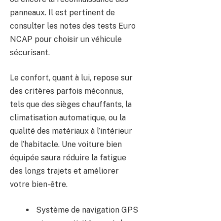
panneaux. Il est pertinent de
consulter les notes des tests Euro
NCAP pour choisir un véhicule
sécurisant.
Le confort, quant à lui, repose sur
des critères parfois méconnus,
tels que des sièges chauffants, la
climatisation automatique, ou la
qualité des matériaux à l’intérieur
de l’habitacle. Une voiture bien
équipée saura réduire la fatigue
des longs trajets et améliorer
votre bien-être.
Système de navigation GPS