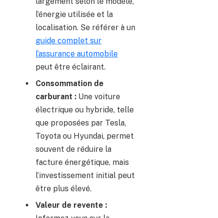
largement selon le modèle,
l’énergie utilisée et la
localisation. Se référer à un
guide complet sur
l’assurance automobile
peut être éclairant.
Consommation de
carburant :
Une voiture
électrique ou hybride, telle
que proposées par Tesla,
Toyota ou Hyundai, permet
souvent de réduire la
facture énergétique, mais
l’investissement initial peut
être plus élevé.
Valeur de revente :