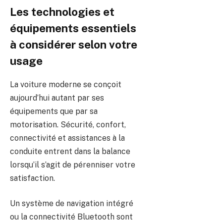
Les technologies et
équipements essentiels
à considérer selon votre
usage
La voiture moderne se conçoit
aujourd’hui autant par ses
équipements que par sa
motorisation. Sécurité, confort,
connectivité et assistances à la
conduite entrent dans la balance
lorsqu’il s’agit de pérenniser votre
satisfaction.
Un système de navigation intégré
ou la connectivité Bluetooth sont