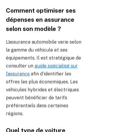
Comment optimiser ses
dépenses en assurance
selon son modèle ?
L’assurance automobile varie selon
la gamme du véhicule et ses
équipements. Il est stratégique de
consulter un
guide spécialisé sur
l’assurance
afin d’identifier les
offres les plus économiques. Les
véhicules hybrides et électriques
peuvent bénéficier de tarifs
préférentiels dans certaines
régions.
Quel type de voiture