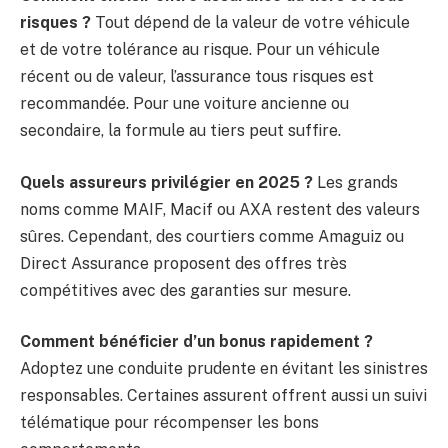
risques ?
Tout dépend de la valeur de votre véhicule
et de votre tolérance au risque. Pour un véhicule
récent ou de valeur, l’assurance tous risques est
recommandée. Pour une voiture ancienne ou
secondaire, la formule au tiers peut suffire.
Quels assureurs privilégier en 2025 ?
Les grands
noms comme MAIF, Macif ou AXA restent des valeurs
sûres. Cependant, des courtiers comme Amaguiz ou
Direct Assurance proposent des offres très
compétitives avec des garanties sur mesure.
Comment bénéficier d’un bonus rapidement ?
Adoptez une conduite prudente en évitant les sinistres
responsables. Certaines assurent offrent aussi un suivi
télématique pour récompenser les bons