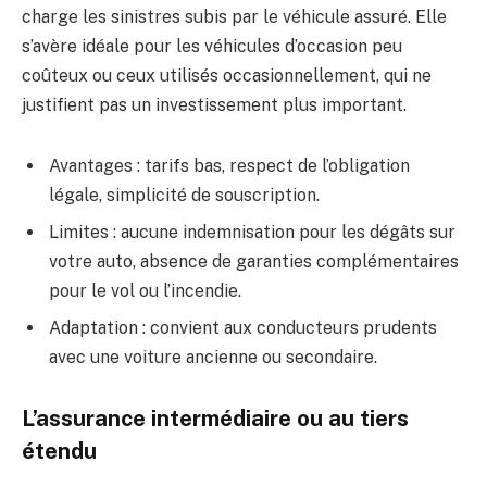
charge les sinistres subis par le véhicule assuré. Elle
s’avère idéale pour les véhicules d’occasion peu
coûteux ou ceux utilisés occasionnellement, qui ne
justifient pas un investissement plus important.
Avantages : tarifs bas, respect de l’obligation
légale, simplicité de souscription.
Limites : aucune indemnisation pour les dégâts sur
votre auto, absence de garanties complémentaires
pour le vol ou l’incendie.
Adaptation : convient aux conducteurs prudents
avec une voiture ancienne ou secondaire.
L’assurance intermédiaire ou au tiers
étendu