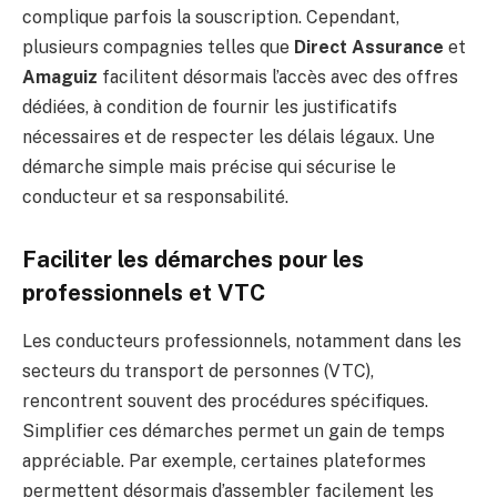
complique parfois la souscription. Cependant,
plusieurs compagnies telles que
Direct Assurance
et
Amaguiz
facilitent désormais l’accès avec des offres
dédiées, à condition de fournir les justificatifs
nécessaires et de respecter les délais légaux. Une
démarche simple mais précise qui sécurise le
conducteur et sa responsabilité.
Faciliter les démarches pour les
professionnels et VTC
Les conducteurs professionnels, notamment dans les
secteurs du transport de personnes (VTC),
rencontrent souvent des procédures spécifiques.
Simplifier ces démarches permet un gain de temps
appréciable. Par exemple, certaines plateformes
permettent désormais d’assembler facilement les