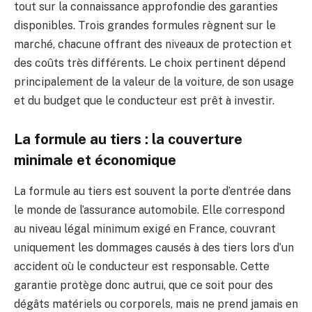
tout sur la connaissance approfondie des garanties
disponibles. Trois grandes formules règnent sur le
marché, chacune offrant des niveaux de protection et
des coûts très différents. Le choix pertinent dépend
principalement de la valeur de la voiture, de son usage
et du budget que le conducteur est prêt à investir.
La formule au tiers : la couverture
minimale et économique
La formule au tiers est souvent la porte d’entrée dans
le monde de l’assurance automobile. Elle correspond
au niveau légal minimum exigé en France, couvrant
uniquement les dommages causés à des tiers lors d’un
accident où le conducteur est responsable. Cette
garantie protège donc autrui, que ce soit pour des
dégâts matériels ou corporels, mais ne prend jamais en