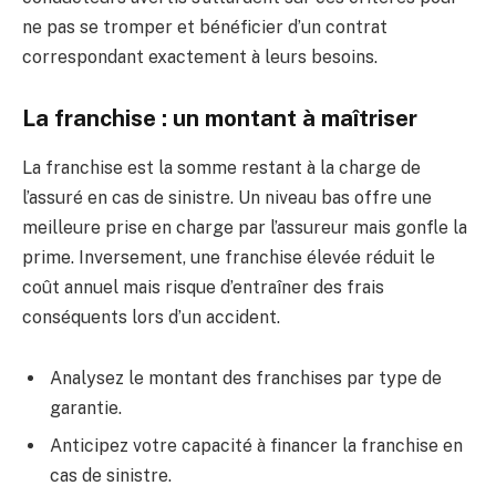
ne pas se tromper et bénéficier d’un contrat
correspondant exactement à leurs besoins.
La franchise : un montant à maîtriser
La franchise est la somme restant à la charge de
l’assuré en cas de sinistre. Un niveau bas offre une
meilleure prise en charge par l’assureur mais gonfle la
prime. Inversement, une franchise élevée réduit le
coût annuel mais risque d’entraîner des frais
conséquents lors d’un accident.
Analysez le montant des franchises par type de
garantie.
Anticipez votre capacité à financer la franchise en
cas de sinistre.