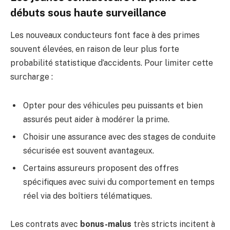
débuts sous haute surveillance
Les nouveaux conducteurs font face à des primes
souvent élevées, en raison de leur plus forte
probabilité statistique d’accidents. Pour limiter cette
surcharge :
Opter pour des véhicules peu puissants et bien
assurés peut aider à modérer la prime.
Choisir une assurance avec des stages de conduite
sécurisée est souvent avantageux.
Certains assureurs proposent des offres
spécifiques avec suivi du comportement en temps
réel via des boîtiers télématiques.
Les contrats avec
bonus-malus
très stricts incitent à