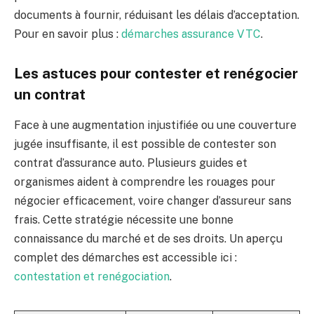
documents à fournir, réduisant les délais d’acceptation.
Pour en savoir plus :
démarches assurance VTC
.
Les astuces pour contester et renégocier
un contrat
Face à une augmentation injustifiée ou une couverture
jugée insuffisante, il est possible de contester son
contrat d’assurance auto. Plusieurs guides et
organismes aident à comprendre les rouages pour
négocier efficacement, voire changer d’assureur sans
frais. Cette stratégie nécessite une bonne
connaissance du marché et de ses droits. Un aperçu
complet des démarches est accessible ici :
contestation et renégociation
.