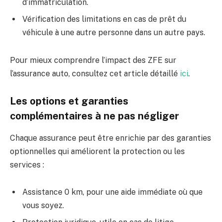
d’immatriculation.
Vérification des limitations en cas de prêt du
véhicule à une autre personne dans un autre pays.
Pour mieux comprendre l’impact des ZFE sur
l’assurance auto, consultez cet article détaillé
ici
.
Les options et garanties
complémentaires à ne pas négliger
Chaque assurance peut être enrichie par des garanties
optionnelles qui améliorent la protection ou les
services :
Assistance 0 km, pour une aide immédiate où que
vous soyez.