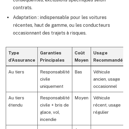
contrats.
Adaptation : indispensable pour les voitures
récentes, haut de gamme, ou les conducteurs
occasionnant des trajets à risques.
Type
Garanties
Coût
Usage
d’Assurance
Principales
Moyen
Recommandé
Au tiers
Responsabilité
Bas
Véhicule
civile
ancien, usage
uniquement
occasionnel
Au tiers
Responsabilité
Moyen
Véhicule
étendu
civile + bris de
récent, usage
glace, vol,
régulier
incendie