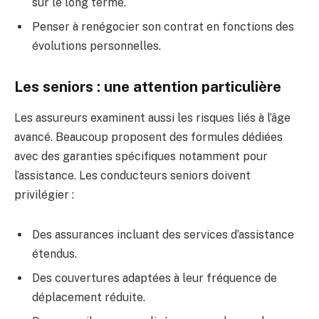
sur le long terme.
Penser à renégocier son contrat en fonctions des
évolutions personnelles.
Les seniors : une attention particulière
Les assureurs examinent aussi les risques liés à l’âge
avancé. Beaucoup proposent des formules dédiées
avec des garanties spécifiques notamment pour
l’assistance. Les conducteurs seniors doivent
privilégier :
Des assurances incluant des services d’assistance
étendus.
Des couvertures adaptées à leur fréquence de
déplacement réduite.