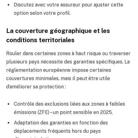
Discutez avec votre assureur pour ajuster cette
option selon votre profil.
La couverture géographique et les
conditions territoriales
Rouler dans certaines zones à haut risque ou traverser
plusieurs pays nécessite des garanties spécifiques. La
réglementation européenne impose certaines
couvertures minimales, mais il peut être utile
d’améliorer sa protection :
Contrôle des exclusions liées aux zones à faibles
émissions (ZFE) – un point sensible en 2025.
Adaptation des garanties en fonction des
déplacements fréquents hors du pays