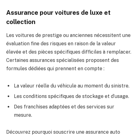
Assurance pour voitures de luxe et
collection
Les voitures de prestige ou anciennes nécessitent une
évaluation fine des risques en raison de la valeur
élevée et des pièces spécifiques difficiles à remplacer.
Certaines assurances spécialisées proposent des
formules dédiées qui prennent en compte :
La valeur réelle du véhicule au moment du sinistre.
Les conditions spécifiques de stockage et d’usage.
Des franchises adaptées et des services sur
mesure.
Découvrez pourquoi souscrire une assurance auto