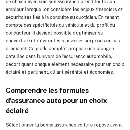
de choisir avec soin son assurance prend toute son
ampleur lorsque l’on considère les enjeux financiers et
sécuritaires liés à la conduite au quotidien. En tenant
compte des spécificités du véhicule et du profil du
conducteur, il devient possible d’optimiser sa
couverture et d’éviter les mauvaises surprises en cas
d’incident. Ce guide complet propose une plongée
détaillée dans l’univers de l’assurance automobile,
décortiquant chaque élément nécessaire pour un choix
éclairé et pertinent, alliant sérénité et économies.
Comprendre les formules
d’assurance auto pour un choix
éclairé
Sélectionner la bonne assurance voiture repose avant