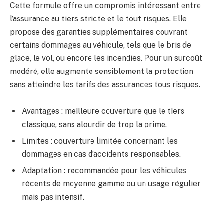
Cette formule offre un compromis intéressant entre
l’assurance au tiers stricte et le tout risques. Elle
propose des garanties supplémentaires couvrant
certains dommages au véhicule, tels que le bris de
glace, le vol, ou encore les incendies. Pour un surcoût
modéré, elle augmente sensiblement la protection
sans atteindre les tarifs des assurances tous risques.
Avantages : meilleure couverture que le tiers
classique, sans alourdir de trop la prime.
Limites : couverture limitée concernant les
dommages en cas d’accidents responsables.
Adaptation : recommandée pour les véhicules
récents de moyenne gamme ou un usage régulier
mais pas intensif.