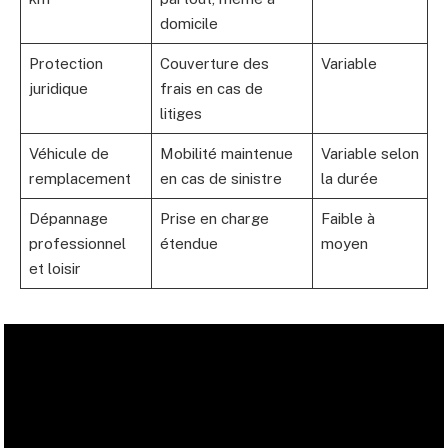
domicile
Protection
Couverture des
Variable
juridique
frais en cas de
litiges
Véhicule de
Mobilité maintenue
Variable selon
remplacement
en cas de sinistre
la durée
Dépannage
Prise en charge
Faible à
professionnel
étendue
moyen
et loisir