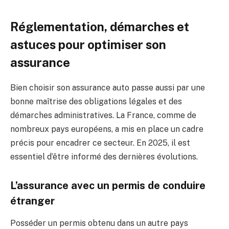
Réglementation, démarches et
astuces pour optimiser son
assurance
Bien choisir son assurance auto passe aussi par une
bonne maîtrise des obligations légales et des
démarches administratives. La France, comme de
nombreux pays européens, a mis en place un cadre
précis pour encadrer ce secteur. En 2025, il est
essentiel d’être informé des dernières évolutions.
L’assurance avec un permis de conduire
étranger
Posséder un permis obtenu dans un autre pays