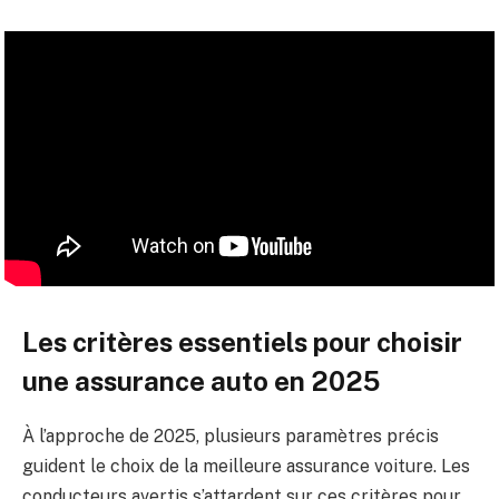
Les critères essentiels pour choisir
une assurance auto en 2025
À l’approche de 2025, plusieurs paramètres précis
guident le choix de la meilleure assurance voiture. Les
conducteurs avertis s’attardent sur ces critères pour