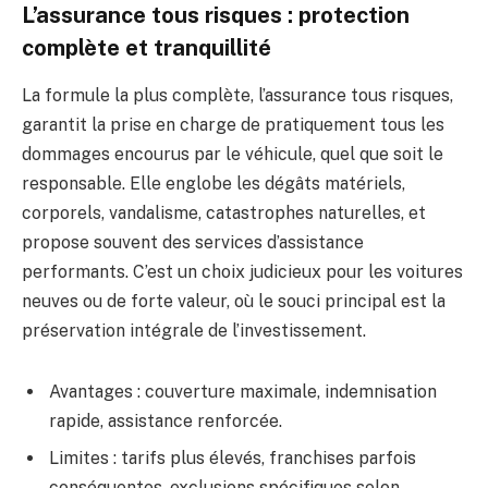
L’assurance tous risques : protection
complète et tranquillité
La formule la plus complète, l’assurance tous risques,
garantit la prise en charge de pratiquement tous les
dommages encourus par le véhicule, quel que soit le
responsable. Elle englobe les dégâts matériels,
corporels, vandalisme, catastrophes naturelles, et
propose souvent des services d’assistance
performants. C’est un choix judicieux pour les voitures
neuves ou de forte valeur, où le souci principal est la
préservation intégrale de l’investissement.
Avantages : couverture maximale, indemnisation
rapide, assistance renforcée.
Limites : tarifs plus élevés, franchises parfois
conséquentes, exclusions spécifiques selon