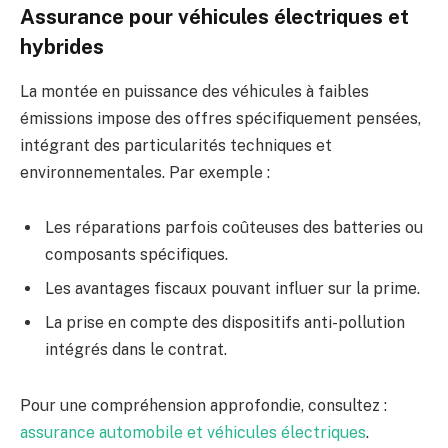
Assurance pour véhicules électriques et
hybrides
La montée en puissance des véhicules à faibles
émissions impose des offres spécifiquement pensées,
intégrant des particularités techniques et
environnementales. Par exemple :
Les réparations parfois coûteuses des batteries ou
composants spécifiques.
Les avantages fiscaux pouvant influer sur la prime.
La prise en compte des dispositifs anti-pollution
intégrés dans le contrat.
Pour une compréhension approfondie, consultez :
assurance automobile et véhicules électriques
.