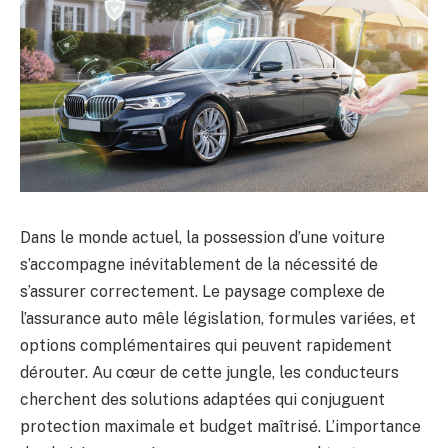
Dans le monde actuel, la possession d’une voiture
s’accompagne inévitablement de la nécessité de
s’assurer correctement. Le paysage complexe de
l’assurance auto mêle législation, formules variées, et
options complémentaires qui peuvent rapidement
dérouter. Au cœur de cette jungle, les conducteurs
cherchent des solutions adaptées qui conjuguent
protection maximale et budget maîtrisé. L’importance