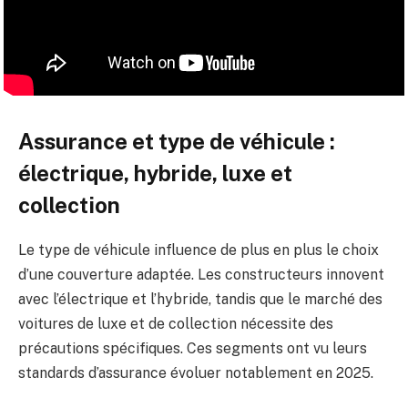
Assurance et type de véhicule :
électrique, hybride, luxe et
collection
Le type de véhicule influence de plus en plus le choix
d’une couverture adaptée. Les constructeurs innovent
avec l’électrique et l’hybride, tandis que le marché des
voitures de luxe et de collection nécessite des
précautions spécifiques. Ces segments ont vu leurs
standards d’assurance évoluer notablement en 2025.