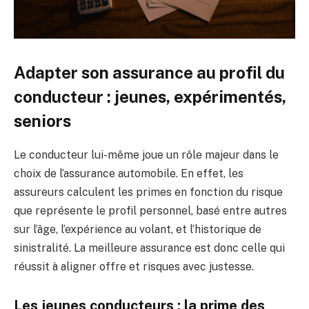
Adapter son assurance au profil du
conducteur : jeunes, expérimentés,
seniors
Le conducteur lui-même joue un rôle majeur dans le
choix de l’assurance automobile. En effet, les
assureurs calculent les primes en fonction du risque
que représente le profil personnel, basé entre autres
sur l’âge, l’expérience au volant, et l’historique de
sinistralité. La meilleure assurance est donc celle qui
réussit à aligner offre et risques avec justesse.
Les jeunes conducteurs : la prime des