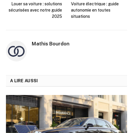
Louer sa voiture : solutions
Voiture électrique : guide
sécurisées avec notre guide
autonomie en toutes
2025
situations
Mathis Bourdon
A LIRE AUSSI