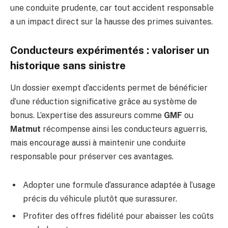
une conduite prudente, car tout accident responsable
a un impact direct sur la hausse des primes suivantes.
Conducteurs expérimentés : valoriser un
historique sans sinistre
Un dossier exempt d’accidents permet de bénéficier
d’une réduction significative grâce au système de
bonus. L’expertise des assureurs comme
GMF
ou
Matmut
récompense ainsi les conducteurs aguerris,
mais encourage aussi à maintenir une conduite
responsable pour préserver ces avantages.
Adopter une formule d’assurance adaptée à l’usage
précis du véhicule plutôt que surassurer.
Profiter des offres fidélité pour abaisser les coûts