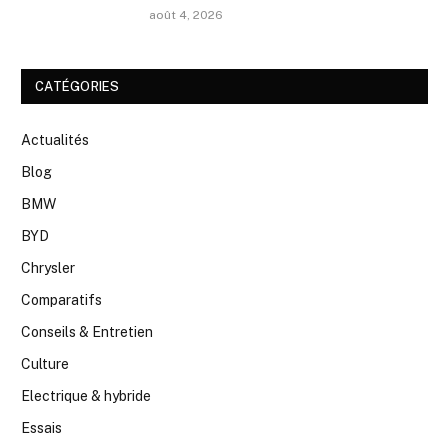
août 4, 2026
CATÉGORIES
Actualités
Blog
BMW
BYD
Chrysler
Comparatifs
Conseils & Entretien
Culture
Electrique & hybride
Essais