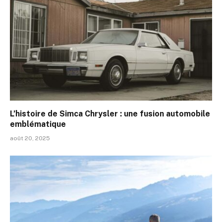
L’histoire de Simca Chrysler : une fusion automobile
emblématique
août 20, 2025