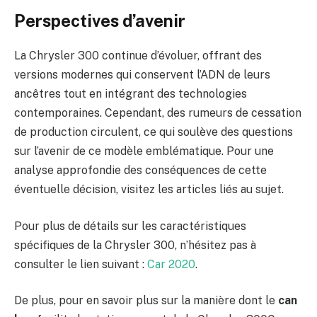
Perspectives d’avenir
La Chrysler 300 continue d’évoluer, offrant des
versions modernes qui conservent l’ADN de leurs
ancêtres tout en intégrant des technologies
contemporaines. Cependant, des rumeurs de cessation
de production circulent, ce qui soulève des questions
sur l’avenir de ce modèle emblématique. Pour une
analyse approfondie des conséquences de cette
éventuelle décision, visitez les articles liés au sujet.
Pour plus de détails sur les caractéristiques
spécifiques de la Chrysler 300, n’hésitez pas à
consulter le lien suivant :
Car 2020
.
De plus, pour en savoir plus sur la manière dont le
can