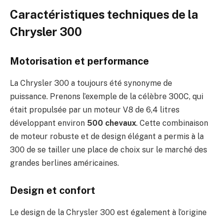
Caractéristiques techniques de la
Chrysler 300
Motorisation et performance
La Chrysler 300 a toujours été synonyme de
puissance. Prenons l’exemple de la célèbre 300C, qui
était propulsée par un moteur V8 de 6,4 litres
développant environ
500 chevaux
. Cette combinaison
de moteur robuste et de design élégant a permis à la
300 de se tailler une place de choix sur le marché des
grandes berlines américaines.
Design et confort
Le design de la Chrysler 300 est également à l’origine