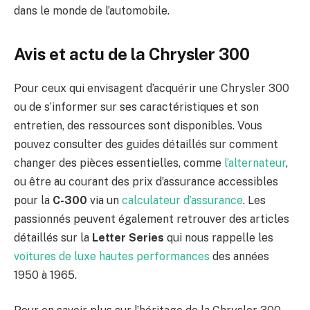
dans le monde de l’automobile.
Avis et actu de la Chrysler 300
Pour ceux qui envisagent d’acquérir une Chrysler 300
ou de s’informer sur ses caractéristiques et son
entretien, des ressources sont disponibles. Vous
pouvez consulter des guides détaillés sur comment
changer des pièces essentielles, comme
l’alternateur
,
ou être au courant des prix d’assurance accessibles
pour la
C-300
via un
calculateur d’assurance
. Les
passionnés peuvent également retrouver des articles
détaillés sur la
Letter Series
qui nous rappelle les
voitures de luxe hautes performances
des années
1950 à 1965.