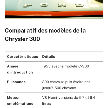
Comparatif des modèles de la
Chrysler 300
Caractéristiques
Détails
Année
1955 avec le modèle C-300
d’introduction
Puissance
300 chevaux, puis évolutions
jusqu’à 500 chevaux
Moteur
V8 Hemi, versions de 5,7 et 6,4
emblématique
litres