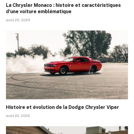
La Chrysler Monaco : histoire et caractéristiques
d’une voiture emblématique
août 25, 2025
Histoire et évolution de la Dodge Chrysler Viper
août 22, 2025