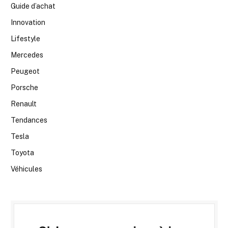
Guide d’achat
Innovation
Lifestyle
Mercedes
Peugeot
Porsche
Renault
Tendances
Tesla
Toyota
Véhicules