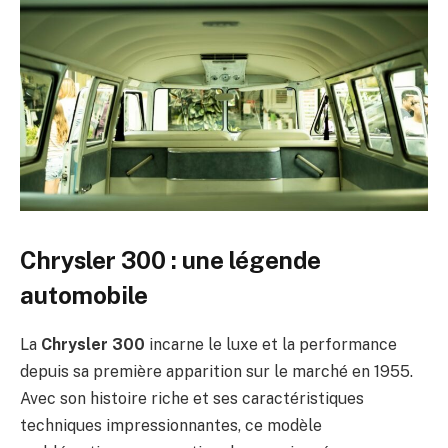
Chrysler 300 : une légende
automobile
La
Chrysler 300
incarne le luxe et la performance
depuis sa première apparition sur le marché en 1955.
Avec son histoire riche et ses caractéristiques
techniques impressionnantes, ce modèle