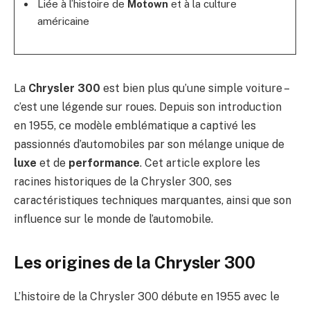
Liée à l’histoire de
Motown
et à la culture
américaine
La
Chrysler 300
est bien plus qu’une simple voiture –
c’est une légende sur roues. Depuis son introduction
en 1955, ce modèle emblématique a captivé les
passionnés d’automobiles par son mélange unique de
luxe
et de
performance
. Cet article explore les
racines historiques de la Chrysler 300, ses
caractéristiques techniques marquantes, ainsi que son
influence sur le monde de l’automobile.
Les origines de la Chrysler 300
L’histoire de la Chrysler 300 débute en 1955 avec le