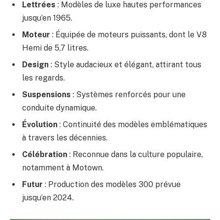
Lettrées
: Modèles de luxe hautes performances
jusqu’en 1965.
Moteur
: Équipée de moteurs puissants, dont le V8
Hemi de 5,7 litres.
Design
: Style audacieux et élégant, attirant tous
les regards.
Suspensions
: Systèmes renforcés pour une
conduite dynamique.
Évolution
: Continuité des modèles emblématiques
à travers les décennies.
Célébration
: Reconnue dans la culture populaire,
notamment à Motown.
Futur
: Production des modèles 300 prévue
jusqu’en 2024.