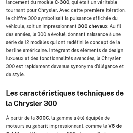
lancement du modèle
C-300
, qui était un véritable
tournant pour Chrysler. Avec cette première itération,
le chiffre 300 symbolisait la puissance affichée du
véhicule, soit un impressionnant
300 chevaux
. Au fil
des années, la 300 a évolué, donnant naissance à une
série de 12 modèles qui ont redéfini le concept de la
berline américaine. Intégrant des éléments de design
luxueux et des fonctionnalités avancées, la Chrysler
300 est rapidement devenue synonyme d’élégance et
de style.
Les caractéristiques techniques de
la Chrysler 300
À partir de la
300C
, la gamme a été équipée de
moteurs au gabarit impressionnant, comme le
V8 de