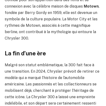
connexion avec la célèbre maison de disques
Motown
,
fondée par Berry Gordy en 1959, elle est devenue un
symbole de la culture populaire. La Motor City et les
rythmes de Motown, associés à cette magnifique
berline, ont contribué à la mythologie qui entoure la
Chrysler 300.
La fin d’une ère
Malgré son statut emblématique, la 300 fait face à
une transition. En 2024, Chrysler prévoit de retirer ce
modèle qui a marqué l’histoire de l’automobile
américaine. Les passionnés et les collectionneurs se
mobilisent déjà, cherchant à protéger l’héritage de
cette icône. La Chrysler 300 a laissé une empreinte
indélébile, et son départ sera certainement ressenti