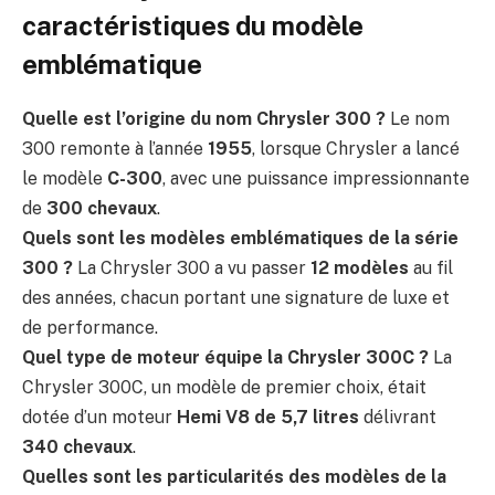
caractéristiques du modèle
emblématique
Quelle est l’origine du nom Chrysler 300 ?
Le nom
300 remonte à l’année
1955
, lorsque Chrysler a lancé
le modèle
C-300
, avec une puissance impressionnante
de
300 chevaux
.
Quels sont les modèles emblématiques de la série
300 ?
La Chrysler 300 a vu passer
12 modèles
au fil
des années, chacun portant une signature de luxe et
de performance.
Quel type de moteur équipe la Chrysler 300C ?
La
Chrysler 300C, un modèle de premier choix, était
dotée d’un moteur
Hemi V8 de 5,7 litres
délivrant
340 chevaux
.
Quelles sont les particularités des modèles de la