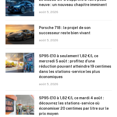
neuve : un nouveau chapitre imminent
août 5, 2026
Porsche 718 : le projet de son
successeur reste bien vivant
août 5, 2026
SP95-E10 à seulement 1,82 €/L ce
mercredi 5 août : profitez d’une
réduction pouvant atteindre 19 centimes
dans les stations-service les plus
économiques
août 5, 2026
SP95-E10 à 1,82 €/L ce mardi 4 août :
découvrez les stations-service où
économiser 20 centimes par litre sur le
prix moyen