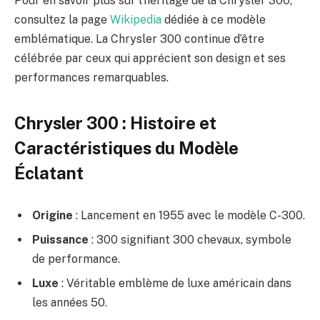
Pour en savoir plus sur l’héritage de la Chrysler 300,
consultez la page
Wikipedia
dédiée à ce modèle
emblématique. La Chrysler 300 continue d’être
célébrée par ceux qui apprécient son design et ses
performances remarquables.
Chrysler 300 : Histoire et
Caractéristiques du Modèle
Éclatant
Origine
: Lancement en 1955 avec le modèle C-300.
Puissance
: 300 signifiant 300 chevaux, symbole
de performance.
Luxe
: Véritable emblème de luxe américain dans
les années 50.