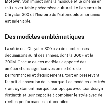
Motown
. Son impact dans la musique et le cinéma en
fait un véritable phénomène culturel. Le lien entre la
Chrysler 300 et l’histoire de l’automobile américaine
est indéniable.
Des modèles emblématiques
La série des Chrysler 300 a vu de nombreuses
déclinaisons au fil des années, dont la
300F
et la
300M. Chacun de ces modèles a apporté des
améliorations significatives en matière de
performances et d’équipements, tout en préservant
l’esprit d’innovation de la marque. Les modèles « lettrés
» ont également marqué leur époque avec leur design
distinctif et leur capacité à combiner le style avec de
réelles performances automobiles.