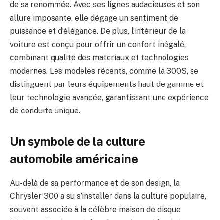
de sa renommée. Avec ses lignes audacieuses et son
allure imposante, elle dégage un sentiment de
puissance et d’élégance. De plus, l’intérieur de la
voiture est conçu pour offrir un confort inégalé,
combinant qualité des matériaux et technologies
modernes. Les modèles récents, comme la 300S, se
distinguent par leurs équipements haut de gamme et
leur technologie avancée, garantissant une expérience
de conduite unique.
Un symbole de la culture
automobile américaine
Au-delà de sa performance et de son design, la
Chrysler 300 a su s’installer dans la culture populaire,
souvent associée à la célèbre maison de disque