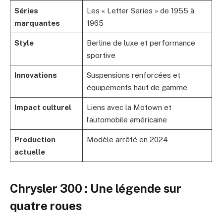
Séries
Les « Letter Series » de 1955 à
marquantes
1965
Style
Berline de luxe et performance
sportive
Innovations
Suspensions renforcées et
équipements haut de gamme
Impact culturel
Liens avec la Motown et
l’automobile américaine
Production
Modèle arrêté en 2024
actuelle
Chrysler 300 : Une légende sur
quatre roues