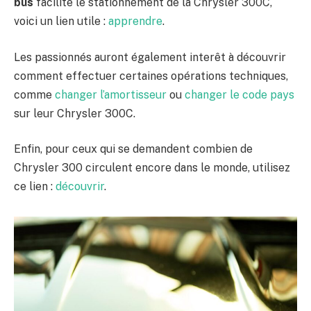
bus
facilite le stationnement de la Chrysler 300C,
voici un lien utile :
apprendre
.
Les passionnés auront également interêt à découvrir
comment effectuer certaines opérations techniques,
comme
changer l’amortisseur
ou
changer le code pays
sur leur Chrysler 300C.
Enfin, pour ceux qui se demandent combien de
Chrysler 300 circulent encore dans le monde, utilisez
ce lien :
découvrir
.