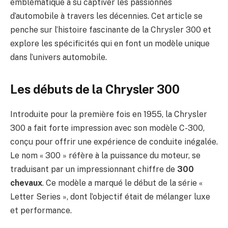
emblématique a su captiver les passionnés
d’automobile à travers les décennies. Cet article se
penche sur l’histoire fascinante de la Chrysler 300 et
explore les spécificités qui en font un modèle unique
dans l’univers automobile.
Les débuts de la Chrysler 300
Introduite pour la première fois en 1955, la Chrysler
300 a fait forte impression avec son modèle C-300,
conçu pour offrir une expérience de conduite inégalée.
Le nom « 300 » réfère à la puissance du moteur, se
traduisant par un impressionnant chiffre de
300
chevaux
. Ce modèle a marqué le début de la série «
Letter Series », dont l’objectif était de mélanger luxe
et performance.