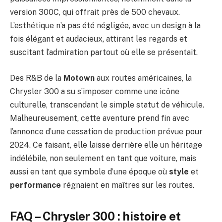
version 300C, qui offrait près de 500 chevaux.
L’esthétique n’a pas été négligée, avec un design à la
fois élégant et audacieux, attirant les regards et
suscitant l’admiration partout où elle se présentait.
Des R&B de la
Motown
aux routes américaines, la
Chrysler 300 a su s’imposer comme une icône
culturelle, transcendant le simple statut de véhicule.
Malheureusement, cette aventure prend fin avec
l’annonce d’une cessation de production prévue pour
2024. Ce faisant, elle laisse derrière elle un héritage
indélébile, non seulement en tant que voiture, mais
aussi en tant que symbole d’une époque où
style
et
performance
régnaient en maîtres sur les routes.
FAQ – Chrysler 300 : histoire et