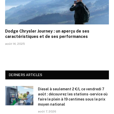
Dodge Chrysler Journey : un aperçu de ses
caractéristiques et de ses performances
août 14, 2025
DERNIERS ARTICLES
Diesel à seulement 2 €/L ce vendredi 7
août : découvrez les stations-service où
faire le plein à 19 centimes sous le prix
moyen national
août 7, 2026