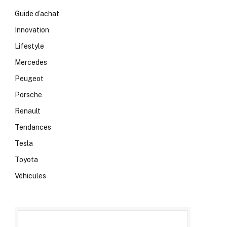
Guide d’achat
Innovation
Lifestyle
Mercedes
Peugeot
Porsche
Renault
Tendances
Tesla
Toyota
Véhicules