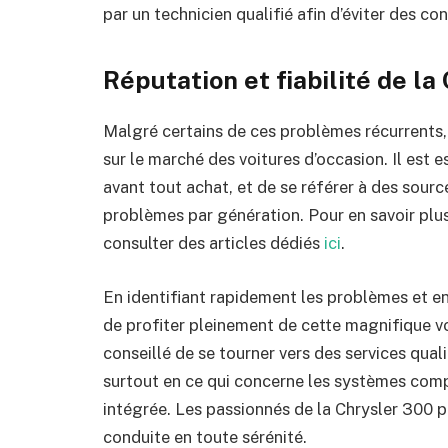
par un technicien qualifié afin d’éviter des c
Réputation et fiabilité de la
Malgré certains de ces problèmes récurrents,
sur le marché des voitures d’occasion. Il est 
avant tout achat, et de se référer à des sourc
problèmes par génération. Pour en savoir plus 
consulter des articles dédiés
ici
.
En identifiant rapidement les problèmes et en
de profiter pleinement de cette magnifique vo
conseillé de se tourner vers des services qual
surtout en ce qui concerne les systèmes comp
intégrée. Les passionnés de la Chrysler 300 p
conduite en toute sérénité.