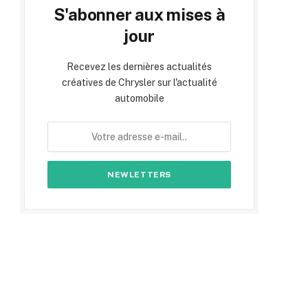
S'abonner aux mises à
jour
Recevez les dernières actualités
créatives de Chrysler sur l'actualité
automobile