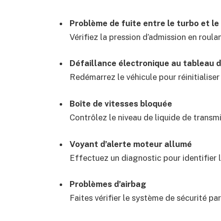
Problème de fuite entre le turbo et l
Vérifiez la pression d’admission en roulan
Défaillance électronique au tableau 
Redémarrez le véhicule pour réinitialiser
Boîte de vitesses bloquée
Contrôlez le niveau de liquide de transmi
Voyant d’alerte moteur allumé
Effectuez un diagnostic pour identifier l
Problèmes d’airbag
Faites vérifier le système de sécurité pa