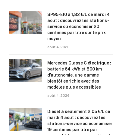
SP95-E10 à 1,82 €/L ce mardi 4
août : découvrez les stations-
service où économiser 20
centimes par litre sur le prix
moyen
août 4, 2026
Mercedes Classe C électrique :
batterie 64 kWh et 800 km
d’autonomie, une gamme
bientôt enrichie avec des
modèles plus accessibles
août 4, 2026
Diesel à seulement 2,05 €/L ce
mardi 4 août : découvrez les
stations-service où économiser
19 centimes par litre par