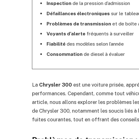
Inspection
de la pression d’admission
Défaillances électroniques
sur le tablea
Problèmes de transmission
et de boîte
Voyants d’alerte
fréquents à surveiller
Fiabilité
des modèles selon l’année
Consommation
de diesel à évaluer
La
Chrysler 300
est une voiture prisée, appr
performances. Cependant, comme tout véhicul
article, nous allons explorer les problèmes le
de Chrysler 300, notamment les soucis liés à 
fuites courantes, tout en offrant des conseils