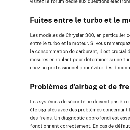
visitez le forum dédié aux questions électro
Fuites entre le turbo et le 
Les modèles de Chrysler 300, en particulier 
entre le turbo et le moteur. Si vous remarqu
la consommation de carburant, il est crucial d
mesures en roulant pour déterminer si une fui
chez un professionnel pour éviter des domma
Problèmes d’airbag et de fre
Les systèmes de sécurité ne doivent pas être
été signalés avec des problèmes concernant 
des freins. Un diagnostic approfondi est esse
fonctionnent correctement. En cas de défaut,