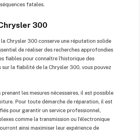
onséquences fatales.
 Chrysler 300
 la Chrysler 300 conserve une réputation solide
essentiel de réaliser des recherches approfondies
es fiables pour connaître l’historique des
sur la fiabilité de la Chrysler 300, vous pouvez
 prenant les mesures nécessaires, il est possible
iture. Pour toute démarche de réparation, il est
ifiés pour garantir un service professionnel,
lexes comme la transmission ou l’électronique
ourront ainsi maximiser leur expérience de