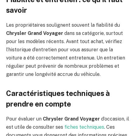
savoir
Les propriétaires soulignent souvent la fiabilité du
Chrysler Grand Voyager
dans sa catégorie, surtout
pour les modèles récents. Avant tout achat, vérifiez
l’historique d’entretien pour vous assurer que la
voiture a été correctement entretenue. Un entretien
régulier peut prévenir de nombreux problèmes et
garantir une longévité accrue du véhicule.
Caractéristiques techniques à
prendre en compte
Pour évaluer un
Chrysler Grand Voyager
d’occasion, il
est utile de consulter ses
fiches techniques
. Ces
documents vous donneront des informations précises