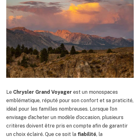
Le
Chrysler Grand Voyager
est un monospaces
emblématique, réputé pour son confort et sa praticité,
idéal pour les familles nombreuses. Lorsque l’on
envisage d’acheter un modèle d’occasion, plusieurs
critères doivent être pris en compte afin de garantir
un choix éclairé. Que ce soit la
fiabilité
, la