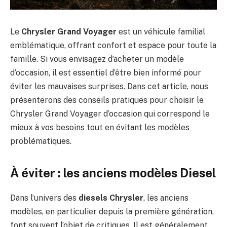
Le
Chrysler Grand Voyager
est un véhicule familial
emblématique, offrant confort et espace pour toute la
famille. Si vous envisagez d’acheter un modèle
d’occasion, il est essentiel d’être bien informé pour
éviter les mauvaises surprises. Dans cet article, nous
présenterons des conseils pratiques pour choisir le
Chrysler Grand Voyager d’occasion qui correspond le
mieux à vos besoins tout en évitant les modèles
problématiques.
À éviter : les anciens modèles Diesel
Dans l’univers des
diesels Chrysler
, les anciens
modèles, en particulier depuis la première génération,
font souvent l’objet de critiques. Il est généralement