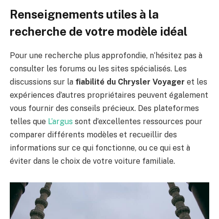
Renseignements utiles à la
recherche de votre modèle idéal
Pour une recherche plus approfondie, n’hésitez pas à
consulter les forums ou les sites spécialisés. Les
discussions sur la
fiabilité du Chrysler Voyager
et les
expériences d’autres propriétaires peuvent également
vous fournir des conseils précieux. Des plateformes
telles que
L’argus
sont d’excellentes ressources pour
comparer différents modèles et recueillir des
informations sur ce qui fonctionne, ou ce qui est à
éviter dans le choix de votre voiture familiale.