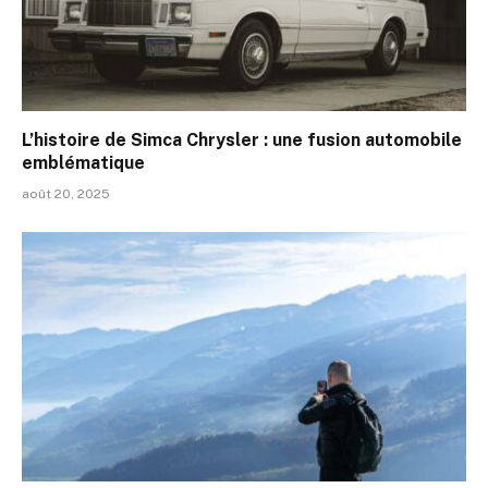
L’histoire de Simca Chrysler : une fusion automobile
emblématique
août 20, 2025