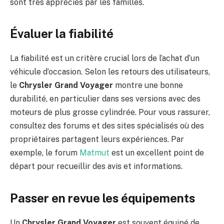
sont très appréciés par les familles.
Évaluer la fiabilité
La fiabilité est un critère crucial lors de l’achat d’un
véhicule d’occasion. Selon les retours des utilisateurs,
le
Chrysler Grand Voyager
montre une bonne
durabilité, en particulier dans ses versions avec des
moteurs de plus grosse cylindrée. Pour vous rassurer,
consultez des forums et des sites spécialisés où des
propriétaires partagent leurs expériences. Par
exemple, le forum
Matmut
est un excellent point de
départ pour recueillir des avis et informations.
Passer en revue les équipements
Un
Chrysler Grand Voyager
est souvent équipé de