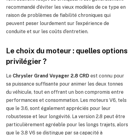
recommandé d’éviter les vieux modèles de ce type en
raison de problèmes de fiabilité chroniques qui
peuvent peser lourdement sur l’expérience de
conduite et sur les coûts d’entretien.
Le choix du moteur : quelles options
privilégier ?
Le
Chrysler Grand Voyager 2.8 CRD
est connu pour
sa puissance suffisante pour animer les deux tonnes
du véhicule, tout en offrant un bon compromis entre
performances et consommation. Les moteurs V6, tels
que le 3.6, sont également appréciés pour leur
robustesse et leur longévité. La version 2.8 peut être
particulièrement agréable pour les longs trajets, alors
que le 3.8 V6 se distingue par sa capacité à