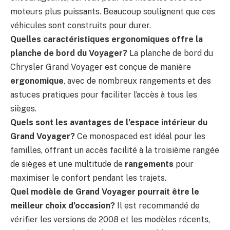
moteurs plus puissants. Beaucoup soulignent que ces
véhicules sont construits pour durer.
Quelles caractéristiques ergonomiques offre la
planche de bord du Voyager?
La planche de bord du
Chrysler Grand Voyager est conçue de manière
ergonomique
, avec de nombreux rangements et des
astuces pratiques pour faciliter l’accès à tous les
sièges.
Quels sont les avantages de l’espace intérieur du
Grand Voyager?
Ce monospaced est idéal pour les
familles, offrant un accès facilité à la troisième rangée
de sièges et une multitude de
rangements
pour
maximiser le confort pendant les trajets.
Quel modèle de Grand Voyager pourrait être le
meilleur choix d’occasion?
Il est recommandé de
vérifier les versions de 2008 et les modèles récents,