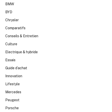
BMW
BYD
Chrysler
Comparatifs
Conseils & Entretien
Culture
Electrique & hybride
Essais
Guide d’achat
Innovation
Lifestyle
Mercedes
Peugeot
Porsche