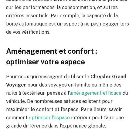
sur les performances, la consommation, et autres
critères essentiels. Par exemple, la capacité de la
boîte automatique est un aspect à ne pas négliger lors
de vos vérifications.
Aménagement et confort :
optimiser votre espace
Pour ceux qui envisagent d’utiliser le
Chrysler Grand
Voyager
pour des voyages en famille ou même des
nuits à l’extérieur, pensez à l’
aménagement efficace
du
véhicule. De nombreuses astuces existent pour
maximiser le confort et l’espace. Par ailleurs, savoir
comment
optimiser l’espace
intérieur peut faire une
grande différence dans l’expérience globale.