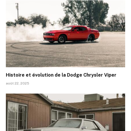
Histoire et évolution de la Dodge Chrysler Viper
août 22, 2025