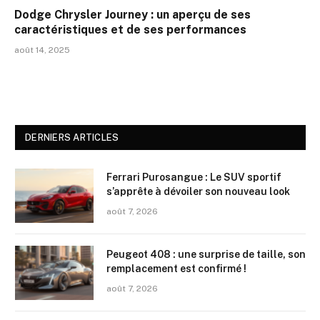
Dodge Chrysler Journey : un aperçu de ses
caractéristiques et de ses performances
août 14, 2025
DERNIERS ARTICLES
Ferrari Purosangue : Le SUV sportif
s’apprête à dévoiler son nouveau look
août 7, 2026
Peugeot 408 : une surprise de taille, son
remplacement est confirmé !
août 7, 2026