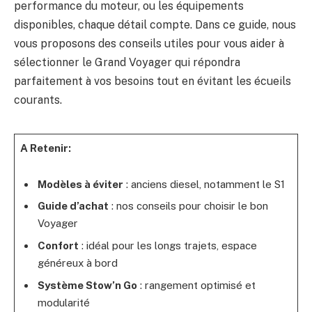
performance du moteur, ou les équipements
disponibles, chaque détail compte. Dans ce guide, nous
vous proposons des conseils utiles pour vous aider à
sélectionner le Grand Voyager qui répondra
parfaitement à vos besoins tout en évitant les écueils
courants.
A Retenir:
Modèles à éviter
: anciens diesel, notamment le S1
Guide d’achat
: nos conseils pour choisir le bon
Voyager
Confort
: idéal pour les longs trajets, espace
généreux à bord
Système Stow’n Go
: rangement optimisé et
modularité