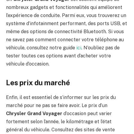
nombreux gadgets et fonctionnalités qui améliorent
l’expérience de conduite. Parmi eux, vous trouverez un
système d’infotainment performant, des ports USB, et
même des options de connectivité Bluetooth. Si vous
ne savez pas comment connecter votre téléphone au
véhicule, consultez notre guide
ici
. N’oubliez pas de
tester toutes ces options avant d’acheter votre
véhicule d’occasion.
Les prix du marché
Enfin, il est essentiel de s’informer sur les prix du
marché pour ne pas se faire avoir. Le prix d’un
Chrysler Grand Voyager
d’occasion peut varier
fortement selon l’année, le kilométrage et l’état
général du véhicule. Consultez des sites de vente