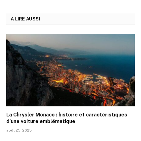
A LIRE AUSSI
La Chrysler Monaco : histoire et caractéristiques
d’une voiture emblématique
août 25, 2025