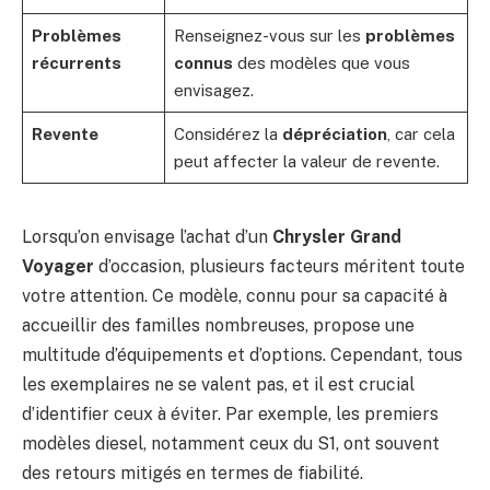
Problèmes
Renseignez-vous sur les
problèmes
récurrents
connus
des modèles que vous
envisagez.
Revente
Considérez la
dépréciation
, car cela
peut affecter la valeur de revente.
Lorsqu’on envisage l’achat d’un
Chrysler Grand
Voyager
d’occasion, plusieurs facteurs méritent toute
votre attention. Ce modèle, connu pour sa capacité à
accueillir des familles nombreuses, propose une
multitude d’équipements et d’options. Cependant, tous
les exemplaires ne se valent pas, et il est crucial
d’identifier ceux à éviter. Par exemple, les premiers
modèles diesel, notamment ceux du S1, ont souvent
des retours mitigés en termes de fiabilité.