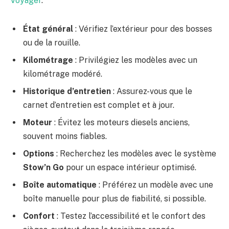
Voyager
.
État général
: Vérifiez l’extérieur pour des bosses
ou de la rouille.
Kilométrage
: Privilégiez les modèles avec un
kilométrage modéré.
Historique d’entretien
: Assurez-vous que le
carnet d’entretien est complet et à jour.
Moteur
: Évitez les moteurs diesels anciens,
souvent moins fiables.
Options
: Recherchez les modèles avec le système
Stow’n Go
pour un espace intérieur optimisé.
Boîte automatique
: Préférez un modèle avec une
boîte manuelle pour plus de fiabilité, si possible.
Confort
: Testez l’accessibilité et le confort des