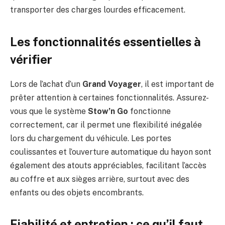
transporter des charges lourdes efficacement.
Les fonctionnalités essentielles à
vérifier
Lors de l’achat d’un
Grand Voyager
, il est important de
prêter attention à certaines fonctionnalités. Assurez-
vous que le système
Stow’n Go
fonctionne
correctement, car il permet une flexibilité inégalée
lors du chargement du véhicule. Les portes
coulissantes et l’ouverture automatique du hayon sont
également des atouts appréciables, facilitant l’accès
au coffre et aux sièges arrière, surtout avec des
enfants ou des objets encombrants.
Fiabilité et entretien : ce qu’il faut