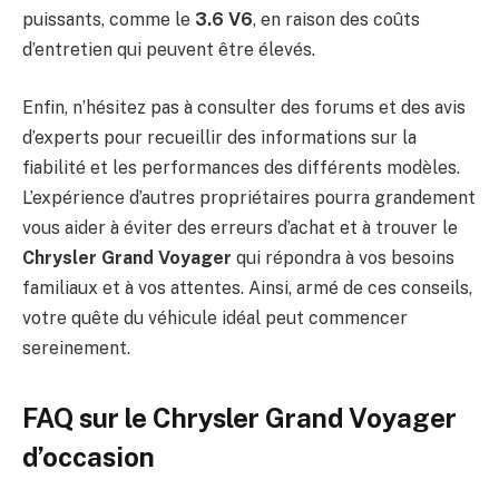
puissants, comme le
3.6 V6
, en raison des coûts
d’entretien qui peuvent être élevés.
Enfin, n’hésitez pas à consulter des forums et des avis
d’experts pour recueillir des informations sur la
fiabilité et les performances des différents modèles.
L’expérience d’autres propriétaires pourra grandement
vous aider à éviter des erreurs d’achat et à trouver le
Chrysler Grand Voyager
qui répondra à vos besoins
familiaux et à vos attentes. Ainsi, armé de ces conseils,
votre quête du véhicule idéal peut commencer
sereinement.
FAQ sur le Chrysler Grand Voyager
d’occasion