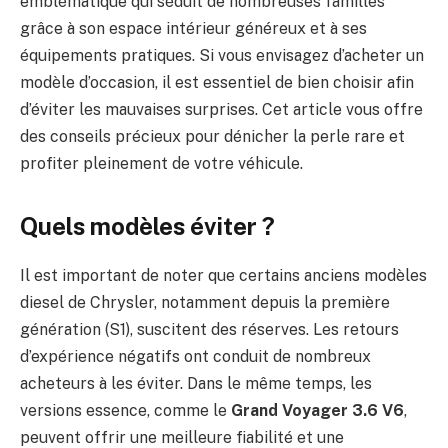
emblématique qui séduit de nombreuses familles
grâce à son espace intérieur généreux et à ses
équipements pratiques. Si vous envisagez d’acheter un
modèle d’occasion, il est essentiel de bien choisir afin
d’éviter les mauvaises surprises. Cet article vous offre
des conseils précieux pour dénicher la perle rare et
profiter pleinement de votre véhicule.
Quels modèles éviter ?
Il est important de noter que certains anciens modèles
diesel de Chrysler, notamment depuis la première
génération (S1), suscitent des réserves. Les retours
d’expérience négatifs ont conduit de nombreux
acheteurs à les éviter. Dans le même temps, les
versions essence, comme le
Grand Voyager 3.6 V6
,
peuvent offrir une meilleure fiabilité et une