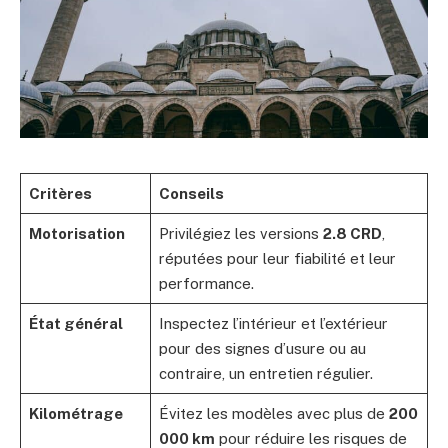
Critères
Conseils
Motorisation
Privilégiez les versions
2.8 CRD
,
réputées pour leur fiabilité et leur
performance.
État général
Inspectez l’intérieur et l’extérieur
pour des signes d’usure ou au
contraire, un entretien régulier.
Kilométrage
Évitez les modèles avec plus de
200
000 km
pour réduire les risques de