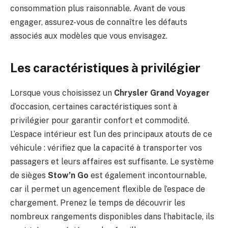
consommation plus raisonnable. Avant de vous
engager, assurez-vous de connaître les défauts
associés aux modèles que vous envisagez.
Les caractéristiques à privilégier
Lorsque vous choisissez un
Chrysler Grand Voyager
d’occasion, certaines caractéristiques sont à
privilégier pour garantir confort et commodité.
L’espace intérieur est l’un des principaux atouts de ce
véhicule : vérifiez que la capacité à transporter vos
passagers et leurs affaires est suffisante. Le système
de sièges
Stow’n Go
est également incontournable,
car il permet un agencement flexible de l’espace de
chargement. Prenez le temps de découvrir les
nombreux rangements disponibles dans l’habitacle, ils