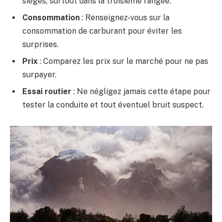
sièges, surtout dans la troisième rangée.
Consommation
: Renseignez-vous sur la
consommation de carburant pour éviter les
surprises.
Prix
: Comparez les prix sur le marché pour ne pas
surpayer.
Essai routier
: Ne négligez jamais cette étape pour
tester la conduite et tout éventuel bruit suspect.