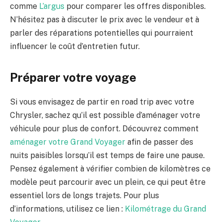
comme
L’argus
pour comparer les offres disponibles.
N’hésitez pas à discuter le prix avec le vendeur et à
parler des réparations potentielles qui pourraient
influencer le coût d’entretien futur.
Préparer votre voyage
Si vous envisagez de partir en road trip avec votre
Chrysler, sachez qu’il est possible d’aménager votre
véhicule pour plus de confort. Découvrez comment
aménager votre Grand Voyager
afin de passer des
nuits paisibles lorsqu’il est temps de faire une pause.
Pensez également à vérifier combien de kilomètres ce
modèle peut parcourir avec un plein, ce qui peut être
essentiel lors de longs trajets. Pour plus
d’informations, utilisez ce lien :
Kilométrage du Grand