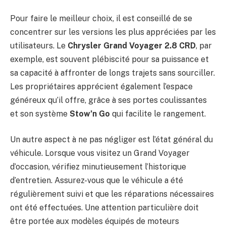
Pour faire le meilleur choix, il est conseillé de se
concentrer sur les versions les plus appréciées par les
utilisateurs. Le
Chrysler Grand Voyager 2.8 CRD
, par
exemple, est souvent plébiscité pour sa puissance et
sa capacité à affronter de longs trajets sans sourciller.
Les propriétaires apprécient également l’espace
généreux qu’il offre, grâce à ses portes coulissantes
et son système
Stow’n Go
qui facilite le rangement.
Un autre aspect à ne pas négliger est l’état général du
véhicule. Lorsque vous visitez un Grand Voyager
d’occasion, vérifiez minutieusement l’historique
d’entretien. Assurez-vous que le véhicule a été
régulièrement suivi et que les réparations nécessaires
ont été effectuées. Une attention particulière doit
être portée aux modèles équipés de moteurs