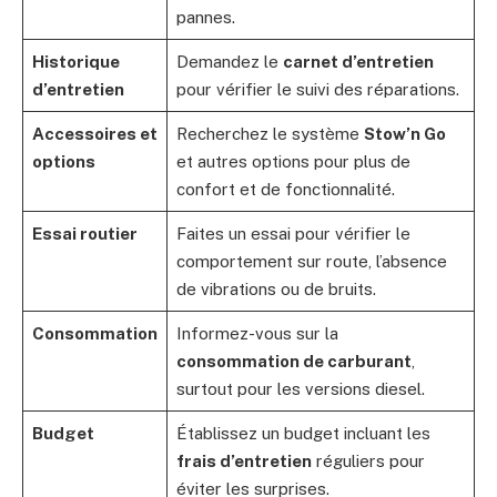
pannes.
Historique
Demandez le
carnet d’entretien
d’entretien
pour vérifier le suivi des réparations.
Accessoires et
Recherchez le système
Stow’n Go
options
et autres options pour plus de
confort et de fonctionnalité.
Essai routier
Faites un essai pour vérifier le
comportement sur route, l’absence
de vibrations ou de bruits.
Consommation
Informez-vous sur la
consommation de carburant
,
surtout pour les versions diesel.
Budget
Établissez un budget incluant les
frais d’entretien
réguliers pour
éviter les surprises.