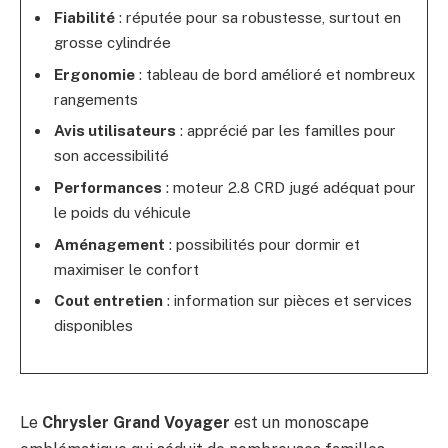
Fiabilité
: réputée pour sa robustesse, surtout en
grosse cylindrée
Ergonomie
: tableau de bord amélioré et nombreux
rangements
Avis utilisateurs
: apprécié par les familles pour
son accessibilité
Performances
: moteur 2.8 CRD jugé adéquat pour
le poids du véhicule
Aménagement
: possibilités pour dormir et
maximiser le confort
Cout entretien
: information sur pièces et services
disponibles
Le
Chrysler Grand Voyager
est un monoscape