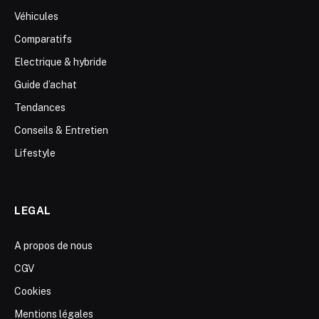
Véhicules
Comparatifs
Electrique & hybride
Guide d’achat
Tendances
Conseils & Entretien
Lifestyle
LEGAL
A propos de nous
CGV
Cookies
Mentions légales