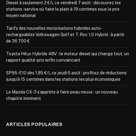
Diesel à seulement 2 €/L ce vendredi 7 août : découvrez les
stations-service où faire le plein à 19 centimes sous le prix
moyen national
Tarifs des nouvelles motorisations hybrides auto-
rechargeables Volkswagen Golf et T-Roc 1.5 Hybrid : à partir
de 36 700 €
Toyota Hilux Hybride 48V : le moteur diesel qui change tout, un
rapport qualité-prix enfin convaincant
SP95-E10 dès 1,85 €/L ce jeudi 6 août : profitez de réductions
jusqu’à 15 centimes dans les stations les plus économiques
Le Mazda CX-3 s’apprête à faire peau neuve : un nouveau
chapitre imminent
ARTICLES POPULAIRES