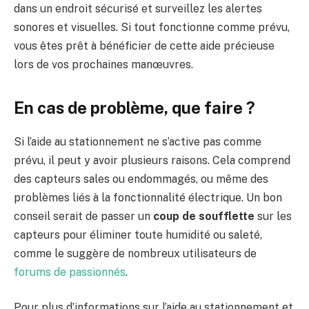
dans un endroit sécurisé et surveillez les alertes
sonores et visuelles. Si tout fonctionne comme prévu,
vous êtes prêt à bénéficier de cette aide précieuse
lors de vos prochaines manœuvres.
En cas de problème, que faire ?
Si l’aide au stationnement ne s’active pas comme
prévu, il peut y avoir plusieurs raisons. Cela comprend
des capteurs sales ou endommagés, ou même des
problèmes liés à la fonctionnalité électrique. Un bon
conseil serait de passer un
coup de soufflette
sur les
capteurs pour éliminer toute humidité ou saleté,
comme le suggère de nombreux utilisateurs de
forums de passionnés
.
Pour plus d’informations sur l’aide au stationnement et