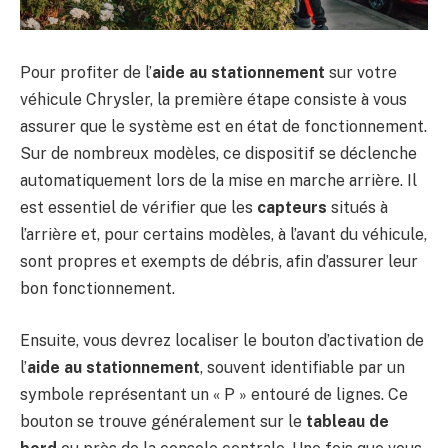
Pour profiter de l’
aide au stationnement
sur votre
véhicule Chrysler, la première étape consiste à vous
assurer que le système est en état de fonctionnement.
Sur de nombreux modèles, ce dispositif se déclenche
automatiquement lors de la mise en marche arrière. Il
est essentiel de vérifier que les
capteurs
situés à
l’arrière et, pour certains modèles, à l’avant du véhicule,
sont propres et exempts de débris, afin d’assurer leur
bon fonctionnement.
Ensuite, vous devrez localiser le bouton d’activation de
l’
aide au stationnement
, souvent identifiable par un
symbole représentant un « P » entouré de lignes. Ce
bouton se trouve généralement sur le
tableau de