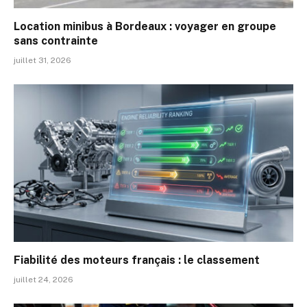
Location minibus à Bordeaux : voyager en groupe
sans contrainte
juillet 31, 2026
Fiabilité des moteurs français : le classement
juillet 24, 2026