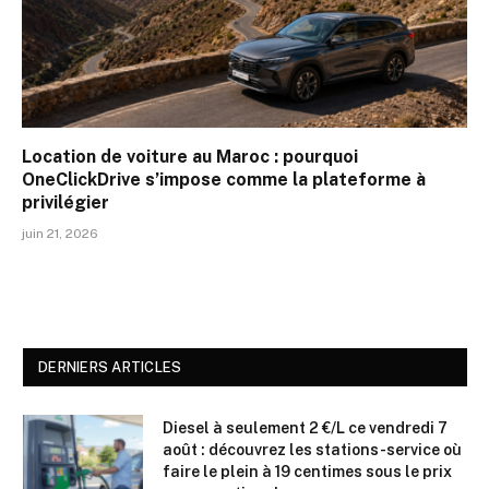
Location de voiture au Maroc : pourquoi
OneClickDrive s’impose comme la plateforme à
privilégier
juin 21, 2026
DERNIERS ARTICLES
Diesel à seulement 2 €/L ce vendredi 7
août : découvrez les stations-service où
faire le plein à 19 centimes sous le prix