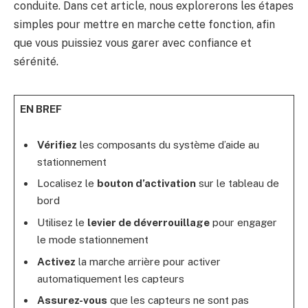
conduite. Dans cet article, nous explorerons les étapes
simples pour mettre en marche cette fonction, afin
que vous puissiez vous garer avec confiance et
sérénité.
EN BREF
Vérifiez
les composants du système d’aide au
stationnement
Localisez le
bouton d’activation
sur le tableau de
bord
Utilisez le
levier de déverrouillage
pour engager
le mode stationnement
Activez
la marche arrière pour activer
automatiquement les capteurs
Assurez-vous
que les capteurs ne sont pas