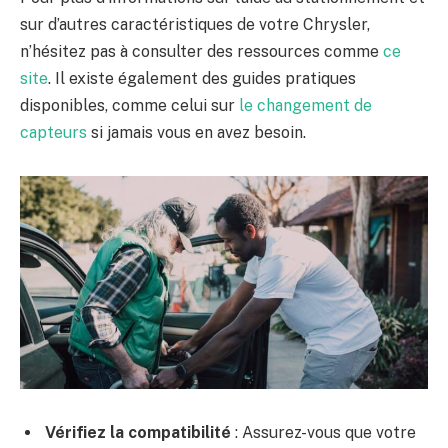
sur d’autres caractéristiques de votre Chrysler,
n’hésitez pas à consulter des ressources comme
ce
site
. Il existe également des guides pratiques
disponibles, comme celui sur
le changement de
capteurs
si jamais vous en avez besoin.
Vérifiez la compatibilité
: Assurez-vous que votre