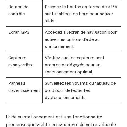
Bouton de
Pressez le bouton en forme de « P »
contrôle
sur le tableau de bord pour activer
l’aide.
Écran GPS
Accédez à l’écran de navigation pour
activer les options d’aide au
stationnement.
Capteurs
Vérifiez que les capteurs sont
avant/arrière
propres et dégagés pour un
fonctionnement optimal.
Panneau
Surveillez les voyants du tableau de
d’avertissement
bord pour détecter les
dysfonctionnements.
L’aide au stationnement est une fonctionnalité
précieuse qui facilite la manœuvre de votre véhicule