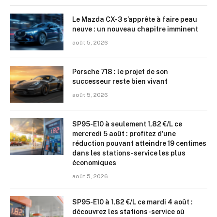
Le Mazda CX-3 s’apprête à faire peau
neuve : un nouveau chapitre imminent
août 5, 2026
Porsche 718 : le projet de son
successeur reste bien vivant
août 5, 2026
SP95-E10 à seulement 1,82 €/L ce
mercredi 5 août : profitez d’une
réduction pouvant atteindre 19 centimes
dans les stations-service les plus
économiques
août 5, 2026
SP95-E10 à 1,82 €/L ce mardi 4 août :
découvrez les stations-service où