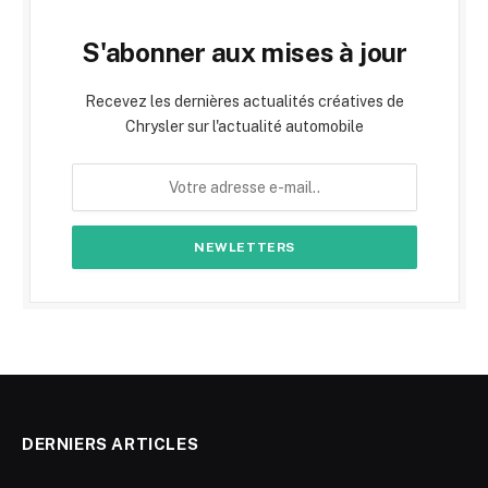
S'abonner aux mises à jour
Recevez les dernières actualités créatives de
Chrysler sur l'actualité automobile
DERNIERS ARTICLES