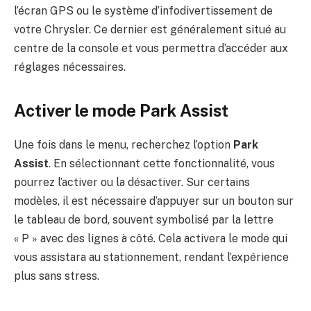
l’écran GPS ou le système d’infodivertissement de
votre Chrysler. Ce dernier est généralement situé au
centre de la console et vous permettra d’accéder aux
réglages nécessaires.
Activer le mode Park Assist
Une fois dans le menu, recherchez l’option
Park
Assist
. En sélectionnant cette fonctionnalité, vous
pourrez l’activer ou la désactiver. Sur certains
modèles, il est nécessaire d’appuyer sur un bouton sur
le tableau de bord, souvent symbolisé par la lettre
« P » avec des lignes à côté. Cela activera le mode qui
vous assistara au stationnement, rendant l’expérience
plus sans stress.