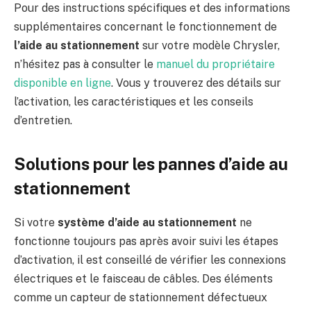
Pour des instructions spécifiques et des informations
supplémentaires concernant le fonctionnement de
l’aide au stationnement
sur votre modèle Chrysler,
n’hésitez pas à consulter le
manuel du propriétaire
disponible en ligne
. Vous y trouverez des détails sur
l’activation, les caractéristiques et les conseils
d’entretien.
Solutions pour les pannes d’aide au
stationnement
Si votre
système d’aide au stationnement
ne
fonctionne toujours pas après avoir suivi les étapes
d’activation, il est conseillé de vérifier les connexions
électriques et le faisceau de câbles. Des éléments
comme un capteur de stationnement défectueux