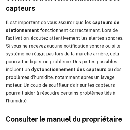
capteurs
Il est important de vous assurer que les
capteurs de
stationnement
fonctionnent correctement. Lors de
l’activation, écoutez attentivement les alertes sonores.
Si vous ne recevez aucune notification sonore ou si le
système ne réagit pas lors de la marche arrière, cela
pourrait indiquer un problème. Des pistes possibles
incluent un
dysfonctionnement des capteurs
ou des
problèmes d’humidité, notamment après un lavage
moteur. Un coup de souffleur d’air sur les capteurs
pourrait aider à résoudre certains problèmes liés à
l’humidité.
Consulter le manuel du propriétaire