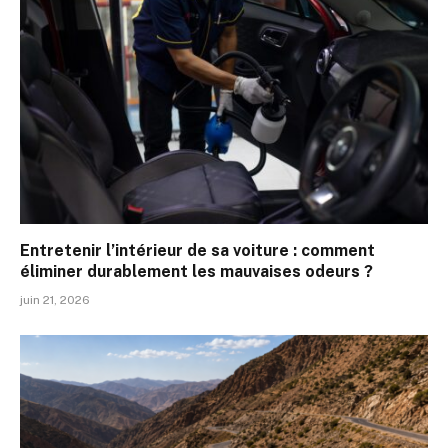
Entretenir l’intérieur de sa voiture : comment
éliminer durablement les mauvaises odeurs ?
juin 21, 2026