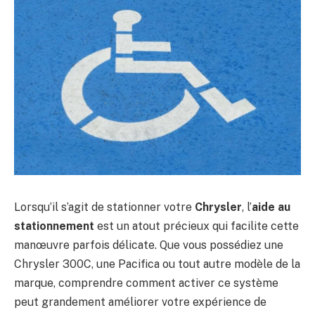
Lorsqu’il s’agit de stationner votre
Chrysler
, l’
aide au
stationnement
est un atout précieux qui facilite cette
manœuvre parfois délicate. Que vous possédiez une
Chrysler 300C, une Pacifica ou tout autre modèle de la
marque, comprendre comment activer ce système
peut grandement améliorer votre expérience de