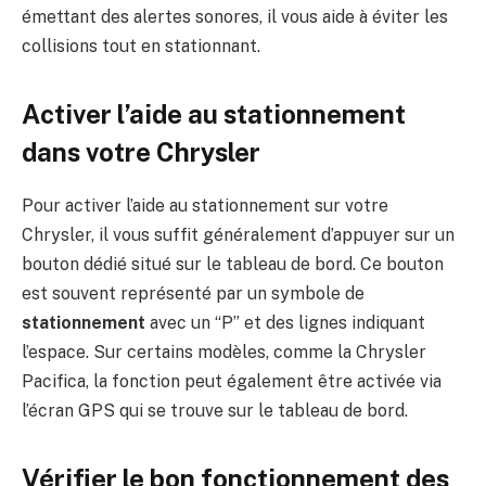
émettant des alertes sonores, il vous aide à éviter les
collisions tout en stationnant.
Activer l’aide au stationnement
dans votre Chrysler
Pour activer l’aide au stationnement sur votre
Chrysler, il vous suffit généralement d’appuyer sur un
bouton dédié situé sur le tableau de bord. Ce bouton
est souvent représenté par un symbole de
stationnement
avec un “P” et des lignes indiquant
l’espace. Sur certains modèles, comme la Chrysler
Pacifica, la fonction peut également être activée via
l’écran GPS qui se trouve sur le tableau de bord.
Vérifier le bon fonctionnement des