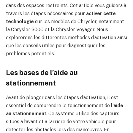
dans des espaces restreints. Cet article vous guidera à
travers les étapes nécessaires pour
activer cette
technologie
sur les modèles de Chrysler, notamment
la Chrysler 300C et la Chrysler Voyager. Nous
explorerons les différentes méthodes d’activation ainsi
que les conseils utiles pour diagnostiquer les
problèmes potentiels.
Les bases de l’aide au
stationnement
Avant de plonger dans les étapes d’activation, il est
essentiel de comprendre le fonctionnement de
l’aide
au stationnement
. Ce système utilise des capteurs
situés à l’avant et à l’arrière de votre véhicule pour
détecter les obstacles lors des manœuvres. En