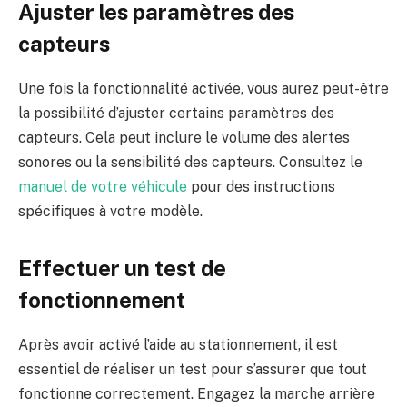
Ajuster les paramètres des
capteurs
Une fois la fonctionnalité activée, vous aurez peut-être
la possibilité d’ajuster certains paramètres des
capteurs. Cela peut inclure le volume des alertes
sonores ou la sensibilité des capteurs. Consultez le
manuel de votre véhicule
pour des instructions
spécifiques à votre modèle.
Effectuer un test de
fonctionnement
Après avoir activé l’aide au stationnement, il est
essentiel de réaliser un test pour s’assurer que tout
fonctionne correctement. Engagez la marche arrière