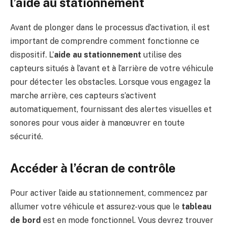
l’aide au stationnement
Avant de plonger dans le processus d’activation, il est
important de comprendre comment fonctionne ce
dispositif. L’
aide au stationnement
utilise des
capteurs situés à l’avant et à l’arrière de votre véhicule
pour détecter les obstacles. Lorsque vous engagez la
marche arrière, ces capteurs s’activent
automatiquement, fournissant des alertes visuelles et
sonores pour vous aider à manœuvrer en toute
sécurité.
Accéder à l’écran de contrôle
Pour activer l’aide au stationnement, commencez par
allumer votre véhicule et assurez-vous que le
tableau
de bord
est en mode fonctionnel. Vous devrez trouver