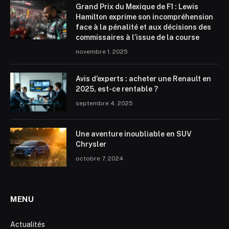
Grand Prix du Mexique de F1 : Lewis
Hamilton exprime son incompréhension
face à la pénalité et aux décisions des
commissaires à l’issue de la course
novembre 1, 2025
Avis d’experts : acheter une Renault en
2025, est-ce rentable ?
septembre 4, 2025
Une aventure inoubliable en SUV
Chrysler
octobre 7, 2024
MENU
Actualités