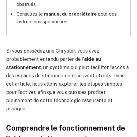
obstrués
Consultez le
manuel du propriétaire
pour des
instructions spécifiques
Si vous possédez une Chrysler, vous avez
probablement entendu parler de l’
aide au
stationnement
, un système qui peut faciliter l’accès à
des espaces de stationnement souvent étroits. Dans
cet article, nous allons explorer les étapes simples
pour l’activer, afin que vous puissiez profiter
pleinement de cette technologie rassurante et
pratique.
Comprendre le fonctionnement de