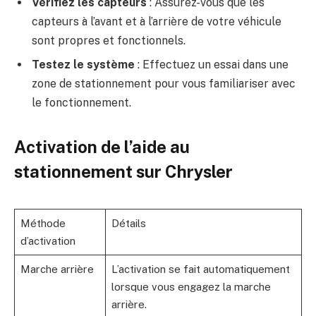
Vérifiez les capteurs
: Assurez-vous que les
capteurs à l’avant et à l’arrière de votre véhicule
sont propres et fonctionnels.
Testez le système
: Effectuez un essai dans une
zone de stationnement pour vous familiariser avec
le fonctionnement.
Activation de l’aide au
stationnement sur Chrysler
Méthode
Détails
d’activation
Marche arrière
L’activation se fait automatiquement
lorsque vous engagez la marche
arrière.