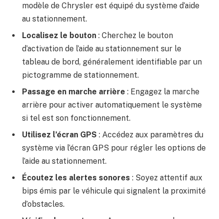
modèle de Chrysler est équipé du système d’aide
au stationnement.
Localisez le bouton
: Cherchez le bouton
d’activation de l’aide au stationnement sur le
tableau de bord, généralement identifiable par un
pictogramme de stationnement.
Passage en marche arrière
: Engagez la marche
arrière pour activer automatiquement le système
si tel est son fonctionnement.
Utilisez l’écran GPS
: Accédez aux paramètres du
système via l’écran GPS pour régler les options de
l’aide au stationnement.
Écoutez les alertes sonores
: Soyez attentif aux
bips émis par le véhicule qui signalent la proximité
d’obstacles.