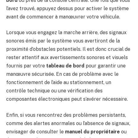
bord
ou près de la console centrale. Une fois que vous
l’avez trouvé, appuyez dessus pour activer le système
avant de commencer à manœuvrer votre véhicule.
Lorsque vous engagez la marche arrière, des signaux
sonores émis par le système vous avertiront de la
proximité d’obstacles potentiels. Il est donc crucial de
rester attentif aux avertissements sonores et visuels
fournis par votre
tableau de bord
pour garantir une
manœuvre sécurisée. En cas de problème avec le
fonctionnement de l’aide au stationnement, un
contrôle technique ou une vérification des
composantes électroniques peut s’avérer nécessaire.
Enfin, si vous rencontrez des problèmes persistants,
comme des alertes anormales ou l’absence de signaux,
envisager de consulter le
manuel du propriétaire
ou