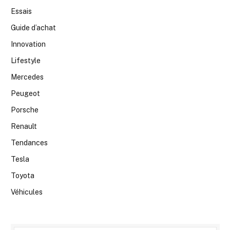
Essais
Guide d’achat
Innovation
Lifestyle
Mercedes
Peugeot
Porsche
Renault
Tendances
Tesla
Toyota
Véhicules