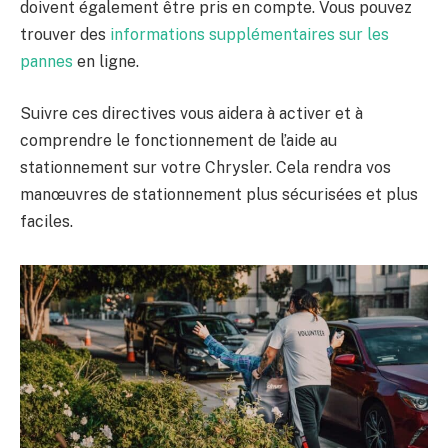
doivent également être pris en compte. Vous pouvez
trouver des
informations supplémentaires sur les
pannes
en ligne.
Suivre ces directives vous aidera à activer et à
comprendre le fonctionnement de l’aide au
stationnement sur votre Chrysler. Cela rendra vos
manœuvres de stationnement plus sécurisées et plus
faciles.