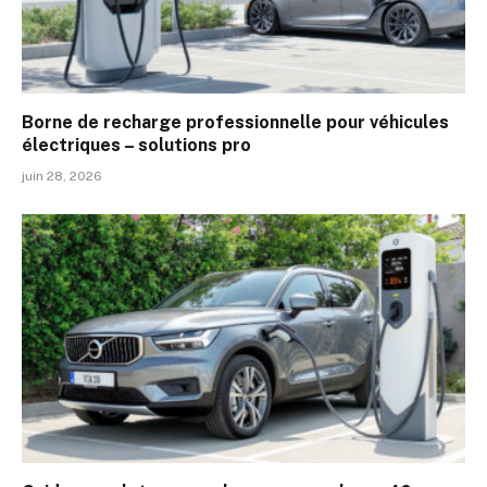
Borne de recharge professionnelle pour véhicules
électriques – solutions pro
juin 28, 2026