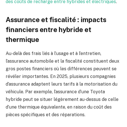
des coûts de recharge entre hybrides et électriques
.
Assurance et fiscalité : impacts
financiers entre hybride et
thermique
Au-delà des frais liés à l’usage et à l’entretien,
l’assurance automobile et la fiscalité constituent deux
gros postes financiers où les différences peuvent se
révéler importantes. En 2025, plusieurs compagnies
d’assurance adaptent leurs tarifs à la motorisation du
véhicule. Par exemple, l’assurance d’une Toyota
hybride peut se situer légèrement au-dessus de celle
d’une thermique équivalente, en raison du coût des
pièces spécifiques et des réparations.