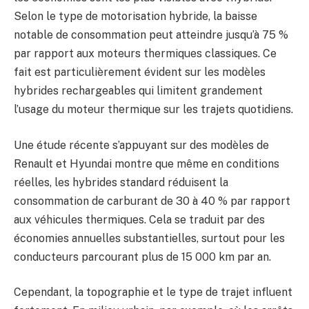
Selon le type de motorisation hybride, la baisse
notable de consommation peut atteindre jusqu’à 75 %
par rapport aux moteurs thermiques classiques. Ce
fait est particulièrement évident sur les modèles
hybrides rechargeables qui limitent grandement
l’usage du moteur thermique sur les trajets quotidiens.
Une étude récente s’appuyant sur des modèles de
Renault et Hyundai montre que même en conditions
réelles, les hybrides standard réduisent la
consommation de carburant de 30 à 40 % par rapport
aux véhicules thermiques. Cela se traduit par des
économies annuelles substantielles, surtout pour les
conducteurs parcourant plus de 15 000 km par an.
Cependant, la topographie et le type de trajet influent