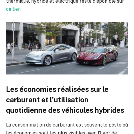
thermique, hybride et électrique reste disponible sur
ce lien
.
Les économies réalisées sur le
carburant et l’utilisation
quotidienne des véhicules hybrides
La consommation de carburant est souvent le poste où
les économies sont les plus visibles avec l’hybride.