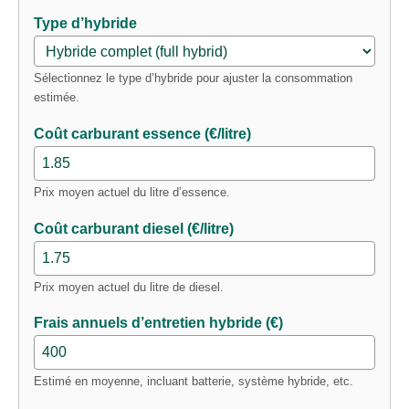
Type d’hybride
Sélectionnez le type d’hybride pour ajuster la consommation
estimée.
Coût carburant essence (€/litre)
Prix moyen actuel du litre d’essence.
Coût carburant diesel (€/litre)
Prix moyen actuel du litre de diesel.
Frais annuels d’entretien hybride (€)
Estimé en moyenne, incluant batterie, système hybride, etc.