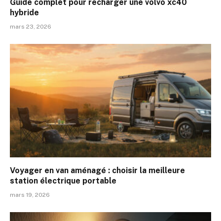
Guide complet pour recharger une volvo xc40
hybride
mars 23, 2026
Voyager en van aménagé : choisir la meilleure
station électrique portable
mars 19, 2026