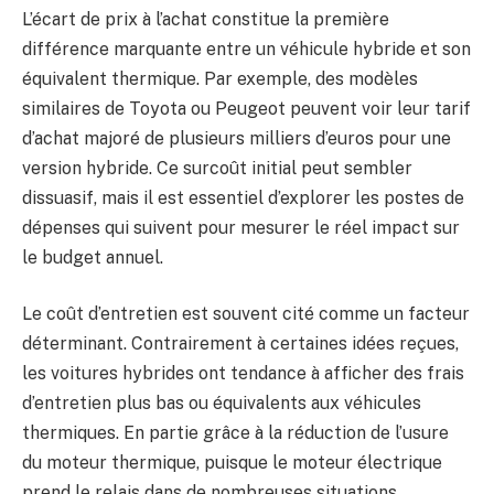
L’écart de prix à l’achat constitue la première
différence marquante entre un véhicule hybride et son
équivalent thermique. Par exemple, des modèles
similaires de Toyota ou Peugeot peuvent voir leur tarif
d’achat majoré de plusieurs milliers d’euros pour une
version hybride. Ce surcoût initial peut sembler
dissuasif, mais il est essentiel d’explorer les postes de
dépenses qui suivent pour mesurer le réel impact sur
le budget annuel.
Le coût d’entretien est souvent cité comme un facteur
déterminant. Contrairement à certaines idées reçues,
les voitures hybrides ont tendance à afficher des frais
d’entretien plus bas ou équivalents aux véhicules
thermiques. En partie grâce à la réduction de l’usure
du moteur thermique, puisque le moteur électrique
prend le relais dans de nombreuses situations,