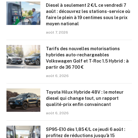
Diesel à seulement 2 €/L ce vendredi 7
août : découvrez les stations-service où
faire le plein à 19 centimes sous le prix
moyen national
août 7, 2026
Tarifs des nouvelles motorisations
hybrides auto-rechargeables
Volkswagen Golf et T-Roc 1.5 Hybrid : à
partir de 36 700 €
août 6, 2026
Toyota Hilux Hybride 48V : le moteur
diesel qui change tout, un rapport
qualité-prix enfin convaincant
août 6, 2026
SP95-E10 dès 1,85 €/L ce jeudi 6 août :
profitez de réductions jusqu’à 15