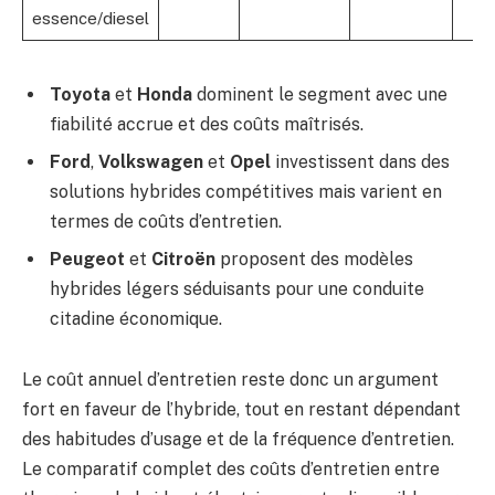
essence/diesel
Toyota
et
Honda
dominent le segment avec une
fiabilité accrue et des coûts maîtrisés.
Ford
,
Volkswagen
et
Opel
investissent dans des
solutions hybrides compétitives mais varient en
termes de coûts d’entretien.
Peugeot
et
Citroën
proposent des modèles
hybrides légers séduisants pour une conduite
citadine économique.
Le coût annuel d’entretien reste donc un argument
fort en faveur de l’hybride, tout en restant dépendant
des habitudes d’usage et de la fréquence d’entretien.
Le comparatif complet des coûts d’entretien entre