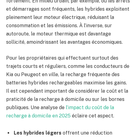
fortement. En milieu urbain, par exemple, où les arrêts
et démarrages sont fréquents, les hybrides exploitent
pleinement leur moteur électrique, réduisant la
consommation et les émissions. À l’inverse, sur
autoroute, le moteur thermique est davantage
sollicité, amoindrissant les avantages économiques.
Pour les propriétaires qui effectuent surtout des
trajets courts et réguliers, comme les conducteurs de
Kia ou Peugeot en ville, la recharge fréquente des
batteries hybrides rechargeables maximise les gains.
Il est cependant important de considérer le coût et la
praticité de la recharge à domicile ou sur les bornes
publiques. Une analyse de
l’impact du coût de la
recharge à domicile en 2025
éclaire cet aspect.
Les hybrides légers
offrent une réduction