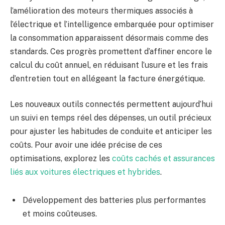
l’amélioration des moteurs thermiques associés à
l’électrique et l’intelligence embarquée pour optimiser
la consommation apparaissent désormais comme des
standards. Ces progrès promettent d’affiner encore le
calcul du coût annuel, en réduisant l’usure et les frais
d’entretien tout en allégeant la facture énergétique.
Les nouveaux outils connectés permettent aujourd’hui
un suivi en temps réel des dépenses, un outil précieux
pour ajuster les habitudes de conduite et anticiper les
coûts. Pour avoir une idée précise de ces
optimisations, explorez les
coûts cachés et assurances
liés aux voitures électriques et hybrides
.
Développement des batteries plus performantes
et moins coûteuses.