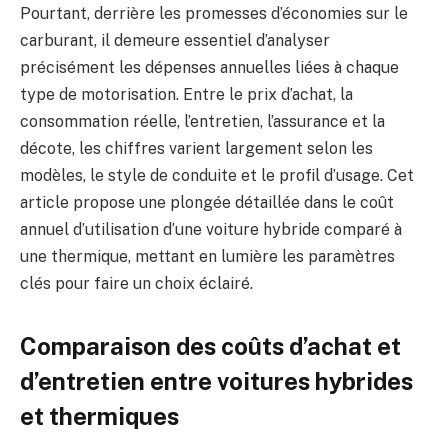
Pourtant, derrière les promesses d’économies sur le
carburant, il demeure essentiel d’analyser
précisément les dépenses annuelles liées à chaque
type de motorisation. Entre le prix d’achat, la
consommation réelle, l’entretien, l’assurance et la
décote, les chiffres varient largement selon les
modèles, le style de conduite et le profil d’usage. Cet
article propose une plongée détaillée dans le coût
annuel d’utilisation d’une voiture hybride comparé à
une thermique, mettant en lumière les paramètres
clés pour faire un choix éclairé.
Comparaison des coûts d’achat et
d’entretien entre voitures hybrides
et thermiques