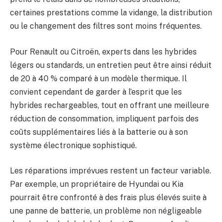
certaines prestations comme la vidange, la distribution
ou le changement des filtres sont moins fréquentes.
Pour Renault ou Citroën, experts dans les hybrides
légers ou standards, un entretien peut être ainsi réduit
de 20 à 40 % comparé à un modèle thermique. Il
convient cependant de garder à l’esprit que les
hybrides rechargeables, tout en offrant une meilleure
réduction de consommation, impliquent parfois des
coûts supplémentaires liés à la batterie ou à son
système électronique sophistiqué.
Les réparations imprévues restent un facteur variable.
Par exemple, un propriétaire de Hyundai ou Kia
pourrait être confronté à des frais plus élevés suite à
une panne de batterie, un problème non négligeable