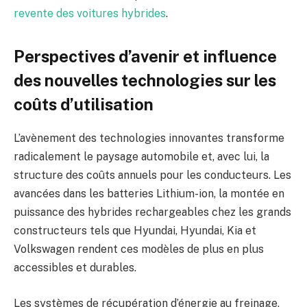
revente des voitures hybrides
.
Perspectives d’avenir et influence
des nouvelles technologies sur les
coûts d’utilisation
L’avènement des technologies innovantes transforme
radicalement le paysage automobile et, avec lui, la
structure des coûts annuels pour les conducteurs. Les
avancées dans les batteries Lithium-ion, la montée en
puissance des hybrides rechargeables chez les grands
constructeurs tels que Hyundai, Hyundai, Kia et
Volkswagen rendent ces modèles de plus en plus
accessibles et durables.
Les systèmes de récupération d’énergie au freinage,