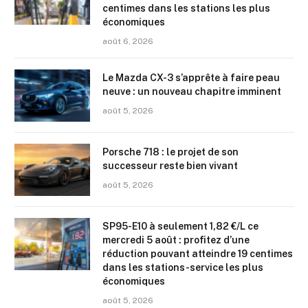
centimes dans les stations les plus
économiques
août 6, 2026
Le Mazda CX-3 s’apprête à faire peau
neuve : un nouveau chapitre imminent
août 5, 2026
Porsche 718 : le projet de son
successeur reste bien vivant
août 5, 2026
SP95-E10 à seulement 1,82 €/L ce
mercredi 5 août : profitez d’une
réduction pouvant atteindre 19 centimes
dans les stations-service les plus
économiques
août 5, 2026