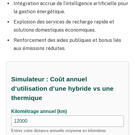
Intégration accrue de l’intelligence artificielle pour
la gestion énergétique.
Explosion des services de recharge rapide et
solutions domestiques économiques.
Renforcement des aides publiques et bonus liés
aux émissions réduites.
Simulateur : Coût annuel
d’utilisation d’une hybride vs une
thermique
Kilométrage annuel (km)
Entrez votre distance annuelle moyenne en kilomètres.