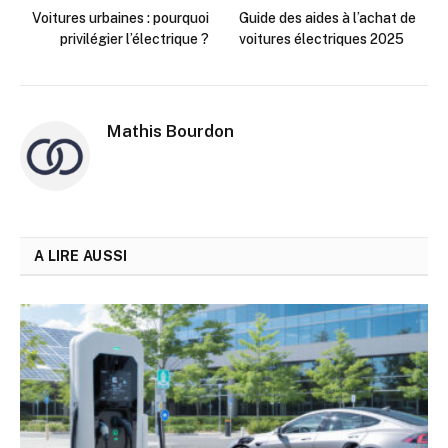
Voitures urbaines : pourquoi
Guide des aides à l’achat de
privilégier l’électrique ?
voitures électriques 2025
Mathis Bourdon
A LIRE AUSSI