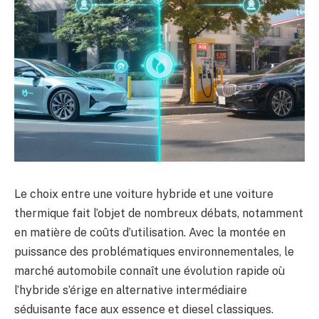
Le choix entre une voiture hybride et une voiture
thermique fait l’objet de nombreux débats, notamment
en matière de coûts d’utilisation. Avec la montée en
puissance des problématiques environnementales, le
marché automobile connaît une évolution rapide où
l’hybride s’érige en alternative intermédiaire
séduisante face aux essence et diesel classiques.