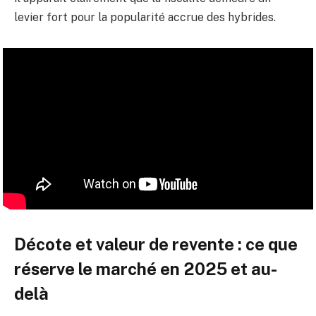
levier fort pour la popularité accrue des hybrides.
Décote et valeur de revente : ce que
réserve le marché en 2025 et au-
delà