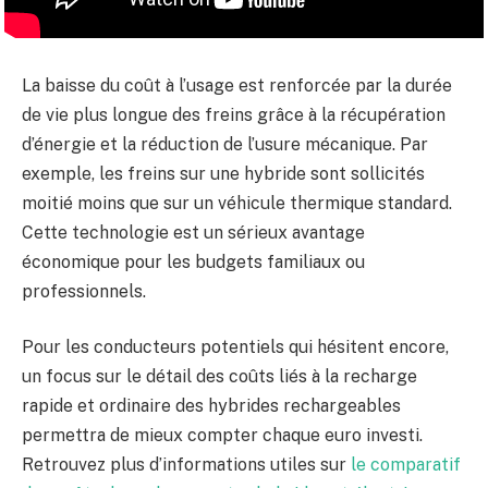
La baisse du coût à l’usage est renforcée par la durée
de vie plus longue des freins grâce à la récupération
d’énergie et la réduction de l’usure mécanique. Par
exemple, les freins sur une hybride sont sollicités
moitié moins que sur un véhicule thermique standard.
Cette technologie est un sérieux avantage
économique pour les budgets familiaux ou
professionnels.
Pour les conducteurs potentiels qui hésitent encore,
un focus sur le détail des coûts liés à la recharge
rapide et ordinaire des hybrides rechargeables
permettra de mieux compter chaque euro investi.
Retrouvez plus d’informations utiles sur
le comparatif