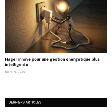
Hager innove pour une gestion énergétique plus
intelligente
mars 16, 2026
DERNIERS ARTICLES