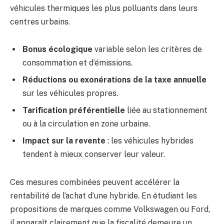
véhicules thermiques les plus polluants dans leurs
centres urbains.
Bonus écologique
variable selon les critères de
consommation et d’émissions.
Réductions ou exonérations de la taxe annuelle
sur les véhicules propres.
Tarification préférentielle
liée au stationnement
ou à la circulation en zone urbaine.
Impact sur la revente
: les véhicules hybrides
tendent à mieux conserver leur valeur.
Ces mesures combinées peuvent accélérer la
rentabilité de l’achat d’une hybride. En étudiant les
propositions de marques comme Volkswagen ou Ford,
il apparaît clairement que la fiscalité demeure un