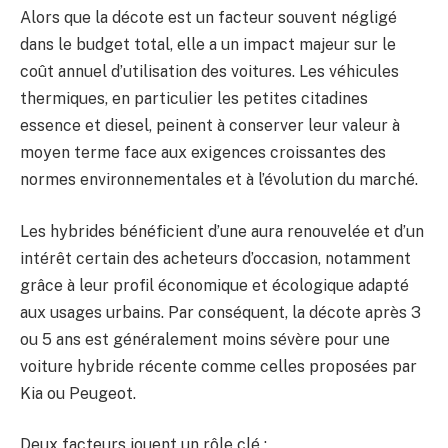
Alors que la décote est un facteur souvent négligé
dans le budget total, elle a un impact majeur sur le
coût annuel d’utilisation des voitures. Les véhicules
thermiques, en particulier les petites citadines
essence et diesel, peinent à conserver leur valeur à
moyen terme face aux exigences croissantes des
normes environnementales et à l’évolution du marché.
Les hybrides bénéficient d’une aura renouvelée et d’un
intérêt certain des acheteurs d’occasion, notamment
grâce à leur profil économique et écologique adapté
aux usages urbains. Par conséquent, la décote après 3
ou 5 ans est généralement moins sévère pour une
voiture hybride récente comme celles proposées par
Kia ou Peugeot.
Deux facteurs jouent un rôle clé :