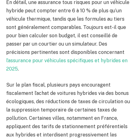
En détail, une assurance tous risques pour un véhicule
hybride peut compter entre 6 à 10 % de plus qu’un
véhicule thermique, tandis que les formules au tiers
sont généralement comparables. Toujours est-il que
pour bien calculer son budget, il est conseillé de
passer par un courtier ou un simulateur. Des
précisions pertinentes sont disponibles concernant
l’assurance pour véhicules spécifiques et hybrides en
2025
.
Sur le plan fiscal, plusieurs pays encouragent
fiscalement l’achat de voitures hybrides via des bonus
écologiques, des réductions de taxes de circulation ou
la suppression temporaire de certaines taxes de
pollution. Certaines villes, notamment en France,
appliquent des tarifs de stationnement préférentiels
aux hybrides et interdisent progressivement les